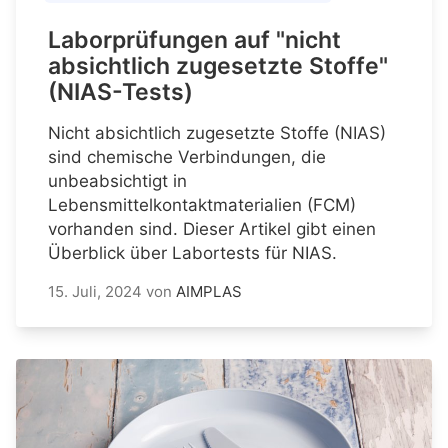
Laborprüfungen auf "nicht
absichtlich zugesetzte Stoffe"
(NIAS-Tests)
Nicht absichtlich zugesetzte Stoffe (NIAS)
sind chemische Verbindungen, die
unbeabsichtigt in
Lebensmittelkontaktmaterialien (FCM)
vorhanden sind. Dieser Artikel gibt einen
Überblick über Labortests für NIAS.
15. Juli, 2024
von
AIMPLAS