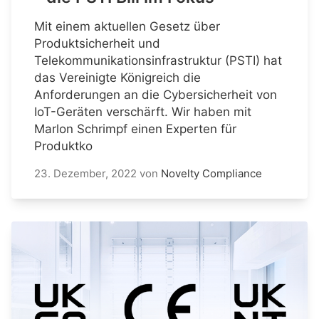
Mit einem aktuellen Gesetz über
Produktsicherheit und
Telekommunikationsinfrastruktur (PSTI) hat
das Vereinigte Königreich die
Anforderungen an die Cybersicherheit von
IoT-Geräten verschärft. Wir haben mit
Marlon Schrimpf einen Experten für
Produktko
23. Dezember, 2022
von
Novelty Compliance