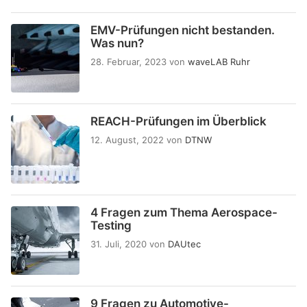
EMV-Prüfungen nicht bestanden.
Was nun?
28. Februar, 2023
von
waveLAB Ruhr
REACH-Prüfungen im Überblick
12. August, 2022
von
DTNW
4 Fragen zum Thema Aerospace-
Testing
31. Juli, 2020
von
DAUtec
9 Fragen zu Automotive-