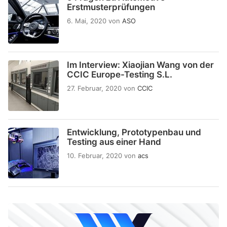
Erstmusterprüfungen
6. Mai, 2020
von
ASO
Im Interview: Xiaojian Wang von der
CCIC Europe-Testing S.L.
27. Februar, 2020
von
CCIC
Entwicklung, Prototypenbau und
Testing aus einer Hand
10. Februar, 2020
von
acs