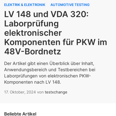
ELEKTRIK & ELEKTRONIK
AUTOMOTIVE TESTING
LV 148 und VDA 320:
Laborprüfung
elektronischer
Komponenten für PKW im
48V-Bordnetz
Der Artikel gibt einen Überblick über Inhalt,
Anwendungsbereich und Testbereichen bei
Laborprüfungen von elektronischen PKW-
Komponenten nach LV 148.
17. Oktober, 2024
von
testxchange
Beliebte Artikel