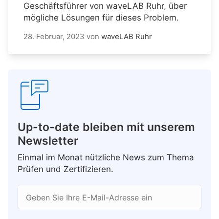
Geschäftsführer von waveLAB Ruhr, über
mögliche Lösungen für dieses Problem.
28. Februar, 2023
von
waveLAB Ruhr
Up-to-date bleiben mit unserem
Newsletter
Einmal im Monat nützliche News zum Thema
Prüfen und Zertifizieren.
Geben Sie Ihre E-Mail-Adresse ein