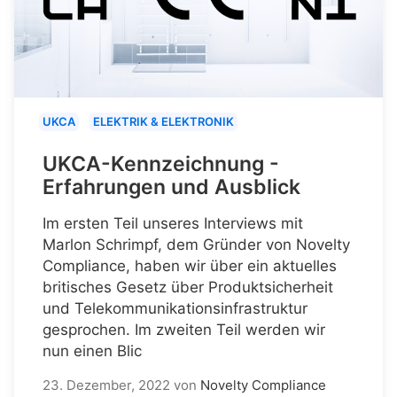
UKCA
ELEKTRIK & ELEKTRONIK
UKCA-Kennzeichnung -
Erfahrungen und Ausblick
Im ersten Teil unseres Interviews mit
Marlon Schrimpf, dem Gründer von Novelty
Compliance, haben wir über ein aktuelles
britisches Gesetz über Produktsicherheit
und Telekommunikationsinfrastruktur
gesprochen. Im zweiten Teil werden wir
nun einen Blic
23. Dezember, 2022
von
Novelty Compliance