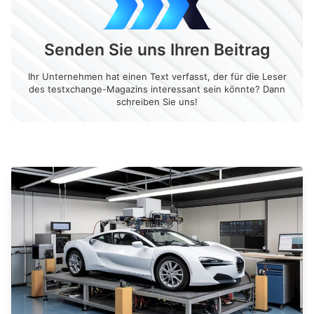
Senden Sie uns Ihren Beitrag
Ihr Unternehmen hat einen Text verfasst, der für die Leser
des testxchange-Magazins interessant sein könnte? Dann
schreiben Sie uns!