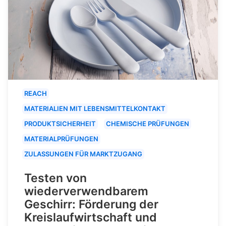
REACH
MATERIALIEN MIT LEBENSMITTELKONTAKT
PRODUKTSICHERHEIT
CHEMISCHE PRÜFUNGEN
MATERIALPRÜFUNGEN
ZULASSUNGEN FÜR MARKTZUGANG
Testen von
wiederverwendbarem
Geschirr: Förderung der
Kreislaufwirtschaft und