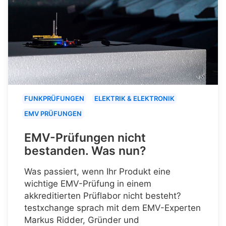
FUNKPRÜFUNGEN
ELEKTRIK & ELEKTRONIK
EMV PRÜFUNGEN
EMV-Prüfungen nicht
bestanden. Was nun?
Was passiert, wenn Ihr Produkt eine
wichtige EMV-Prüfung in einem
akkreditierten Prüflabor nicht besteht?
testxchange sprach mit dem EMV-Experten
Markus Ridder, Gründer und