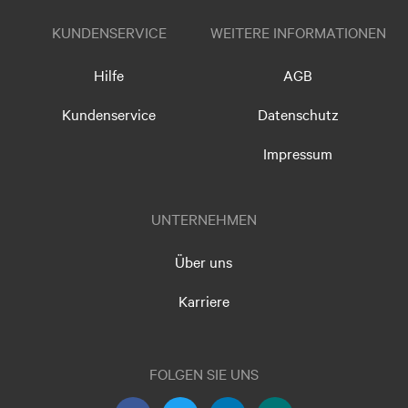
KUNDENSERVICE
WEITERE INFORMATIONEN
Hilfe
AGB
Kundenservice
Datenschutz
Impressum
UNTERNEHMEN
Über uns
Karriere
FOLGEN SIE UNS