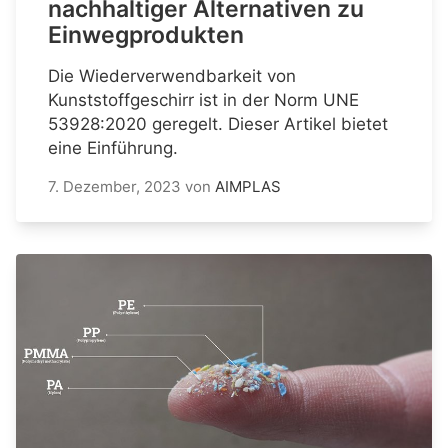
nachhaltiger Alternativen zu
Einwegprodukten
Die Wiederverwendbarkeit von
Kunststoffgeschirr ist in der Norm UNE
53928:2020 geregelt. Dieser Artikel bietet
eine Einführung.
7. Dezember, 2023
von
AIMPLAS