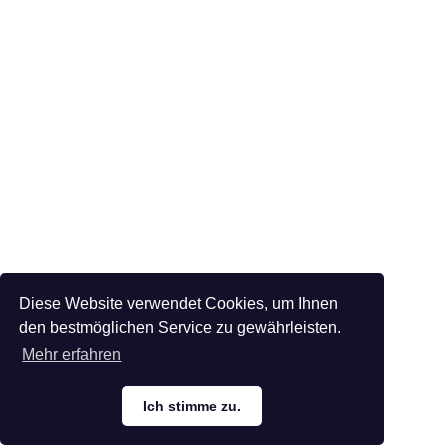
Diese Website verwendet Cookies, um Ihnen
den bestmöglichen Service zu gewährleisten.
Mehr erfahren
Ich stimme zu.