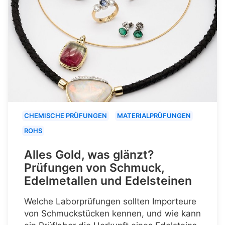
CHEMISCHE PRÜFUNGEN
MATERIALPRÜFUNGEN
ROHS
Alles Gold, was glänzt?
Prüfungen von Schmuck,
Edelmetallen und Edelsteinen
Welche Laborprüfungen sollten Importeure
von Schmuckstücken kennen, und wie kann