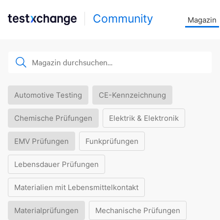
Community
Magazin
Automotive Testing
CE-Kennzeichnung
Chemische Prüfungen
Elektrik & Elektronik
EMV Prüfungen
Funkprüfungen
Lebensdauer Prüfungen
Materialien mit Lebensmittelkontakt
Materialprüfungen
Mechanische Prüfungen