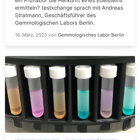
ein Prüflabor die Herkunft eines Edelsteins
ermitteln? testxchange sprach mit Andreas
Stratmann, Geschäftsführer des
Gemmologischen Labors Berlin.
16. März, 2023
von
Gemmologisches Labor Berlin