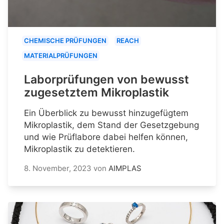
CHEMISCHE PRÜFUNGEN
REACH
MATERIALPRÜFUNGEN
Laborprüfungen von bewusst
zugesetztem Mikroplastik
Ein Überblick zu bewusst hinzugefügtem
Mikroplastik, dem Stand der Gesetzgebung
und wie Prüflabore dabei helfen können,
Mikroplastik zu detektieren.
8. November, 2023
von
AIMPLAS