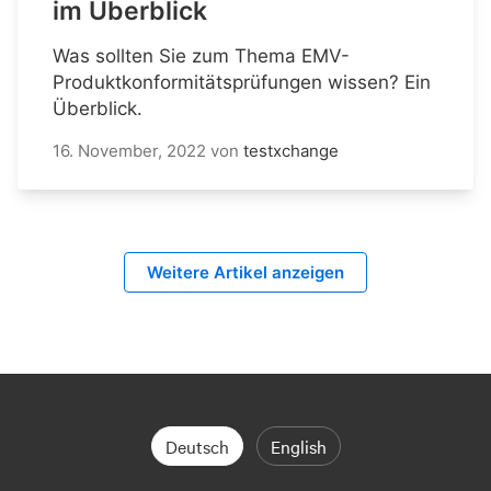
im Überblick
Was sollten Sie zum Thema EMV-
Produktkonformitätsprüfungen wissen? Ein
Überblick.
16. November, 2022
von
testxchange
Weitere Artikel anzeigen
Deutsch
English