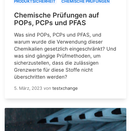
PRODUKTSICHERHEIT
CHEMISCHE PRÜFUNGEN
Chemische Prüfungen auf
POPs, PCPs und PFAS
Was sind POPs, PCPs und PFAS, und
warum wurde die Verwendung dieser
Chemikalien gesetzlich eingeschränkt? Und
was sind gängige Prüfmethoden, um
sicherzustellen, dass die zulässigen
Grenzwerte für diese Stoffe nicht
überschritten werden?
5. März, 2023
von
testxchange