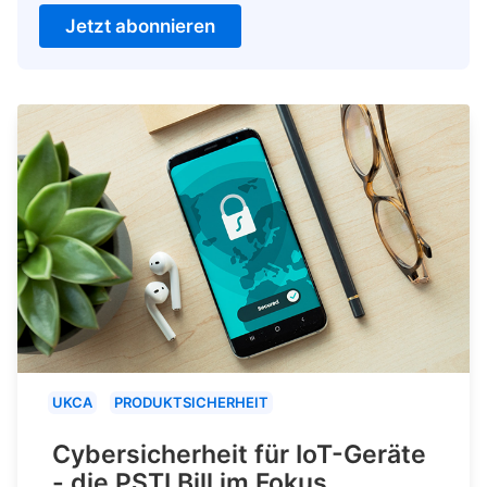
Jetzt abonnieren
UKCA
PRODUKTSICHERHEIT
Cybersicherheit für IoT-Geräte
- die PSTI Bill im Fokus