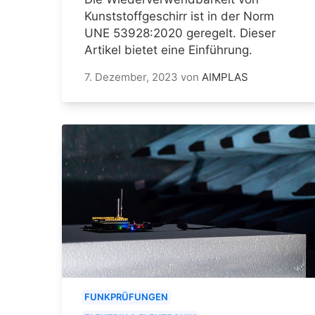
Kunststoffgeschirr ist in der Norm
UNE 53928:2020 geregelt. Dieser
Artikel bietet eine Einführung.
7. Dezember, 2023
von
AIMPLAS
FUNKPRÜFUNGEN