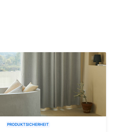
PRODUKTSICHERHEIT