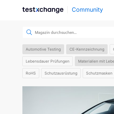
Community
Automotive Testing
CE-Kennzeichnung
Lebensdauer Prüfungen
Materialien mit Leb
RoHS
Schutzausrüstung
Schutzmasken