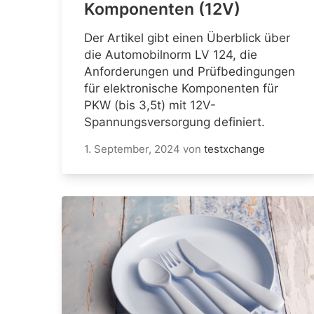
Komponenten (12V)
Der Artikel gibt einen Überblick über
die Automobilnorm LV 124, die
Anforderungen und Prüfbedingungen
für elektronische Komponenten für
PKW (bis 3,5t) mit 12V-
Spannungsversorgung definiert.
1. September, 2024
von
testxchange