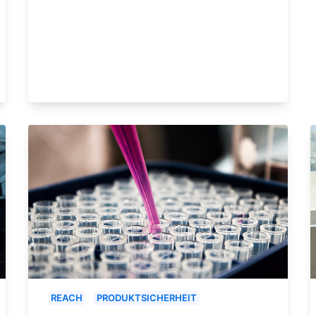
REACH
PRODUKTSICHERHEIT