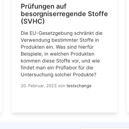
Prüfungen auf
besorgniserregende Stoffe
(SVHC)
Die EU-Gesetzgebung schränkt die
Verwendung bestimmter Stoffe in
Produkten ein. Was sind hierfür
Beispiele, in welchen Produkten
kommen diese Stoffe vor, und wie
findet man ein Prüflabor für die
Untersuchung solcher Produkte?
20. Februar, 2023
von
testxchange