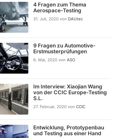
4 Fragen zum Thema
Aerospace-Testing
31. Juli, 2020
von
DAUtec
9 Fragen zu Automotive-
Erstmusterprüfungen
6. Mai, 2020
von
ASO
Im Interview: Xiaojian Wang
von der CCIC Europe-Testing
S.L.
27. Februar, 2020
von
CCIC
Entwicklung, Prototypenbau
und Testing aus einer Hand