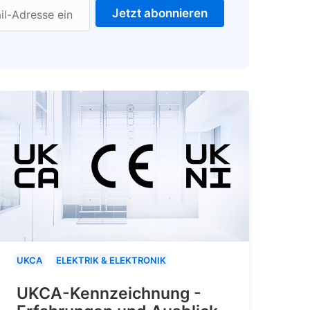
Jetzt abonnieren
il-Adresse ein
UKCA
ELEKTRIK & ELEKTRONIK
UKCA-Kennzeichnung -