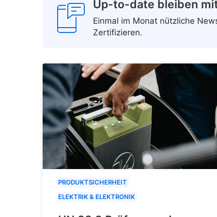
Up-to-date bleiben mi
Einmal im Monat nützliche Ne
Zertifizieren.
PRODUKTSICHERHEIT
ELEKTRIK & ELEKTRONIK