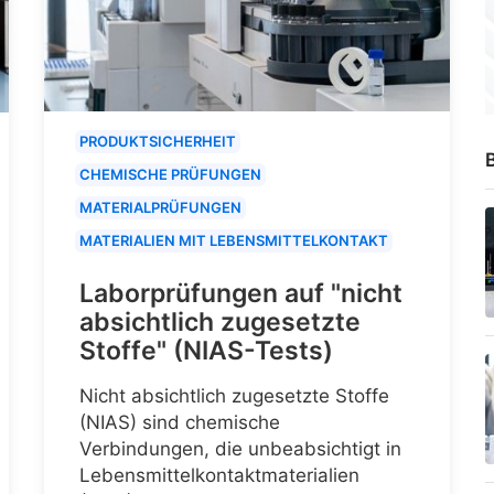
PRODUKTSICHERHEIT
B
CHEMISCHE PRÜFUNGEN
MATERIALPRÜFUNGEN
MATERIALIEN MIT LEBENSMITTELKONTAKT
Laborprüfungen auf "nicht
absichtlich zugesetzte
Stoffe" (NIAS-Tests)
Nicht absichtlich zugesetzte Stoffe
(NIAS) sind chemische
Verbindungen, die unbeabsichtigt in
Lebensmittelkontaktmaterialien