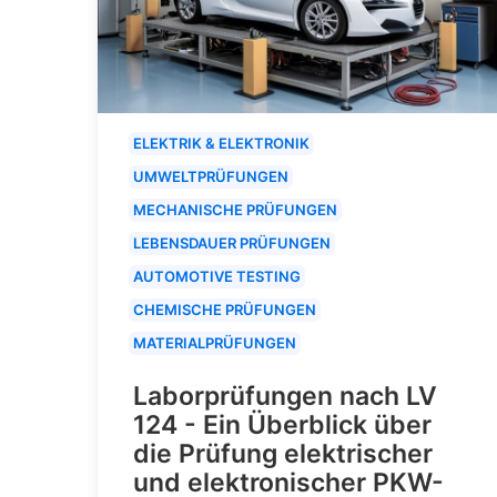
ELEKTRIK & ELEKTRONIK
UMWELTPRÜFUNGEN
MECHANISCHE PRÜFUNGEN
LEBENSDAUER PRÜFUNGEN
AUTOMOTIVE TESTING
CHEMISCHE PRÜFUNGEN
MATERIALPRÜFUNGEN
Laborprüfungen nach LV
124 - Ein Überblick über
die Prüfung elektrischer
und elektronischer PKW-