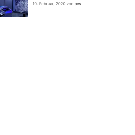
10. Februar, 2020
von
acs