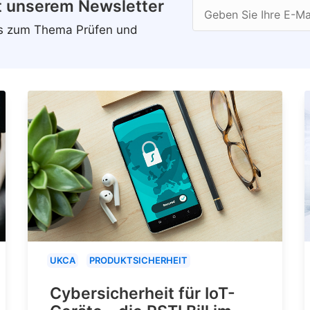
t unserem Newsletter
Geben Sie Ihre E-Ma
ws zum Thema Prüfen und
UKCA
PRODUKTSICHERHEIT
Cybersicherheit für IoT-