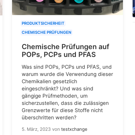
PRODUKTSICHERHEIT
CHEMISCHE PRÜFUNGEN
Chemische Prüfungen auf
POPs, PCPs und PFAS
Was sind POPs, PCPs und PFAS, und
warum wurde die Verwendung dieser
Chemikalien gesetzlich
eingeschränkt? Und was sind
gängige Prüfmethoden, um
sicherzustellen, dass die zulässigen
Grenzwerte für diese Stoffe nicht
überschritten werden?
5. März, 2023
von
testxchange