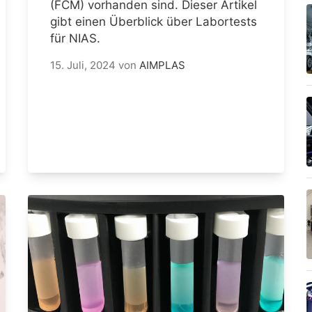
(FCM) vorhanden sind. Dieser Artikel
gibt einen Überblick über Labortests
für NIAS.
15. Juli, 2024
von
AIMPLAS