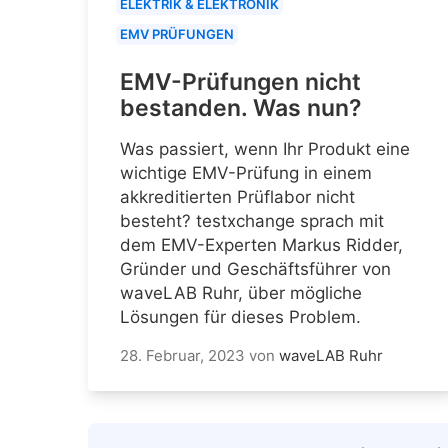
ELEKTRIK & ELEKTRONIK
EMV PRÜFUNGEN
EMV-Prüfungen nicht
bestanden. Was nun?
Was passiert, wenn Ihr Produkt eine
wichtige EMV-Prüfung in einem
akkreditierten Prüflabor nicht
besteht? testxchange sprach mit
dem EMV-Experten Markus Ridder,
Gründer und Geschäftsführer von
waveLAB Ruhr, über mögliche
Lösungen für dieses Problem.
28. Februar, 2023
von
waveLAB Ruhr