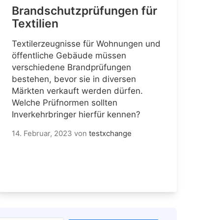
Brandschutzprüfungen für
Textilien
Textilerzeugnisse für Wohnungen und
öffentliche Gebäude müssen
verschiedene Brandprüfungen
bestehen, bevor sie in diversen
Märkten verkauft werden dürfen.
Welche Prüfnormen sollten
Inverkehrbringer hierfür kennen?
14. Februar, 2023
von
testxchange