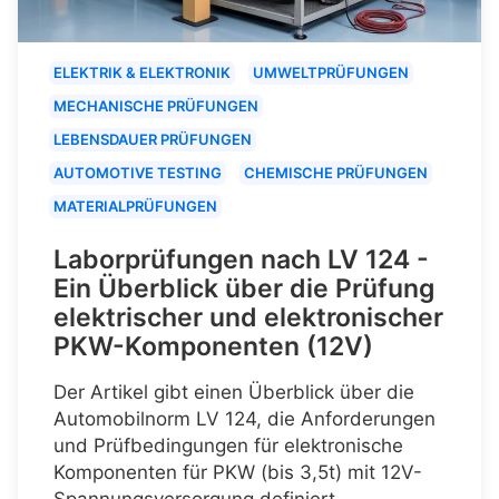
ELEKTRIK & ELEKTRONIK
UMWELTPRÜFUNGEN
MECHANISCHE PRÜFUNGEN
LEBENSDAUER PRÜFUNGEN
AUTOMOTIVE TESTING
CHEMISCHE PRÜFUNGEN
MATERIALPRÜFUNGEN
Laborprüfungen nach LV 124 -
Ein Überblick über die Prüfung
elektrischer und elektronischer
PKW-Komponenten (12V)
Der Artikel gibt einen Überblick über die
Automobilnorm LV 124, die Anforderungen
und Prüfbedingungen für elektronische
Komponenten für PKW (bis 3,5t) mit 12V-
Spannungsversorgung definiert.