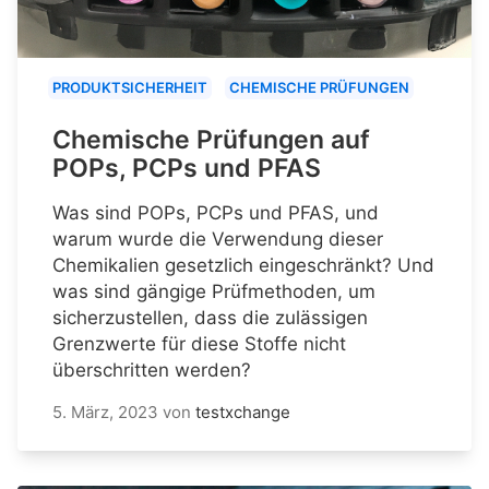
PRODUKTSICHERHEIT
CHEMISCHE PRÜFUNGEN
Chemische Prüfungen auf
POPs, PCPs und PFAS
Was sind POPs, PCPs und PFAS, und
warum wurde die Verwendung dieser
Chemikalien gesetzlich eingeschränkt? Und
was sind gängige Prüfmethoden, um
sicherzustellen, dass die zulässigen
Grenzwerte für diese Stoffe nicht
überschritten werden?
5. März, 2023
von
testxchange