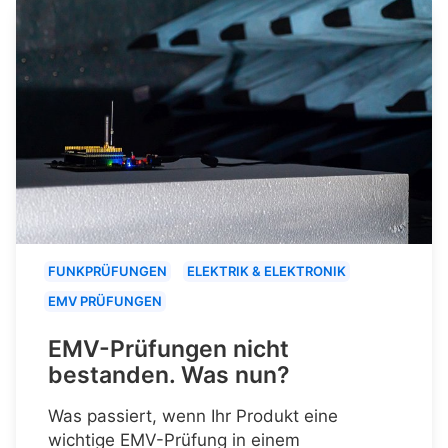
FUNKPRÜFUNGEN
ELEKTRIK & ELEKTRONIK
EMV PRÜFUNGEN
EMV-Prüfungen nicht
bestanden. Was nun?
Was passiert, wenn Ihr Produkt eine
wichtige EMV-Prüfung in einem