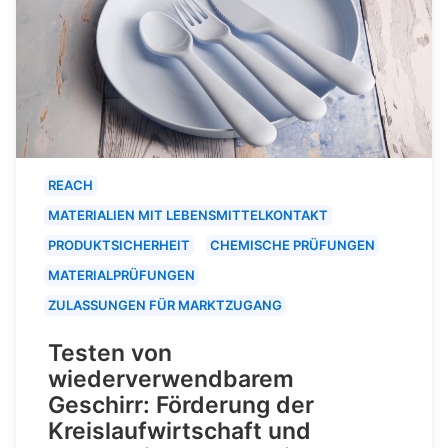
REACH
MATERIALIEN MIT LEBENSMITTELKONTAKT
PRODUKTSICHERHEIT
CHEMISCHE PRÜFUNGEN
MATERIALPRÜFUNGEN
ZULASSUNGEN FÜR MARKTZUGANG
Testen von
wiederverwendbarem
Geschirr: Förderung der
Kreislaufwirtschaft und