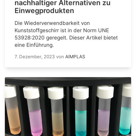
nachhaltiger Alternativen zu
Einwegprodukten
Die Wiederverwendbarkeit von
Kunststoffgeschirr ist in der Norm UNE
53928:2020 geregelt. Dieser Artikel bietet
eine Einführung.
7. Dezember, 2023
von
AIMPLAS