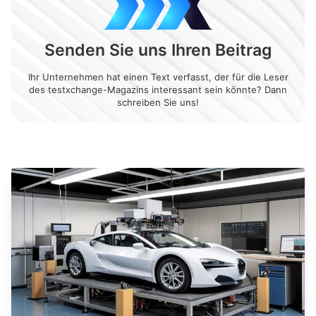
Senden Sie uns Ihren Beitrag
Ihr Unternehmen hat einen Text verfasst, der für die Leser
des testxchange-Magazins interessant sein könnte? Dann
schreiben Sie uns!