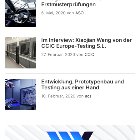
Erstmusterprüfungen
6. Mai, 2020
von
ASO
Im Interview: Xiaojian Wang von der
CCIC Europe-Testing S.L.
27. Februar, 2020
von
CCIC
Entwicklung, Prototypenbau und
Testing aus einer Hand
10. Februar, 2020
von
acs