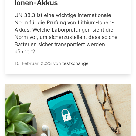
Ionen-Akkus
UN 38.3 ist eine wichtige internationale
Norm für die Prüfung von Lithium-Ionen-
Akkus. Welche Laborprüfungen sieht die
Norm vor, um sicherzustellen, dass solche
Batterien sicher transportiert werden
können?
10. Februar, 2023
von
testxchange