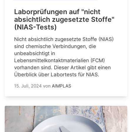
Laborprüfungen auf "nicht
absichtlich zugesetzte Stoffe"
(NIAS-Tests)
Nicht absichtlich zugesetzte Stoffe (NIAS)
sind chemische Verbindungen, die
unbeabsichtigt in
Lebensmittelkontaktmaterialien (FCM)
vorhanden sind. Dieser Artikel gibt einen
Überblick über Labortests für NIAS.
15. Juli, 2024
von
AIMPLAS