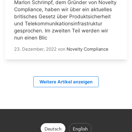
Marlon Schrimpf, dem Gründer von Novelty
Compliance, haben wir über ein aktuelles
britisches Gesetz über Produktsicherheit
und Telekommunikationsinfrastruktur
gesprochen. Im zweiten Teil werden wir
nun einen Blic
23. Dezember, 2022
von
Novelty Compliance
Weitere Artikel anzeigen
Deutsch
English