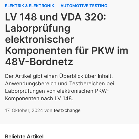
ELEKTRIK & ELEKTRONIK
AUTOMOTIVE TESTING
LV 148 und VDA 320:
Laborprüfung
elektronischer
Komponenten für PKW im
48V-Bordnetz
Der Artikel gibt einen Überblick über Inhalt,
Anwendungsbereich und Testbereichen bei
Laborprüfungen von elektronischen PKW-
Komponenten nach LV 148.
17. Oktober, 2024
von
testxchange
Beliebte Artikel