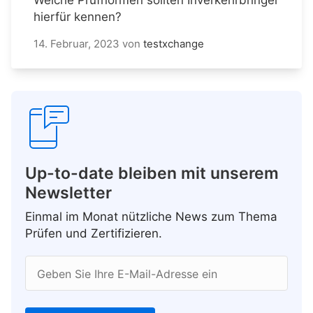
hierfür kennen?
14. Februar, 2023
von
testxchange
Up-to-date bleiben mit unserem
Newsletter
Einmal im Monat nützliche News zum Thema
Prüfen und Zertifizieren.
Geben Sie Ihre E-Mail-Adresse ein