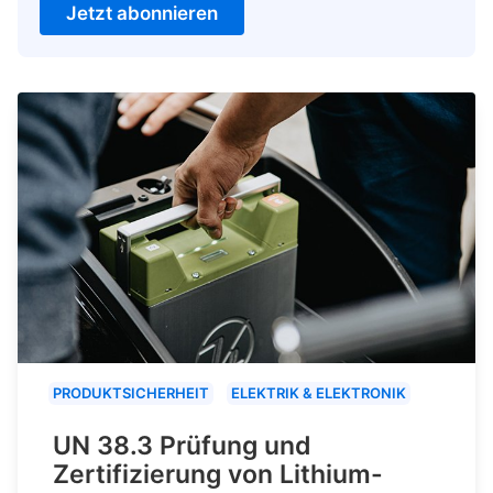
Jetzt abonnieren
PRODUKTSICHERHEIT
ELEKTRIK & ELEKTRONIK
UN 38.3 Prüfung und
Zertifizierung von Lithium-