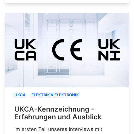
UKCA
ELEKTRIK & ELEKTRONIK
UKCA-Kennzeichnung -
Erfahrungen und Ausblick
Im ersten Teil unseres Interviews mit