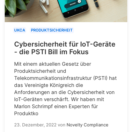
UKCA
PRODUKTSICHERHEIT
Cybersicherheit für IoT-Geräte
- die PSTI Bill im Fokus
Mit einem aktuellen Gesetz über
Produktsicherheit und
Telekommunikationsinfrastruktur (PSTI) hat
das Vereinigte Königreich die
Anforderungen an die Cybersicherheit von
IoT-Geräten verschärft. Wir haben mit
Marlon Schrimpf einen Experten für
Produktko
23. Dezember, 2022
von
Novelty Compliance