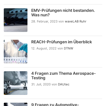
EMV-Prüfungen nicht bestanden.
Was nun?
28. Februar, 2023
von
waveLAB Ruhr
REACH-Prüfungen im Überblick
12. August, 2022
von
DTNW
4 Fragen zum Thema Aerospace-
Testing
31. Juli, 2020
von
DAUtec
9 Fragen zu Automotive-