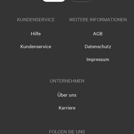
KUNDENSERVICE
WEITERE INFORMATIONEN
Hilfe
AGB
Kundenservice
Datenschutz
Impressum
UNTERNEHMEN
Über uns
Karriere
FOLGEN SIE UNS