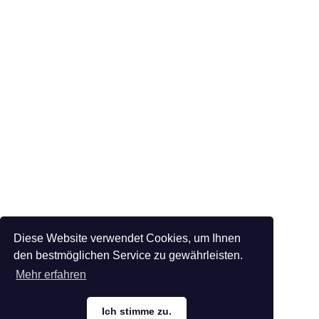
Diese Website verwendet Cookies, um Ihnen
den bestmöglichen Service zu gewährleisten.
Mehr erfahren
Ich stimme zu.