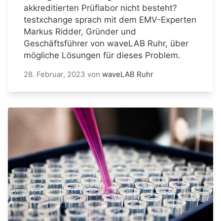
akkreditierten Prüflabor nicht besteht?
testxchange sprach mit dem EMV-Experten
Markus Ridder, Gründer und
Geschäftsführer von waveLAB Ruhr, über
mögliche Lösungen für dieses Problem.
28. Februar, 2023
von
waveLAB Ruhr