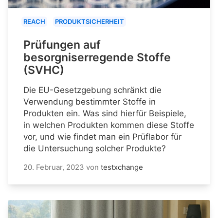
REACH
PRODUKTSICHERHEIT
Prüfungen auf
besorgniserregende Stoffe
(SVHC)
Die EU-Gesetzgebung schränkt die
Verwendung bestimmter Stoffe in
Produkten ein. Was sind hierfür Beispiele,
in welchen Produkten kommen diese Stoffe
vor, und wie findet man ein Prüflabor für
die Untersuchung solcher Produkte?
20. Februar, 2023
von
testxchange