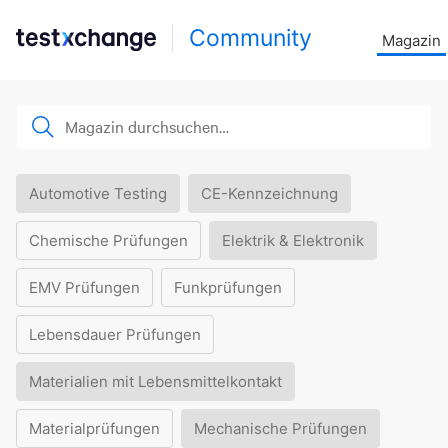
Community
Magazin
Automotive Testing
CE-Kennzeichnung
Chemische Prüfungen
Elektrik & Elektronik
EMV Prüfungen
Funkprüfungen
Lebensdauer Prüfungen
Materialien mit Lebensmittelkontakt
Materialprüfungen
Mechanische Prüfungen