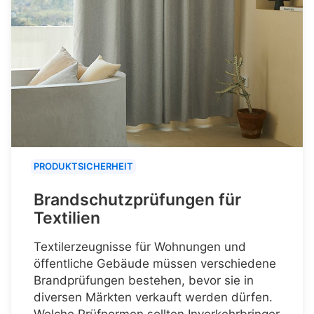
PRODUKTSICHERHEIT
Brandschutzprüfungen für
Textilien
Textilerzeugnisse für Wohnungen und
öffentliche Gebäude müssen verschiedene
Brandprüfungen bestehen, bevor sie in
diversen Märkten verkauft werden dürfen.
Welche Prüfnormen sollten Inverkehrbringer