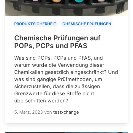
PRODUKTSICHERHEIT
CHEMISCHE PRÜFUNGEN
Chemische Prüfungen auf
POPs, PCPs und PFAS
Was sind POPs, PCPs und PFAS, und
warum wurde die Verwendung dieser
Chemikalien gesetzlich eingeschränkt? Und
was sind gängige Prüfmethoden, um
sicherzustellen, dass die zulässigen
Grenzwerte für diese Stoffe nicht
überschritten werden?
5. März, 2023
von
testxchange