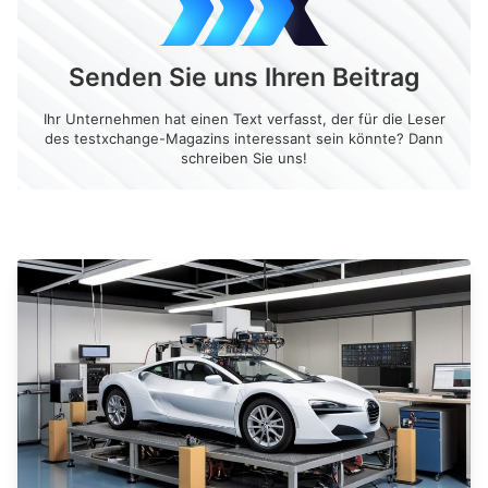
Senden Sie uns Ihren Beitrag
Ihr Unternehmen hat einen Text verfasst, der für die Leser
des testxchange-Magazins interessant sein könnte? Dann
schreiben Sie uns!