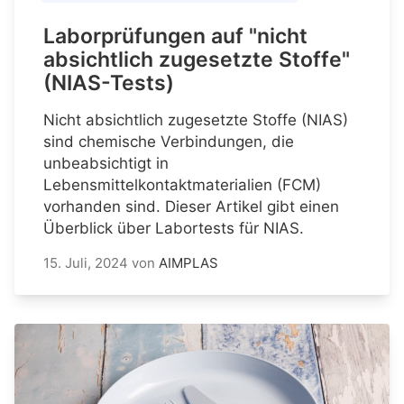
Laborprüfungen auf "nicht
absichtlich zugesetzte Stoffe"
(NIAS-Tests)
Nicht absichtlich zugesetzte Stoffe (NIAS)
sind chemische Verbindungen, die
unbeabsichtigt in
Lebensmittelkontaktmaterialien (FCM)
vorhanden sind. Dieser Artikel gibt einen
Überblick über Labortests für NIAS.
15. Juli, 2024
von
AIMPLAS