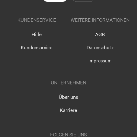
KUNDENSERVICE
WEITERE INFORMATIONEN
Hilfe
AGB
Kundenservice
Datenschutz
Impressum
UNTERNEHMEN
Über uns
Karriere
FOLGEN SIE UNS