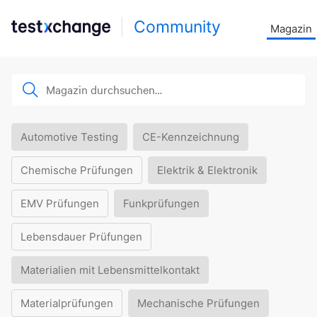
Community
Magazin
Automotive Testing
CE-Kennzeichnung
Chemische Prüfungen
Elektrik & Elektronik
EMV Prüfungen
Funkprüfungen
Lebensdauer Prüfungen
Materialien mit Lebensmittelkontakt
Materialprüfungen
Mechanische Prüfungen