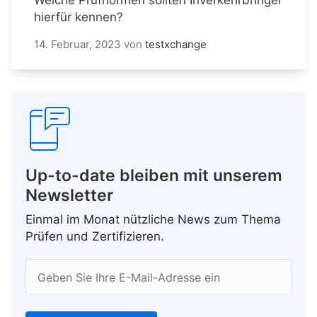
hierfür kennen?
14. Februar, 2023
von
testxchange
Up-to-date bleiben mit unserem
Newsletter
Einmal im Monat nützliche News zum Thema
Prüfen und Zertifizieren.
Geben Sie Ihre E-Mail-Adresse ein