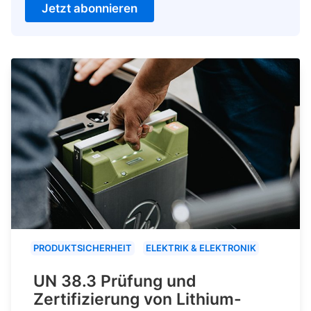
Jetzt abonnieren
PRODUKTSICHERHEIT
ELEKTRIK & ELEKTRONIK
UN 38.3 Prüfung und
Zertifizierung von Lithium-