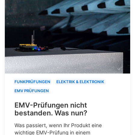
FUNKPRÜFUNGEN
ELEKTRIK & ELEKTRONIK
EMV PRÜFUNGEN
EMV-Prüfungen nicht
bestanden. Was nun?
Was passiert, wenn Ihr Produkt eine
wichtige EMV-Prüfung in einem