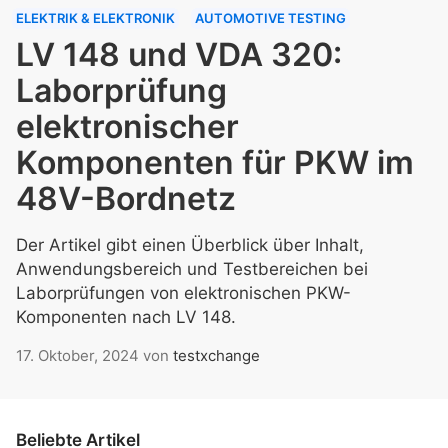
ELEKTRIK & ELEKTRONIK
AUTOMOTIVE TESTING
LV 148 und VDA 320:
Laborprüfung
elektronischer
Komponenten für PKW im
48V-Bordnetz
Der Artikel gibt einen Überblick über Inhalt,
Anwendungsbereich und Testbereichen bei
Laborprüfungen von elektronischen PKW-
Komponenten nach LV 148.
17. Oktober, 2024
von
testxchange
Beliebte Artikel