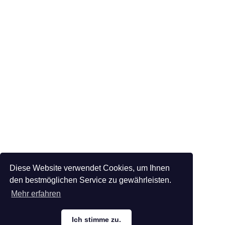
Diese Website verwendet Cookies, um Ihnen
den bestmöglichen Service zu gewährleisten.
Mehr erfahren
Ich stimme zu.