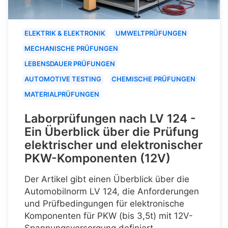
ELEKTRIK & ELEKTRONIK
UMWELTPRÜFUNGEN
MECHANISCHE PRÜFUNGEN
LEBENSDAUER PRÜFUNGEN
AUTOMOTIVE TESTING
CHEMISCHE PRÜFUNGEN
MATERIALPRÜFUNGEN
Laborprüfungen nach LV 124 -
Ein Überblick über die Prüfung
elektrischer und elektronischer
PKW-Komponenten (12V)
Der Artikel gibt einen Überblick über die
Automobilnorm LV 124, die Anforderungen
und Prüfbedingungen für elektronische
Komponenten für PKW (bis 3,5t) mit 12V-
Spannungsversorgung definiert.