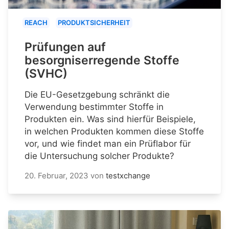
REACH
PRODUKTSICHERHEIT
Prüfungen auf
besorgniserregende Stoffe
(SVHC)
Die EU-Gesetzgebung schränkt die
Verwendung bestimmter Stoffe in
Produkten ein. Was sind hierfür Beispiele,
in welchen Produkten kommen diese Stoffe
vor, und wie findet man ein Prüflabor für
die Untersuchung solcher Produkte?
20. Februar, 2023
von
testxchange