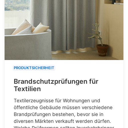
PRODUKTSICHERHEIT
Brandschutzprüfungen für
Textilien
Textilerzeugnisse für Wohnungen und
öffentliche Gebäude müssen verschiedene
Brandprüfungen bestehen, bevor sie in
diversen Märkten verkauft werden dürfen.
Welche Prüfnormen sollten Inverkehrbringer