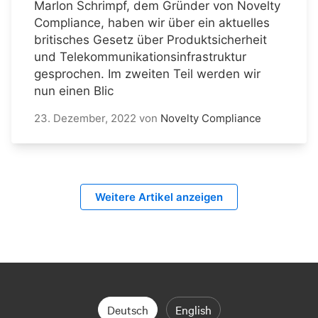
Marlon Schrimpf, dem Gründer von Novelty
Compliance, haben wir über ein aktuelles
britisches Gesetz über Produktsicherheit
und Telekommunikationsinfrastruktur
gesprochen. Im zweiten Teil werden wir
nun einen Blic
23. Dezember, 2022
von
Novelty Compliance
Weitere Artikel anzeigen
Deutsch
English