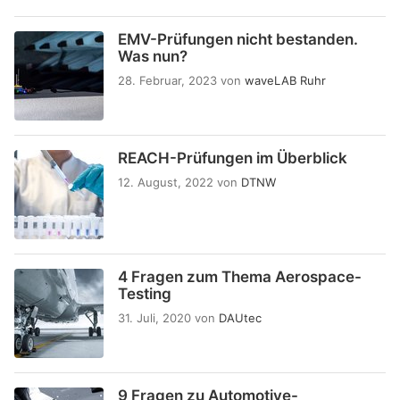
EMV-Prüfungen nicht bestanden.
Was nun?
28. Februar, 2023
von
waveLAB Ruhr
REACH-Prüfungen im Überblick
12. August, 2022
von
DTNW
4 Fragen zum Thema Aerospace-
Testing
31. Juli, 2020
von
DAUtec
9 Fragen zu Automotive-