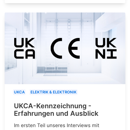
UKCA
ELEKTRIK & ELEKTRONIK
UKCA-Kennzeichnung -
Erfahrungen und Ausblick
Im ersten Teil unseres Interviews mit