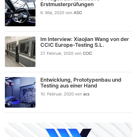
Erstmusterprüfungen
6. Mai, 2020
von
ASO
Im Interview: Xiaojian Wang von der
CCIC Europe-Testing S.L.
27. Februar, 2020
von
CCIC
Entwicklung, Prototypenbau und
Testing aus einer Hand
10. Februar, 2020
von
acs