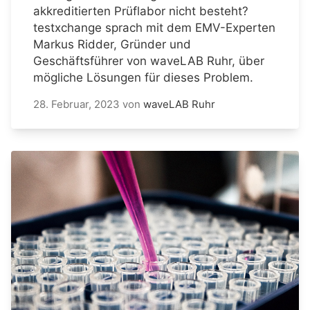
akkreditierten Prüflabor nicht besteht?
testxchange sprach mit dem EMV-Experten
Markus Ridder, Gründer und
Geschäftsführer von waveLAB Ruhr, über
mögliche Lösungen für dieses Problem.
28. Februar, 2023
von
waveLAB Ruhr