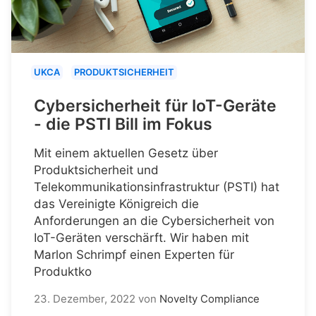
UKCA
PRODUKTSICHERHEIT
Cybersicherheit für IoT-Geräte
- die PSTI Bill im Fokus
Mit einem aktuellen Gesetz über
Produktsicherheit und
Telekommunikationsinfrastruktur (PSTI) hat
das Vereinigte Königreich die
Anforderungen an die Cybersicherheit von
IoT-Geräten verschärft. Wir haben mit
Marlon Schrimpf einen Experten für
Produktko
23. Dezember, 2022
von
Novelty Compliance