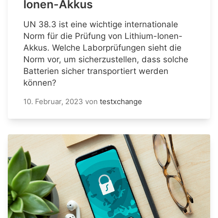
Ionen-Akkus
UN 38.3 ist eine wichtige internationale
Norm für die Prüfung von Lithium-Ionen-
Akkus. Welche Laborprüfungen sieht die
Norm vor, um sicherzustellen, dass solche
Batterien sicher transportiert werden
können?
10. Februar, 2023
von
testxchange