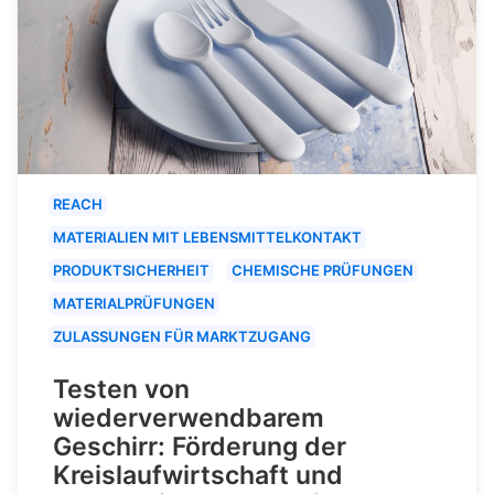
REACH
MATERIALIEN MIT LEBENSMITTELKONTAKT
PRODUKTSICHERHEIT
CHEMISCHE PRÜFUNGEN
MATERIALPRÜFUNGEN
ZULASSUNGEN FÜR MARKTZUGANG
Testen von
wiederverwendbarem
Geschirr: Förderung der
Kreislaufwirtschaft und