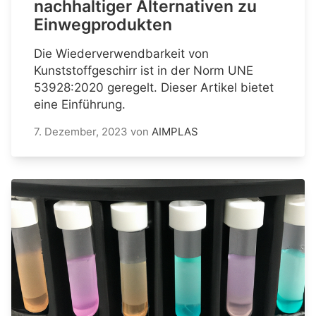
nachhaltiger Alternativen zu
Einwegprodukten
Die Wiederverwendbarkeit von
Kunststoffgeschirr ist in der Norm UNE
53928:2020 geregelt. Dieser Artikel bietet
eine Einführung.
7. Dezember, 2023
von
AIMPLAS