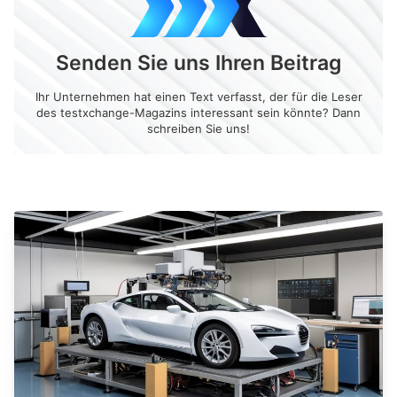
Senden Sie uns Ihren Beitrag
Ihr Unternehmen hat einen Text verfasst, der für die Leser
des testxchange-Magazins interessant sein könnte? Dann
schreiben Sie uns!