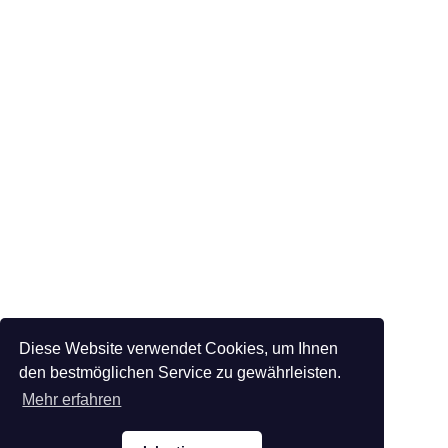
Diese Website verwendet Cookies, um Ihnen
den bestmöglichen Service zu gewährleisten.
Mehr erfahren