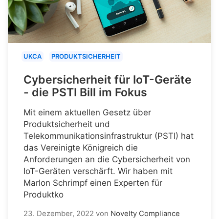
UKCA
PRODUKTSICHERHEIT
Cybersicherheit für IoT-Geräte
- die PSTI Bill im Fokus
Mit einem aktuellen Gesetz über
Produktsicherheit und
Telekommunikationsinfrastruktur (PSTI) hat
das Vereinigte Königreich die
Anforderungen an die Cybersicherheit von
IoT-Geräten verschärft. Wir haben mit
Marlon Schrimpf einen Experten für
Produktko
23. Dezember, 2022
von
Novelty Compliance