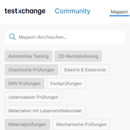
Community
Magazin
Automotive Testing
CE-Kennzeichnung
Chemische Prüfungen
Elektrik & Elektronik
EMV Prüfungen
Funkprüfungen
Lebensdauer Prüfungen
Materialien mit Lebensmittelkontakt
Materialprüfungen
Mechanische Prüfungen