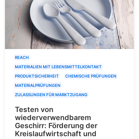
REACH
MATERIALIEN MIT LEBENSMITTELKONTAKT
PRODUKTSICHERHEIT
CHEMISCHE PRÜFUNGEN
MATERIALPRÜFUNGEN
ZULASSUNGEN FÜR MARKTZUGANG
Testen von
wiederverwendbarem
Geschirr: Förderung der
Kreislaufwirtschaft und