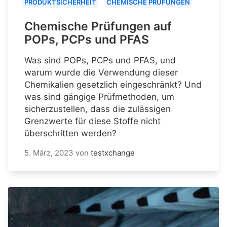
PRODUKTSICHERHEIT
CHEMISCHE PRÜFUNGEN
Chemische Prüfungen auf
POPs, PCPs und PFAS
Was sind POPs, PCPs und PFAS, und
warum wurde die Verwendung dieser
Chemikalien gesetzlich eingeschränkt? Und
was sind gängige Prüfmethoden, um
sicherzustellen, dass die zulässigen
Grenzwerte für diese Stoffe nicht
überschritten werden?
5. März, 2023
von
testxchange