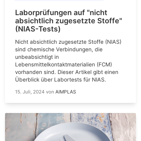
Laborprüfungen auf "nicht
absichtlich zugesetzte Stoffe"
(NIAS-Tests)
Nicht absichtlich zugesetzte Stoffe (NIAS)
sind chemische Verbindungen, die
unbeabsichtigt in
Lebensmittelkontaktmaterialien (FCM)
vorhanden sind. Dieser Artikel gibt einen
Überblick über Labortests für NIAS.
15. Juli, 2024
von
AIMPLAS