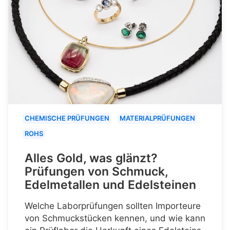
CHEMISCHE PRÜFUNGEN
MATERIALPRÜFUNGEN
ROHS
Alles Gold, was glänzt?
Prüfungen von Schmuck,
Edelmetallen und Edelsteinen
Welche Laborprüfungen sollten Importeure
von Schmuckstücken kennen, und wie kann