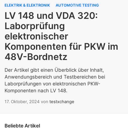
ELEKTRIK & ELEKTRONIK
AUTOMOTIVE TESTING
LV 148 und VDA 320:
Laborprüfung
elektronischer
Komponenten für PKW im
48V-Bordnetz
Der Artikel gibt einen Überblick über Inhalt,
Anwendungsbereich und Testbereichen bei
Laborprüfungen von elektronischen PKW-
Komponenten nach LV 148.
17. Oktober, 2024
von
testxchange
Beliebte Artikel