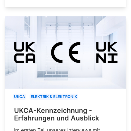
UKCA
ELEKTRIK & ELEKTRONIK
UKCA-Kennzeichnung -
Erfahrungen und Ausblick
Im ersten Teil unseres Interviews mit