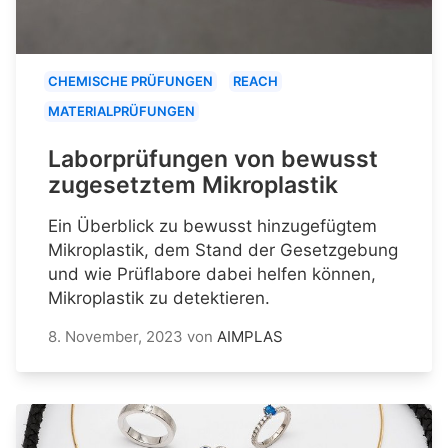
CHEMISCHE PRÜFUNGEN
REACH
MATERIALPRÜFUNGEN
Laborprüfungen von bewusst
zugesetztem Mikroplastik
Ein Überblick zu bewusst hinzugefügtem
Mikroplastik, dem Stand der Gesetzgebung
und wie Prüflabore dabei helfen können,
Mikroplastik zu detektieren.
8. November, 2023
von
AIMPLAS