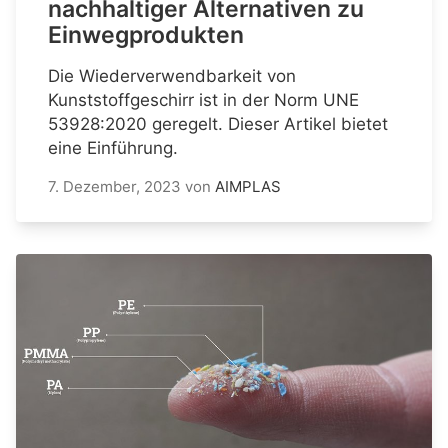
nachhaltiger Alternativen zu
Einwegprodukten
Die Wiederverwendbarkeit von
Kunststoffgeschirr ist in der Norm UNE
53928:2020 geregelt. Dieser Artikel bietet
eine Einführung.
7. Dezember, 2023
von
AIMPLAS