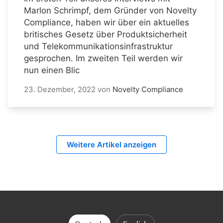
Marlon Schrimpf, dem Gründer von Novelty
Compliance, haben wir über ein aktuelles
britisches Gesetz über Produktsicherheit
und Telekommunikationsinfrastruktur
gesprochen. Im zweiten Teil werden wir
nun einen Blic
23. Dezember, 2022
von
Novelty Compliance
Weitere Artikel anzeigen