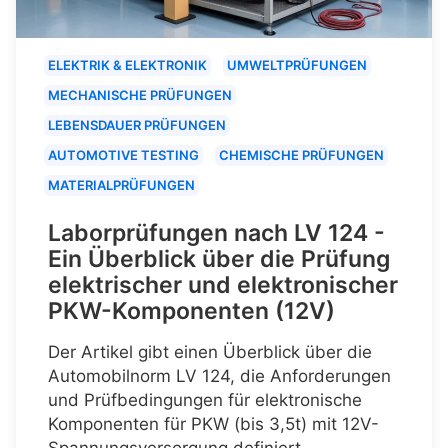
ELEKTRIK & ELEKTRONIK
UMWELTPRÜFUNGEN
MECHANISCHE PRÜFUNGEN
LEBENSDAUER PRÜFUNGEN
AUTOMOTIVE TESTING
CHEMISCHE PRÜFUNGEN
MATERIALPRÜFUNGEN
Laborprüfungen nach LV 124 -
Ein Überblick über die Prüfung
elektrischer und elektronischer
PKW-Komponenten (12V)
Der Artikel gibt einen Überblick über die
Automobilnorm LV 124, die Anforderungen
und Prüfbedingungen für elektronische
Komponenten für PKW (bis 3,5t) mit 12V-
Spannungsversorgung definiert.