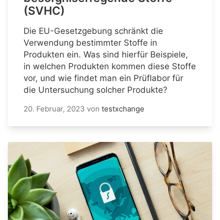
(SVHC)
Die EU-Gesetzgebung schränkt die
Verwendung bestimmter Stoffe in
Produkten ein. Was sind hierfür Beispiele,
in welchen Produkten kommen diese Stoffe
vor, und wie findet man ein Prüflabor für
die Untersuchung solcher Produkte?
20. Februar, 2023
von
testxchange