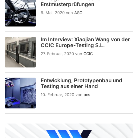
Erstmusterprüfungen
6. Mai, 2020
von
ASO
Im Interview: Xiaojian Wang von der
CCIC Europe-Testing S.L.
27. Februar, 2020
von
CCIC
Entwicklung, Prototypenbau und
Testing aus einer Hand
10. Februar, 2020
von
acs