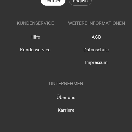
Deutsch
English
KUNDENSERVICE
WEITERE INFORMATIONEN
Hilfe
AGB
Kundenservice
Datenschutz
Impressum
UNTERNEHMEN
Über uns
Karriere