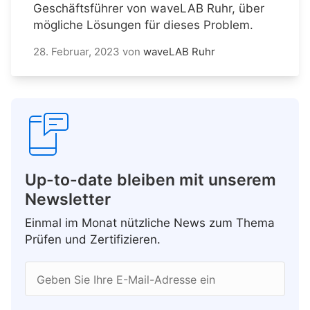
Geschäftsführer von waveLAB Ruhr, über
mögliche Lösungen für dieses Problem.
28. Februar, 2023
von
waveLAB Ruhr
Up-to-date bleiben mit unserem
Newsletter
Einmal im Monat nützliche News zum Thema
Prüfen und Zertifizieren.
Geben Sie Ihre E-Mail-Adresse ein