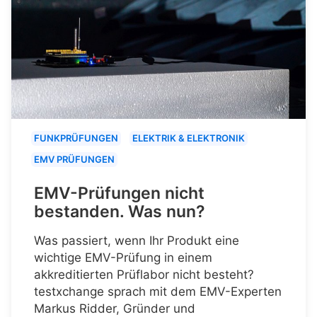
FUNKPRÜFUNGEN
ELEKTRIK & ELEKTRONIK
EMV PRÜFUNGEN
EMV-Prüfungen nicht
bestanden. Was nun?
Was passiert, wenn Ihr Produkt eine
wichtige EMV-Prüfung in einem
akkreditierten Prüflabor nicht besteht?
testxchange sprach mit dem EMV-Experten
Markus Ridder, Gründer und