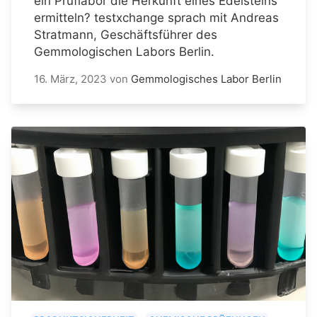
ein Prüflabor die Herkunft eines Edelsteins
ermitteln? testxchange sprach mit Andreas
Stratmann, Geschäftsführer des
Gemmologischen Labors Berlin.
16. März, 2023
von
Gemmologisches Labor Berlin