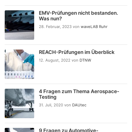
EMV-Prüfungen nicht bestanden.
Was nun?
28. Februar, 2023
von
waveLAB Ruhr
REACH-Prüfungen im Überblick
12. August, 2022
von
DTNW
4 Fragen zum Thema Aerospace-
Testing
31. Juli, 2020
von
DAUtec
9 Fragen zu Automotive-