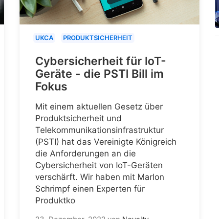
UKCA
PRODUKTSICHERHEIT
Cybersicherheit für IoT-
Geräte - die PSTI Bill im
Fokus
Mit einem aktuellen Gesetz über
Produktsicherheit und
Telekommunikationsinfrastruktur
(PSTI) hat das Vereinigte Königreich
die Anforderungen an die
Cybersicherheit von IoT-Geräten
verschärft. Wir haben mit Marlon
Schrimpf einen Experten für
Produktko