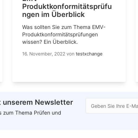
Produktkonformitätsprüfu
ngen im Überblick
Was sollten Sie zum Thema EMV-
Produktkonformitätsprüfungen
wissen? Ein Überblick.
16. November, 2022
von
testxchange
t unserem Newsletter
Geben Sie Ihre E-Ma
ws zum Thema Prüfen und