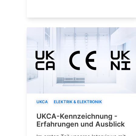
UKCA
ELEKTRIK & ELEKTRONIK
UKCA-Kennzeichnung -
Erfahrungen und Ausblick