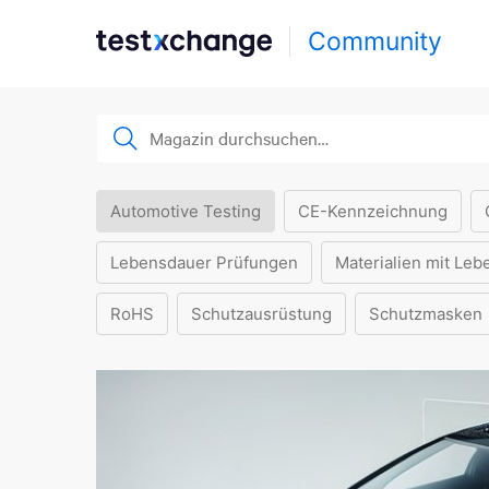
Community
Automotive Testing
CE-Kennzeichnung
Lebensdauer Prüfungen
Materialien mit Leb
RoHS
Schutzausrüstung
Schutzmasken