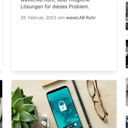
Lösungen für dieses Problem.
28. Februar, 2023
von
waveLAB Ruhr