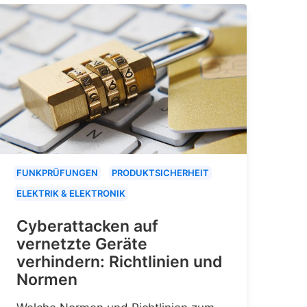
FUNKPRÜFUNGEN
PRODUKTSICHERHEIT
ELEKTRIK & ELEKTRONIK
Cyberattacken auf
vernetzte Geräte
verhindern: Richtlinien und
Normen