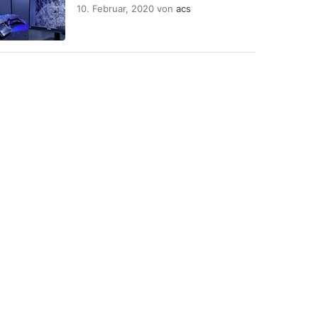
10. Februar, 2020
von
acs