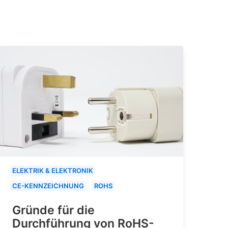
ELEKTRIK & ELEKTRONIK
CE-KENNZEICHNUNG
ROHS
Gründe für die
Durchführung von RoHS-