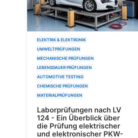
ELEKTRIK & ELEKTRONIK
UMWELTPRÜFUNGEN
MECHANISCHE PRÜFUNGEN
LEBENSDAUER PRÜFUNGEN
AUTOMOTIVE TESTING
CHEMISCHE PRÜFUNGEN
MATERIALPRÜFUNGEN
Laborprüfungen nach LV
124 - Ein Überblick über
die Prüfung elektrischer
und elektronischer PKW-