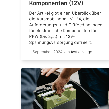
Komponenten (12V)
Der Artikel gibt einen Überblick über
die Automobilnorm LV 124, die
Anforderungen und Prüfbedingungen
für elektronische Komponenten für
PKW (bis 3,5t) mit 12V-
Spannungsversorgung definiert.
1. September, 2024
von
testxchange