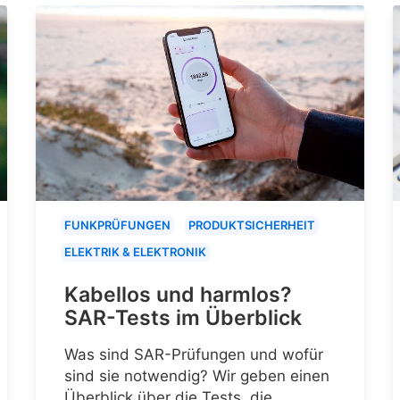
FUNKPRÜFUNGEN
PRODUKTSICHERHEIT
ELEKTRIK & ELEKTRONIK
Kabellos und harmlos?
SAR-Tests im Überblick
Was sind SAR-Prüfungen und wofür
sind sie notwendig? Wir geben einen
Überblick über die Tests, die