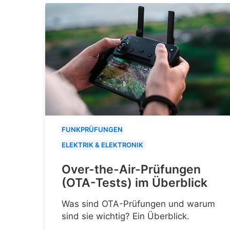
FUNKPRÜFUNGEN
ELEKTRIK & ELEKTRONIK
Over-the-Air-Prüfungen
(OTA-Tests) im Überblick
Was sind OTA-Prüfungen und warum
sind sie wichtig? Ein Überblick.