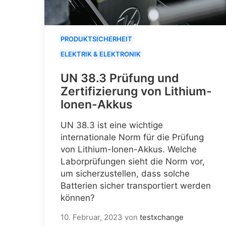
PRODUKTSICHERHEIT
ELEKTRIK & ELEKTRONIK
UN 38.3 Prüfung und
Zertifizierung von Lithium-
Ionen-Akkus
UN 38.3 ist eine wichtige
internationale Norm für die Prüfung
von Lithium-Ionen-Akkus. Welche
Laborprüfungen sieht die Norm vor,
um sicherzustellen, dass solche
Batterien sicher transportiert werden
können?
10. Februar, 2023
von
testxchange