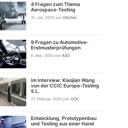
4 Fragen zum Thema
Aerospace-Testing
31. Juli, 2020
von
DAUtec
9 Fragen zu Automotive-
Erstmusterprüfungen
6. Mai, 2020
von
ASO
Im Interview: Xiaojian Wang
von der CCIC Europe-Testing
S.L.
27. Februar, 2020
von
CCIC
Entwicklung, Prototypenbau
und Testing aus einer Hand