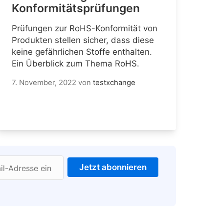
Konformitätsprüfungen
Prüfungen zur RoHS-Konformität von
Produkten stellen sicher, dass diese
keine gefährlichen Stoffe enthalten.
Ein Überblick zum Thema RoHS.
7. November, 2022
von
testxchange
Jetzt abonnieren
il-Adresse ein