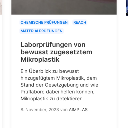
CHEMISCHE PRÜFUNGEN
REACH
MATERIALPRÜFUNGEN
Laborprüfungen von
bewusst zugesetztem
Mikroplastik
Ein Überblick zu bewusst
hinzugefügtem Mikroplastik, dem
Stand der Gesetzgebung und wie
Prüflabore dabei helfen können,
Mikroplastik zu detektieren.
8. November, 2023
von
AIMPLAS