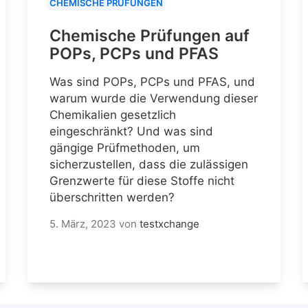
CHEMISCHE PRÜFUNGEN
Chemische Prüfungen auf
POPs, PCPs und PFAS
Was sind POPs, PCPs und PFAS, und
warum wurde die Verwendung dieser
Chemikalien gesetzlich
eingeschränkt? Und was sind
gängige Prüfmethoden, um
sicherzustellen, dass die zulässigen
Grenzwerte für diese Stoffe nicht
überschritten werden?
5. März, 2023
von
testxchange