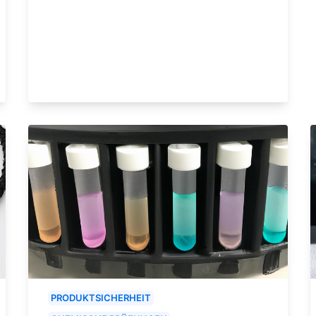
PRODUKTSICHERHEIT