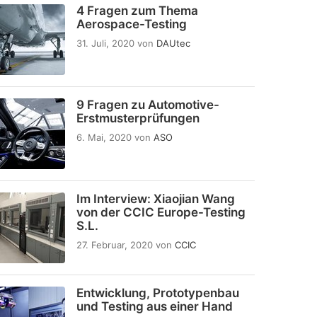
4 Fragen zum Thema
Aerospace-Testing
31. Juli, 2020
von
DAUtec
9 Fragen zu Automotive-
Erstmusterprüfungen
6. Mai, 2020
von
ASO
Im Interview: Xiaojian Wang
von der CCIC Europe-Testing
S.L.
27. Februar, 2020
von
CCIC
Entwicklung, Prototypenbau
und Testing aus einer Hand