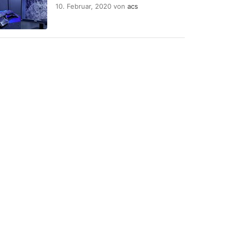
10. Februar, 2020
von
acs