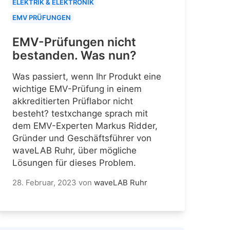
ELEKTRIK & ELEKTRONIK
EMV PRÜFUNGEN
EMV-Prüfungen nicht
bestanden. Was nun?
Was passiert, wenn Ihr Produkt eine
wichtige EMV-Prüfung in einem
akkreditierten Prüflabor nicht
besteht? testxchange sprach mit
dem EMV-Experten Markus Ridder,
Gründer und Geschäftsführer von
waveLAB Ruhr, über mögliche
Lösungen für dieses Problem.
28. Februar, 2023
von
waveLAB Ruhr