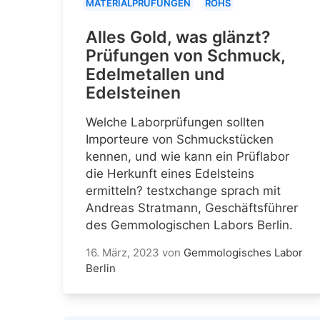
MATERIALPRÜFUNGEN
ROHS
Alles Gold, was glänzt?
Prüfungen von Schmuck,
Edelmetallen und
Edelsteinen
Welche Laborprüfungen sollten
Importeure von Schmuckstücken
kennen, und wie kann ein Prüflabor
die Herkunft eines Edelsteins
ermitteln? testxchange sprach mit
Andreas Stratmann, Geschäftsführer
des Gemmologischen Labors Berlin.
16. März, 2023
von
Gemmologisches Labor
Berlin