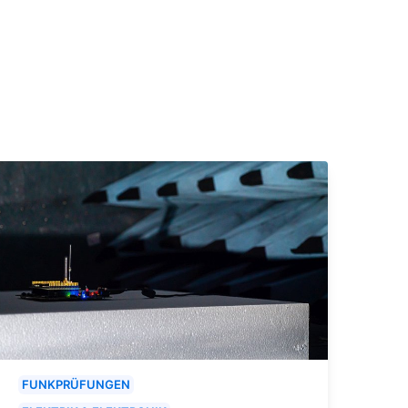
FUNKPRÜFUNGEN