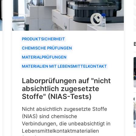
PRODUKTSICHERHEIT
B
CHEMISCHE PRÜFUNGEN
MATERIALPRÜFUNGEN
MATERIALIEN MIT LEBENSMITTELKONTAKT
Laborprüfungen auf "nicht
absichtlich zugesetzte
Stoffe" (NIAS-Tests)
Nicht absichtlich zugesetzte Stoffe
(NIAS) sind chemische
Verbindungen, die unbeabsichtigt in
Lebensmittelkontaktmaterialien