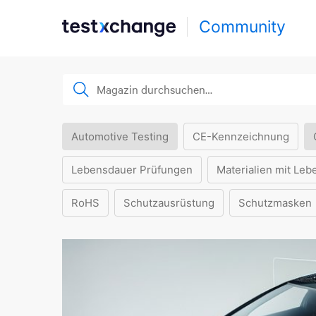
Community
Automotive Testing
CE-Kennzeichnung
Lebensdauer Prüfungen
Materialien mit Leb
RoHS
Schutzausrüstung
Schutzmasken