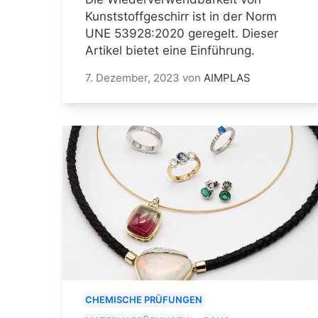
Kunststoffgeschirr ist in der Norm
UNE 53928:2020 geregelt. Dieser
Artikel bietet eine Einführung.
7. Dezember, 2023
von
AIMPLAS
CHEMISCHE PRÜFUNGEN