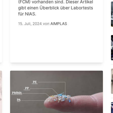
(FCM) vorhanden sind. Dieser Artikel
gibt einen Überblick über Labortests
für NIAS.
15. Juli, 2024
von
AIMPLAS