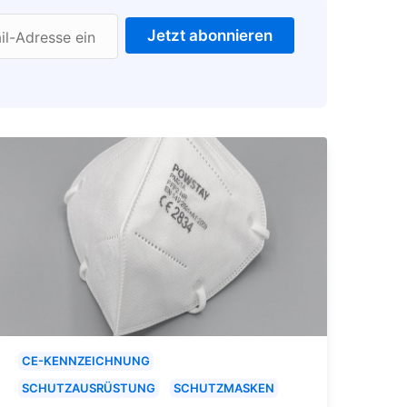
Jetzt abonnieren
il-Adresse ein
CE-KENNZEICHNUNG
SCHUTZAUSRÜSTUNG
SCHUTZMASKEN