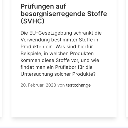
Prüfungen auf
besorgniserregende Stoffe
(SVHC)
Die EU-Gesetzgebung schränkt die
Verwendung bestimmter Stoffe in
Produkten ein. Was sind hierfür
Beispiele, in welchen Produkten
kommen diese Stoffe vor, und wie
findet man ein Prüflabor für die
Untersuchung solcher Produkte?
20. Februar, 2023
von
testxchange