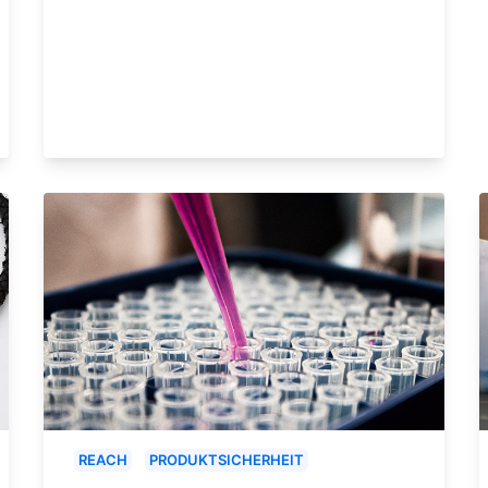
REACH
PRODUKTSICHERHEIT