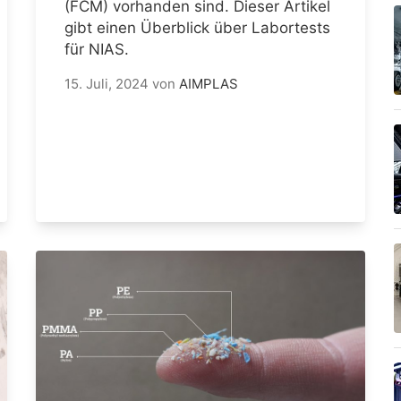
(FCM) vorhanden sind. Dieser Artikel
gibt einen Überblick über Labortests
für NIAS.
15. Juli, 2024
von
AIMPLAS