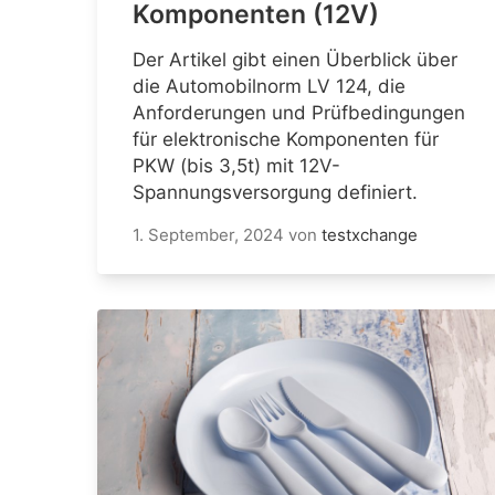
Komponenten (12V)
Der Artikel gibt einen Überblick über
die Automobilnorm LV 124, die
Anforderungen und Prüfbedingungen
für elektronische Komponenten für
PKW (bis 3,5t) mit 12V-
Spannungsversorgung definiert.
1. September, 2024
von
testxchange