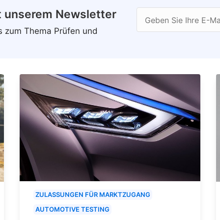
t unserem Newsletter
Geben Sie Ihre E-Ma
ws zum Thema Prüfen und
ZULASSUNGEN FÜR MARKTZUGANG
AUTOMOTIVE TESTING