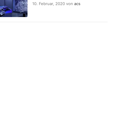
10. Februar, 2020
von
acs