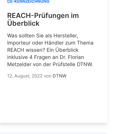
CE-KENNZEICHNUNG
REACH-Prüfungen im
Überblick
Was sollten Sie als Hersteller,
Importeur oder Händler zum Thema
REACH wissen? Ein Überblick
inklusive 4 Fragen an Dr. Florian
Metzelder von der Prüfstelle DTNW.
12. August, 2022
von
DTNW