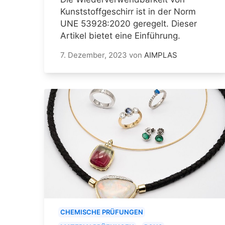
Kunststoffgeschirr ist in der Norm
UNE 53928:2020 geregelt. Dieser
Artikel bietet eine Einführung.
7. Dezember, 2023
von
AIMPLAS
CHEMISCHE PRÜFUNGEN