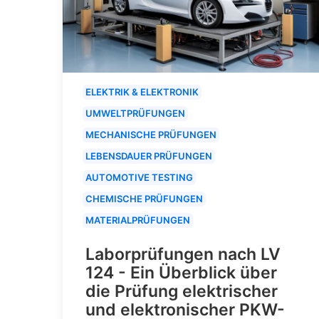
ELEKTRIK & ELEKTRONIK
UMWELTPRÜFUNGEN
MECHANISCHE PRÜFUNGEN
LEBENSDAUER PRÜFUNGEN
AUTOMOTIVE TESTING
CHEMISCHE PRÜFUNGEN
MATERIALPRÜFUNGEN
Laborprüfungen nach LV
124 - Ein Überblick über
die Prüfung elektrischer
und elektronischer PKW-