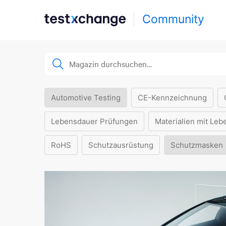
Community
Automotive Testing
CE-Kennzeichnung
Lebensdauer Prüfungen
Materialien mit Leb
RoHS
Schutzausrüstung
Schutzmasken