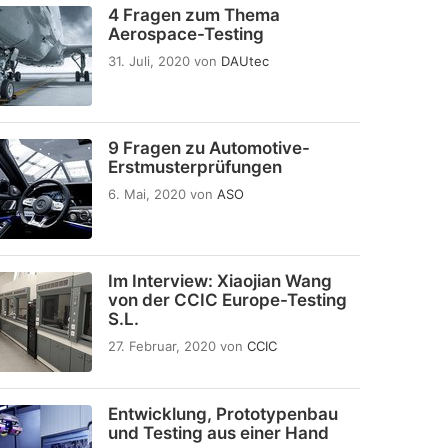
4 Fragen zum Thema
Aerospace-Testing
31. Juli, 2020
von
DAUtec
9 Fragen zu Automotive-
Erstmusterprüfungen
6. Mai, 2020
von
ASO
Im Interview: Xiaojian Wang
von der CCIC Europe-Testing
S.L.
27. Februar, 2020
von
CCIC
Entwicklung, Prototypenbau
und Testing aus einer Hand