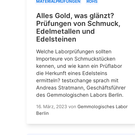
MATERIALPRÜFUNGEN
ROHS
Alles Gold, was glänzt?
Prüfungen von Schmuck,
Edelmetallen und
Edelsteinen
Welche Laborprüfungen sollten
Importeure von Schmuckstücken
kennen, und wie kann ein Prüflabor
die Herkunft eines Edelsteins
ermitteln? testxchange sprach mit
Andreas Stratmann, Geschäftsführer
des Gemmologischen Labors Berlin.
16. März, 2023
von
Gemmologisches Labor
Berlin