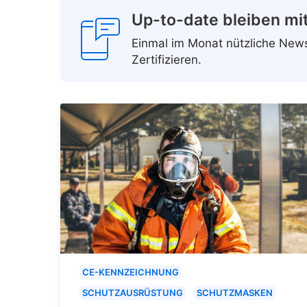
Up-to-date bleiben mi
Einmal im Monat nützliche Ne
Zertifizieren.
CE-KENNZEICHNUNG
SCHUTZAUSRÜSTUNG
SCHUTZMASKEN