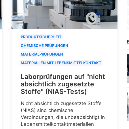
PRODUKTSICHERHEIT
B
CHEMISCHE PRÜFUNGEN
MATERIALPRÜFUNGEN
MATERIALIEN MIT LEBENSMITTELKONTAKT
Laborprüfungen auf "nicht
absichtlich zugesetzte
Stoffe" (NIAS-Tests)
Nicht absichtlich zugesetzte Stoffe
(NIAS) sind chemische
Verbindungen, die unbeabsichtigt in
Lebensmittelkontaktmaterialien