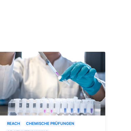
REACH
CHEMISCHE PRÜFUNGEN