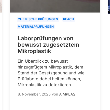
CHEMISCHE PRÜFUNGEN
REACH
MATERIALPRÜFUNGEN
Laborprüfungen von
bewusst zugesetztem
Mikroplastik
Ein Überblick zu bewusst
hinzugefügtem Mikroplastik, dem
Stand der Gesetzgebung und wie
Prüflabore dabei helfen können,
Mikroplastik zu detektieren.
8. November, 2023
von
AIMPLAS