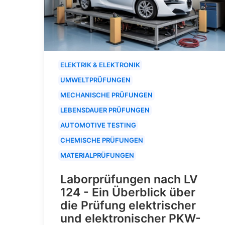
ELEKTRIK & ELEKTRONIK
UMWELTPRÜFUNGEN
MECHANISCHE PRÜFUNGEN
LEBENSDAUER PRÜFUNGEN
AUTOMOTIVE TESTING
CHEMISCHE PRÜFUNGEN
MATERIALPRÜFUNGEN
Laborprüfungen nach LV
124 - Ein Überblick über
die Prüfung elektrischer
und elektronischer PKW-