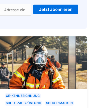
Jetzt abonnieren
il-Adresse ein
CE-KENNZEICHNUNG
SCHUTZAUSRÜSTUNG
SCHUTZMASKEN