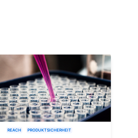
REACH
PRODUKTSICHERHEIT