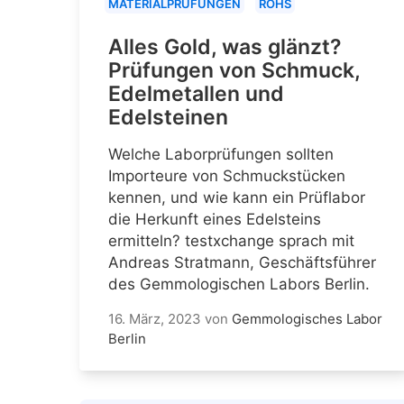
MATERIALPRÜFUNGEN
ROHS
Alles Gold, was glänzt?
Prüfungen von Schmuck,
Edelmetallen und
Edelsteinen
Welche Laborprüfungen sollten
Importeure von Schmuckstücken
kennen, und wie kann ein Prüflabor
die Herkunft eines Edelsteins
ermitteln? testxchange sprach mit
Andreas Stratmann, Geschäftsführer
des Gemmologischen Labors Berlin.
16. März, 2023
von
Gemmologisches Labor
Berlin