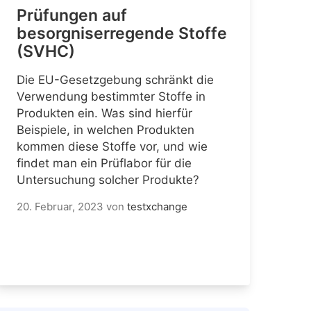
Prüfungen auf
besorgniserregende Stoffe
(SVHC)
Die EU-Gesetzgebung schränkt die
Verwendung bestimmter Stoffe in
Produkten ein. Was sind hierfür
Beispiele, in welchen Produkten
kommen diese Stoffe vor, und wie
findet man ein Prüflabor für die
Untersuchung solcher Produkte?
20. Februar, 2023
von
testxchange