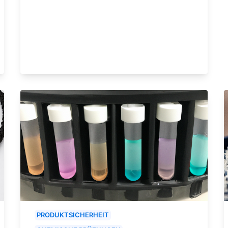
PRODUKTSICHERHEIT