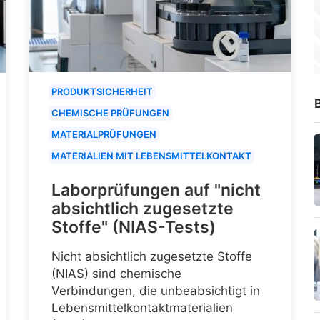
PRODUKTSICHERHEIT
B
CHEMISCHE PRÜFUNGEN
MATERIALPRÜFUNGEN
MATERIALIEN MIT LEBENSMITTELKONTAKT
Laborprüfungen auf "nicht
absichtlich zugesetzte
Stoffe" (NIAS-Tests)
Nicht absichtlich zugesetzte Stoffe
(NIAS) sind chemische
Verbindungen, die unbeabsichtigt in
Lebensmittelkontaktmaterialien