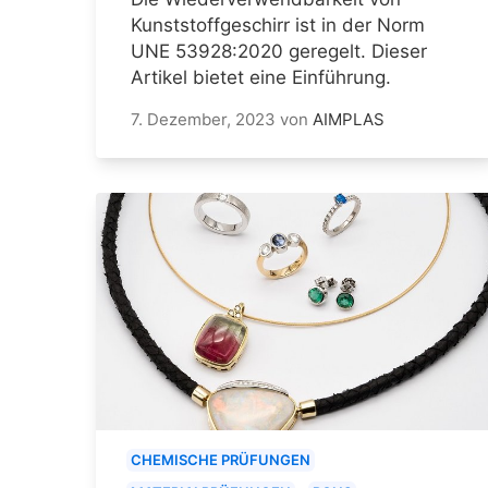
Kunststoffgeschirr ist in der Norm
UNE 53928:2020 geregelt. Dieser
Artikel bietet eine Einführung.
7. Dezember, 2023
von
AIMPLAS
CHEMISCHE PRÜFUNGEN