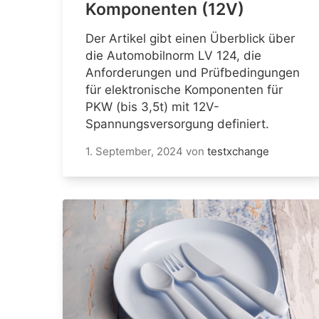
Komponenten (12V)
Der Artikel gibt einen Überblick über
die Automobilnorm LV 124, die
Anforderungen und Prüfbedingungen
für elektronische Komponenten für
PKW (bis 3,5t) mit 12V-
Spannungsversorgung definiert.
1. September, 2024
von
testxchange