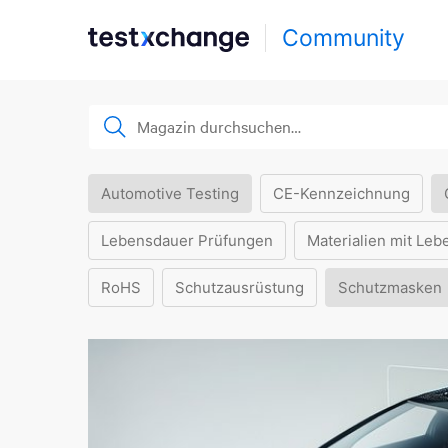
Community
Automotive Testing
CE-Kennzeichnung
Lebensdauer Prüfungen
Materialien mit Leb
RoHS
Schutzausrüstung
Schutzmasken