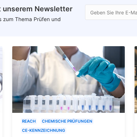
t unserem Newsletter
Geben Sie Ihre E-Ma
ws zum Thema Prüfen und
REACH
CHEMISCHE PRÜFUNGEN
CE-KENNZEICHNUNG