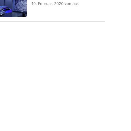
10. Februar, 2020
von
acs