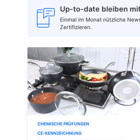
Up-to-date bleiben mi
Einmal im Monat nützliche Ne
Zertifizieren.
CHEMISCHE PRÜFUNGEN
CE-KENNZEICHNUNG