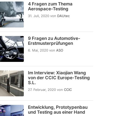
4 Fragen zum Thema
Aerospace-Testing
31. Juli, 2020
von
DAUtec
9 Fragen zu Automotive-
Erstmusterprüfungen
6. Mai, 2020
von
ASO
Im Interview: Xiaojian Wang
von der CCIC Europe-Testing
S.L.
27. Februar, 2020
von
CCIC
Entwicklung, Prototypenbau
und Testing aus einer Hand