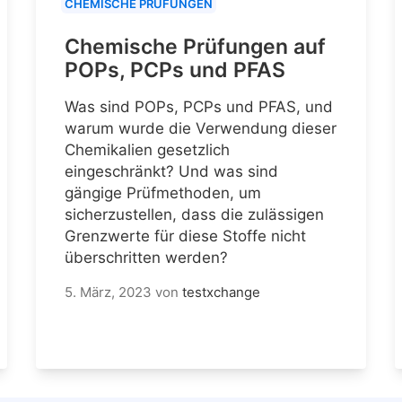
CHEMISCHE PRÜFUNGEN
Chemische Prüfungen auf
POPs, PCPs und PFAS
Was sind POPs, PCPs und PFAS, und
warum wurde die Verwendung dieser
Chemikalien gesetzlich
eingeschränkt? Und was sind
gängige Prüfmethoden, um
sicherzustellen, dass die zulässigen
Grenzwerte für diese Stoffe nicht
überschritten werden?
5. März, 2023
von
testxchange