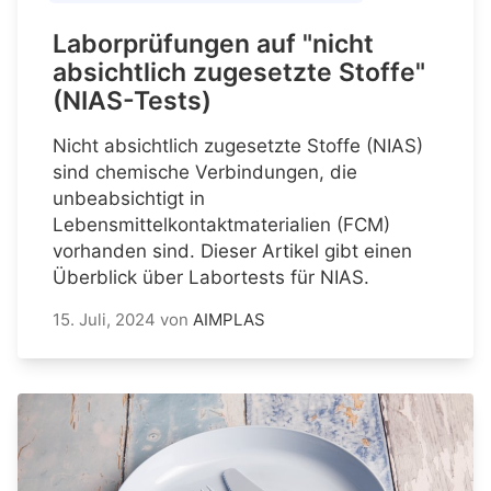
Laborprüfungen auf "nicht
absichtlich zugesetzte Stoffe"
(NIAS-Tests)
Nicht absichtlich zugesetzte Stoffe (NIAS)
sind chemische Verbindungen, die
unbeabsichtigt in
Lebensmittelkontaktmaterialien (FCM)
vorhanden sind. Dieser Artikel gibt einen
Überblick über Labortests für NIAS.
15. Juli, 2024
von
AIMPLAS