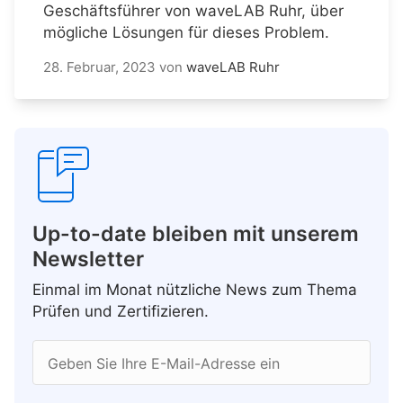
Geschäftsführer von waveLAB Ruhr, über
mögliche Lösungen für dieses Problem.
28. Februar, 2023
von
waveLAB Ruhr
Up-to-date bleiben mit unserem
Newsletter
Einmal im Monat nützliche News zum Thema
Prüfen und Zertifizieren.
Geben Sie Ihre E-Mail-Adresse ein