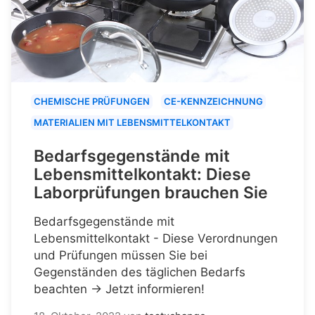
CHEMISCHE PRÜFUNGEN
CE-KENNZEICHNUNG
MATERIALIEN MIT LEBENSMITTELKONTAKT
Bedarfsgegenstände mit
Lebensmittelkontakt: Diese
Laborprüfungen brauchen Sie
Bedarfsgegenstände mit
Lebensmittelkontakt - Diese Verordnungen
und Prüfungen müssen Sie bei
Gegenständen des täglichen Bedarfs
beachten → Jetzt informieren!