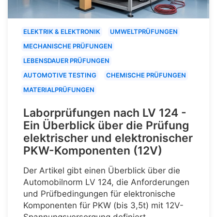
ELEKTRIK & ELEKTRONIK
UMWELTPRÜFUNGEN
MECHANISCHE PRÜFUNGEN
LEBENSDAUER PRÜFUNGEN
AUTOMOTIVE TESTING
CHEMISCHE PRÜFUNGEN
MATERIALPRÜFUNGEN
Laborprüfungen nach LV 124 -
Ein Überblick über die Prüfung
elektrischer und elektronischer
PKW-Komponenten (12V)
Der Artikel gibt einen Überblick über die
Automobilnorm LV 124, die Anforderungen
und Prüfbedingungen für elektronische
Komponenten für PKW (bis 3,5t) mit 12V-
Spannungsversorgung definiert.