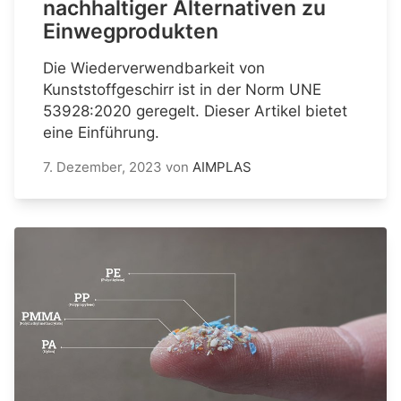
nachhaltiger Alternativen zu
Einwegprodukten
Die Wiederverwendbarkeit von
Kunststoffgeschirr ist in der Norm UNE
53928:2020 geregelt. Dieser Artikel bietet
eine Einführung.
7. Dezember, 2023
von
AIMPLAS