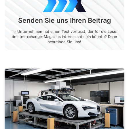
Senden Sie uns Ihren Beitrag
Ihr Unternehmen hat einen Text verfasst, der für die Leser
des testxchange-Magazins interessant sein könnte? Dann
schreiben Sie uns!