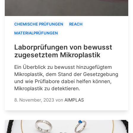
CHEMISCHE PRÜFUNGEN
REACH
MATERIALPRÜFUNGEN
Laborprüfungen von bewusst
zugesetztem Mikroplastik
Ein Überblick zu bewusst hinzugefügtem
Mikroplastik, dem Stand der Gesetzgebung
und wie Prüflabore dabei helfen können,
Mikroplastik zu detektieren.
8. November, 2023
von
AIMPLAS