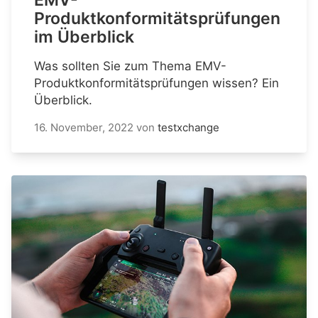
EMV-
Produktkonformitätsprüfungen
im Überblick
Was sollten Sie zum Thema EMV-
Produktkonformitätsprüfungen wissen? Ein
Überblick.
16. November, 2022
von
testxchange