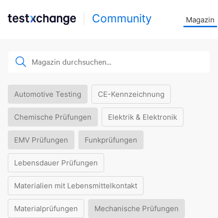
Community
Magazin
Automotive Testing
CE-Kennzeichnung
Chemische Prüfungen
Elektrik & Elektronik
EMV Prüfungen
Funkprüfungen
Lebensdauer Prüfungen
Materialien mit Lebensmittelkontakt
Materialprüfungen
Mechanische Prüfungen