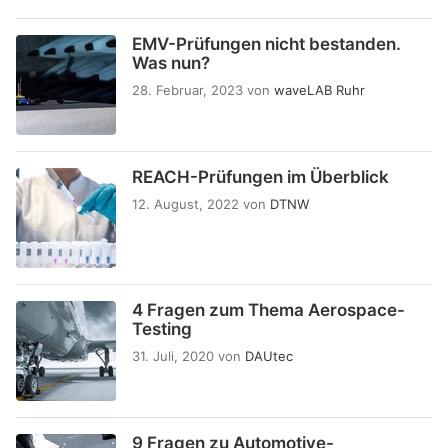
EMV-Prüfungen nicht bestanden.
Was nun?
28. Februar, 2023
von
waveLAB Ruhr
REACH-Prüfungen im Überblick
12. August, 2022
von
DTNW
4 Fragen zum Thema Aerospace-
Testing
31. Juli, 2020
von
DAUtec
9 Fragen zu Automotive-