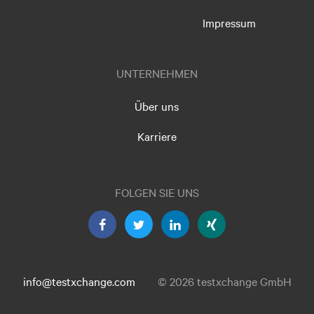
Impressum
UNTERNEHMEN
Über uns
Karriere
FOLGEN SIE UNS
info@testxchange.com
© 2026 testxchange GmbH