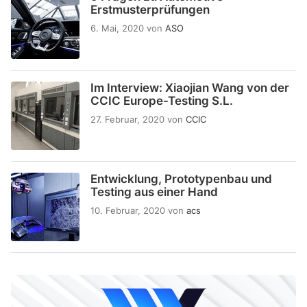
Erstmusterprüfungen
6. Mai, 2020
von
ASO
Im Interview: Xiaojian Wang von der
CCIC Europe-Testing S.L.
27. Februar, 2020
von
CCIC
Entwicklung, Prototypenbau und
Testing aus einer Hand
10. Februar, 2020
von
acs