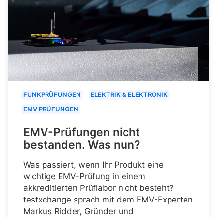
FUNKPRÜFUNGEN
ELEKTRIK & ELEKTRONIK
EMV PRÜFUNGEN
EMV-Prüfungen nicht
bestanden. Was nun?
Was passiert, wenn Ihr Produkt eine
wichtige EMV-Prüfung in einem
akkreditierten Prüflabor nicht besteht?
testxchange sprach mit dem EMV-Experten
Markus Ridder, Gründer und