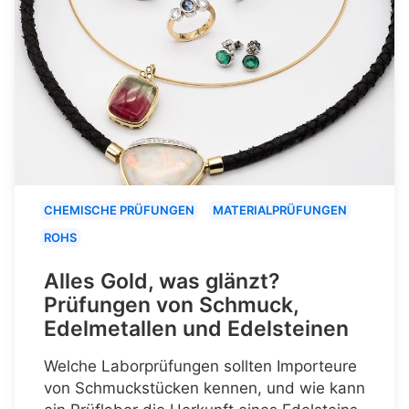
CHEMISCHE PRÜFUNGEN
MATERIALPRÜFUNGEN
ROHS
Alles Gold, was glänzt?
Prüfungen von Schmuck,
Edelmetallen und Edelsteinen
Welche Laborprüfungen sollten Importeure
von Schmuckstücken kennen, und wie kann