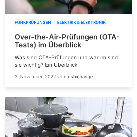
FUNKPRÜFUNGEN
ELEKTRIK & ELEKTRONIK
Over-the-Air-Prüfungen (OTA-
Tests) im Überblick
Was sind OTA-Prüfungen und warum sind
sie wichtig? Ein Überblick.
3. November, 2022
von
testxchange