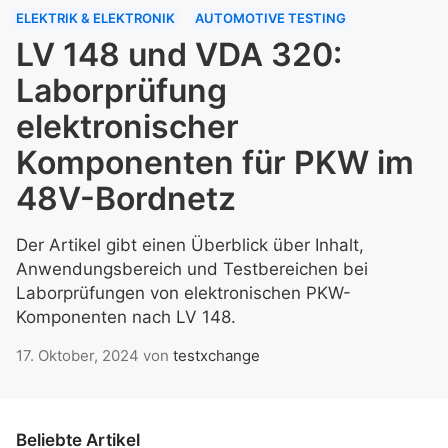
ELEKTRIK & ELEKTRONIK
AUTOMOTIVE TESTING
LV 148 und VDA 320:
Laborprüfung
elektronischer
Komponenten für PKW im
48V-Bordnetz
Der Artikel gibt einen Überblick über Inhalt,
Anwendungsbereich und Testbereichen bei
Laborprüfungen von elektronischen PKW-
Komponenten nach LV 148.
17. Oktober, 2024
von
testxchange
Beliebte Artikel