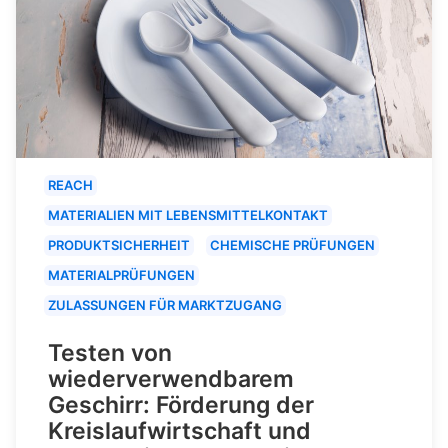
REACH
MATERIALIEN MIT LEBENSMITTELKONTAKT
PRODUKTSICHERHEIT
CHEMISCHE PRÜFUNGEN
MATERIALPRÜFUNGEN
ZULASSUNGEN FÜR MARKTZUGANG
Testen von
wiederverwendbarem
Geschirr: Förderung der
Kreislaufwirtschaft und