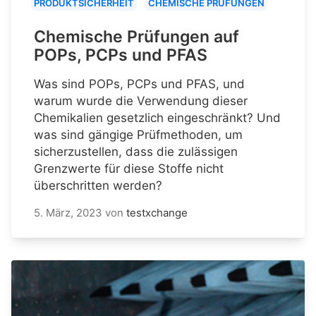
PRODUKTSICHERHEIT
CHEMISCHE PRÜFUNGEN
Chemische Prüfungen auf
POPs, PCPs und PFAS
Was sind POPs, PCPs und PFAS, und
warum wurde die Verwendung dieser
Chemikalien gesetzlich eingeschränkt? Und
was sind gängige Prüfmethoden, um
sicherzustellen, dass die zulässigen
Grenzwerte für diese Stoffe nicht
überschritten werden?
5. März, 2023
von
testxchange