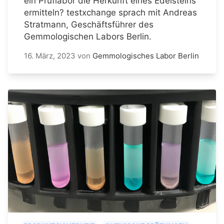
ein Prüflabor die Herkunft eines Edelsteins
ermitteln? testxchange sprach mit Andreas
Stratmann, Geschäftsführer des
Gemmologischen Labors Berlin.
16. März, 2023
von
Gemmologisches Labor Berlin