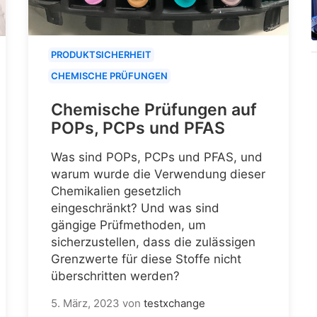
PRODUKTSICHERHEIT
CHEMISCHE PRÜFUNGEN
Chemische Prüfungen auf
POPs, PCPs und PFAS
Was sind POPs, PCPs und PFAS, und
warum wurde die Verwendung dieser
Chemikalien gesetzlich
eingeschränkt? Und was sind
gängige Prüfmethoden, um
sicherzustellen, dass die zulässigen
Grenzwerte für diese Stoffe nicht
überschritten werden?
5. März, 2023
von
testxchange