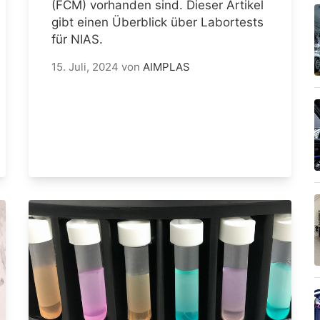
(FCM) vorhanden sind. Dieser Artikel
gibt einen Überblick über Labortests
für NIAS.
15. Juli, 2024
von
AIMPLAS