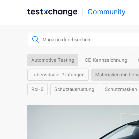
Community
Automotive Testing
CE-Kennzeichnung
Lebensdauer Prüfungen
Materialien mit Leb
RoHS
Schutzausrüstung
Schutzmasken