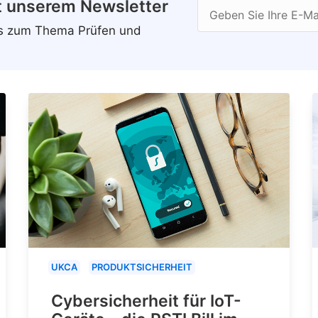
t unserem Newsletter
Geben Sie Ihre E-Ma
ws zum Thema Prüfen und
UKCA
PRODUKTSICHERHEIT
Cybersicherheit für IoT-