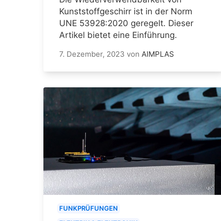
Kunststoffgeschirr ist in der Norm
UNE 53928:2020 geregelt. Dieser
Artikel bietet eine Einführung.
7. Dezember, 2023
von
AIMPLAS
FUNKPRÜFUNGEN