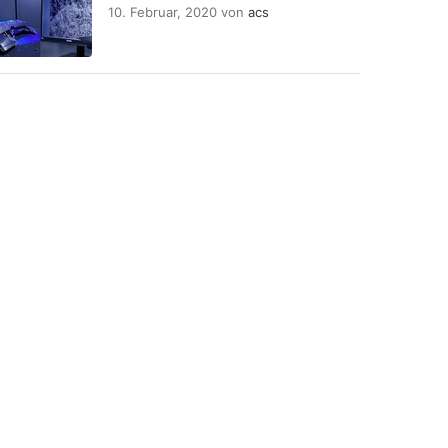
10. Februar, 2020
von
acs