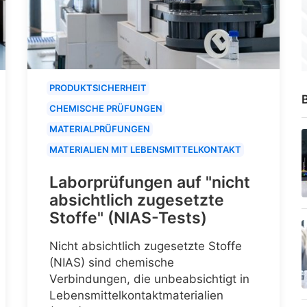
PRODUKTSICHERHEIT
B
CHEMISCHE PRÜFUNGEN
MATERIALPRÜFUNGEN
MATERIALIEN MIT LEBENSMITTELKONTAKT
Laborprüfungen auf "nicht
absichtlich zugesetzte
Stoffe" (NIAS-Tests)
Nicht absichtlich zugesetzte Stoffe
(NIAS) sind chemische
Verbindungen, die unbeabsichtigt in
Lebensmittelkontaktmaterialien