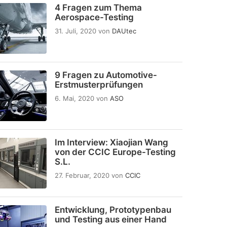
4 Fragen zum Thema
Aerospace-Testing
31. Juli, 2020
von
DAUtec
9 Fragen zu Automotive-
Erstmusterprüfungen
6. Mai, 2020
von
ASO
Im Interview: Xiaojian Wang
von der CCIC Europe-Testing
S.L.
27. Februar, 2020
von
CCIC
Entwicklung, Prototypenbau
und Testing aus einer Hand