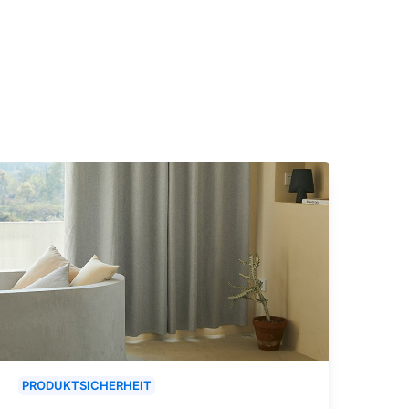
PRODUKTSICHERHEIT