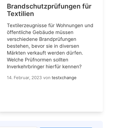
Brandschutzprüfungen für
Textilien
Textilerzeugnisse für Wohnungen und
öffentliche Gebäude müssen
verschiedene Brandprüfungen
bestehen, bevor sie in diversen
Märkten verkauft werden dürfen.
Welche Prüfnormen sollten
Inverkehrbringer hierfür kennen?
14. Februar, 2023
von
testxchange