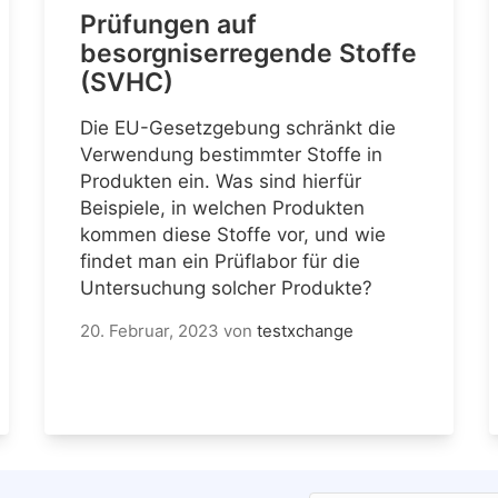
Prüfungen auf
besorgniserregende Stoffe
(SVHC)
Die EU-Gesetzgebung schränkt die
Verwendung bestimmter Stoffe in
Produkten ein. Was sind hierfür
Beispiele, in welchen Produkten
kommen diese Stoffe vor, und wie
findet man ein Prüflabor für die
Untersuchung solcher Produkte?
20. Februar, 2023
von
testxchange