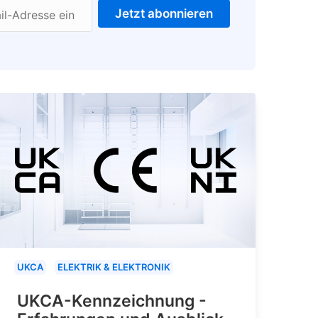
Jetzt abonnieren
il-Adresse ein
UKCA
ELEKTRIK & ELEKTRONIK
UKCA-Kennzeichnung -