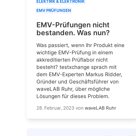
ELEKTRIK & ELEKTRONIK
EMV PRÜFUNGEN
EMV-Prüfungen nicht
bestanden. Was nun?
Was passiert, wenn Ihr Produkt eine
wichtige EMV-Prüfung in einem
akkreditierten Prüflabor nicht
besteht? testxchange sprach mit
dem EMV-Experten Markus Ridder,
Gründer und Geschäftsführer von
waveLAB Ruhr, über mögliche
Lösungen für dieses Problem.
28. Februar, 2023
von
waveLAB Ruhr