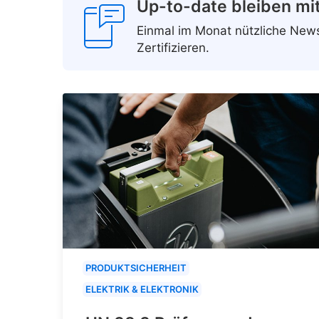
Up-to-date bleiben mi
Einmal im Monat nützliche Ne
Zertifizieren.
PRODUKTSICHERHEIT
ELEKTRIK & ELEKTRONIK