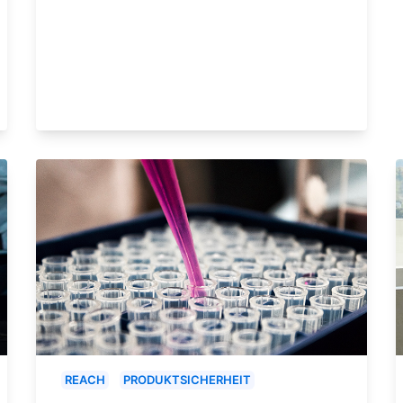
REACH
PRODUKTSICHERHEIT