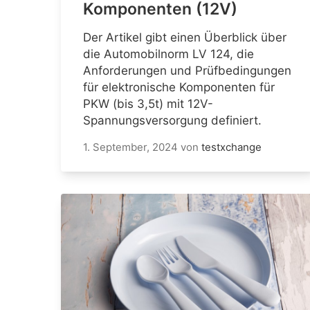
Komponenten (12V)
Der Artikel gibt einen Überblick über
die Automobilnorm LV 124, die
Anforderungen und Prüfbedingungen
für elektronische Komponenten für
PKW (bis 3,5t) mit 12V-
Spannungsversorgung definiert.
1. September, 2024
von
testxchange