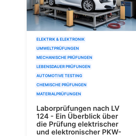
ELEKTRIK & ELEKTRONIK
UMWELTPRÜFUNGEN
MECHANISCHE PRÜFUNGEN
LEBENSDAUER PRÜFUNGEN
AUTOMOTIVE TESTING
CHEMISCHE PRÜFUNGEN
MATERIALPRÜFUNGEN
Laborprüfungen nach LV
124 - Ein Überblick über
die Prüfung elektrischer
und elektronischer PKW-