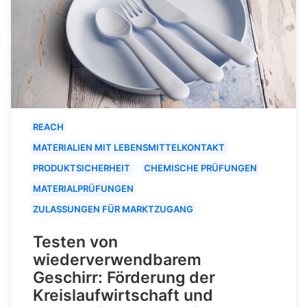
REACH
MATERIALIEN MIT LEBENSMITTELKONTAKT
PRODUKTSICHERHEIT
CHEMISCHE PRÜFUNGEN
MATERIALPRÜFUNGEN
ZULASSUNGEN FÜR MARKTZUGANG
Testen von
wiederverwendbarem
Geschirr: Förderung der
Kreislaufwirtschaft und