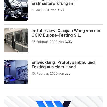
Erstmusterprüfungen
6. Mai, 2020
von
ASO
Im Interview: Xiaojian Wang von der
CCIC Europe-Testing S.L.
27. Februar, 2020
von
CCIC
Entwicklung, Prototypenbau und
Testing aus einer Hand
10. Februar, 2020
von
acs