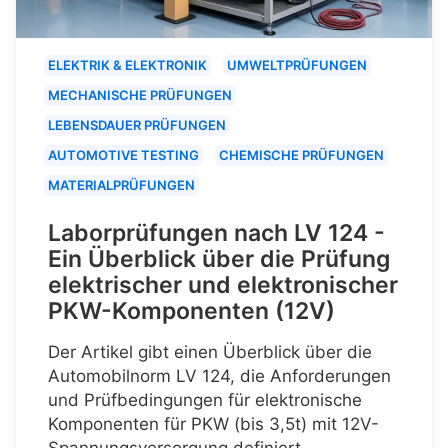
ELEKTRIK & ELEKTRONIK
UMWELTPRÜFUNGEN
MECHANISCHE PRÜFUNGEN
LEBENSDAUER PRÜFUNGEN
AUTOMOTIVE TESTING
CHEMISCHE PRÜFUNGEN
MATERIALPRÜFUNGEN
Laborprüfungen nach LV 124 -
Ein Überblick über die Prüfung
elektrischer und elektronischer
PKW-Komponenten (12V)
Der Artikel gibt einen Überblick über die
Automobilnorm LV 124, die Anforderungen
und Prüfbedingungen für elektronische
Komponenten für PKW (bis 3,5t) mit 12V-
Spannungsversorgung definiert.