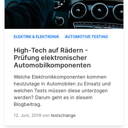
ELEKTRIK & ELEKTRONIK
AUTOMOTIVE TESTING
High-Tech auf Rädern -
Prüfung elektronischer
Automobilkomponenten
Welche Elektronikkomponenten kommen
heutzutage in Automobilen zu Einsatz und
welchen Tests müssen diese unterzogen
werden? Darum geht es in diesem
Blogbeitrag.
12. Juni, 2019
von
testxchange