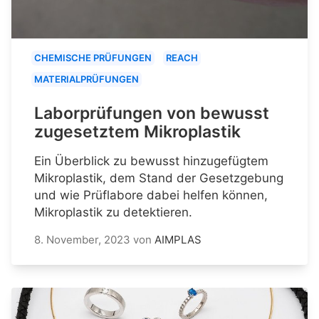
CHEMISCHE PRÜFUNGEN
REACH
MATERIALPRÜFUNGEN
Laborprüfungen von bewusst
zugesetztem Mikroplastik
Ein Überblick zu bewusst hinzugefügtem
Mikroplastik, dem Stand der Gesetzgebung
und wie Prüflabore dabei helfen können,
Mikroplastik zu detektieren.
8. November, 2023
von
AIMPLAS