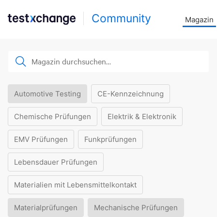
Community
Magazin
Automotive Testing
CE-Kennzeichnung
Chemische Prüfungen
Elektrik & Elektronik
EMV Prüfungen
Funkprüfungen
Lebensdauer Prüfungen
Materialien mit Lebensmittelkontakt
Materialprüfungen
Mechanische Prüfungen