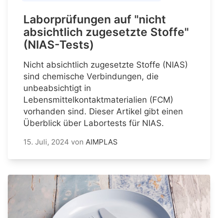
Laborprüfungen auf "nicht
absichtlich zugesetzte Stoffe"
(NIAS-Tests)
Nicht absichtlich zugesetzte Stoffe (NIAS)
sind chemische Verbindungen, die
unbeabsichtigt in
Lebensmittelkontaktmaterialien (FCM)
vorhanden sind. Dieser Artikel gibt einen
Überblick über Labortests für NIAS.
15. Juli, 2024
von
AIMPLAS