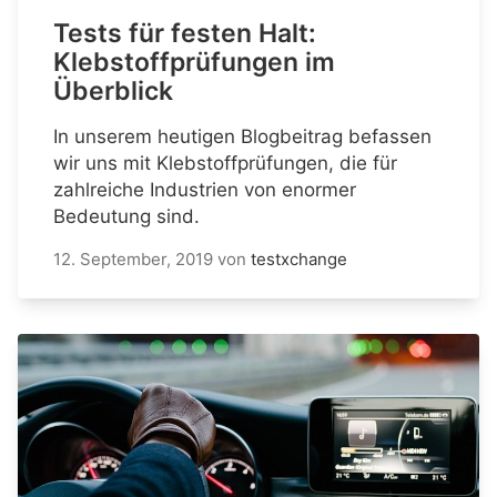
Tests für festen Halt:
Klebstoffprüfungen im
Überblick
In unserem heutigen Blogbeitrag befassen
wir uns mit Klebstoffprüfungen, die für
zahlreiche Industrien von enormer
Bedeutung sind.
12. September, 2019
von
testxchange