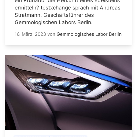
ein Prüflabor die Herkunft eines Edelsteins
ermitteln? testxchange sprach mit Andreas
Stratmann, Geschäftsführer des
Gemmologischen Labors Berlin.
16. März, 2023
von
Gemmologisches Labor Berlin