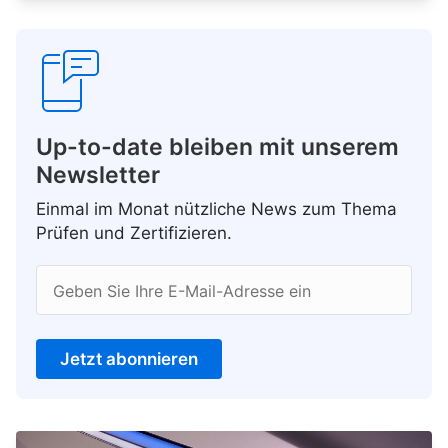
Up-to-date bleiben mit unserem
Newsletter
Einmal im Monat nützliche News zum Thema
Prüfen und Zertifizieren.
Geben Sie Ihre E-Mail-Adresse ein
Jetzt abonnieren