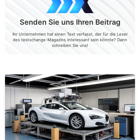
Senden Sie uns Ihren Beitrag
Ihr Unternehmen hat einen Text verfasst, der für die Leser
des testxchange-Magazins interessant sein könnte? Dann
schreiben Sie uns!