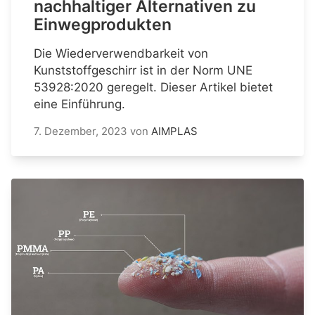
nachhaltiger Alternativen zu
Einwegprodukten
Die Wiederverwendbarkeit von
Kunststoffgeschirr ist in der Norm UNE
53928:2020 geregelt. Dieser Artikel bietet
eine Einführung.
7. Dezember, 2023
von
AIMPLAS