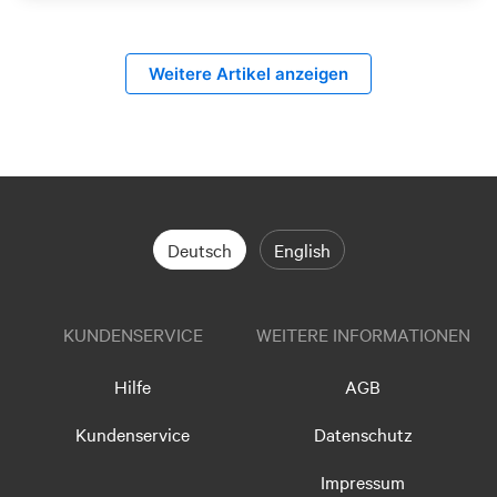
Weitere Artikel anzeigen
Deutsch
English
KUNDENSERVICE
WEITERE INFORMATIONEN
Hilfe
AGB
Kundenservice
Datenschutz
Impressum