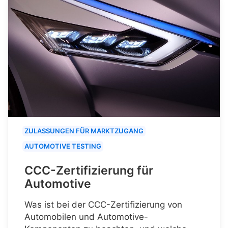
ZULASSUNGEN FÜR MARKTZUGANG
AUTOMOTIVE TESTING
CCC-Zertifizierung für
Automotive
Was ist bei der CCC-Zertifizierung von
Automobilen und Automotive-