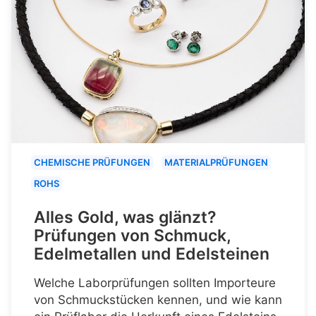
CHEMISCHE PRÜFUNGEN
MATERIALPRÜFUNGEN
ROHS
Alles Gold, was glänzt?
Prüfungen von Schmuck,
Edelmetallen und Edelsteinen
Welche Laborprüfungen sollten Importeure
von Schmuckstücken kennen, und wie kann