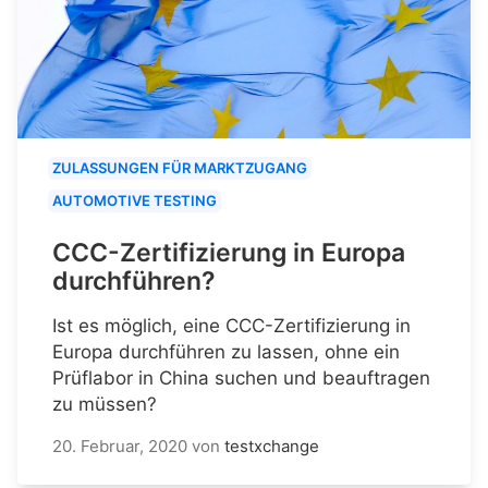
ZULASSUNGEN FÜR MARKTZUGANG
AUTOMOTIVE TESTING
CCC-Zertifizierung in Europa
durchführen?
Ist es möglich, eine CCC-Zertifizierung in
Europa durchführen zu lassen, ohne ein
Prüflabor in China suchen und beauftragen
zu müssen?
20. Februar, 2020
von
testxchange