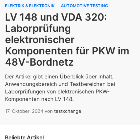
ELEKTRIK & ELEKTRONIK
AUTOMOTIVE TESTING
LV 148 und VDA 320:
Laborprüfung
elektronischer
Komponenten für PKW im
48V-Bordnetz
Der Artikel gibt einen Überblick über Inhalt,
Anwendungsbereich und Testbereichen bei
Laborprüfungen von elektronischen PKW-
Komponenten nach LV 148.
17. Oktober, 2024
von
testxchange
Beliebte Artikel