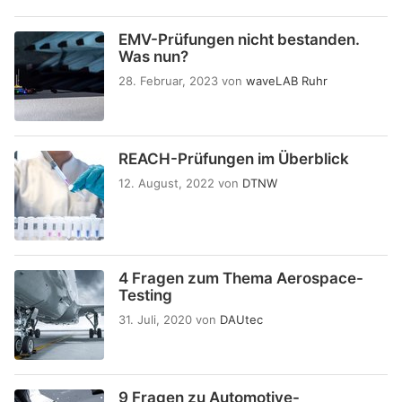
EMV-Prüfungen nicht bestanden.
Was nun?
28. Februar, 2023
von
waveLAB Ruhr
REACH-Prüfungen im Überblick
12. August, 2022
von
DTNW
4 Fragen zum Thema Aerospace-
Testing
31. Juli, 2020
von
DAUtec
9 Fragen zu Automotive-