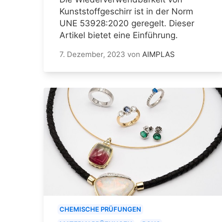
Kunststoffgeschirr ist in der Norm
UNE 53928:2020 geregelt. Dieser
Artikel bietet eine Einführung.
7. Dezember, 2023
von
AIMPLAS
CHEMISCHE PRÜFUNGEN