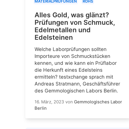
MATERIALPRÜFUNGEN
ROHS
Alles Gold, was glänzt?
Prüfungen von Schmuck,
Edelmetallen und
Edelsteinen
Welche Laborprüfungen sollten
Importeure von Schmuckstücken
kennen, und wie kann ein Prüflabor
die Herkunft eines Edelsteins
ermitteln? testxchange sprach mit
Andreas Stratmann, Geschäftsführer
des Gemmologischen Labors Berlin.
16. März, 2023
von
Gemmologisches Labor
Berlin