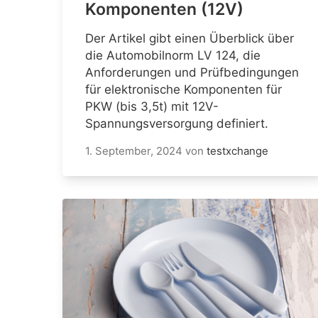
Komponenten (12V)
Der Artikel gibt einen Überblick über
die Automobilnorm LV 124, die
Anforderungen und Prüfbedingungen
für elektronische Komponenten für
PKW (bis 3,5t) mit 12V-
Spannungsversorgung definiert.
1. September, 2024
von
testxchange