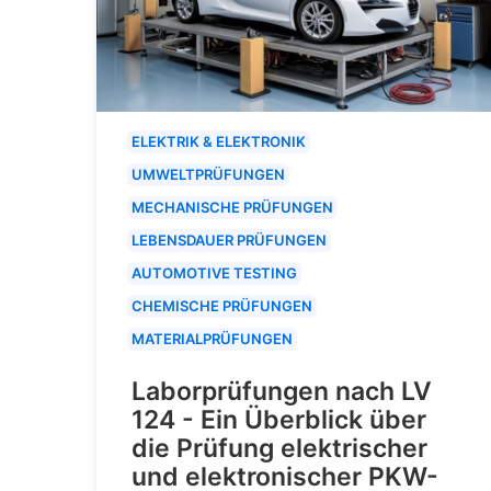
ELEKTRIK & ELEKTRONIK
UMWELTPRÜFUNGEN
MECHANISCHE PRÜFUNGEN
LEBENSDAUER PRÜFUNGEN
AUTOMOTIVE TESTING
CHEMISCHE PRÜFUNGEN
MATERIALPRÜFUNGEN
Laborprüfungen nach LV
124 - Ein Überblick über
die Prüfung elektrischer
und elektronischer PKW-