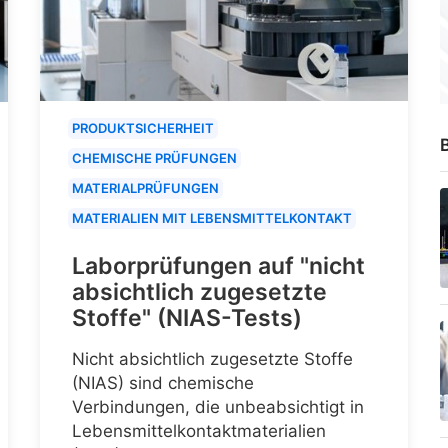
PRODUKTSICHERHEIT
B
CHEMISCHE PRÜFUNGEN
MATERIALPRÜFUNGEN
MATERIALIEN MIT LEBENSMITTELKONTAKT
Laborprüfungen auf "nicht
absichtlich zugesetzte
Stoffe" (NIAS-Tests)
Nicht absichtlich zugesetzte Stoffe
(NIAS) sind chemische
Verbindungen, die unbeabsichtigt in
Lebensmittelkontaktmaterialien