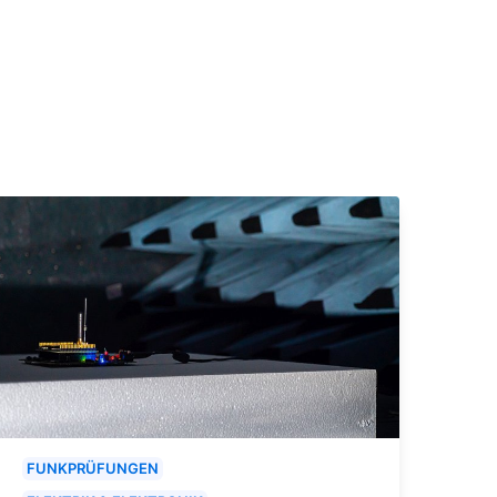
FUNKPRÜFUNGEN