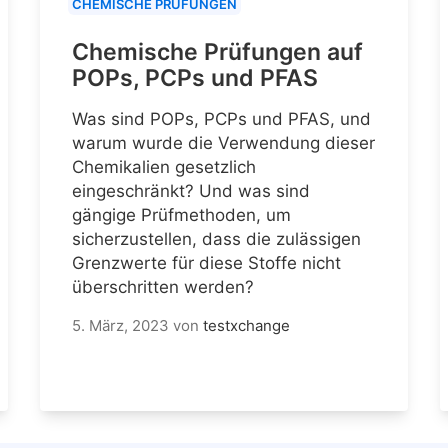
CHEMISCHE PRÜFUNGEN
Chemische Prüfungen auf
POPs, PCPs und PFAS
Was sind POPs, PCPs und PFAS, und
warum wurde die Verwendung dieser
Chemikalien gesetzlich
eingeschränkt? Und was sind
gängige Prüfmethoden, um
sicherzustellen, dass die zulässigen
Grenzwerte für diese Stoffe nicht
überschritten werden?
5. März, 2023
von
testxchange