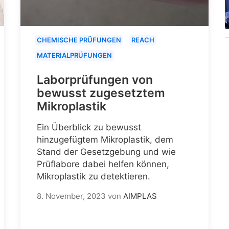
CHEMISCHE PRÜFUNGEN
REACH
MATERIALPRÜFUNGEN
Laborprüfungen von
bewusst zugesetztem
Mikroplastik
Ein Überblick zu bewusst
hinzugefügtem Mikroplastik, dem
Stand der Gesetzgebung und wie
Prüflabore dabei helfen können,
Mikroplastik zu detektieren.
8. November, 2023
von
AIMPLAS