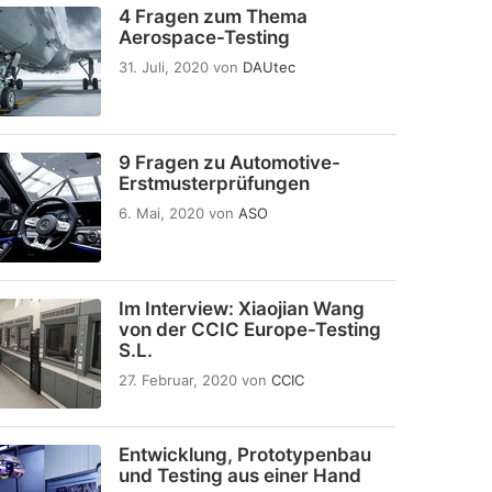
4 Fragen zum Thema
Aerospace-Testing
31. Juli, 2020
von
DAUtec
9 Fragen zu Automotive-
Erstmusterprüfungen
6. Mai, 2020
von
ASO
Im Interview: Xiaojian Wang
von der CCIC Europe-Testing
S.L.
27. Februar, 2020
von
CCIC
Entwicklung, Prototypenbau
und Testing aus einer Hand