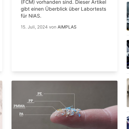
(FCM) vorhanden sind. Dieser Artikel
gibt einen Überblick über Labortests
für NIAS.
15. Juli, 2024
von
AIMPLAS