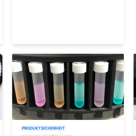
PRODUKTSICHERHEIT