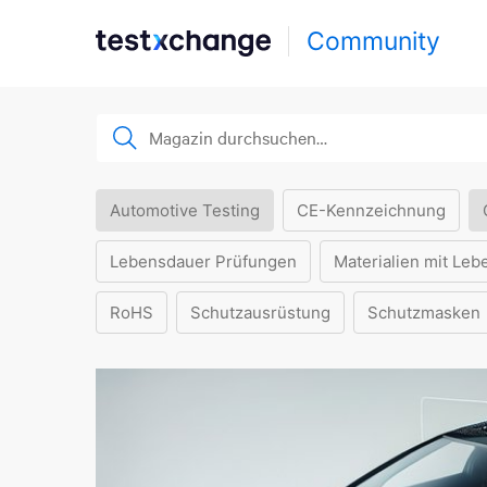
Community
Automotive Testing
CE-Kennzeichnung
Lebensdauer Prüfungen
Materialien mit Leb
RoHS
Schutzausrüstung
Schutzmasken