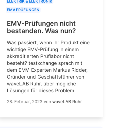
ELEKTRIK & ELEKTRONIK
EMV PRÜFUNGEN
EMV-Prüfungen nicht
bestanden. Was nun?
Was passiert, wenn Ihr Produkt eine
wichtige EMV-Prüfung in einem
akkreditierten Prüflabor nicht
besteht? testxchange sprach mit
dem EMV-Experten Markus Ridder,
Gründer und Geschäftsführer von
waveLAB Ruhr, über mögliche
Lösungen für dieses Problem.
28. Februar, 2023
von
waveLAB Ruhr