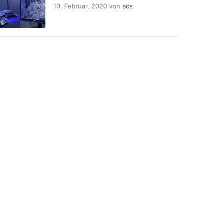
10. Februar, 2020
von
acs