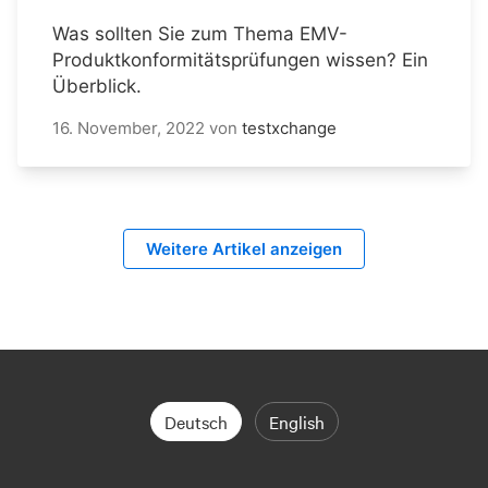
Was sollten Sie zum Thema EMV-
Produktkonformitätsprüfungen wissen? Ein
Überblick.
16. November, 2022
von
testxchange
Weitere Artikel anzeigen
Deutsch
English