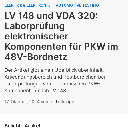
ELEKTRIK & ELEKTRONIK
AUTOMOTIVE TESTING
LV 148 und VDA 320:
Laborprüfung
elektronischer
Komponenten für PKW im
48V-Bordnetz
Der Artikel gibt einen Überblick über Inhalt,
Anwendungsbereich und Testbereichen bei
Laborprüfungen von elektronischen PKW-
Komponenten nach LV 148.
17. Oktober, 2024
von
testxchange
Beliebte Artikel