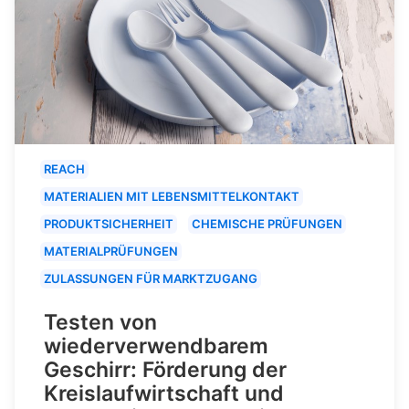
REACH
MATERIALIEN MIT LEBENSMITTELKONTAKT
PRODUKTSICHERHEIT
CHEMISCHE PRÜFUNGEN
MATERIALPRÜFUNGEN
ZULASSUNGEN FÜR MARKTZUGANG
Testen von
wiederverwendbarem
Geschirr: Förderung der
Kreislaufwirtschaft und