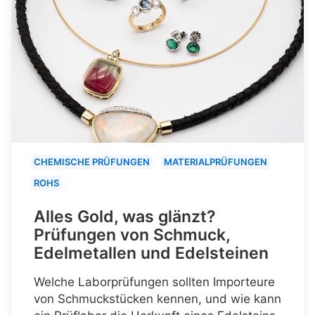
CHEMISCHE PRÜFUNGEN
MATERIALPRÜFUNGEN
ROHS
Alles Gold, was glänzt?
Prüfungen von Schmuck,
Edelmetallen und Edelsteinen
Welche Laborprüfungen sollten Importeure
von Schmuckstücken kennen, und wie kann