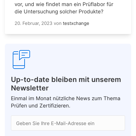
vor, und wie findet man ein Prüflabor für
die Untersuchung solcher Produkte?
20. Februar, 2023
von
testxchange
Up-to-date bleiben mit unserem
Newsletter
Einmal im Monat nützliche News zum Thema
Prüfen und Zertifizieren.
Geben Sie Ihre E-Mail-Adresse ein