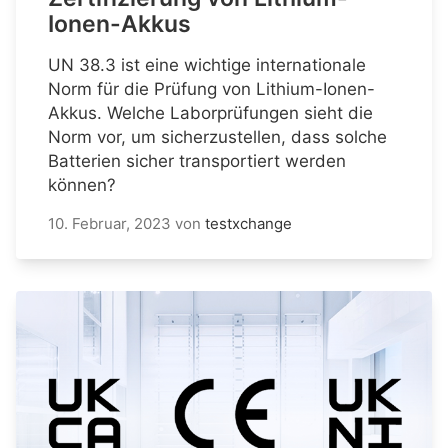
Ionen-Akkus
UN 38.3 ist eine wichtige internationale
Norm für die Prüfung von Lithium-Ionen-
Akkus. Welche Laborprüfungen sieht die
Norm vor, um sicherzustellen, dass solche
Batterien sicher transportiert werden
können?
10. Februar, 2023
von
testxchange