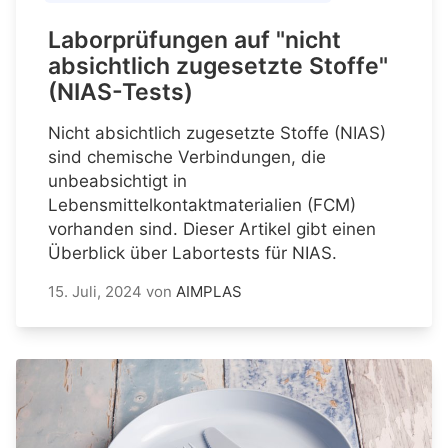
Laborprüfungen auf "nicht
absichtlich zugesetzte Stoffe"
(NIAS-Tests)
Nicht absichtlich zugesetzte Stoffe (NIAS)
sind chemische Verbindungen, die
unbeabsichtigt in
Lebensmittelkontaktmaterialien (FCM)
vorhanden sind. Dieser Artikel gibt einen
Überblick über Labortests für NIAS.
15. Juli, 2024
von
AIMPLAS