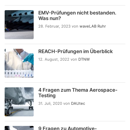
EMV-Prüfungen nicht bestanden.
Was nun?
28. Februar, 2023
von
waveLAB Ruhr
REACH-Prüfungen im Überblick
12. August, 2022
von
DTNW
4 Fragen zum Thema Aerospace-
Testing
31. Juli, 2020
von
DAUtec
9 Fragen zu Automotive-