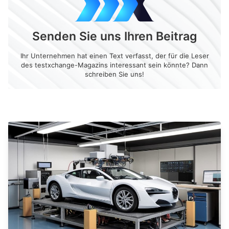
Senden Sie uns Ihren Beitrag
Ihr Unternehmen hat einen Text verfasst, der für die Leser
des testxchange-Magazins interessant sein könnte? Dann
schreiben Sie uns!