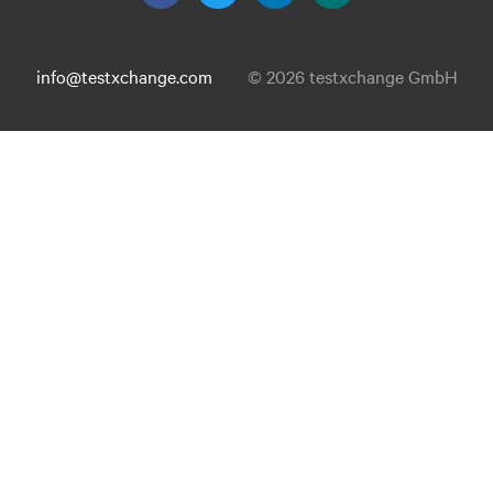
info@testxchange.com
© 2026 testxchange GmbH