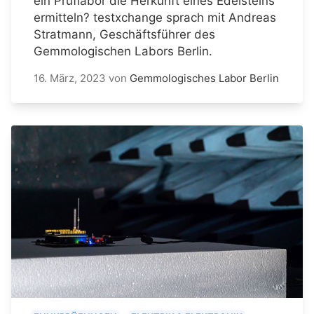
ein Prüflabor die Herkunft eines Edelsteins
ermitteln? testxchange sprach mit Andreas
Stratmann, Geschäftsführer des
Gemmologischen Labors Berlin.
16. März, 2023
von
Gemmologisches Labor Berlin