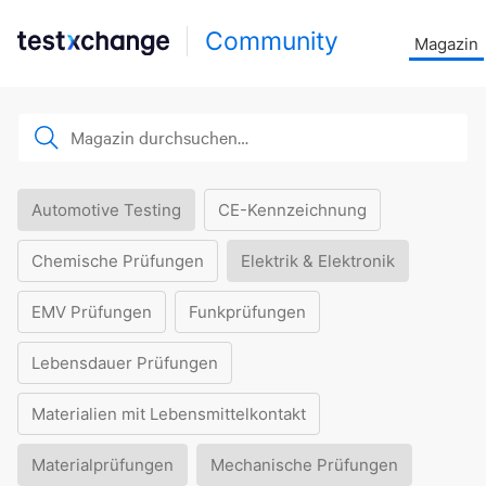
Community
Magazin
Automotive Testing
CE-Kennzeichnung
Chemische Prüfungen
Elektrik & Elektronik
EMV Prüfungen
Funkprüfungen
Lebensdauer Prüfungen
Materialien mit Lebensmittelkontakt
Materialprüfungen
Mechanische Prüfungen