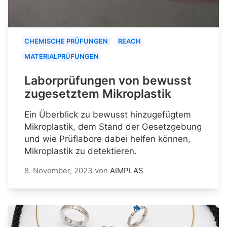
CHEMISCHE PRÜFUNGEN
REACH
MATERIALPRÜFUNGEN
Laborprüfungen von bewusst
zugesetztem Mikroplastik
Ein Überblick zu bewusst hinzugefügtem
Mikroplastik, dem Stand der Gesetzgebung
und wie Prüflabore dabei helfen können,
Mikroplastik zu detektieren.
8. November, 2023
von
AIMPLAS