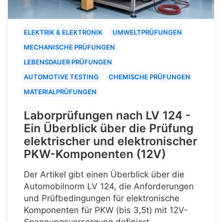
ELEKTRIK & ELEKTRONIK
UMWELTPRÜFUNGEN
MECHANISCHE PRÜFUNGEN
LEBENSDAUER PRÜFUNGEN
AUTOMOTIVE TESTING
CHEMISCHE PRÜFUNGEN
MATERIALPRÜFUNGEN
Laborprüfungen nach LV 124 -
Ein Überblick über die Prüfung
elektrischer und elektronischer
PKW-Komponenten (12V)
Der Artikel gibt einen Überblick über die
Automobilnorm LV 124, die Anforderungen
und Prüfbedingungen für elektronische
Komponenten für PKW (bis 3,5t) mit 12V-
Spannungsversorgung definiert.