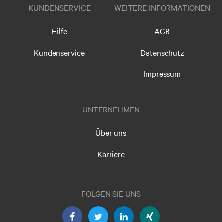
KUNDENSERVICE
WEITERE INFORMATIONEN
Hilfe
AGB
Kundenservice
Datenschutz
Impressum
UNTERNEHMEN
Über uns
Karriere
FOLGEN SIE UNS