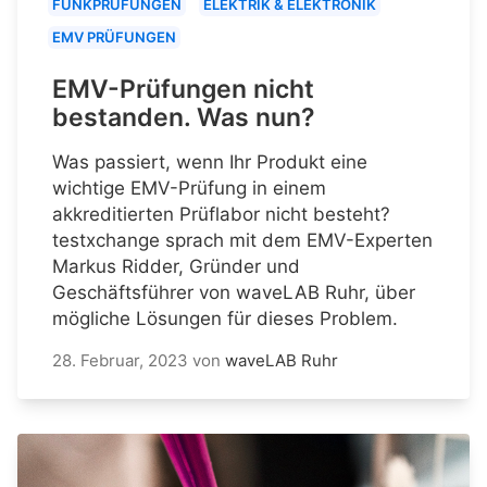
FUNKPRÜFUNGEN
ELEKTRIK & ELEKTRONIK
EMV PRÜFUNGEN
EMV-Prüfungen nicht
bestanden. Was nun?
Was passiert, wenn Ihr Produkt eine
wichtige EMV-Prüfung in einem
akkreditierten Prüflabor nicht besteht?
testxchange sprach mit dem EMV-Experten
Markus Ridder, Gründer und
Geschäftsführer von waveLAB Ruhr, über
mögliche Lösungen für dieses Problem.
28. Februar, 2023
von
waveLAB Ruhr