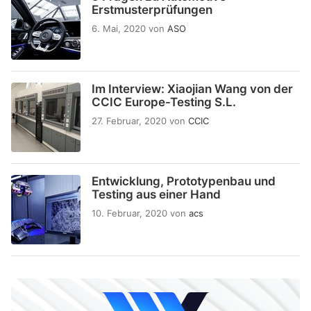
Erstmusterprüfungen
6. Mai, 2020
von
ASO
Im Interview: Xiaojian Wang von der
CCIC Europe-Testing S.L.
27. Februar, 2020
von
CCIC
Entwicklung, Prototypenbau und
Testing aus einer Hand
10. Februar, 2020
von
acs