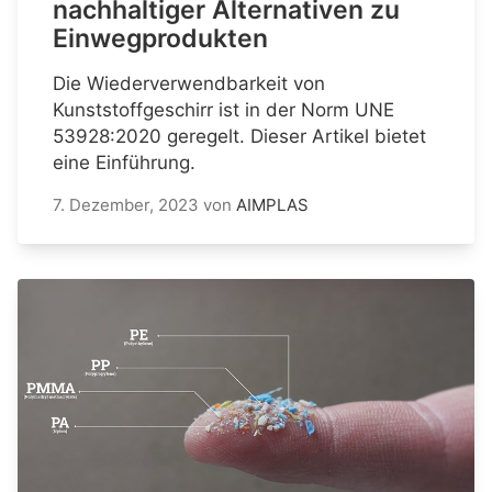
nachhaltiger Alternativen zu
Einwegprodukten
Die Wiederverwendbarkeit von
Kunststoffgeschirr ist in der Norm UNE
53928:2020 geregelt. Dieser Artikel bietet
eine Einführung.
7. Dezember, 2023
von
AIMPLAS