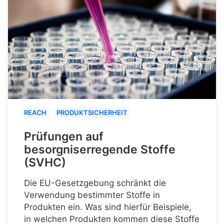
REACH
PRODUKTSICHERHEIT
Prüfungen auf
besorgniserregende Stoffe
(SVHC)
Die EU-Gesetzgebung schränkt die
Verwendung bestimmter Stoffe in
Produkten ein. Was sind hierfür Beispiele,
in welchen Produkten kommen diese Stoffe