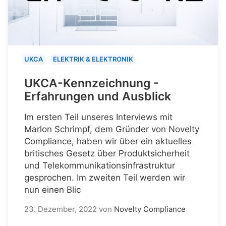
UKCA
ELEKTRIK & ELEKTRONIK
UKCA-Kennzeichnung -
Erfahrungen und Ausblick
Im ersten Teil unseres Interviews mit
Marlon Schrimpf, dem Gründer von Novelty
Compliance, haben wir über ein aktuelles
britisches Gesetz über Produktsicherheit
und Telekommunikationsinfrastruktur
gesprochen. Im zweiten Teil werden wir
nun einen Blic
23. Dezember, 2022
von
Novelty Compliance