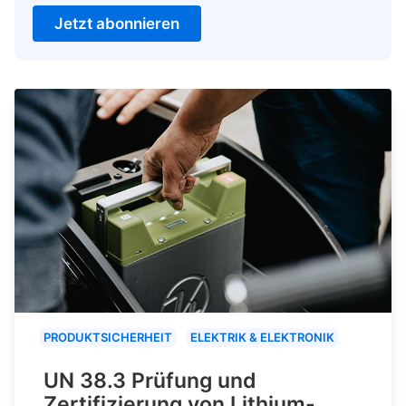
Jetzt abonnieren
PRODUKTSICHERHEIT
ELEKTRIK & ELEKTRONIK
UN 38.3 Prüfung und
Zertifizierung von Lithium-