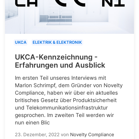
UKCA
ELEKTRIK & ELEKTRONIK
UKCA-Kennzeichnung -
Erfahrungen und Ausblick
Im ersten Teil unseres Interviews mit
Marlon Schrimpf, dem Gründer von Novelty
Compliance, haben wir über ein aktuelles
britisches Gesetz über Produktsicherheit
und Telekommunikationsinfrastruktur
gesprochen. Im zweiten Teil werden wir
nun einen Blic
23. Dezember, 2022
von
Novelty Compliance