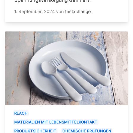
1. September, 2024
von
testxchange
REACH
MATERIALIEN MIT LEBENSMITTELKONTAKT
PRODUKTSICHERHEIT
CHEMISCHE PRÜFUNGEN