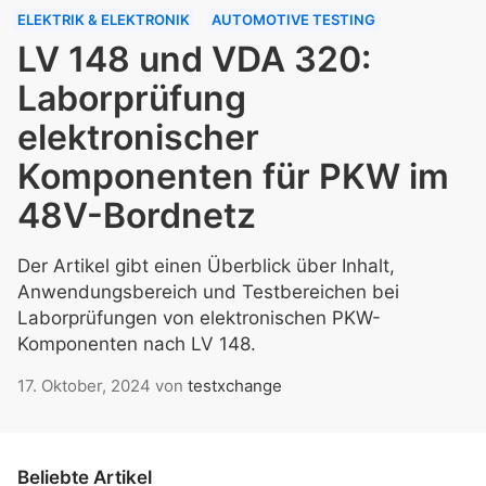
ELEKTRIK & ELEKTRONIK
AUTOMOTIVE TESTING
LV 148 und VDA 320:
Laborprüfung
elektronischer
Komponenten für PKW im
48V-Bordnetz
Der Artikel gibt einen Überblick über Inhalt,
Anwendungsbereich und Testbereichen bei
Laborprüfungen von elektronischen PKW-
Komponenten nach LV 148.
17. Oktober, 2024
von
testxchange
Beliebte Artikel