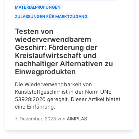
MATERIALPRÜFUNGEN
ZULASSUNGEN FÜR MARKTZUGANG
Testen von
wiederverwendbarem
Geschirr: Förderung der
Kreislaufwirtschaft und
nachhaltiger Alternativen zu
Einwegprodukten
Die Wiederverwendbarkeit von
Kunststoffgeschirr ist in der Norm UNE
53928:2020 geregelt. Dieser Artikel bietet
eine Einführung.
7. Dezember, 2023
von
AIMPLAS