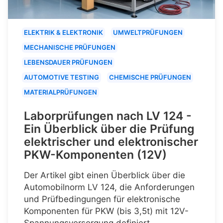
ELEKTRIK & ELEKTRONIK
UMWELTPRÜFUNGEN
MECHANISCHE PRÜFUNGEN
LEBENSDAUER PRÜFUNGEN
AUTOMOTIVE TESTING
CHEMISCHE PRÜFUNGEN
MATERIALPRÜFUNGEN
Laborprüfungen nach LV 124 -
Ein Überblick über die Prüfung
elektrischer und elektronischer
PKW-Komponenten (12V)
Der Artikel gibt einen Überblick über die
Automobilnorm LV 124, die Anforderungen
und Prüfbedingungen für elektronische
Komponenten für PKW (bis 3,5t) mit 12V-
Spannungsversorgung definiert.