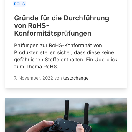
ROHS
Gründe für die Durchführung
von RoHS-
Konformitätsprüfungen
Prüfungen zur RoHS-Konformität von
Produkten stellen sicher, dass diese keine
gefährlichen Stoffe enthalten. Ein Überblick
zum Thema RoHS.
7. November, 2022
von
testxchange