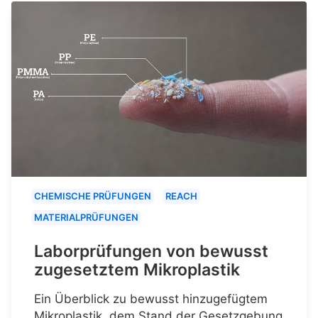
CHEMISCHE PRÜFUNGEN
REACH
MATERIALPRÜFUNGEN
Laborprüfungen von bewusst
zugesetztem Mikroplastik
Ein Überblick zu bewusst hinzugefügtem
Mikroplastik, dem Stand der Gesetzgebung