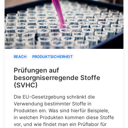
REACH
PRODUKTSICHERHEIT
Prüfungen auf
besorgniserregende Stoffe
(SVHC)
Die EU-Gesetzgebung schränkt die
Verwendung bestimmter Stoffe in
Produkten ein. Was sind hierfür Beispiele,
in welchen Produkten kommen diese Stoffe
vor, und wie findet man ein Prüflabor für