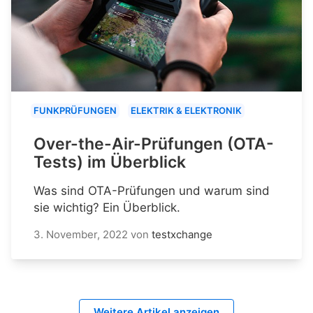
FUNKPRÜFUNGEN
ELEKTRIK & ELEKTRONIK
Over-the-Air-Prüfungen (OTA-
Tests) im Überblick
Was sind OTA-Prüfungen und warum sind
sie wichtig? Ein Überblick.
3. November, 2022
von
testxchange
Weitere Artikel anzeigen