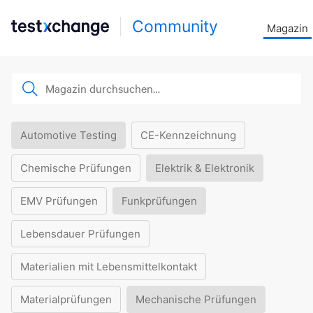
Community
Magazin
Automotive Testing
CE-Kennzeichnung
Chemische Prüfungen
Elektrik & Elektronik
EMV Prüfungen
Funkprüfungen
Lebensdauer Prüfungen
Materialien mit Lebensmittelkontakt
Materialprüfungen
Mechanische Prüfungen