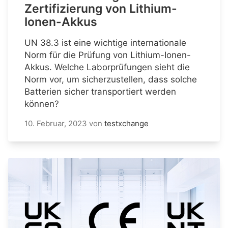
Zertifizierung von Lithium-
Ionen-Akkus
UN 38.3 ist eine wichtige internationale
Norm für die Prüfung von Lithium-Ionen-
Akkus. Welche Laborprüfungen sieht die
Norm vor, um sicherzustellen, dass solche
Batterien sicher transportiert werden
können?
10. Februar, 2023
von
testxchange