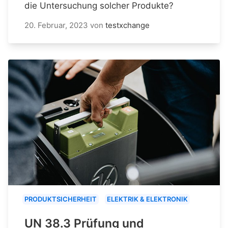
die Untersuchung solcher Produkte?
20. Februar, 2023
von
testxchange
PRODUKTSICHERHEIT
ELEKTRIK & ELEKTRONIK
UN 38.3 Prüfung und