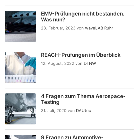
EMV-Prüfungen nicht bestanden.
Was nun?
28. Februar, 2023
von
waveLAB Ruhr
REACH-Prüfungen im Überblick
12. August, 2022
von
DTNW
4 Fragen zum Thema Aerospace-
Testing
31. Juli, 2020
von
DAUtec
9 Fragen zu Automotive-