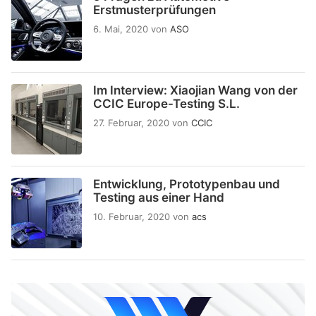
Erstmusterprüfungen
6. Mai, 2020
von
ASO
Im Interview: Xiaojian Wang von der
CCIC Europe-Testing S.L.
27. Februar, 2020
von
CCIC
Entwicklung, Prototypenbau und
Testing aus einer Hand
10. Februar, 2020
von
acs