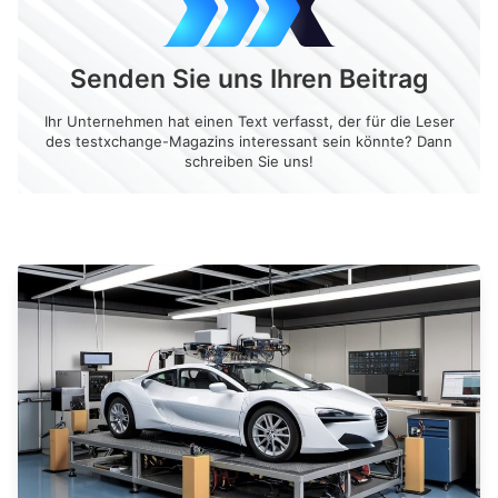
Senden Sie uns Ihren Beitrag
Ihr Unternehmen hat einen Text verfasst, der für die Leser
des testxchange-Magazins interessant sein könnte? Dann
schreiben Sie uns!