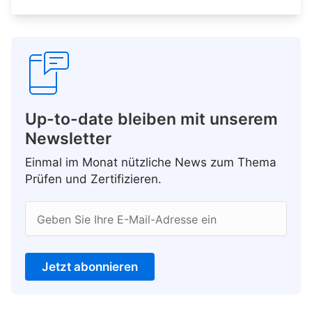
Up-to-date bleiben mit unserem
Newsletter
Einmal im Monat nützliche News zum Thema
Prüfen und Zertifizieren.
Geben Sie Ihre E-Mail-Adresse ein
Jetzt abonnieren