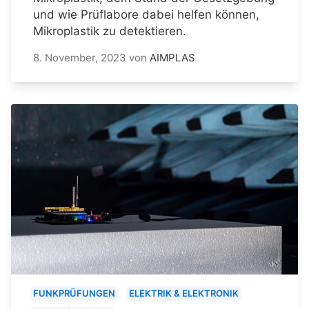
und wie Prüflabore dabei helfen können,
Mikroplastik zu detektieren.
8. November, 2023
von
AIMPLAS
FUNKPRÜFUNGEN
ELEKTRIK & ELEKTRONIK