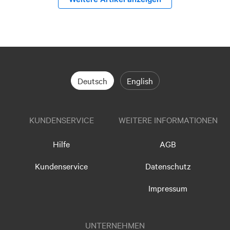
Deutsch
English
KUNDENSERVICE
WEITERE INFORMATIONEN
Hilfe
AGB
Kundenservice
Datenschutz
Impressum
UNTERNEHMEN