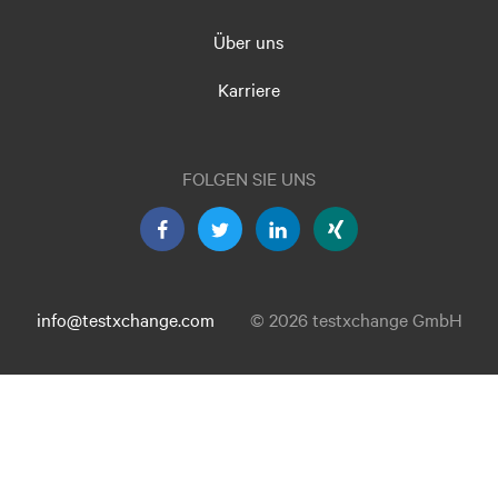
Über uns
Karriere
FOLGEN SIE UNS
info@testxchange.com
© 2026 testxchange GmbH