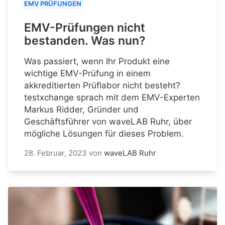
EMV PRÜFUNGEN
EMV-Prüfungen nicht
bestanden. Was nun?
Was passiert, wenn Ihr Produkt eine
wichtige EMV-Prüfung in einem
akkreditierten Prüflabor nicht besteht?
testxchange sprach mit dem EMV-Experten
Markus Ridder, Gründer und
Geschäftsführer von waveLAB Ruhr, über
mögliche Lösungen für dieses Problem.
28. Februar, 2023
von
waveLAB Ruhr