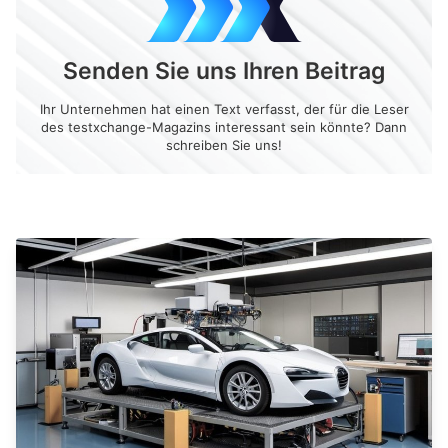
Senden Sie uns Ihren Beitrag
Ihr Unternehmen hat einen Text verfasst, der für die Leser
des testxchange-Magazins interessant sein könnte? Dann
schreiben Sie uns!