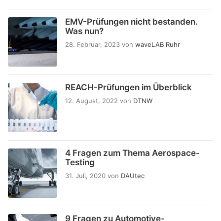
EMV-Prüfungen nicht bestanden.
Was nun?
28. Februar, 2023
von
waveLAB Ruhr
REACH-Prüfungen im Überblick
12. August, 2022
von
DTNW
4 Fragen zum Thema Aerospace-
Testing
31. Juli, 2020
von
DAUtec
9 Fragen zu Automotive-