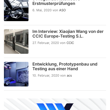
Erstmusterprüfungen
6. Mai, 2020
von
ASO
Im Interview: Xiaojian Wang von der
CCIC Europe-Testing S.L.
27. Februar, 2020
von
CCIC
Entwicklung, Prototypenbau und
Testing aus einer Hand
10. Februar, 2020
von
acs