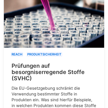
REACH
PRODUKTSICHERHEIT
Prüfungen auf
besorgniserregende Stoffe
(SVHC)
Die EU-Gesetzgebung schränkt die
Verwendung bestimmter Stoffe in
Produkten ein. Was sind hierfür Beispiele,
in welchen Produkten kommen diese Stoffe