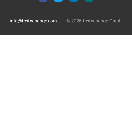
info@testxchange.com
© 2026 testxchange GmbH