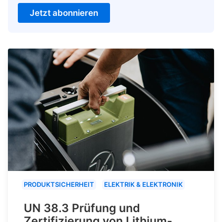
Jetzt abonnieren
PRODUKTSICHERHEIT
ELEKTRIK & ELEKTRONIK
UN 38.3 Prüfung und
Zertifizierung von Lithium-