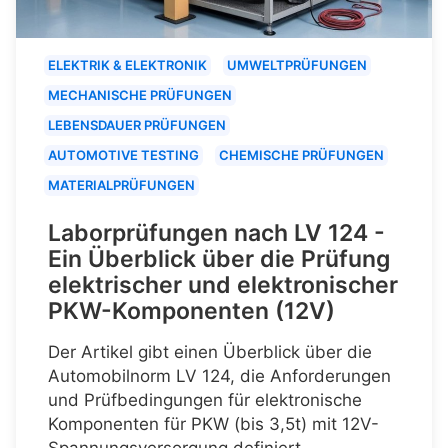
ELEKTRIK & ELEKTRONIK
UMWELTPRÜFUNGEN
MECHANISCHE PRÜFUNGEN
LEBENSDAUER PRÜFUNGEN
AUTOMOTIVE TESTING
CHEMISCHE PRÜFUNGEN
MATERIALPRÜFUNGEN
Laborprüfungen nach LV 124 -
Ein Überblick über die Prüfung
elektrischer und elektronischer
PKW-Komponenten (12V)
Der Artikel gibt einen Überblick über die
Automobilnorm LV 124, die Anforderungen
und Prüfbedingungen für elektronische
Komponenten für PKW (bis 3,5t) mit 12V-
Spannungsversorgung definiert.