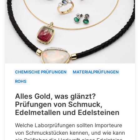
CHEMISCHE PRÜFUNGEN
MATERIALPRÜFUNGEN
ROHS
Alles Gold, was glänzt?
Prüfungen von Schmuck,
Edelmetallen und Edelsteinen
Welche Laborprüfungen sollten Importeure
von Schmuckstücken kennen, und wie kann