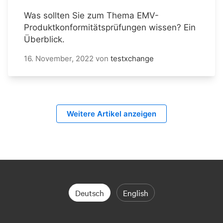
Was sollten Sie zum Thema EMV-
Produktkonformitätsprüfungen wissen? Ein
Überblick.
16. November, 2022
von
testxchange
Weitere Artikel anzeigen
Deutsch
English