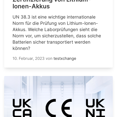
Ionen-Akkus
UN 38.3 ist eine wichtige internationale
Norm für die Prüfung von Lithium-Ionen-
Akkus. Welche Laborprüfungen sieht die
Norm vor, um sicherzustellen, dass solche
Batterien sicher transportiert werden
können?
10. Februar, 2023
von
testxchange