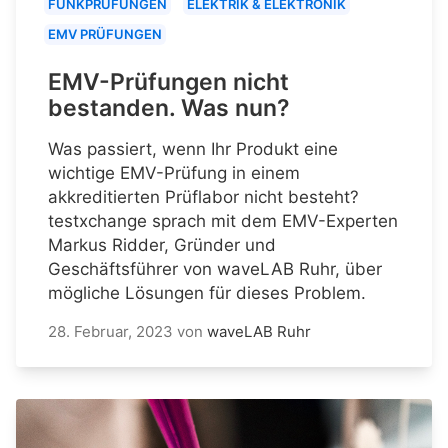
FUNKPRÜFUNGEN
ELEKTRIK & ELEKTRONIK
EMV PRÜFUNGEN
EMV-Prüfungen nicht
bestanden. Was nun?
Was passiert, wenn Ihr Produkt eine
wichtige EMV-Prüfung in einem
akkreditierten Prüflabor nicht besteht?
testxchange sprach mit dem EMV-Experten
Markus Ridder, Gründer und
Geschäftsführer von waveLAB Ruhr, über
mögliche Lösungen für dieses Problem.
28. Februar, 2023
von
waveLAB Ruhr