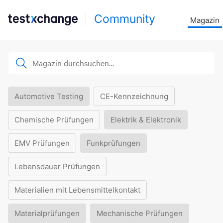
Community
Magazin
Automotive Testing
CE-Kennzeichnung
Chemische Prüfungen
Elektrik & Elektronik
EMV Prüfungen
Funkprüfungen
Lebensdauer Prüfungen
Materialien mit Lebensmittelkontakt
Materialprüfungen
Mechanische Prüfungen