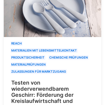
REACH
MATERIALIEN MIT LEBENSMITTELKONTAKT
PRODUKTSICHERHEIT
CHEMISCHE PRÜFUNGEN
MATERIALPRÜFUNGEN
ZULASSUNGEN FÜR MARKTZUGANG
Testen von
wiederverwendbarem
Geschirr: Förderung der
Kreislaufwirtschaft und