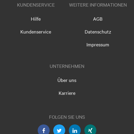
KUNDENSERVICE
WEITERE INFORMATIONEN
Hilfe
AGB
Kundenservice
Datenschutz
Impressum
UNTERNEHMEN
Über uns
Karriere
FOLGEN SIE UNS