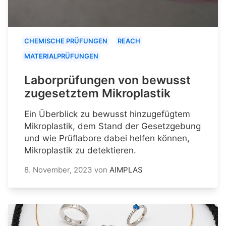
CHEMISCHE PRÜFUNGEN
REACH
MATERIALPRÜFUNGEN
Laborprüfungen von bewusst
zugesetztem Mikroplastik
Ein Überblick zu bewusst hinzugefügtem
Mikroplastik, dem Stand der Gesetzgebung
und wie Prüflabore dabei helfen können,
Mikroplastik zu detektieren.
8. November, 2023
von
AIMPLAS