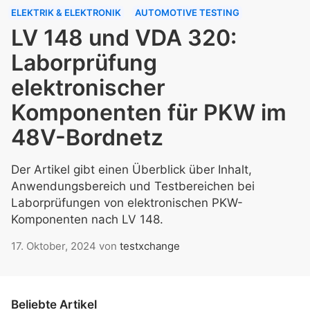
ELEKTRIK & ELEKTRONIK
AUTOMOTIVE TESTING
LV 148 und VDA 320:
Laborprüfung
elektronischer
Komponenten für PKW im
48V-Bordnetz
Der Artikel gibt einen Überblick über Inhalt,
Anwendungsbereich und Testbereichen bei
Laborprüfungen von elektronischen PKW-
Komponenten nach LV 148.
17. Oktober, 2024
von
testxchange
Beliebte Artikel