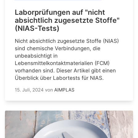
Laborprüfungen auf "nicht
absichtlich zugesetzte Stoffe"
(NIAS-Tests)
Nicht absichtlich zugesetzte Stoffe (NIAS)
sind chemische Verbindungen, die
unbeabsichtigt in
Lebensmittelkontaktmaterialien (FCM)
vorhanden sind. Dieser Artikel gibt einen
Überblick über Labortests für NIAS.
15. Juli, 2024
von
AIMPLAS