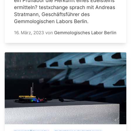
ein Prüflabor die Herkunft eines Edelsteins
ermitteln? testxchange sprach mit Andreas
Stratmann, Geschäftsführer des
Gemmologischen Labors Berlin.
16. März, 2023
von
Gemmologisches Labor Berlin