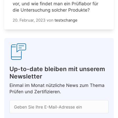
vor, und wie findet man ein Prüflabor für
die Untersuchung solcher Produkte?
20. Februar, 2023
von
testxchange
Up-to-date bleiben mit unserem
Newsletter
Einmal im Monat nützliche News zum Thema
Prüfen und Zertifizieren.
Geben Sie Ihre E-Mail-Adresse ein