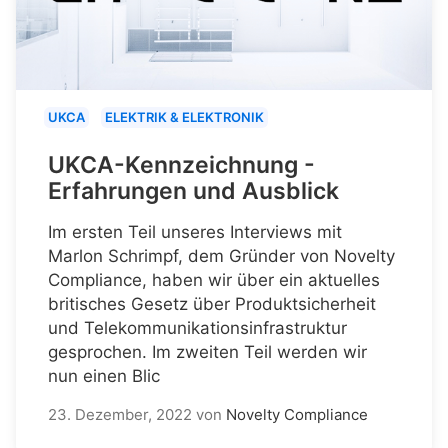
UKCA
ELEKTRIK & ELEKTRONIK
UKCA-Kennzeichnung -
Erfahrungen und Ausblick
Im ersten Teil unseres Interviews mit
Marlon Schrimpf, dem Gründer von Novelty
Compliance, haben wir über ein aktuelles
britisches Gesetz über Produktsicherheit
und Telekommunikationsinfrastruktur
gesprochen. Im zweiten Teil werden wir
nun einen Blic
23. Dezember, 2022
von
Novelty Compliance