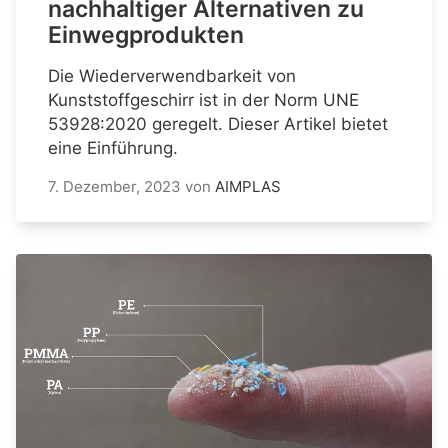
nachhaltiger Alternativen zu
Einwegprodukten
Die Wiederverwendbarkeit von
Kunststoffgeschirr ist in der Norm UNE
53928:2020 geregelt. Dieser Artikel bietet
eine Einführung.
7. Dezember, 2023
von
AIMPLAS