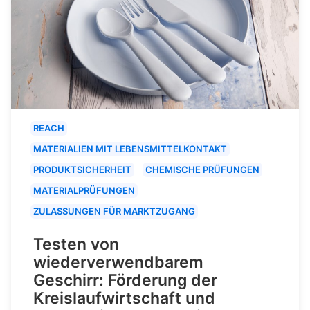
REACH
MATERIALIEN MIT LEBENSMITTELKONTAKT
PRODUKTSICHERHEIT
CHEMISCHE PRÜFUNGEN
MATERIALPRÜFUNGEN
ZULASSUNGEN FÜR MARKTZUGANG
Testen von
wiederverwendbarem
Geschirr: Förderung der
Kreislaufwirtschaft und