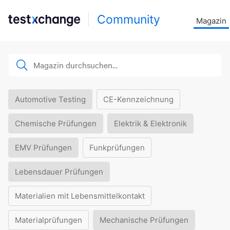
Community
Magazin
Automotive Testing
CE-Kennzeichnung
Chemische Prüfungen
Elektrik & Elektronik
EMV Prüfungen
Funkprüfungen
Lebensdauer Prüfungen
Materialien mit Lebensmittelkontakt
Materialprüfungen
Mechanische Prüfungen