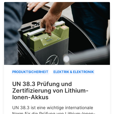
PRODUKTSICHERHEIT
ELEKTRIK & ELEKTRONIK
UN 38.3 Prüfung und
Zertifizierung von Lithium-
Ionen-Akkus
UN 38.3 ist eine wichtige internationale
Norm für die Prüfung von Lithium-Ionen-