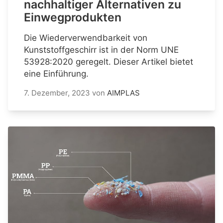
nachhaltiger Alternativen zu
Einwegprodukten
Die Wiederverwendbarkeit von
Kunststoffgeschirr ist in der Norm UNE
53928:2020 geregelt. Dieser Artikel bietet
eine Einführung.
7. Dezember, 2023
von
AIMPLAS