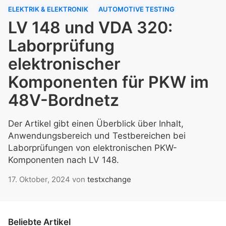
ELEKTRIK & ELEKTRONIK
AUTOMOTIVE TESTING
LV 148 und VDA 320:
Laborprüfung
elektronischer
Komponenten für PKW im
48V-Bordnetz
Der Artikel gibt einen Überblick über Inhalt,
Anwendungsbereich und Testbereichen bei
Laborprüfungen von elektronischen PKW-
Komponenten nach LV 148.
17. Oktober, 2024
von
testxchange
Beliebte Artikel