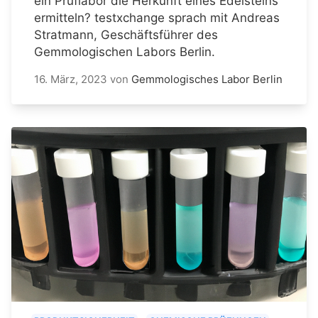
ein Prüflabor die Herkunft eines Edelsteins
ermitteln? testxchange sprach mit Andreas
Stratmann, Geschäftsführer des
Gemmologischen Labors Berlin.
16. März, 2023
von
Gemmologisches Labor Berlin