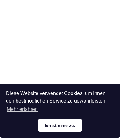
Diese Website verwendet Cookies, um Ihnen
den bestmöglichen Service zu gewährleisten.
Mehr erfahren
Ich stimme zu.