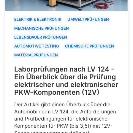
ELEKTRIK & ELEKTRONIK
UMWELTPRÜFUNGEN
MECHANISCHE PRÜFUNGEN
LEBENSDAUER PRÜFUNGEN
AUTOMOTIVE TESTING
CHEMISCHE PRÜFUNGEN
MATERIALPRÜFUNGEN
Laborprüfungen nach LV 124 -
Ein Überblick über die Prüfung
elektrischer und elektronischer
PKW-Komponenten (12V)
Der Artikel gibt einen Überblick über die
Automobilnorm LV 124, die Anforderungen
und Prüfbedingungen für elektronische
Komponenten für PKW (bis 3,5t) mit 12V-
Spannungsversorgung definiert.