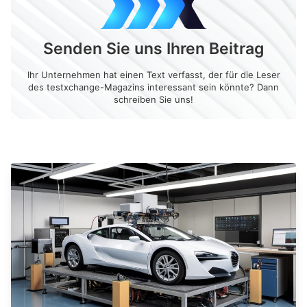
Senden Sie uns Ihren Beitrag
Ihr Unternehmen hat einen Text verfasst, der für die Leser
des testxchange-Magazins interessant sein könnte? Dann
schreiben Sie uns!