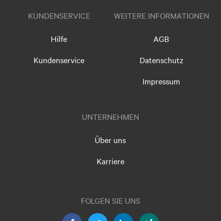
KUNDENSERVICE
WEITERE INFORMATIONEN
Hilfe
AGB
Kundenservice
Datenschutz
Impressum
UNTERNEHMEN
Über uns
Karriere
FOLGEN SIE UNS