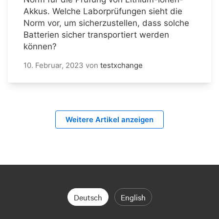
Akkus. Welche Laborprüfungen sieht die
Norm vor, um sicherzustellen, dass solche
Batterien sicher transportiert werden
können?
10. Februar, 2023
von
testxchange
Weitere Artikel anzeigen
Deutsch
English