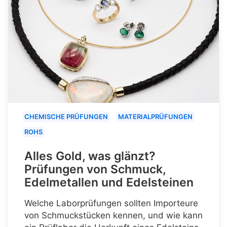
CHEMISCHE PRÜFUNGEN
MATERIALPRÜFUNGEN
ROHS
Alles Gold, was glänzt?
Prüfungen von Schmuck,
Edelmetallen und Edelsteinen
Welche Laborprüfungen sollten Importeure
von Schmuckstücken kennen, und wie kann