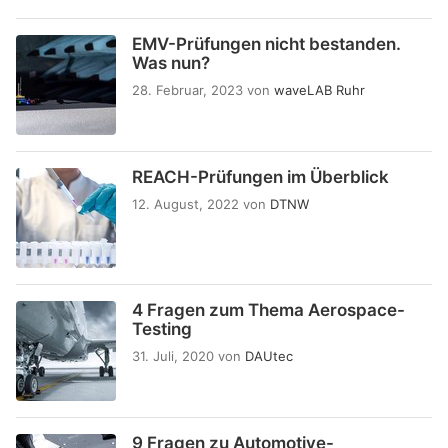
EMV-Prüfungen nicht bestanden.
Was nun?
28. Februar, 2023
von
waveLAB Ruhr
REACH-Prüfungen im Überblick
12. August, 2022
von
DTNW
4 Fragen zum Thema Aerospace-
Testing
31. Juli, 2020
von
DAUtec
9 Fragen zu Automotive-