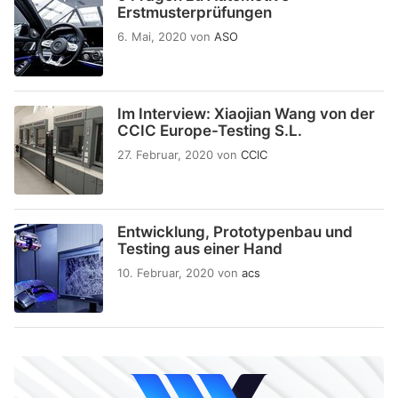
Erstmusterprüfungen
6. Mai, 2020
von
ASO
Im Interview: Xiaojian Wang von der
CCIC Europe-Testing S.L.
27. Februar, 2020
von
CCIC
Entwicklung, Prototypenbau und
Testing aus einer Hand
10. Februar, 2020
von
acs