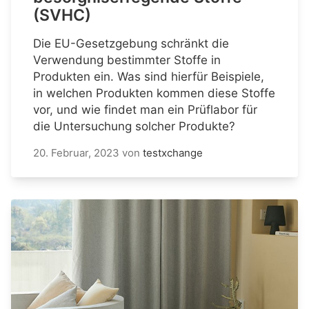
(SVHC)
Die EU-Gesetzgebung schränkt die
Verwendung bestimmter Stoffe in
Produkten ein. Was sind hierfür Beispiele,
in welchen Produkten kommen diese Stoffe
vor, und wie findet man ein Prüflabor für
die Untersuchung solcher Produkte?
20. Februar, 2023
von
testxchange