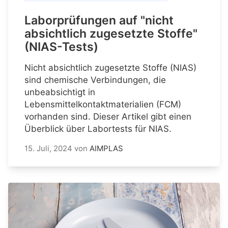
Laborprüfungen auf "nicht
absichtlich zugesetzte Stoffe"
(NIAS-Tests)
Nicht absichtlich zugesetzte Stoffe (NIAS)
sind chemische Verbindungen, die
unbeabsichtigt in
Lebensmittelkontaktmaterialien (FCM)
vorhanden sind. Dieser Artikel gibt einen
Überblick über Labortests für NIAS.
15. Juli, 2024
von
AIMPLAS