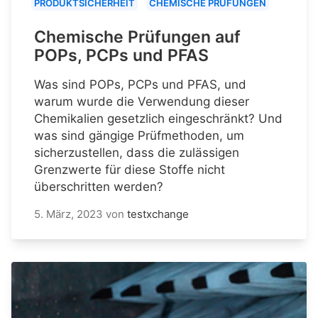
PRODUKTSICHERHEIT
CHEMISCHE PRÜFUNGEN
Chemische Prüfungen auf
POPs, PCPs und PFAS
Was sind POPs, PCPs und PFAS, und
warum wurde die Verwendung dieser
Chemikalien gesetzlich eingeschränkt? Und
was sind gängige Prüfmethoden, um
sicherzustellen, dass die zulässigen
Grenzwerte für diese Stoffe nicht
überschritten werden?
5. März, 2023
von
testxchange