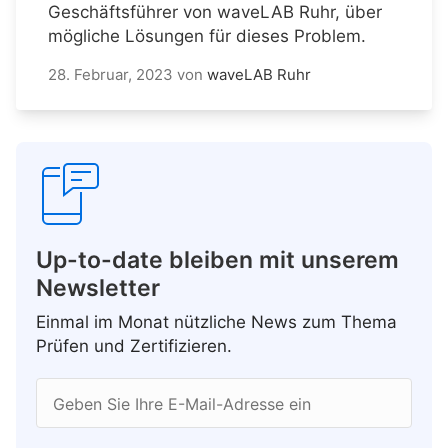
Geschäftsführer von waveLAB Ruhr, über
mögliche Lösungen für dieses Problem.
28. Februar, 2023
von
waveLAB Ruhr
Up-to-date bleiben mit unserem
Newsletter
Einmal im Monat nützliche News zum Thema
Prüfen und Zertifizieren.
Geben Sie Ihre E-Mail-Adresse ein