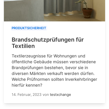
PRODUKTSICHERHEIT
Brandschutzprüfungen für
Textilien
Textilerzeugnisse für Wohnungen und
öffentliche Gebäude müssen verschiedene
Brandprüfungen bestehen, bevor sie in
diversen Märkten verkauft werden dürfen.
Welche Prüfnormen sollten Inverkehrbringer
hierfür kennen?
14. Februar, 2023
von
testxchange