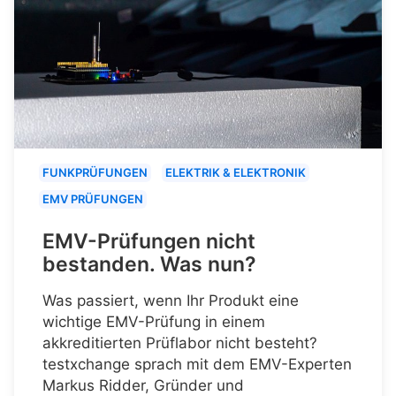
FUNKPRÜFUNGEN
ELEKTRIK & ELEKTRONIK
EMV PRÜFUNGEN
EMV-Prüfungen nicht
bestanden. Was nun?
Was passiert, wenn Ihr Produkt eine
wichtige EMV-Prüfung in einem
akkreditierten Prüflabor nicht besteht?
testxchange sprach mit dem EMV-Experten
Markus Ridder, Gründer und