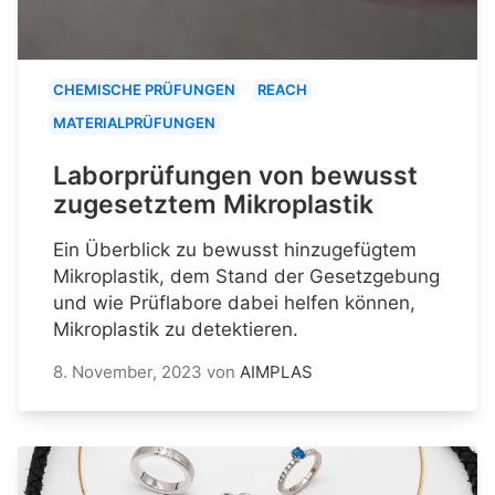
CHEMISCHE PRÜFUNGEN
REACH
MATERIALPRÜFUNGEN
Laborprüfungen von bewusst
zugesetztem Mikroplastik
Ein Überblick zu bewusst hinzugefügtem
Mikroplastik, dem Stand der Gesetzgebung
und wie Prüflabore dabei helfen können,
Mikroplastik zu detektieren.
8. November, 2023
von
AIMPLAS