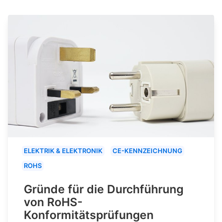
ELEKTRIK & ELEKTRONIK
CE-KENNZEICHNUNG
ROHS
Gründe für die Durchführung
von RoHS-
Konformitätsprüfungen