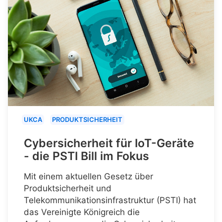
UKCA
PRODUKTSICHERHEIT
Cybersicherheit für IoT-Geräte
- die PSTI Bill im Fokus
Mit einem aktuellen Gesetz über
Produktsicherheit und
Telekommunikationsinfrastruktur (PSTI) hat
das Vereinigte Königreich die