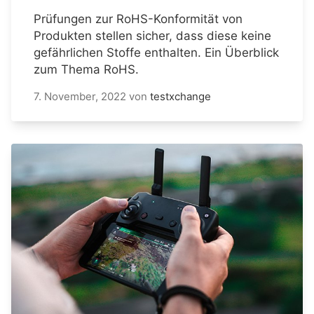
Prüfungen zur RoHS-Konformität von
Produkten stellen sicher, dass diese keine
gefährlichen Stoffe enthalten. Ein Überblick
zum Thema RoHS.
7. November, 2022
von
testxchange