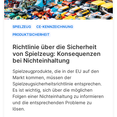
SPIELZEUG
CE-KENNZEICHNUNG
PRODUKTSICHERHEIT
Richtlinie über die Sicherheit
von Spielzeug: Konsequenzen
bei Nichteinhaltung
Spielzeugprodukte, die in der EU auf den
Markt kommen, müssen der
Spielzeugsicherheitsrichtlinie entsprechen.
Es ist wichtig, sich über die möglichen
Folgen einer Nichteinhaltung zu informieren
und die entsprechenden Probleme zu
lösen.