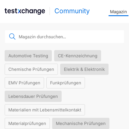
Community
Magazin
Automotive Testing
CE-Kennzeichnung
Chemische Prüfungen
Elektrik & Elektronik
EMV Prüfungen
Funkprüfungen
Lebensdauer Prüfungen
Materialien mit Lebensmittelkontakt
Materialprüfungen
Mechanische Prüfungen