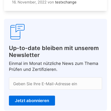
16. November, 2022
von
testxchange
Up-to-date bleiben mit unserem
Newsletter
Einmal im Monat nützliche News zum Thema
Prüfen und Zertifizieren.
Geben Sie Ihre E-Mail-Adresse ein
Jetzt abonnieren