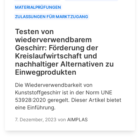
MATERIALPRÜFUNGEN
ZULASSUNGEN FÜR MARKTZUGANG
Testen von
wiederverwendbarem
Geschirr: Förderung der
Kreislaufwirtschaft und
nachhaltiger Alternativen zu
Einwegprodukten
Die Wiederverwendbarkeit von
Kunststoffgeschirr ist in der Norm UNE
53928:2020 geregelt. Dieser Artikel bietet
eine Einführung.
7. Dezember, 2023
von
AIMPLAS