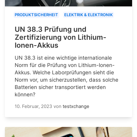
PRODUKTSICHERHEIT
ELEKTRIK & ELEKTRONIK
UN 38.3 Prüfung und
Zertifizierung von Lithium-
Ionen-Akkus
UN 38.3 ist eine wichtige internationale
Norm für die Prüfung von Lithium-Ionen-
Akkus. Welche Laborprüfungen sieht die
Norm vor, um sicherzustellen, dass solche
Batterien sicher transportiert werden
können?
10. Februar, 2023
von
testxchange