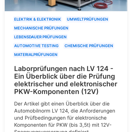
ELEKTRIK & ELEKTRONIK
UMWELTPRÜFUNGEN
MECHANISCHE PRÜFUNGEN
LEBENSDAUER PRÜFUNGEN
AUTOMOTIVE TESTING
CHEMISCHE PRÜFUNGEN
MATERIALPRÜFUNGEN
Laborprüfungen nach LV 124 -
Ein Überblick über die Prüfung
elektrischer und elektronischer
PKW-Komponenten (12V)
Der Artikel gibt einen Überblick über die
Automobilnorm LV 124, die Anforderungen
und Prüfbedingungen für elektronische
Komponenten für PKW (bis 3,5t) mit 12V-
Spannungsversorgung definiert.