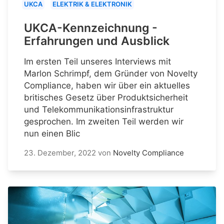
UKCA
ELEKTRIK & ELEKTRONIK
UKCA-Kennzeichnung -
Erfahrungen und Ausblick
Im ersten Teil unseres Interviews mit
Marlon Schrimpf, dem Gründer von Novelty
Compliance, haben wir über ein aktuelles
britisches Gesetz über Produktsicherheit
und Telekommunikationsinfrastruktur
gesprochen. Im zweiten Teil werden wir
nun einen Blic
23. Dezember, 2022
von
Novelty Compliance