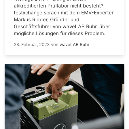
akkreditierten Prüflabor nicht besteht?
testxchange sprach mit dem EMV-Experten
Markus Ridder, Gründer und
Geschäftsführer von waveLAB Ruhr, über
mögliche Lösungen für dieses Problem.
28. Februar, 2023
von
waveLAB Ruhr