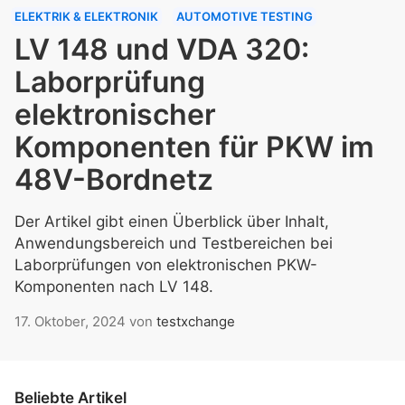
ELEKTRIK & ELEKTRONIK
AUTOMOTIVE TESTING
LV 148 und VDA 320:
Laborprüfung
elektronischer
Komponenten für PKW im
48V-Bordnetz
Der Artikel gibt einen Überblick über Inhalt,
Anwendungsbereich und Testbereichen bei
Laborprüfungen von elektronischen PKW-
Komponenten nach LV 148.
17. Oktober, 2024
von
testxchange
Beliebte Artikel