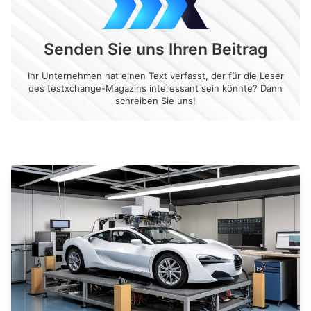
Senden Sie uns Ihren Beitrag
Ihr Unternehmen hat einen Text verfasst, der für die Leser
des testxchange-Magazins interessant sein könnte? Dann
schreiben Sie uns!