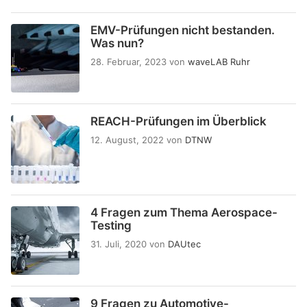
EMV-Prüfungen nicht bestanden.
Was nun?
28. Februar, 2023
von
waveLAB Ruhr
REACH-Prüfungen im Überblick
12. August, 2022
von
DTNW
4 Fragen zum Thema Aerospace-
Testing
31. Juli, 2020
von
DAUtec
9 Fragen zu Automotive-