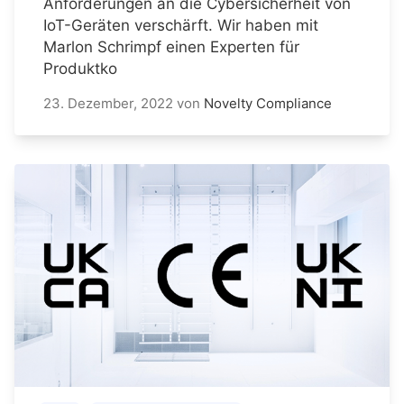
Anforderungen an die Cybersicherheit von
IoT-Geräten verschärft. Wir haben mit
Marlon Schrimpf einen Experten für
Produktko
23. Dezember, 2022
von
Novelty Compliance