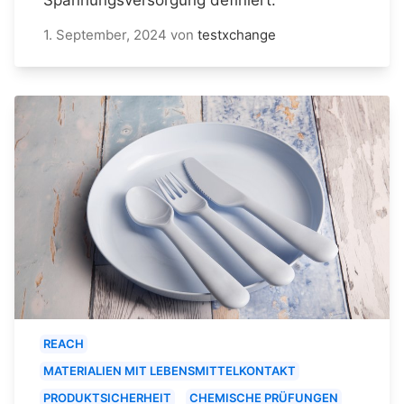
1. September, 2024
von
testxchange
REACH
MATERIALIEN MIT LEBENSMITTELKONTAKT
PRODUKTSICHERHEIT
CHEMISCHE PRÜFUNGEN