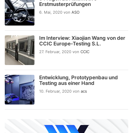
Erstmusterprüfungen
6. Mai, 2020
von
ASO
Im Interview: Xiaojian Wang von der
CCIC Europe-Testing S.L.
27. Februar, 2020
von
CCIC
Entwicklung, Prototypenbau und
Testing aus einer Hand
10. Februar, 2020
von
acs