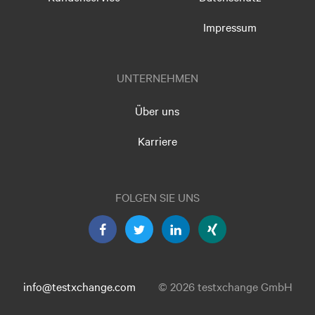
Impressum
UNTERNEHMEN
Über uns
Karriere
FOLGEN SIE UNS
info@testxchange.com
© 2026 testxchange GmbH