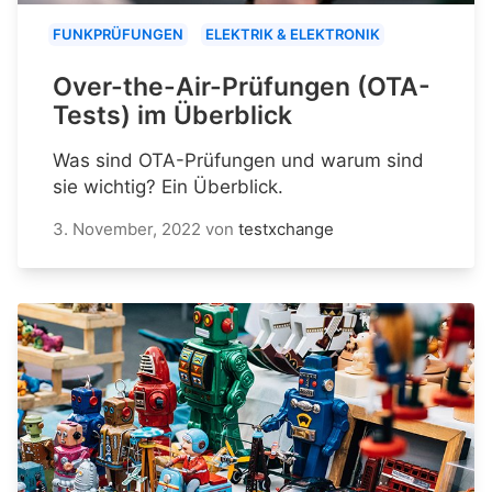
FUNKPRÜFUNGEN
ELEKTRIK & ELEKTRONIK
Over-the-Air-Prüfungen (OTA-
Tests) im Überblick
Was sind OTA-Prüfungen und warum sind
sie wichtig? Ein Überblick.
3. November, 2022
von
testxchange