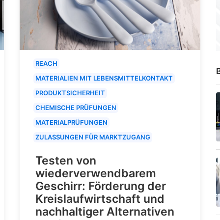
REACH
B
MATERIALIEN MIT LEBENSMITTELKONTAKT
PRODUKTSICHERHEIT
CHEMISCHE PRÜFUNGEN
MATERIALPRÜFUNGEN
ZULASSUNGEN FÜR MARKTZUGANG
Testen von
wiederverwendbarem
Geschirr: Förderung der
Kreislaufwirtschaft und
nachhaltiger Alternativen