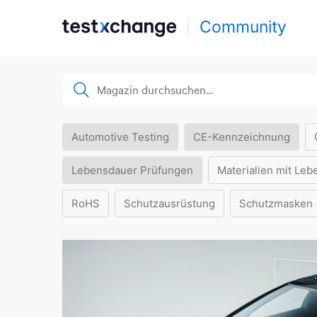
Community
Automotive Testing
CE-Kennzeichnung
Lebensdauer Prüfungen
Materialien mit Leb
RoHS
Schutzausrüstung
Schutzmasken