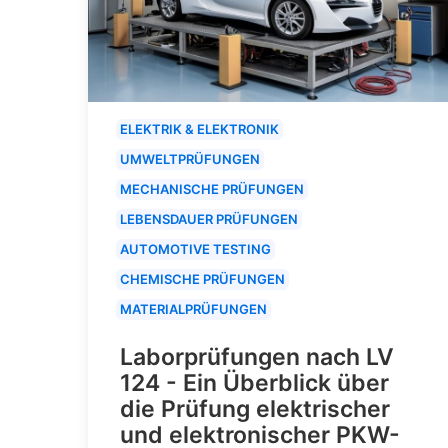
ELEKTRIK & ELEKTRONIK
UMWELTPRÜFUNGEN
MECHANISCHE PRÜFUNGEN
LEBENSDAUER PRÜFUNGEN
AUTOMOTIVE TESTING
CHEMISCHE PRÜFUNGEN
MATERIALPRÜFUNGEN
Laborprüfungen nach LV
124 - Ein Überblick über
die Prüfung elektrischer
und elektronischer PKW-