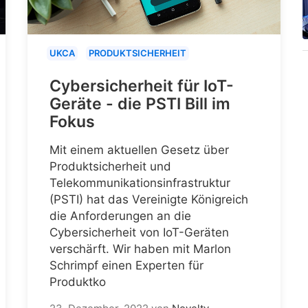
UKCA
PRODUKTSICHERHEIT
Cybersicherheit für IoT-
Geräte - die PSTI Bill im
Fokus
Mit einem aktuellen Gesetz über
Produktsicherheit und
Telekommunikationsinfrastruktur
(PSTI) hat das Vereinigte Königreich
die Anforderungen an die
Cybersicherheit von IoT-Geräten
verschärft. Wir haben mit Marlon
Schrimpf einen Experten für
Produktko