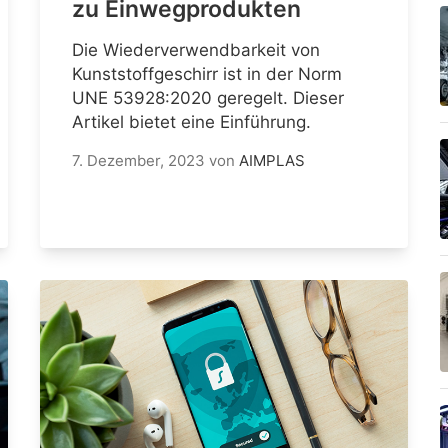
zu Einwegprodukten
Die Wiederverwendbarkeit von
Kunststoffgeschirr ist in der Norm
UNE 53928:2020 geregelt. Dieser
Artikel bietet eine Einführung.
7. Dezember, 2023
von
AIMPLAS