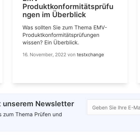
Produktkonformitätsprüfu
ngen im Überblick
Was sollten Sie zum Thema EMV-
Produktkonformitätsprüfungen
wissen? Ein Überblick.
16. November, 2022
von
testxchange
t unserem Newsletter
Geben Sie Ihre E-Ma
ws zum Thema Prüfen und