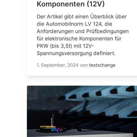
Komponenten (12V)
Der Artikel gibt einen Überblick über
die Automobilnorm LV 124, die
Anforderungen und Prüfbedingungen
für elektronische Komponenten für
PKW (bis 3,5t) mit 12V-
Spannungsversorgung definiert.
1. September, 2024
von
testxchange