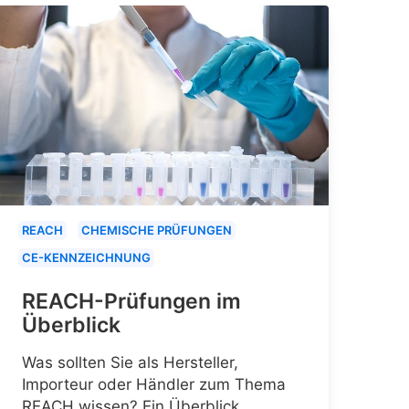
REACH
CHEMISCHE PRÜFUNGEN
CE-KENNZEICHNUNG
REACH-Prüfungen im
Überblick
Was sollten Sie als Hersteller,
Importeur oder Händler zum Thema
REACH wissen? Ein Überblick