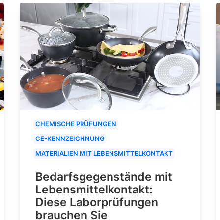
CHEMISCHE PRÜFUNGEN
CE-KENNZEICHNUNG
MATERIALIEN MIT LEBENSMITTELKONTAKT
Bedarfsgegenstände mit
Lebensmittelkontakt:
Diese Laborprüfungen
brauchen Sie