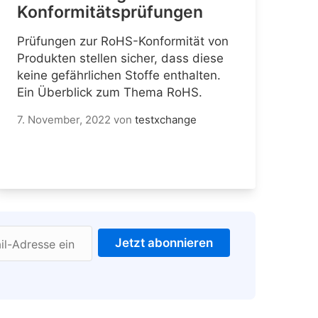
Konformitätsprüfungen
Prüfungen zur RoHS-Konformität von
Produkten stellen sicher, dass diese
keine gefährlichen Stoffe enthalten.
Ein Überblick zum Thema RoHS.
7. November, 2022
von
testxchange
Jetzt abonnieren
il-Adresse ein