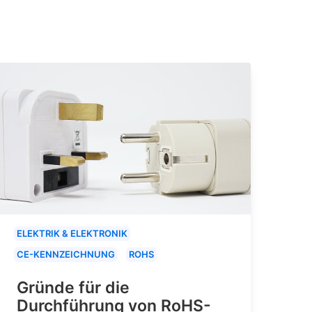
ELEKTRIK & ELEKTRONIK
CE-KENNZEICHNUNG
ROHS
Gründe für die
Durchführung von RoHS-