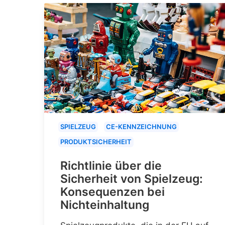
SPIELZEUG
CE-KENNZEICHNUNG
PRODUKTSICHERHEIT
Richtlinie über die
Sicherheit von Spielzeug:
Konsequenzen bei
Nichteinhaltung