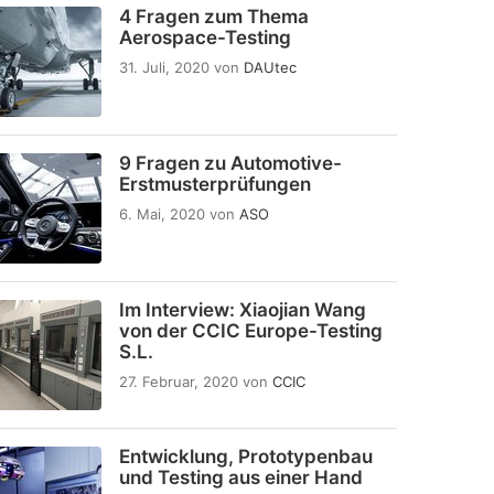
4 Fragen zum Thema
Aerospace-Testing
31. Juli, 2020
von
DAUtec
9 Fragen zu Automotive-
Erstmusterprüfungen
6. Mai, 2020
von
ASO
Im Interview: Xiaojian Wang
von der CCIC Europe-Testing
S.L.
27. Februar, 2020
von
CCIC
Entwicklung, Prototypenbau
und Testing aus einer Hand