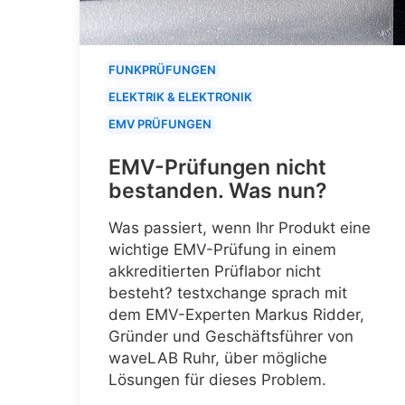
FUNKPRÜFUNGEN
ELEKTRIK & ELEKTRONIK
EMV PRÜFUNGEN
EMV-Prüfungen nicht
bestanden. Was nun?
Was passiert, wenn Ihr Produkt eine
wichtige EMV-Prüfung in einem
akkreditierten Prüflabor nicht
besteht? testxchange sprach mit
dem EMV-Experten Markus Ridder,
Gründer und Geschäftsführer von
waveLAB Ruhr, über mögliche
Lösungen für dieses Problem.