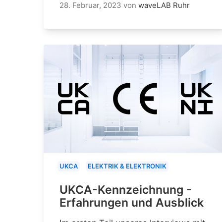
28. Februar, 2023
von
waveLAB Ruhr
UKCA
ELEKTRIK & ELEKTRONIK
UKCA-Kennzeichnung -
Erfahrungen und Ausblick