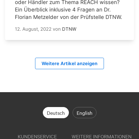
oder Händler zum Thema REACH wissen?
Ein Überblick inklusive 4 Fragen an Dr.
Florian Metzelder von der Prüfstelle DTNW.
12. August, 2022
von
DTNW
Weitere Artikel anzeigen
Deutsch
English
KUNDENSERVICE
WEITERE INFORMATIONEN