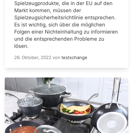
Spielzeugprodukte, die in der EU auf den
Markt kommen, müssen der
Spielzeugsicherheitsrichtlinie entsprechen.
Es ist wichtig, sich über die möglichen
Folgen einer Nichteinhaltung zu informieren
und die entsprechenden Probleme zu
lösen.
26. Oktober, 2022
von
testxchange