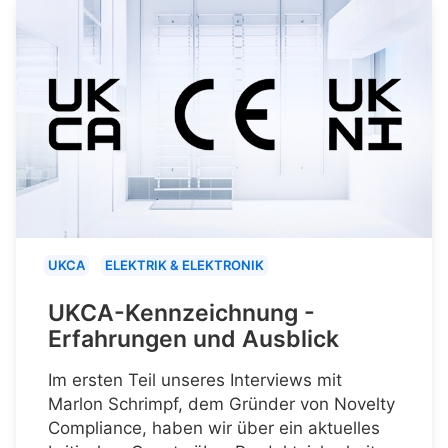
UKCA
ELEKTRIK & ELEKTRONIK
UKCA-Kennzeichnung -
Erfahrungen und Ausblick
Im ersten Teil unseres Interviews mit
Marlon Schrimpf, dem Gründer von Novelty
Compliance, haben wir über ein aktuelles