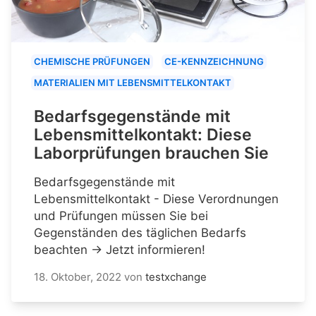
CHEMISCHE PRÜFUNGEN
CE-KENNZEICHNUNG
MATERIALIEN MIT LEBENSMITTELKONTAKT
Bedarfsgegenstände mit
Lebensmittelkontakt: Diese
Laborprüfungen brauchen Sie
Bedarfsgegenstände mit
Lebensmittelkontakt - Diese Verordnungen
und Prüfungen müssen Sie bei
Gegenständen des täglichen Bedarfs
beachten → Jetzt informieren!
18. Oktober, 2022
von
testxchange