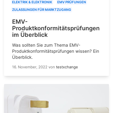
ELEKTRIK & ELEKTRONIK
EMV PRÜFUNGEN
ZULASSUNGEN FÜR MARKTZUGANG
EMV-
Produktkonformitätsprüfungen
im Überblick
Was sollten Sie zum Thema EMV-
Produktkonformitätsprüfungen wissen? Ein
Überblick.
16. November, 2022
von
testxchange