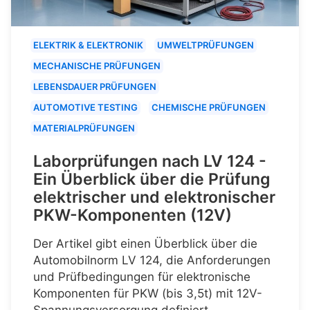
ELEKTRIK & ELEKTRONIK
UMWELTPRÜFUNGEN
MECHANISCHE PRÜFUNGEN
LEBENSDAUER PRÜFUNGEN
AUTOMOTIVE TESTING
CHEMISCHE PRÜFUNGEN
MATERIALPRÜFUNGEN
Laborprüfungen nach LV 124 -
Ein Überblick über die Prüfung
elektrischer und elektronischer
PKW-Komponenten (12V)
Der Artikel gibt einen Überblick über die
Automobilnorm LV 124, die Anforderungen
und Prüfbedingungen für elektronische
Komponenten für PKW (bis 3,5t) mit 12V-
Spannungsversorgung definiert.