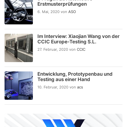
Erstmusterprüfungen
6. Mai, 2020
von
ASO
Im Interview: Xiaojian Wang von der
CCIC Europe-Testing S.L.
27. Februar, 2020
von
CCIC
Entwicklung, Prototypenbau und
Testing aus einer Hand
10. Februar, 2020
von
acs