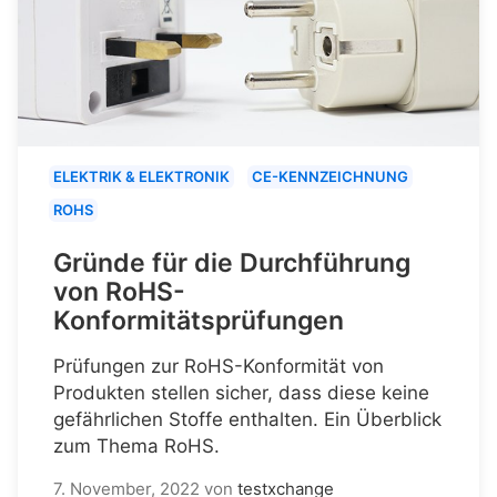
ELEKTRIK & ELEKTRONIK
CE-KENNZEICHNUNG
ROHS
Gründe für die Durchführung
von RoHS-
Konformitätsprüfungen
Prüfungen zur RoHS-Konformität von
Produkten stellen sicher, dass diese keine
gefährlichen Stoffe enthalten. Ein Überblick
zum Thema RoHS.
7. November, 2022
von
testxchange