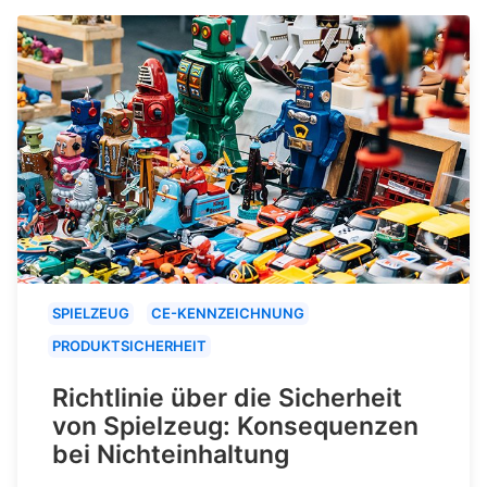
SPIELZEUG
CE-KENNZEICHNUNG
PRODUKTSICHERHEIT
Richtlinie über die Sicherheit
von Spielzeug: Konsequenzen
bei Nichteinhaltung