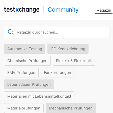
Community
Magazin
Automotive Testing
CE-Kennzeichnung
Chemische Prüfungen
Elektrik & Elektronik
EMV Prüfungen
Funkprüfungen
Lebensdauer Prüfungen
Materialien mit Lebensmittelkontakt
Materialprüfungen
Mechanische Prüfungen