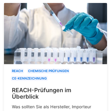
REACH
CHEMISCHE PRÜFUNGEN
CE-KENNZEICHNUNG
REACH-Prüfungen im
Überblick
Was sollten Sie als Hersteller, Importeur