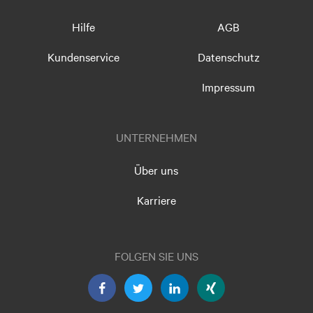
Hilfe
AGB
Kundenservice
Datenschutz
Impressum
UNTERNEHMEN
Über uns
Karriere
FOLGEN SIE UNS