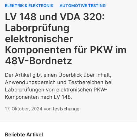
ELEKTRIK & ELEKTRONIK
AUTOMOTIVE TESTING
LV 148 und VDA 320:
Laborprüfung
elektronischer
Komponenten für PKW im
48V-Bordnetz
Der Artikel gibt einen Überblick über Inhalt,
Anwendungsbereich und Testbereichen bei
Laborprüfungen von elektronischen PKW-
Komponenten nach LV 148.
17. Oktober, 2024
von
testxchange
Beliebte Artikel