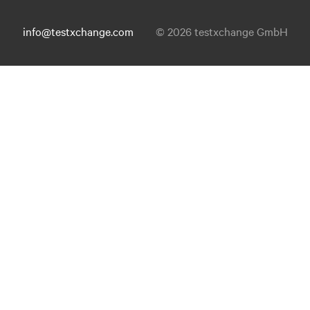
info@testxchange.com
© 2026 testxchange GmbH