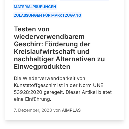
MATERIALPRÜFUNGEN
ZULASSUNGEN FÜR MARKTZUGANG
Testen von
wiederverwendbarem
Geschirr: Förderung der
Kreislaufwirtschaft und
nachhaltiger Alternativen zu
Einwegprodukten
Die Wiederverwendbarkeit von
Kunststoffgeschirr ist in der Norm UNE
53928:2020 geregelt. Dieser Artikel bietet
eine Einführung.
7. Dezember, 2023
von
AIMPLAS