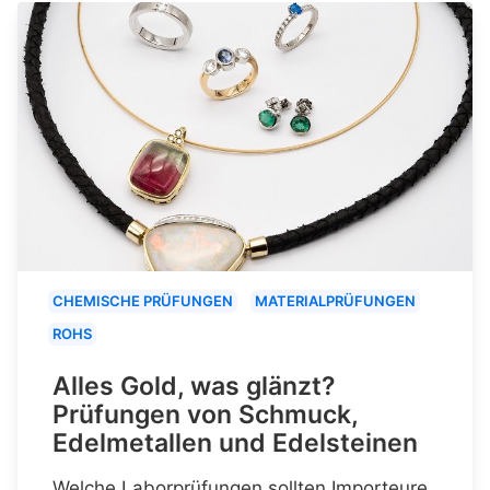
CHEMISCHE PRÜFUNGEN
MATERIALPRÜFUNGEN
ROHS
Alles Gold, was glänzt?
Prüfungen von Schmuck,
Edelmetallen und Edelsteinen
Welche Laborprüfungen sollten Importeure