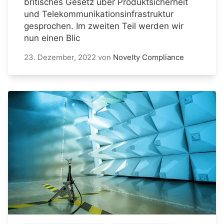
britisches Gesetz über Produktsicherheit
und Telekommunikationsinfrastruktur
gesprochen. Im zweiten Teil werden wir
nun einen Blic
23. Dezember, 2022
von
Novelty Compliance