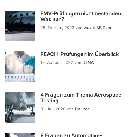
EMV-Prüfungen nicht bestanden.
Was nun?
28. Februar, 2023
von
waveLAB Ruhr
REACH-Prüfungen im Überblick
12. August, 2022
von
DTNW
4 Fragen zum Thema Aerospace-
Testing
31. Juli, 2020
von
DAUtec
9 Fragen zu Automotive-