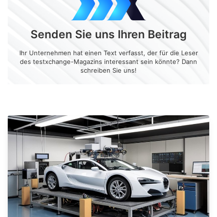
Senden Sie uns Ihren Beitrag
Ihr Unternehmen hat einen Text verfasst, der für die Leser
des testxchange-Magazins interessant sein könnte? Dann
schreiben Sie uns!