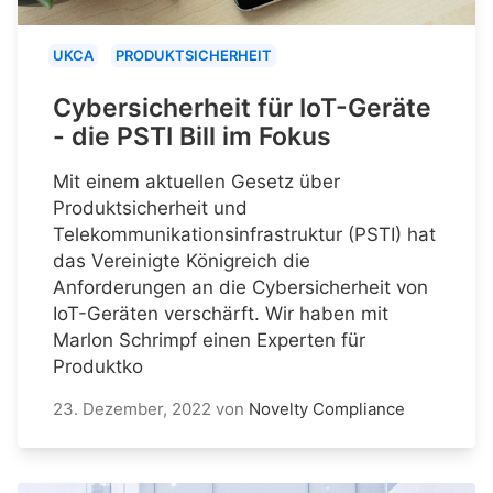
UKCA
PRODUKTSICHERHEIT
Cybersicherheit für IoT-Geräte
- die PSTI Bill im Fokus
Mit einem aktuellen Gesetz über
Produktsicherheit und
Telekommunikationsinfrastruktur (PSTI) hat
das Vereinigte Königreich die
Anforderungen an die Cybersicherheit von
IoT-Geräten verschärft. Wir haben mit
Marlon Schrimpf einen Experten für
Produktko
23. Dezember, 2022
von
Novelty Compliance