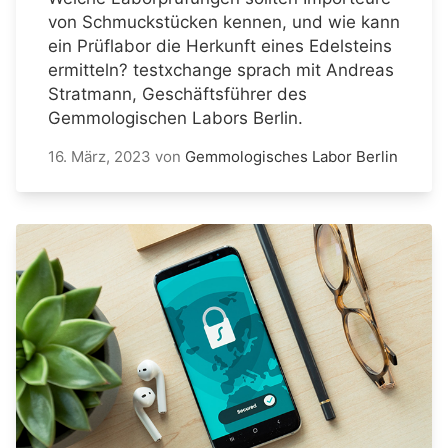
von Schmuckstücken kennen, und wie kann
ein Prüflabor die Herkunft eines Edelsteins
ermitteln? testxchange sprach mit Andreas
Stratmann, Geschäftsführer des
Gemmologischen Labors Berlin.
16. März, 2023
von
Gemmologisches Labor Berlin