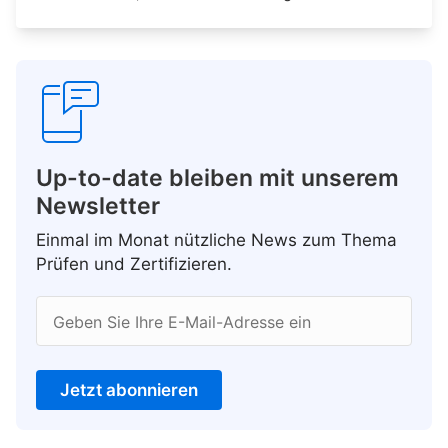
Up-to-date bleiben mit unserem
Newsletter
Einmal im Monat nützliche News zum Thema
Prüfen und Zertifizieren.
Geben Sie Ihre E-Mail-Adresse ein
Jetzt abonnieren