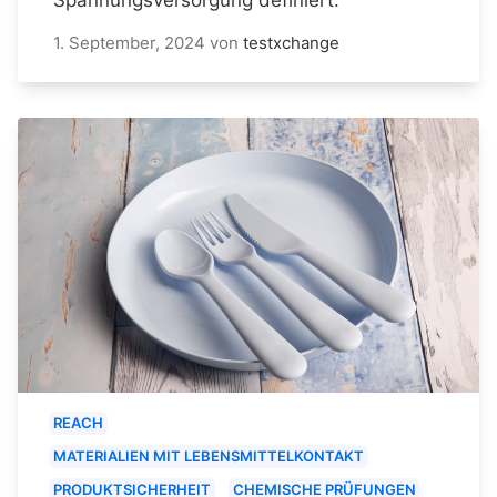
1. September, 2024
von
testxchange
REACH
MATERIALIEN MIT LEBENSMITTELKONTAKT
PRODUKTSICHERHEIT
CHEMISCHE PRÜFUNGEN