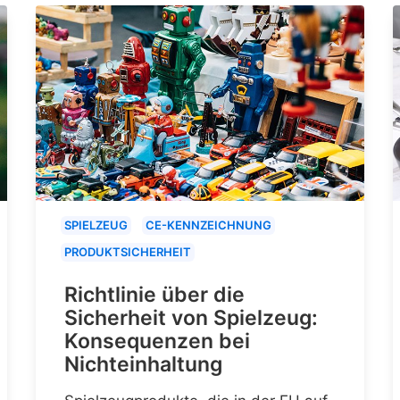
SPIELZEUG
CE-KENNZEICHNUNG
PRODUKTSICHERHEIT
Richtlinie über die
Sicherheit von Spielzeug:
Konsequenzen bei
Nichteinhaltung