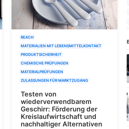
REACH
B
MATERIALIEN MIT LEBENSMITTELKONTAKT
PRODUKTSICHERHEIT
CHEMISCHE PRÜFUNGEN
MATERIALPRÜFUNGEN
ZULASSUNGEN FÜR MARKTZUGANG
Testen von
wiederverwendbarem
Geschirr: Förderung der
Kreislaufwirtschaft und
nachhaltiger Alternativen