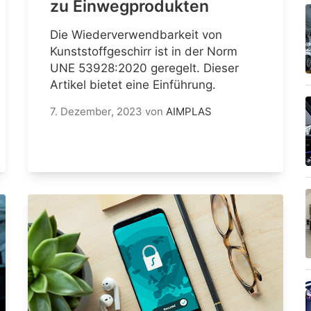
zu Einwegprodukten
Die Wiederverwendbarkeit von
Kunststoffgeschirr ist in der Norm
UNE 53928:2020 geregelt. Dieser
Artikel bietet eine Einführung.
7. Dezember, 2023
von
AIMPLAS