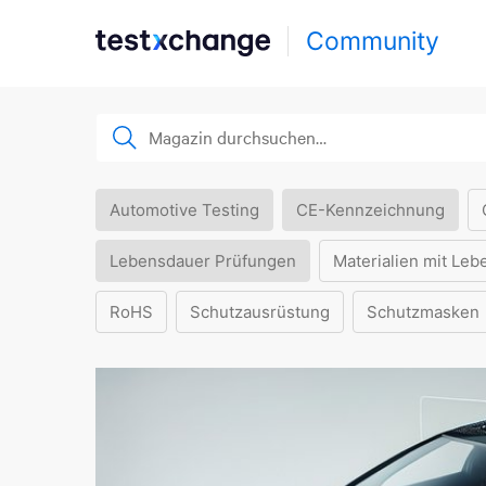
Community
Automotive Testing
CE-Kennzeichnung
Lebensdauer Prüfungen
Materialien mit Leb
RoHS
Schutzausrüstung
Schutzmasken