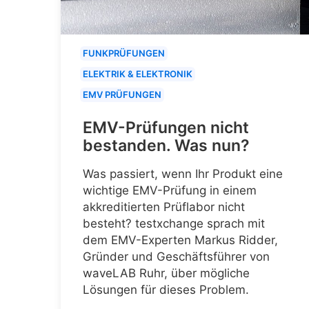
FUNKPRÜFUNGEN
ELEKTRIK & ELEKTRONIK
EMV PRÜFUNGEN
EMV-Prüfungen nicht
bestanden. Was nun?
Was passiert, wenn Ihr Produkt eine
wichtige EMV-Prüfung in einem
akkreditierten Prüflabor nicht
besteht? testxchange sprach mit
dem EMV-Experten Markus Ridder,
Gründer und Geschäftsführer von
waveLAB Ruhr, über mögliche
Lösungen für dieses Problem.