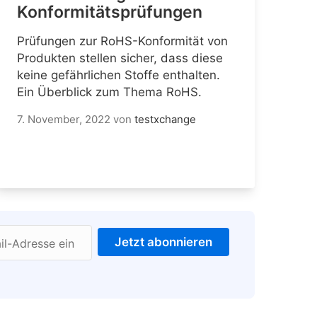
Konformitätsprüfungen
Prüfungen zur RoHS-Konformität von
Produkten stellen sicher, dass diese
keine gefährlichen Stoffe enthalten.
Ein Überblick zum Thema RoHS.
7. November, 2022
von
testxchange
Jetzt abonnieren
il-Adresse ein