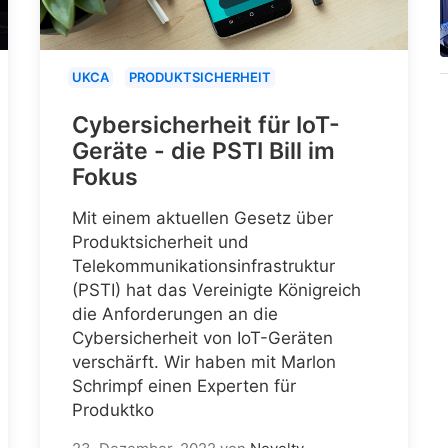
UKCA
PRODUKTSICHERHEIT
Cybersicherheit für IoT-
Geräte - die PSTI Bill im
Fokus
Mit einem aktuellen Gesetz über
Produktsicherheit und
Telekommunikationsinfrastruktur
(PSTI) hat das Vereinigte Königreich
die Anforderungen an die
Cybersicherheit von IoT-Geräten
verschärft. Wir haben mit Marlon
Schrimpf einen Experten für
Produktko