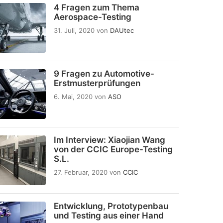
4 Fragen zum Thema
Aerospace-Testing
31. Juli, 2020
von
DAUtec
9 Fragen zu Automotive-
Erstmusterprüfungen
6. Mai, 2020
von
ASO
Im Interview: Xiaojian Wang
von der CCIC Europe-Testing
S.L.
27. Februar, 2020
von
CCIC
Entwicklung, Prototypenbau
und Testing aus einer Hand