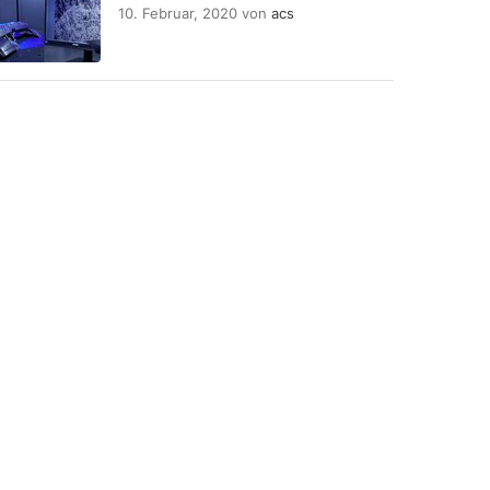
10. Februar, 2020
von
acs