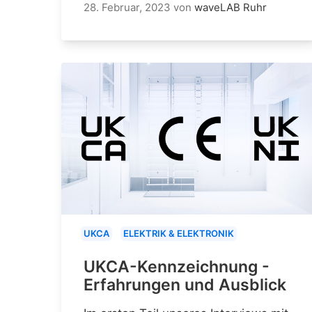
28. Februar, 2023
von
waveLAB Ruhr
UKCA
ELEKTRIK & ELEKTRONIK
UKCA-Kennzeichnung -
Erfahrungen und Ausblick