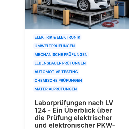
ELEKTRIK & ELEKTRONIK
UMWELTPRÜFUNGEN
MECHANISCHE PRÜFUNGEN
LEBENSDAUER PRÜFUNGEN
AUTOMOTIVE TESTING
CHEMISCHE PRÜFUNGEN
MATERIALPRÜFUNGEN
Laborprüfungen nach LV
124 - Ein Überblick über
die Prüfung elektrischer
und elektronischer PKW-