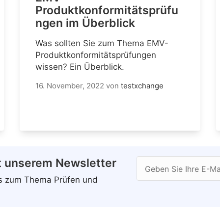
Produktkonformitätsprüfu
ngen im Überblick
Was sollten Sie zum Thema EMV-
Produktkonformitätsprüfungen
wissen? Ein Überblick.
16. November, 2022
von
testxchange
t unserem Newsletter
Geben Sie Ihre E-Ma
ws zum Thema Prüfen und