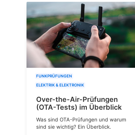
FUNKPRÜFUNGEN
ELEKTRIK & ELEKTRONIK
Over-the-Air-Prüfungen
(OTA-Tests) im Überblick
Was sind OTA-Prüfungen und warum
sind sie wichtig? Ein Überblick.