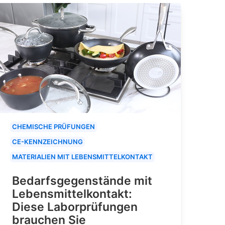
CHEMISCHE PRÜFUNGEN
CE-KENNZEICHNUNG
MATERIALIEN MIT LEBENSMITTELKONTAKT
Bedarfsgegenstände mit
Lebensmittelkontakt:
Diese Laborprüfungen
brauchen Sie