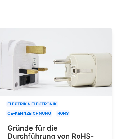
ELEKTRIK & ELEKTRONIK
CE-KENNZEICHNUNG
ROHS
Gründe für die
Durchführung von RoHS-