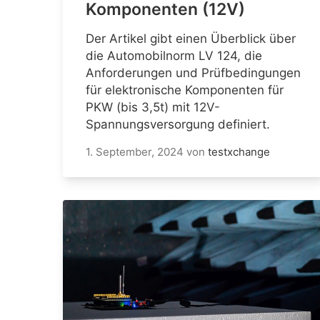
Komponenten (12V)
Der Artikel gibt einen Überblick über
die Automobilnorm LV 124, die
Anforderungen und Prüfbedingungen
für elektronische Komponenten für
PKW (bis 3,5t) mit 12V-
Spannungsversorgung definiert.
1. September, 2024
von
testxchange