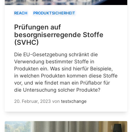
REACH
PRODUKTSICHERHEIT
Prüfungen auf
besorgniserregende Stoffe
(SVHC)
Die EU-Gesetzgebung schränkt die
Verwendung bestimmter Stoffe in
Produkten ein. Was sind hierfür Beispiele,
in welchen Produkten kommen diese Stoffe
vor, und wie findet man ein Prüflabor für
die Untersuchung solcher Produkte?
20. Februar, 2023
von
testxchange