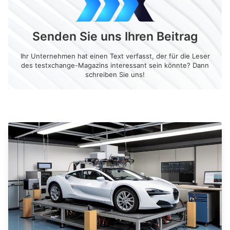
Senden Sie uns Ihren Beitrag
Ihr Unternehmen hat einen Text verfasst, der für die Leser
des testxchange-Magazins interessant sein könnte? Dann
schreiben Sie uns!