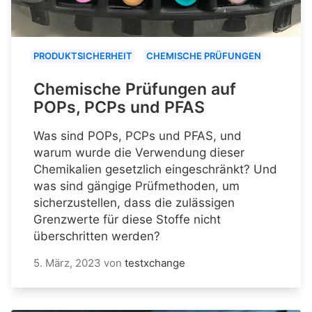
PRODUKTSICHERHEIT
CHEMISCHE PRÜFUNGEN
Chemische Prüfungen auf
POPs, PCPs und PFAS
Was sind POPs, PCPs und PFAS, und
warum wurde die Verwendung dieser
Chemikalien gesetzlich eingeschränkt? Und
was sind gängige Prüfmethoden, um
sicherzustellen, dass die zulässigen
Grenzwerte für diese Stoffe nicht
überschritten werden?
5. März, 2023
von
testxchange