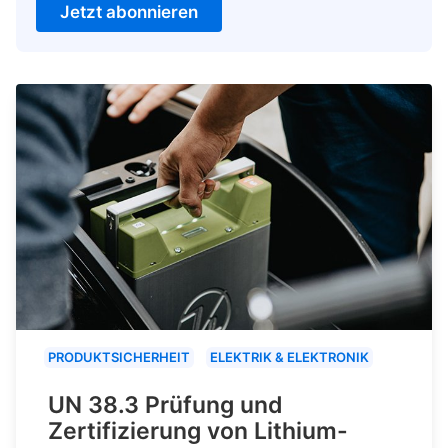
Jetzt abonnieren
PRODUKTSICHERHEIT
ELEKTRIK & ELEKTRONIK
UN 38.3 Prüfung und
Zertifizierung von Lithium-