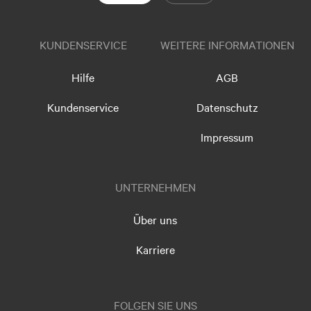
KUNDENSERVICE
WEITERE INFORMATIONEN
Hilfe
AGB
Kundenservice
Datenschutz
Impressum
UNTERNEHMEN
Über uns
Karriere
FOLGEN SIE UNS