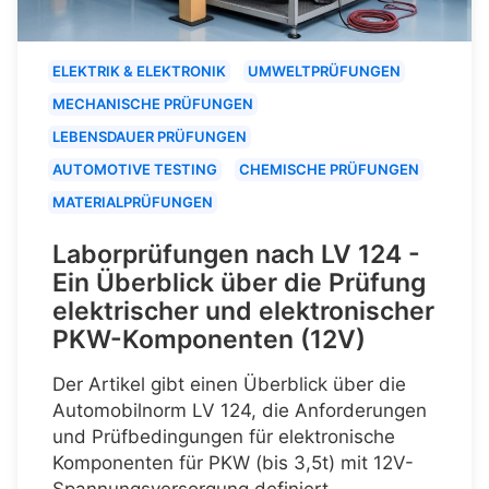
ELEKTRIK & ELEKTRONIK
UMWELTPRÜFUNGEN
MECHANISCHE PRÜFUNGEN
LEBENSDAUER PRÜFUNGEN
AUTOMOTIVE TESTING
CHEMISCHE PRÜFUNGEN
MATERIALPRÜFUNGEN
Laborprüfungen nach LV 124 -
Ein Überblick über die Prüfung
elektrischer und elektronischer
PKW-Komponenten (12V)
Der Artikel gibt einen Überblick über die
Automobilnorm LV 124, die Anforderungen
und Prüfbedingungen für elektronische
Komponenten für PKW (bis 3,5t) mit 12V-
Spannungsversorgung definiert.