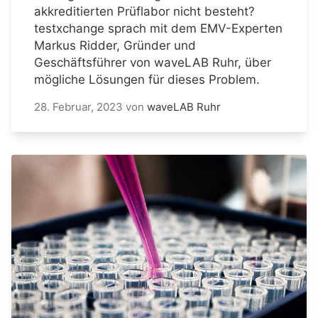
akkreditierten Prüflabor nicht besteht?
testxchange sprach mit dem EMV-Experten
Markus Ridder, Gründer und
Geschäftsführer von waveLAB Ruhr, über
mögliche Lösungen für dieses Problem.
28. Februar, 2023
von
waveLAB Ruhr