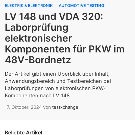
ELEKTRIK & ELEKTRONIK
AUTOMOTIVE TESTING
LV 148 und VDA 320:
Laborprüfung
elektronischer
Komponenten für PKW im
48V-Bordnetz
Der Artikel gibt einen Überblick über Inhalt,
Anwendungsbereich und Testbereichen bei
Laborprüfungen von elektronischen PKW-
Komponenten nach LV 148.
17. Oktober, 2024
von
testxchange
Beliebte Artikel