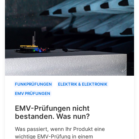
FUNKPRÜFUNGEN
ELEKTRIK & ELEKTRONIK
EMV PRÜFUNGEN
EMV-Prüfungen nicht
bestanden. Was nun?
Was passiert, wenn Ihr Produkt eine
wichtige EMV-Prüfung in einem