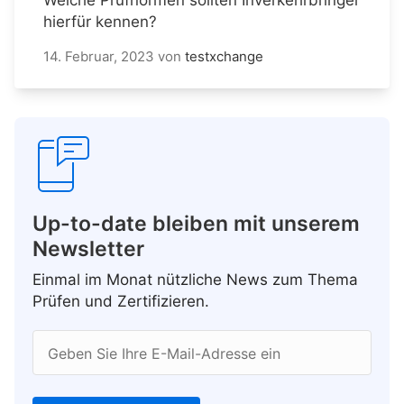
hierfür kennen?
14. Februar, 2023
von
testxchange
Up-to-date bleiben mit unserem
Newsletter
Einmal im Monat nützliche News zum Thema
Prüfen und Zertifizieren.
Geben Sie Ihre E-Mail-Adresse ein