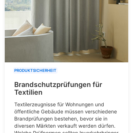
PRODUKTSICHERHEIT
Brandschutzprüfungen für
Textilien
Textilerzeugnisse für Wohnungen und
öffentliche Gebäude müssen verschiedene
Brandprüfungen bestehen, bevor sie in
diversen Märkten verkauft werden dürfen.
Welche Prüfnormen sollten Inverkehrbringer