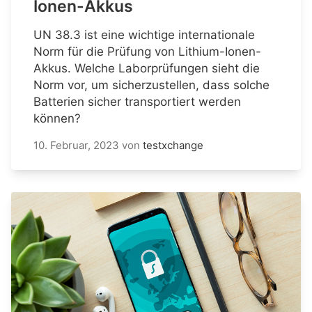
Ionen-Akkus
UN 38.3 ist eine wichtige internationale
Norm für die Prüfung von Lithium-Ionen-
Akkus. Welche Laborprüfungen sieht die
Norm vor, um sicherzustellen, dass solche
Batterien sicher transportiert werden
können?
10. Februar, 2023
von
testxchange