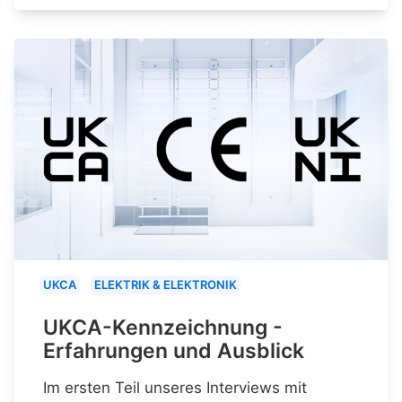
UKCA
ELEKTRIK & ELEKTRONIK
UKCA-Kennzeichnung -
Erfahrungen und Ausblick
Im ersten Teil unseres Interviews mit