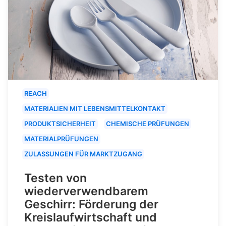
REACH
MATERIALIEN MIT LEBENSMITTELKONTAKT
PRODUKTSICHERHEIT
CHEMISCHE PRÜFUNGEN
MATERIALPRÜFUNGEN
ZULASSUNGEN FÜR MARKTZUGANG
Testen von
wiederverwendbarem
Geschirr: Förderung der
Kreislaufwirtschaft und