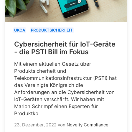
UKCA
PRODUKTSICHERHEIT
Cybersicherheit für IoT-Geräte
- die PSTI Bill im Fokus
Mit einem aktuellen Gesetz über
Produktsicherheit und
Telekommunikationsinfrastruktur (PSTI) hat
das Vereinigte Königreich die
Anforderungen an die Cybersicherheit von
IoT-Geräten verschärft. Wir haben mit
Marlon Schrimpf einen Experten für
Produktko
23. Dezember, 2022
von
Novelty Compliance