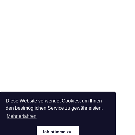
Diese Website verwendet Cookies, um Ihnen
den bestmöglichen Service zu gewährleisten.
Mehr erfahren
Ich stimme zu.