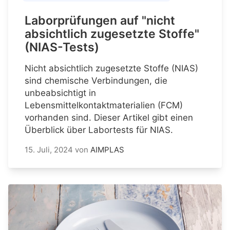
Laborprüfungen auf "nicht
absichtlich zugesetzte Stoffe"
(NIAS-Tests)
Nicht absichtlich zugesetzte Stoffe (NIAS)
sind chemische Verbindungen, die
unbeabsichtigt in
Lebensmittelkontaktmaterialien (FCM)
vorhanden sind. Dieser Artikel gibt einen
Überblick über Labortests für NIAS.
15. Juli, 2024
von
AIMPLAS