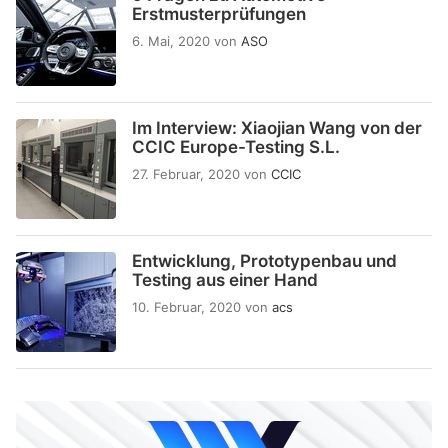
Erstmusterprüfungen
6. Mai, 2020
von
ASO
Im Interview: Xiaojian Wang von der
CCIC Europe-Testing S.L.
27. Februar, 2020
von
CCIC
Entwicklung, Prototypenbau und
Testing aus einer Hand
10. Februar, 2020
von
acs