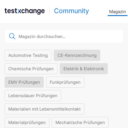
Community
Magazin
Automotive Testing
CE-Kennzeichnung
Chemische Prüfungen
Elektrik & Elektronik
EMV Prüfungen
Funkprüfungen
Lebensdauer Prüfungen
Materialien mit Lebensmittelkontakt
Materialprüfungen
Mechanische Prüfungen