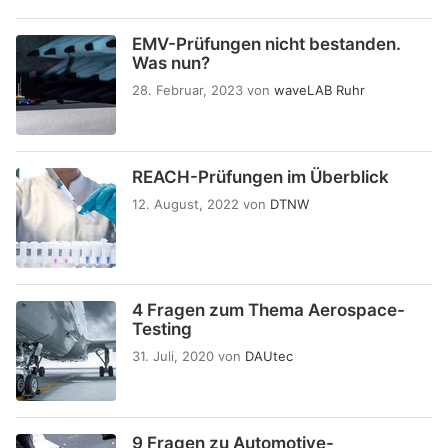
EMV-Prüfungen nicht bestanden.
Was nun?
28. Februar, 2023
von
waveLAB Ruhr
REACH-Prüfungen im Überblick
12. August, 2022
von
DTNW
4 Fragen zum Thema Aerospace-
Testing
31. Juli, 2020
von
DAUtec
9 Fragen zu Automotive-