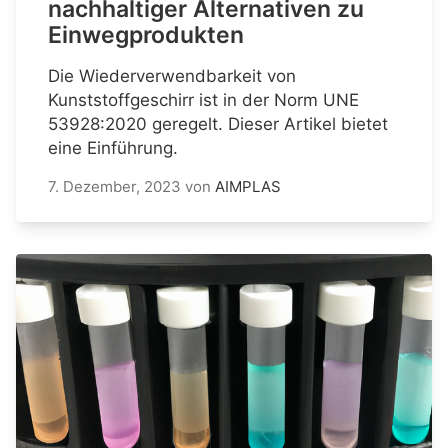
nachhaltiger Alternativen zu
Einwegprodukten
Die Wiederverwendbarkeit von
Kunststoffgeschirr ist in der Norm UNE
53928:2020 geregelt. Dieser Artikel bietet
eine Einführung.
7. Dezember, 2023
von
AIMPLAS