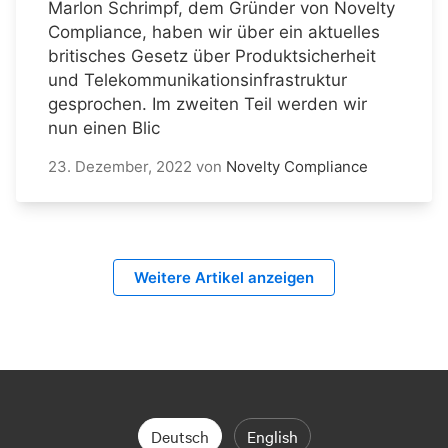
Marlon Schrimpf, dem Gründer von Novelty
Compliance, haben wir über ein aktuelles
britisches Gesetz über Produktsicherheit
und Telekommunikationsinfrastruktur
gesprochen. Im zweiten Teil werden wir
nun einen Blic
23. Dezember, 2022
von
Novelty Compliance
Weitere Artikel anzeigen
Deutsch
English