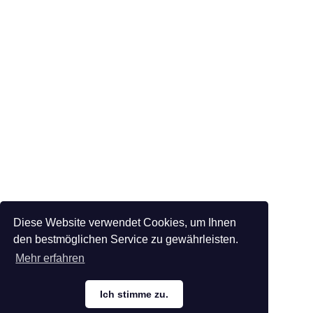
Diese Website verwendet Cookies, um Ihnen
den bestmöglichen Service zu gewährleisten.
Mehr erfahren
Ich stimme zu.