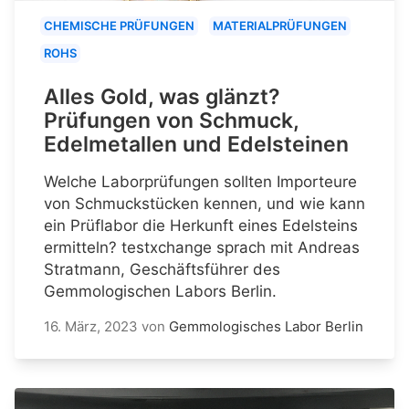
CHEMISCHE PRÜFUNGEN
MATERIALPRÜFUNGEN
ROHS
Alles Gold, was glänzt?
Prüfungen von Schmuck,
Edelmetallen und Edelsteinen
Welche Laborprüfungen sollten Importeure
von Schmuckstücken kennen, und wie kann
ein Prüflabor die Herkunft eines Edelsteins
ermitteln? testxchange sprach mit Andreas
Stratmann, Geschäftsführer des
Gemmologischen Labors Berlin.
16. März, 2023
von
Gemmologisches Labor Berlin