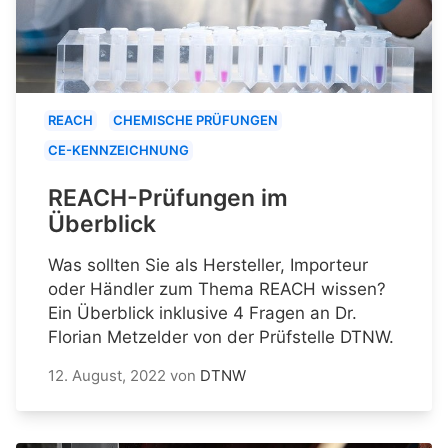
REACH
CHEMISCHE PRÜFUNGEN
CE-KENNZEICHNUNG
REACH-Prüfungen im
Überblick
Was sollten Sie als Hersteller, Importeur
oder Händler zum Thema REACH wissen?
Ein Überblick inklusive 4 Fragen an Dr.
Florian Metzelder von der Prüfstelle DTNW.
12. August, 2022
von
DTNW