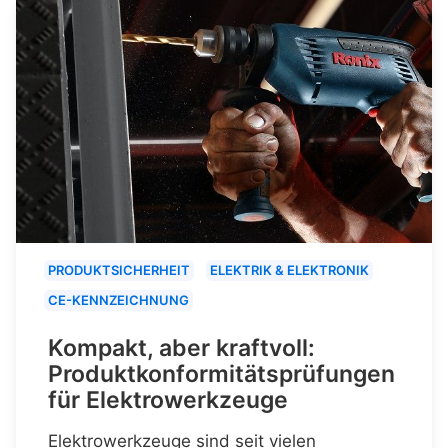
PRODUKTSICHERHEIT
ELEKTRIK & ELEKTRONIK
CE-KENNZEICHNUNG
Kompakt, aber kraftvoll:
Produktkonformitätsprüfungen
für Elektrowerkzeuge
Elektrowerkzeuge sind seit vielen