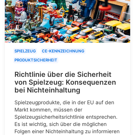
SPIELZEUG
CE-KENNZEICHNUNG
PRODUKTSICHERHEIT
Richtlinie über die Sicherheit
von Spielzeug: Konsequenzen
bei Nichteinhaltung
Spielzeugprodukte, die in der EU auf den
Markt kommen, müssen der
Spielzeugsicherheitsrichtlinie entsprechen.
Es ist wichtig, sich über die möglichen
Folgen einer Nichteinhaltung zu informieren