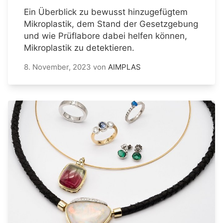
Ein Überblick zu bewusst hinzugefügtem
Mikroplastik, dem Stand der Gesetzgebung
und wie Prüflabore dabei helfen können,
Mikroplastik zu detektieren.
8. November, 2023
von
AIMPLAS