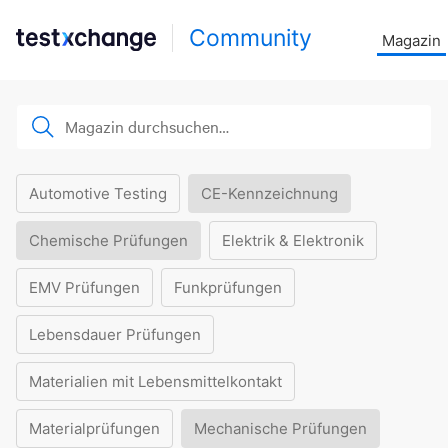
Community
Magazin
Automotive Testing
CE-Kennzeichnung
Chemische Prüfungen
Elektrik & Elektronik
EMV Prüfungen
Funkprüfungen
Lebensdauer Prüfungen
Materialien mit Lebensmittelkontakt
Materialprüfungen
Mechanische Prüfungen