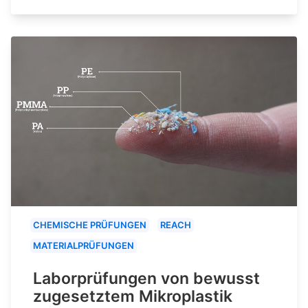
CHEMISCHE PRÜFUNGEN
REACH
MATERIALPRÜFUNGEN
Laborprüfungen von bewusst
zugesetztem Mikroplastik