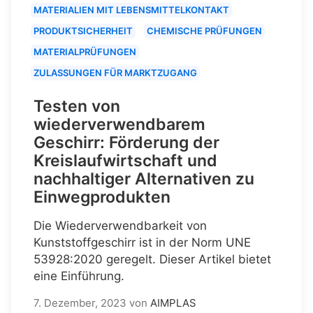
MATERIALIEN MIT LEBENSMITTELKONTAKT
PRODUKTSICHERHEIT
CHEMISCHE PRÜFUNGEN
MATERIALPRÜFUNGEN
ZULASSUNGEN FÜR MARKTZUGANG
Testen von
wiederverwendbarem
Geschirr: Förderung der
Kreislaufwirtschaft und
nachhaltiger Alternativen zu
Einwegprodukten
Die Wiederverwendbarkeit von
Kunststoffgeschirr ist in der Norm UNE
53928:2020 geregelt. Dieser Artikel bietet
eine Einführung.
7. Dezember, 2023
von
AIMPLAS