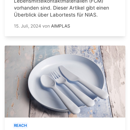
Lebensmittelkontaktmaterialien (FCM)
vorhanden sind. Dieser Artikel gibt einen
Überblick über Labortests für NIAS.
15. Juli, 2024
von
AIMPLAS
REACH