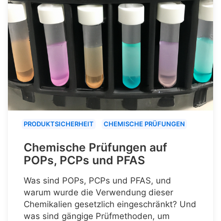
PRODUKTSICHERHEIT
CHEMISCHE PRÜFUNGEN
Chemische Prüfungen auf
POPs, PCPs und PFAS
Was sind POPs, PCPs und PFAS, und
warum wurde die Verwendung dieser
Chemikalien gesetzlich eingeschränkt? Und
was sind gängige Prüfmethoden, um