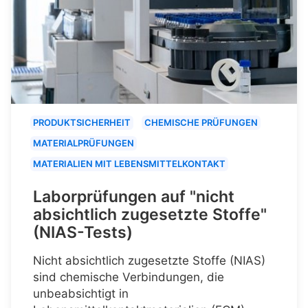
PRODUKTSICHERHEIT
CHEMISCHE PRÜFUNGEN
MATERIALPRÜFUNGEN
MATERIALIEN MIT LEBENSMITTELKONTAKT
Laborprüfungen auf "nicht
absichtlich zugesetzte Stoffe"
(NIAS-Tests)
Nicht absichtlich zugesetzte Stoffe (NIAS)
sind chemische Verbindungen, die
unbeabsichtigt in