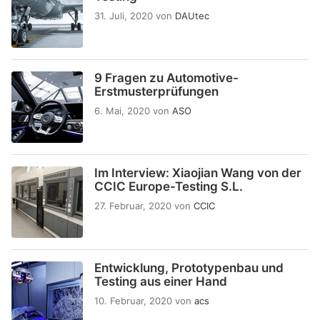
31. Juli, 2020
von
DAUtec
9 Fragen zu Automotive-
Erstmusterprüfungen
6. Mai, 2020
von
ASO
Im Interview: Xiaojian Wang von der
CCIC Europe-Testing S.L.
27. Februar, 2020
von
CCIC
Entwicklung, Prototypenbau und
Testing aus einer Hand
10. Februar, 2020
von
acs