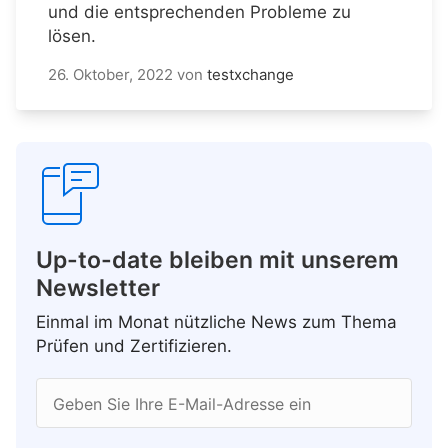
und die entsprechenden Probleme zu
lösen.
26. Oktober, 2022
von
testxchange
Up-to-date bleiben mit unserem
Newsletter
Einmal im Monat nützliche News zum Thema
Prüfen und Zertifizieren.
Geben Sie Ihre E-Mail-Adresse ein