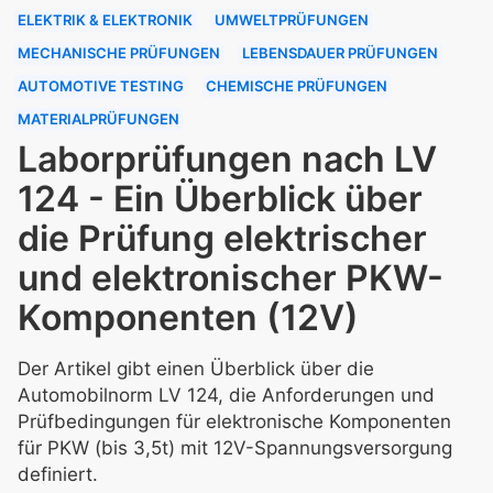
ELEKTRIK & ELEKTRONIK
UMWELTPRÜFUNGEN
MECHANISCHE PRÜFUNGEN
LEBENSDAUER PRÜFUNGEN
AUTOMOTIVE TESTING
CHEMISCHE PRÜFUNGEN
MATERIALPRÜFUNGEN
Laborprüfungen nach LV
124 - Ein Überblick über
die Prüfung elektrischer
und elektronischer PKW-
Komponenten (12V)
Der Artikel gibt einen Überblick über die
Automobilnorm LV 124, die Anforderungen und
Prüfbedingungen für elektronische Komponenten
für PKW (bis 3,5t) mit 12V-Spannungsversorgung
definiert.