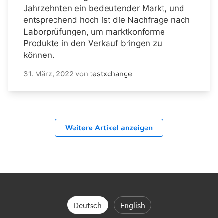
Jahrzehnten ein bedeutender Markt, und
entsprechend hoch ist die Nachfrage nach
Laborprüfungen, um marktkonforme
Produkte in den Verkauf bringen zu
können.
31. März, 2022
von
testxchange
Weitere Artikel anzeigen
Deutsch
English