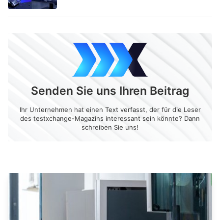
Senden Sie uns Ihren Beitrag
Ihr Unternehmen hat einen Text verfasst, der für die Leser
des testxchange-Magazins interessant sein könnte? Dann
schreiben Sie uns!