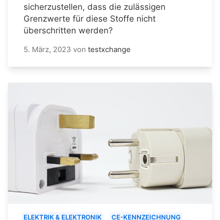
sicherzustellen, dass die zulässigen
Grenzwerte für diese Stoffe nicht
überschritten werden?
5. März, 2023
von
testxchange
ELEKTRIK & ELEKTRONIK
CE-KENNZEICHNUNG