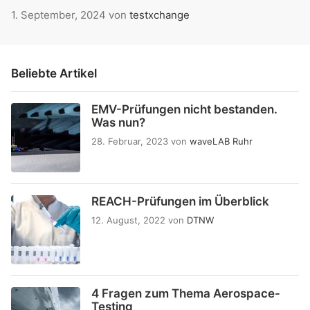
1. September, 2024
von
testxchange
Beliebte Artikel
EMV-Prüfungen nicht bestanden.
Was nun?
28. Februar, 2023
von
waveLAB Ruhr
REACH-Prüfungen im Überblick
12. August, 2022
von
DTNW
4 Fragen zum Thema Aerospace-
Testing