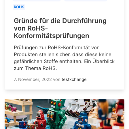
ROHS
Gründe für die Durchführung
von RoHS-
Konformitätsprüfungen
Prüfungen zur RoHS-Konformität von
Produkten stellen sicher, dass diese keine
gefährlichen Stoffe enthalten. Ein Überblick
zum Thema RoHS.
7. November, 2022
von
testxchange