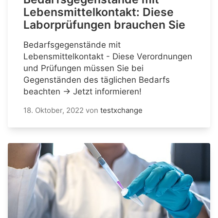
Lebensmittelkontakt: Diese
Laborprüfungen brauchen Sie
Bedarfsgegenstände mit
Lebensmittelkontakt - Diese Verordnungen
und Prüfungen müssen Sie bei
Gegenständen des täglichen Bedarfs
beachten → Jetzt informieren!
18. Oktober, 2022
von
testxchange