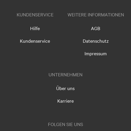
KUNDENSERVICE
WEITERE INFORMATIONEN
Hilfe
AGB
Kundenservice
Datenschutz
Impressum
UNTERNEHMEN
Über uns
Karriere
FOLGEN SIE UNS