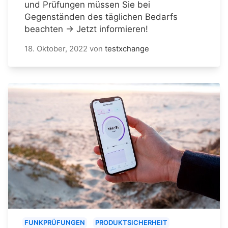
und Prüfungen müssen Sie bei
Gegenständen des täglichen Bedarfs
beachten → Jetzt informieren!
18. Oktober, 2022
von
testxchange
FUNKPRÜFUNGEN
PRODUKTSICHERHEIT