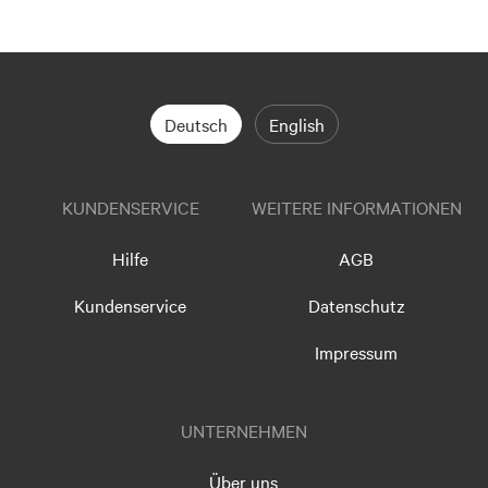
Deutsch
English
KUNDENSERVICE
WEITERE INFORMATIONEN
Hilfe
AGB
Kundenservice
Datenschutz
Impressum
UNTERNEHMEN
Über uns