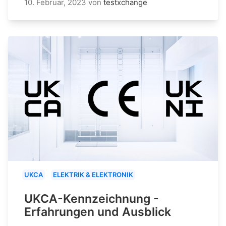
10. Februar, 2023
von
testxchange
UKCA
ELEKTRIK & ELEKTRONIK
UKCA-Kennzeichnung -
Erfahrungen und Ausblick