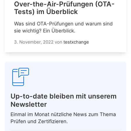
Over-the-Air-Prüfungen (OTA-
Tests) im Überblick
Was sind OTA-Prüfungen und warum sind
sie wichtig? Ein Überblick.
3. November, 2022
von
testxchange
Up-to-date bleiben mit unserem
Newsletter
Einmal im Monat nützliche News zum Thema
Prüfen und Zertifizieren.