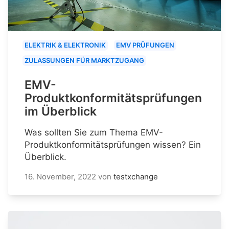
ELEKTRIK & ELEKTRONIK
EMV PRÜFUNGEN
ZULASSUNGEN FÜR MARKTZUGANG
EMV-
Produktkonformitätsprüfungen
im Überblick
Was sollten Sie zum Thema EMV-
Produktkonformitätsprüfungen wissen? Ein
Überblick.
16. November, 2022
von
testxchange