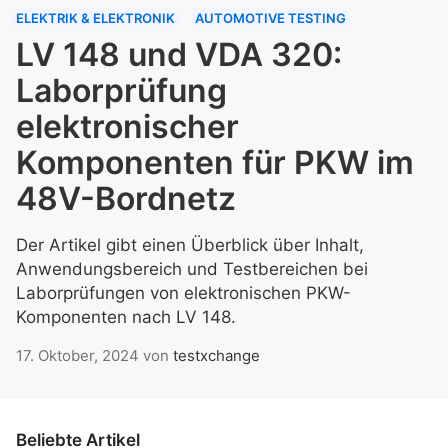
ELEKTRIK & ELEKTRONIK
AUTOMOTIVE TESTING
LV 148 und VDA 320:
Laborprüfung
elektronischer
Komponenten für PKW im
48V-Bordnetz
Der Artikel gibt einen Überblick über Inhalt,
Anwendungsbereich und Testbereichen bei
Laborprüfungen von elektronischen PKW-
Komponenten nach LV 148.
17. Oktober, 2024
von
testxchange
Beliebte Artikel