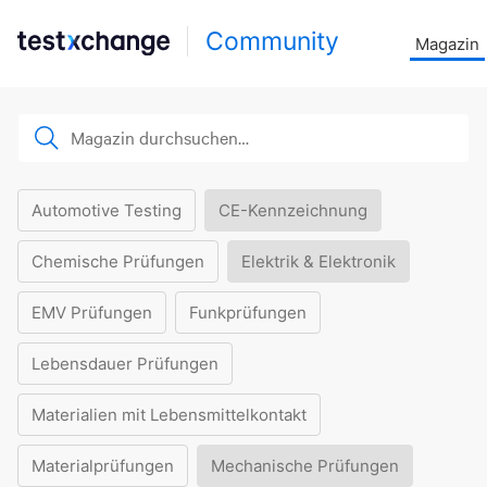
Community
Magazin
Automotive Testing
CE-Kennzeichnung
Chemische Prüfungen
Elektrik & Elektronik
EMV Prüfungen
Funkprüfungen
Lebensdauer Prüfungen
Materialien mit Lebensmittelkontakt
Materialprüfungen
Mechanische Prüfungen