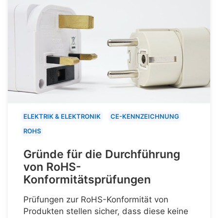
ELEKTRIK & ELEKTRONIK
CE-KENNZEICHNUNG
ROHS
Gründe für die Durchführung
von RoHS-
Konformitätsprüfungen
Prüfungen zur RoHS-Konformität von
Produkten stellen sicher, dass diese keine