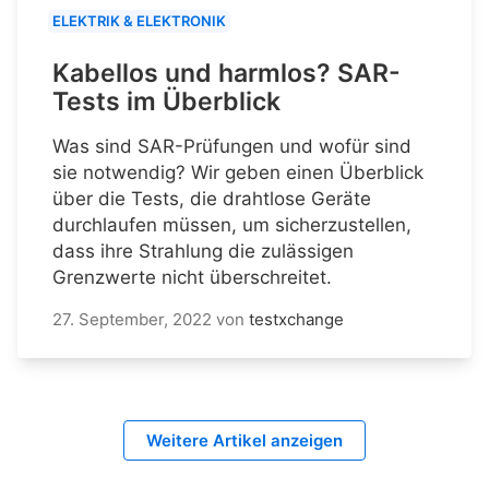
ELEKTRIK & ELEKTRONIK
Kabellos und harmlos? SAR-
Tests im Überblick
Was sind SAR-Prüfungen und wofür sind
sie notwendig? Wir geben einen Überblick
über die Tests, die drahtlose Geräte
durchlaufen müssen, um sicherzustellen,
dass ihre Strahlung die zulässigen
Grenzwerte nicht überschreitet.
27. September, 2022
von
testxchange
Weitere Artikel anzeigen