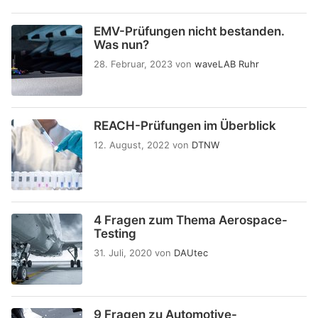
EMV-Prüfungen nicht bestanden.
Was nun?
28. Februar, 2023
von
waveLAB Ruhr
REACH-Prüfungen im Überblick
12. August, 2022
von
DTNW
4 Fragen zum Thema Aerospace-
Testing
31. Juli, 2020
von
DAUtec
9 Fragen zu Automotive-