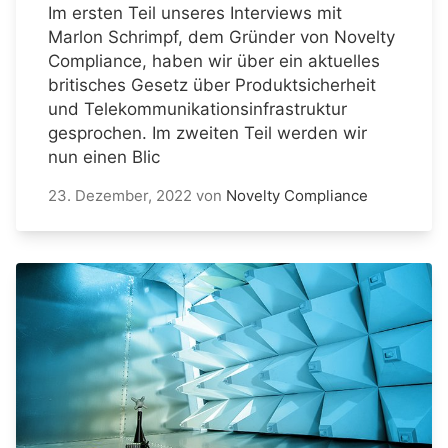
Im ersten Teil unseres Interviews mit
Marlon Schrimpf, dem Gründer von Novelty
Compliance, haben wir über ein aktuelles
britisches Gesetz über Produktsicherheit
und Telekommunikationsinfrastruktur
gesprochen. Im zweiten Teil werden wir
nun einen Blic
23. Dezember, 2022
von
Novelty Compliance