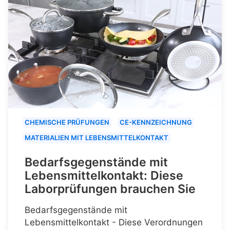
CHEMISCHE PRÜFUNGEN
CE-KENNZEICHNUNG
MATERIALIEN MIT LEBENSMITTELKONTAKT
Bedarfsgegenstände mit
Lebensmittelkontakt: Diese
Laborprüfungen brauchen Sie
Bedarfsgegenstände mit
Lebensmittelkontakt - Diese Verordnungen