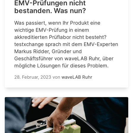
EMV-Prüfungen nicht
bestanden. Was nun?
Was passiert, wenn Ihr Produkt eine
wichtige EMV-Prüfung in einem
akkreditierten Prüflabor nicht besteht?
testxchange sprach mit dem EMV-Experten
Markus Ridder, Gründer und
Geschäftsführer von waveLAB Ruhr, über
mögliche Lösungen für dieses Problem.
28. Februar, 2023
von
waveLAB Ruhr