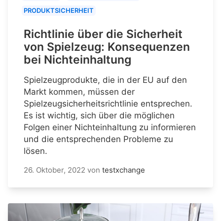
PRODUKTSICHERHEIT
Richtlinie über die Sicherheit
von Spielzeug: Konsequenzen
bei Nichteinhaltung
Spielzeugprodukte, die in der EU auf den
Markt kommen, müssen der
Spielzeugsicherheitsrichtlinie entsprechen.
Es ist wichtig, sich über die möglichen
Folgen einer Nichteinhaltung zu informieren
und die entsprechenden Probleme zu
lösen.
26. Oktober, 2022
von
testxchange