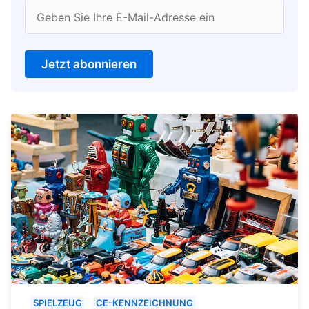
Geben Sie Ihre E-Mail-Adresse ein
Jetzt abonnieren
SPIELZEUG
CE-KENNZEICHNUNG