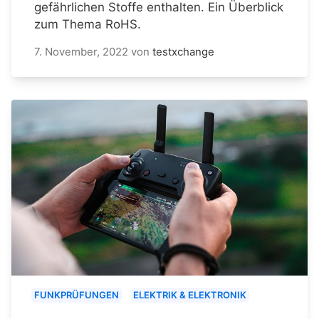
gefährlichen Stoffe enthalten. Ein Überblick
zum Thema RoHS.
7. November, 2022
von
testxchange
FUNKPRÜFUNGEN
ELEKTRIK & ELEKTRONIK