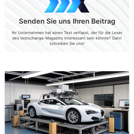
Senden Sie uns Ihren Beitrag
Ihr Unternehmen hat einen Text verfasst, der für die Leser
des testxchange-Magazins interessant sein könnte? Dann
schreiben Sie uns!