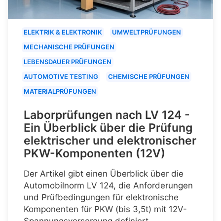
ELEKTRIK & ELEKTRONIK
UMWELTPRÜFUNGEN
MECHANISCHE PRÜFUNGEN
LEBENSDAUER PRÜFUNGEN
AUTOMOTIVE TESTING
CHEMISCHE PRÜFUNGEN
MATERIALPRÜFUNGEN
Laborprüfungen nach LV 124 -
Ein Überblick über die Prüfung
elektrischer und elektronischer
PKW-Komponenten (12V)
Der Artikel gibt einen Überblick über die
Automobilnorm LV 124, die Anforderungen
und Prüfbedingungen für elektronische
Komponenten für PKW (bis 3,5t) mit 12V-
Spannungsversorgung definiert.