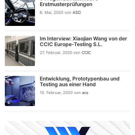
Erstmusterprüfungen
6. Mai, 2020
von
ASO
Im Interview: Xiaojian Wang von der
CCIC Europe-Testing S.L.
27. Februar, 2020
von
CCIC
Entwicklung, Prototypenbau und
Testing aus einer Hand
10. Februar, 2020
von
acs