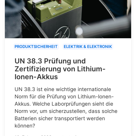
PRODUKTSICHERHEIT
ELEKTRIK & ELEKTRONIK
UN 38.3 Prüfung und
Zertifizierung von Lithium-
Ionen-Akkus
UN 38.3 ist eine wichtige internationale
Norm für die Prüfung von Lithium-Ionen-
Akkus. Welche Laborprüfungen sieht die
Norm vor, um sicherzustellen, dass solche
Batterien sicher transportiert werden
können?