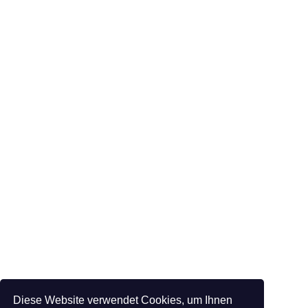
Diese Website verwendet Cookies, um Ihnen