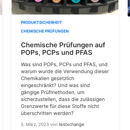
PRODUKTSICHERHEIT
CHEMISCHE PRÜFUNGEN
Chemische Prüfungen auf
POPs, PCPs und PFAS
Was sind POPs, PCPs und PFAS, und
warum wurde die Verwendung dieser
Chemikalien gesetzlich
eingeschränkt? Und was sind
gängige Prüfmethoden, um
sicherzustellen, dass die zulässigen
Grenzwerte für diese Stoffe nicht
überschritten werden?
5. März, 2023
von
testxchange