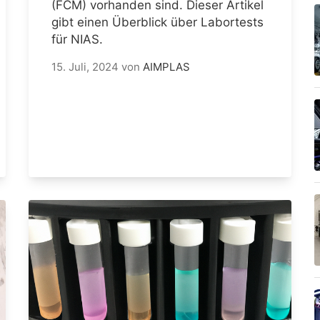
(FCM) vorhanden sind. Dieser Artikel
gibt einen Überblick über Labortests
für NIAS.
15. Juli, 2024
von
AIMPLAS