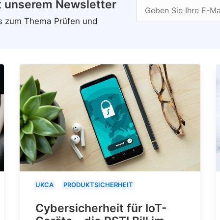
t unserem Newsletter
Geben Sie Ihre E-Ma
ws zum Thema Prüfen und
UKCA
PRODUKTSICHERHEIT
Cybersicherheit für IoT-