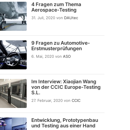
4 Fragen zum Thema
Aerospace-Testing
31. Juli, 2020
von
DAUtec
9 Fragen zu Automotive-
Erstmusterprüfungen
6. Mai, 2020
von
ASO
Im Interview: Xiaojian Wang
von der CCIC Europe-Testing
S.L.
27. Februar, 2020
von
CCIC
Entwicklung, Prototypenbau
und Testing aus einer Hand