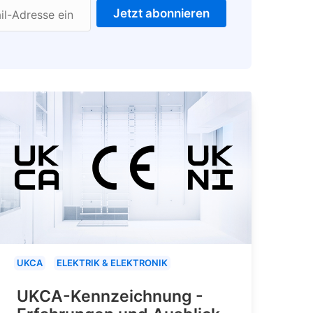
Jetzt abonnieren
il-Adresse ein
UKCA
ELEKTRIK & ELEKTRONIK
UKCA-Kennzeichnung -