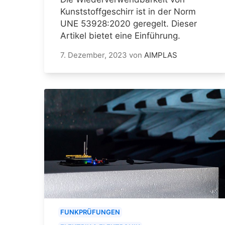
Kunststoffgeschirr ist in der Norm
UNE 53928:2020 geregelt. Dieser
Artikel bietet eine Einführung.
7. Dezember, 2023
von
AIMPLAS
FUNKPRÜFUNGEN