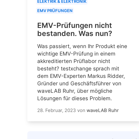
ELEKTRIK & ELEKTRONIK
EMV PRÜFUNGEN
EMV-Prüfungen nicht
bestanden. Was nun?
Was passiert, wenn Ihr Produkt eine
wichtige EMV-Prüfung in einem
akkreditierten Prüflabor nicht
besteht? testxchange sprach mit
dem EMV-Experten Markus Ridder,
Gründer und Geschäftsführer von
waveLAB Ruhr, über mögliche
Lösungen für dieses Problem.
28. Februar, 2023
von
waveLAB Ruhr