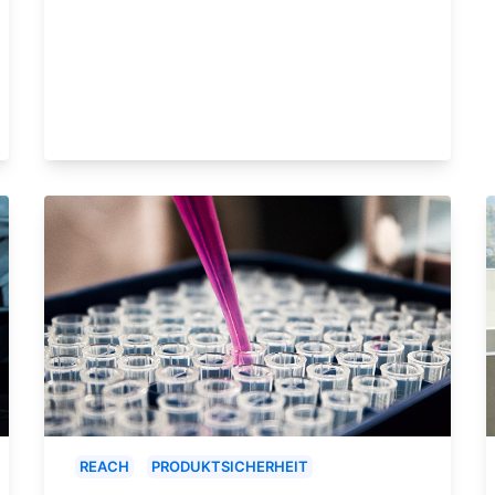
REACH
PRODUKTSICHERHEIT