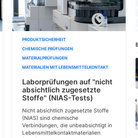
PRODUKTSICHERHEIT
B
CHEMISCHE PRÜFUNGEN
MATERIALPRÜFUNGEN
MATERIALIEN MIT LEBENSMITTELKONTAKT
Laborprüfungen auf "nicht
absichtlich zugesetzte
Stoffe" (NIAS-Tests)
Nicht absichtlich zugesetzte Stoffe
(NIAS) sind chemische
Verbindungen, die unbeabsichtigt in
Lebensmittelkontaktmaterialien