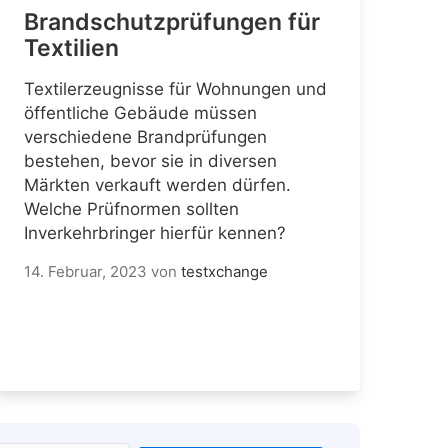
Brandschutzprüfungen für
Textilien
Textilerzeugnisse für Wohnungen und
öffentliche Gebäude müssen
verschiedene Brandprüfungen
bestehen, bevor sie in diversen
Märkten verkauft werden dürfen.
Welche Prüfnormen sollten
Inverkehrbringer hierfür kennen?
14. Februar, 2023
von
testxchange