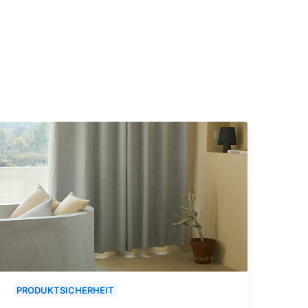
PRODUKTSICHERHEIT