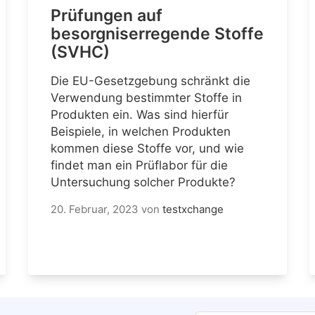
Prüfungen auf
besorgniserregende Stoffe
(SVHC)
Die EU-Gesetzgebung schränkt die
Verwendung bestimmter Stoffe in
Produkten ein. Was sind hierfür
Beispiele, in welchen Produkten
kommen diese Stoffe vor, und wie
findet man ein Prüflabor für die
Untersuchung solcher Produkte?
20. Februar, 2023
von
testxchange