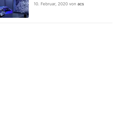
10. Februar, 2020
von
acs