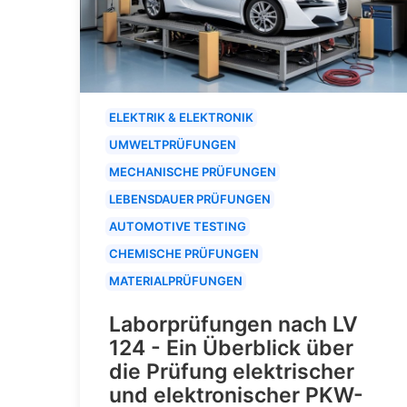
ELEKTRIK & ELEKTRONIK
UMWELTPRÜFUNGEN
MECHANISCHE PRÜFUNGEN
LEBENSDAUER PRÜFUNGEN
AUTOMOTIVE TESTING
CHEMISCHE PRÜFUNGEN
MATERIALPRÜFUNGEN
Laborprüfungen nach LV
124 - Ein Überblick über
die Prüfung elektrischer
und elektronischer PKW-