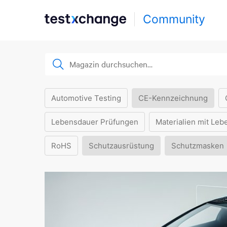
Community
Automotive Testing
CE-Kennzeichnung
Lebensdauer Prüfungen
Materialien mit Leb
RoHS
Schutzausrüstung
Schutzmasken