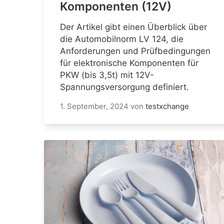
Komponenten (12V)
Der Artikel gibt einen Überblick über
die Automobilnorm LV 124, die
Anforderungen und Prüfbedingungen
für elektronische Komponenten für
PKW (bis 3,5t) mit 12V-
Spannungsversorgung definiert.
1. September, 2024
von
testxchange