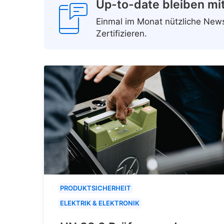
Up-to-date bleiben mi
Einmal im Monat nützliche Ne
Zertifizieren.
PRODUKTSICHERHEIT
ELEKTRIK & ELEKTRONIK