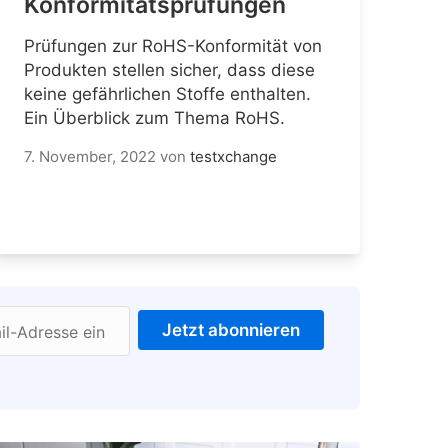
Konformitätsprüfungen
Prüfungen zur RoHS-Konformität von
Produkten stellen sicher, dass diese
keine gefährlichen Stoffe enthalten.
Ein Überblick zum Thema RoHS.
7. November, 2022
von
testxchange
Jetzt abonnieren
il-Adresse ein