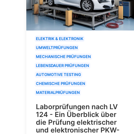
ELEKTRIK & ELEKTRONIK
UMWELTPRÜFUNGEN
MECHANISCHE PRÜFUNGEN
LEBENSDAUER PRÜFUNGEN
AUTOMOTIVE TESTING
CHEMISCHE PRÜFUNGEN
MATERIALPRÜFUNGEN
Laborprüfungen nach LV
124 - Ein Überblick über
die Prüfung elektrischer
und elektronischer PKW-