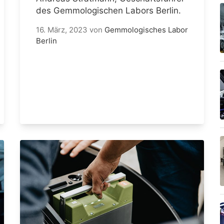
des Gemmologischen Labors Berlin.
16. März, 2023
von
Gemmologisches Labor
Berlin