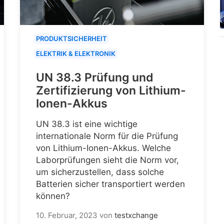
PRODUKTSICHERHEIT
ELEKTRIK & ELEKTRONIK
UN 38.3 Prüfung und
Zertifizierung von Lithium-
Ionen-Akkus
UN 38.3 ist eine wichtige
internationale Norm für die Prüfung
von Lithium-Ionen-Akkus. Welche
Laborprüfungen sieht die Norm vor,
um sicherzustellen, dass solche
Batterien sicher transportiert werden
können?
10. Februar, 2023
von
testxchange