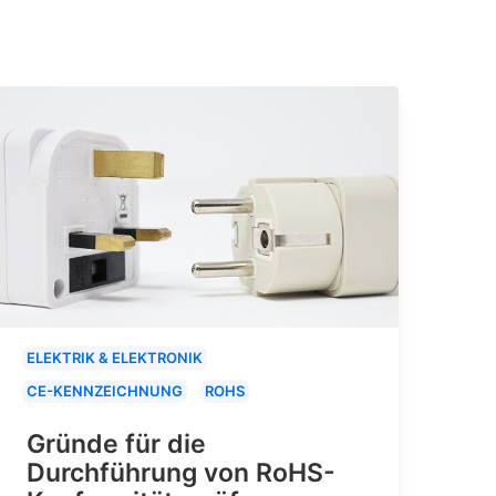
ELEKTRIK & ELEKTRONIK
CE-KENNZEICHNUNG
ROHS
Gründe für die
Durchführung von RoHS-