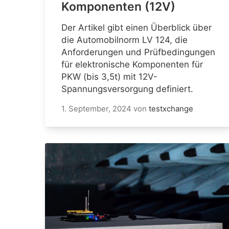
Komponenten (12V)
Der Artikel gibt einen Überblick über
die Automobilnorm LV 124, die
Anforderungen und Prüfbedingungen
für elektronische Komponenten für
PKW (bis 3,5t) mit 12V-
Spannungsversorgung definiert.
1. September, 2024
von
testxchange