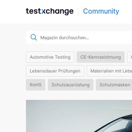
Community
Automotive Testing
CE-Kennzeichnung
Lebensdauer Prüfungen
Materialien mit Leb
RoHS
Schutzausrüstung
Schutzmasken