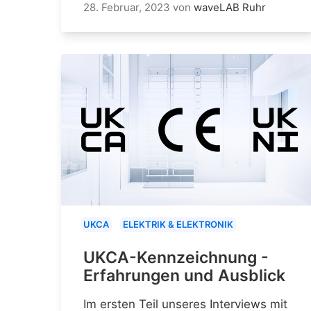
28. Februar, 2023
von
waveLAB Ruhr
UKCA
ELEKTRIK & ELEKTRONIK
UKCA-Kennzeichnung -
Erfahrungen und Ausblick
Im ersten Teil unseres Interviews mit