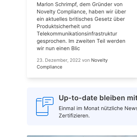
Marlon Schrimpf, dem Gründer von
Novelty Compliance, haben wir über
ein aktuelles britisches Gesetz über
Produktsicherheit und
Telekommunikationsinfrastruktur
gesprochen. Im zweiten Teil werden
wir nun einen Blic
23. Dezember, 2022
von
Novelty
Compliance
Up-to-date bleiben mi
Einmal im Monat nützliche Ne
Zertifizieren.