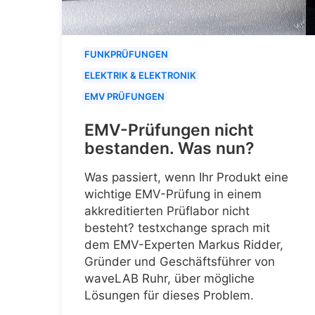
FUNKPRÜFUNGEN
ELEKTRIK & ELEKTRONIK
EMV PRÜFUNGEN
EMV-Prüfungen nicht
bestanden. Was nun?
Was passiert, wenn Ihr Produkt eine
wichtige EMV-Prüfung in einem
akkreditierten Prüflabor nicht
besteht? testxchange sprach mit
dem EMV-Experten Markus Ridder,
Gründer und Geschäftsführer von
waveLAB Ruhr, über mögliche
Lösungen für dieses Problem.