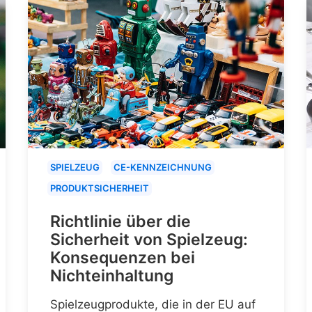
SPIELZEUG
CE-KENNZEICHNUNG
PRODUKTSICHERHEIT
Richtlinie über die
Sicherheit von Spielzeug:
Konsequenzen bei
Nichteinhaltung
Spielzeugprodukte, die in der EU auf