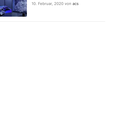
10. Februar, 2020
von
acs