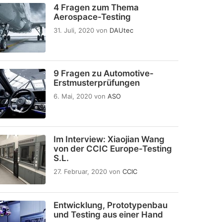
4 Fragen zum Thema
Aerospace-Testing
31. Juli, 2020
von
DAUtec
9 Fragen zu Automotive-
Erstmusterprüfungen
6. Mai, 2020
von
ASO
Im Interview: Xiaojian Wang
von der CCIC Europe-Testing
S.L.
27. Februar, 2020
von
CCIC
Entwicklung, Prototypenbau
und Testing aus einer Hand