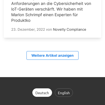
Anforderungen an die Cybersicherheit von
IoT-Geräten verschärft. Wir haben mit
Marlon Schrimpf einen Experten für
Produktko
23. Dezember, 2022
von
Novelty Compliance
Weitere Artikel anzeigen
Deutsch
English