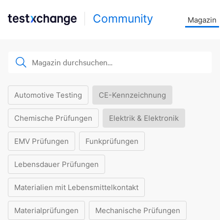
Community
Magazin
Automotive Testing
CE-Kennzeichnung
Chemische Prüfungen
Elektrik & Elektronik
EMV Prüfungen
Funkprüfungen
Lebensdauer Prüfungen
Materialien mit Lebensmittelkontakt
Materialprüfungen
Mechanische Prüfungen