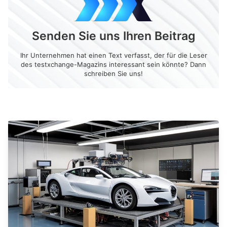
Senden Sie uns Ihren Beitrag
Ihr Unternehmen hat einen Text verfasst, der für die Leser
des testxchange-Magazins interessant sein könnte? Dann
schreiben Sie uns!