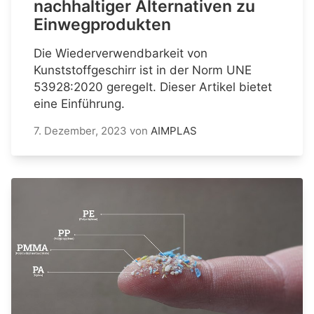
nachhaltiger Alternativen zu
Einwegprodukten
Die Wiederverwendbarkeit von
Kunststoffgeschirr ist in der Norm UNE
53928:2020 geregelt. Dieser Artikel bietet
eine Einführung.
7. Dezember, 2023
von
AIMPLAS