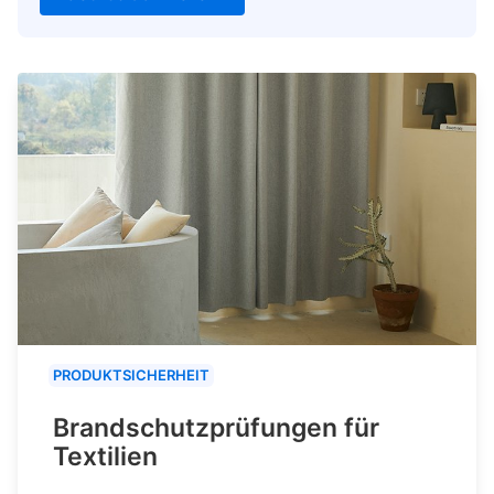
PRODUKTSICHERHEIT
Brandschutzprüfungen für
Textilien