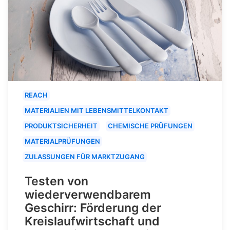
REACH
MATERIALIEN MIT LEBENSMITTELKONTAKT
PRODUKTSICHERHEIT
CHEMISCHE PRÜFUNGEN
MATERIALPRÜFUNGEN
ZULASSUNGEN FÜR MARKTZUGANG
Testen von
wiederverwendbarem
Geschirr: Förderung der
Kreislaufwirtschaft und