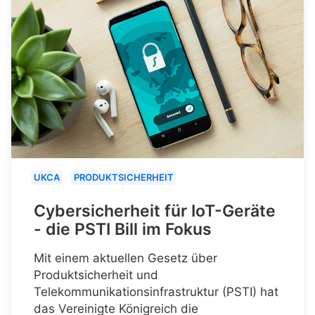
UKCA
PRODUKTSICHERHEIT
Cybersicherheit für IoT-Geräte
- die PSTI Bill im Fokus
Mit einem aktuellen Gesetz über
Produktsicherheit und
Telekommunikationsinfrastruktur (PSTI) hat
das Vereinigte Königreich die