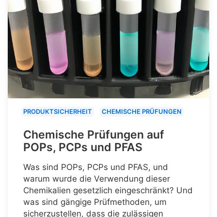
PRODUKTSICHERHEIT
CHEMISCHE PRÜFUNGEN
Chemische Prüfungen auf
POPs, PCPs und PFAS
Was sind POPs, PCPs und PFAS, und
warum wurde die Verwendung dieser
Chemikalien gesetzlich eingeschränkt? Und
was sind gängige Prüfmethoden, um
sicherzustellen, dass die zulässigen