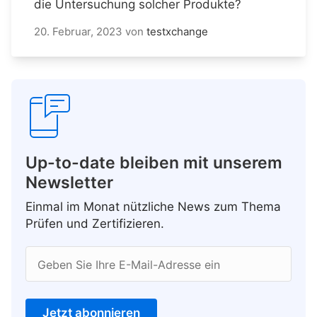
die Untersuchung solcher Produkte?
20. Februar, 2023
von
testxchange
Up-to-date bleiben mit unserem
Newsletter
Einmal im Monat nützliche News zum Thema
Prüfen und Zertifizieren.
Geben Sie Ihre E-Mail-Adresse ein
Jetzt abonnieren