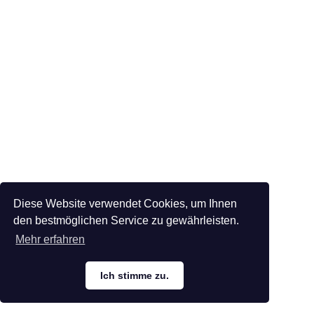
Diese Website verwendet Cookies, um Ihnen
den bestmöglichen Service zu gewährleisten.
Mehr erfahren
Ich stimme zu.