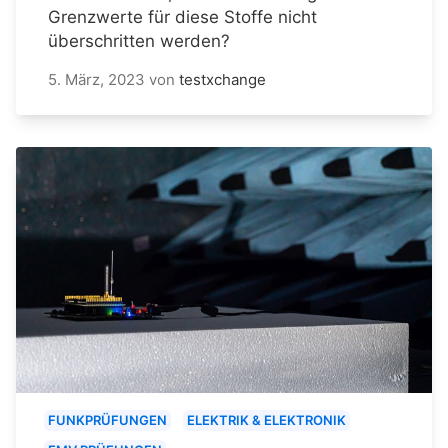
Grenzwerte für diese Stoffe nicht
überschritten werden?
5. März, 2023
von
testxchange
FUNKPRÜFUNGEN
ELEKTRIK & ELEKTRONIK