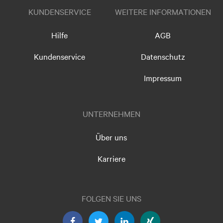
KUNDENSERVICE
WEITERE INFORMATIONEN
Hilfe
AGB
Kundenservice
Datenschutz
Impressum
UNTERNEHMEN
Über uns
Karriere
FOLGEN SIE UNS