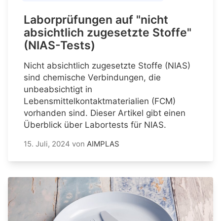
Laborprüfungen auf "nicht
absichtlich zugesetzte Stoffe"
(NIAS-Tests)
Nicht absichtlich zugesetzte Stoffe (NIAS)
sind chemische Verbindungen, die
unbeabsichtigt in
Lebensmittelkontaktmaterialien (FCM)
vorhanden sind. Dieser Artikel gibt einen
Überblick über Labortests für NIAS.
15. Juli, 2024
von
AIMPLAS