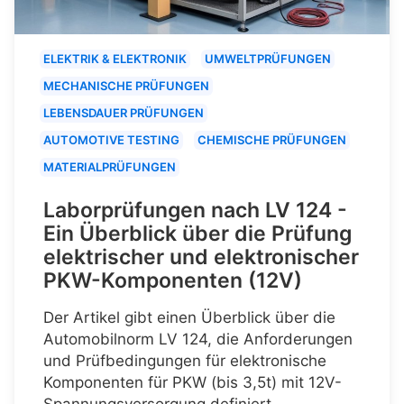
ELEKTRIK & ELEKTRONIK
UMWELTPRÜFUNGEN
MECHANISCHE PRÜFUNGEN
LEBENSDAUER PRÜFUNGEN
AUTOMOTIVE TESTING
CHEMISCHE PRÜFUNGEN
MATERIALPRÜFUNGEN
Laborprüfungen nach LV 124 -
Ein Überblick über die Prüfung
elektrischer und elektronischer
PKW-Komponenten (12V)
Der Artikel gibt einen Überblick über die
Automobilnorm LV 124, die Anforderungen
und Prüfbedingungen für elektronische
Komponenten für PKW (bis 3,5t) mit 12V-
Spannungsversorgung definiert.