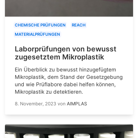
CHEMISCHE PRÜFUNGEN
REACH
MATERIALPRÜFUNGEN
Laborprüfungen von bewusst
zugesetztem Mikroplastik
Ein Überblick zu bewusst hinzugefügtem
Mikroplastik, dem Stand der Gesetzgebung
und wie Prüflabore dabei helfen können,
Mikroplastik zu detektieren.
8. November, 2023
von
AIMPLAS