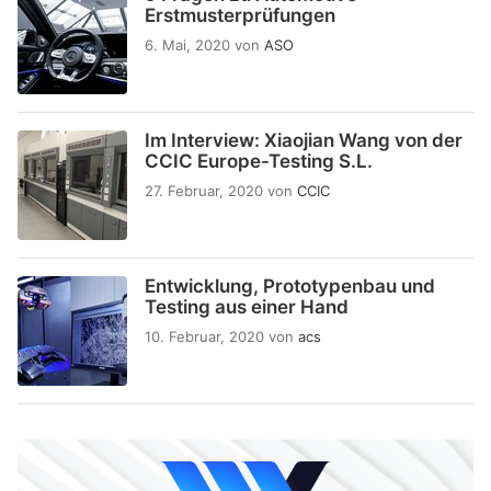
Erstmusterprüfungen
6. Mai, 2020
von
ASO
Im Interview: Xiaojian Wang von der
CCIC Europe-Testing S.L.
27. Februar, 2020
von
CCIC
Entwicklung, Prototypenbau und
Testing aus einer Hand
10. Februar, 2020
von
acs