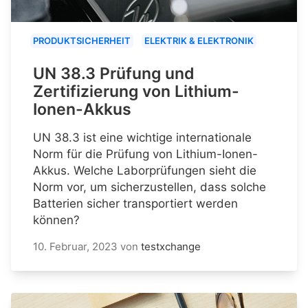
PRODUKTSICHERHEIT
ELEKTRIK & ELEKTRONIK
UN 38.3 Prüfung und
Zertifizierung von Lithium-
Ionen-Akkus
UN 38.3 ist eine wichtige internationale
Norm für die Prüfung von Lithium-Ionen-
Akkus. Welche Laborprüfungen sieht die
Norm vor, um sicherzustellen, dass solche
Batterien sicher transportiert werden
können?
10. Februar, 2023
von
testxchange