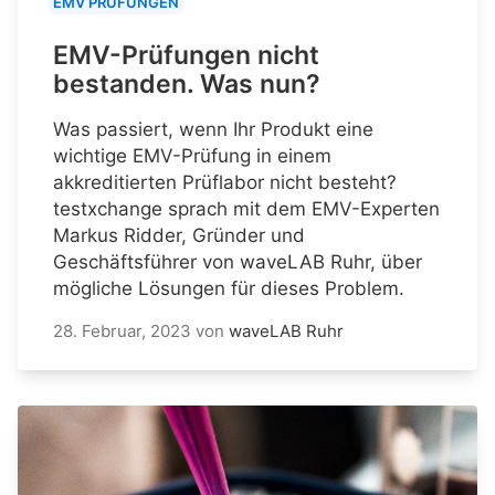
EMV PRÜFUNGEN
EMV-Prüfungen nicht
bestanden. Was nun?
Was passiert, wenn Ihr Produkt eine
wichtige EMV-Prüfung in einem
akkreditierten Prüflabor nicht besteht?
testxchange sprach mit dem EMV-Experten
Markus Ridder, Gründer und
Geschäftsführer von waveLAB Ruhr, über
mögliche Lösungen für dieses Problem.
28. Februar, 2023
von
waveLAB Ruhr