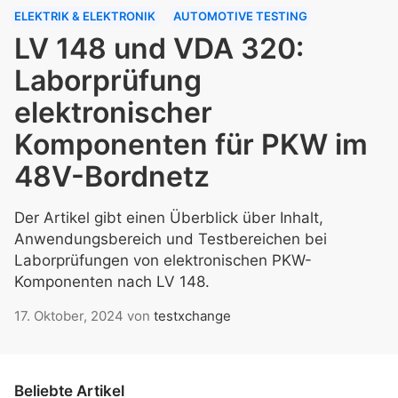
ELEKTRIK & ELEKTRONIK
AUTOMOTIVE TESTING
LV 148 und VDA 320:
Laborprüfung
elektronischer
Komponenten für PKW im
48V-Bordnetz
Der Artikel gibt einen Überblick über Inhalt,
Anwendungsbereich und Testbereichen bei
Laborprüfungen von elektronischen PKW-
Komponenten nach LV 148.
17. Oktober, 2024
von
testxchange
Beliebte Artikel