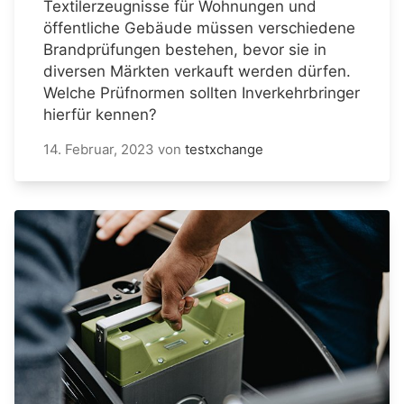
Textilerzeugnisse für Wohnungen und
öffentliche Gebäude müssen verschiedene
Brandprüfungen bestehen, bevor sie in
diversen Märkten verkauft werden dürfen.
Welche Prüfnormen sollten Inverkehrbringer
hierfür kennen?
14. Februar, 2023
von
testxchange