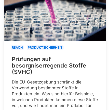
REACH
PRODUKTSICHERHEIT
Prüfungen auf
besorgniserregende Stoffe
(SVHC)
Die EU-Gesetzgebung schränkt die
Verwendung bestimmter Stoffe in
Produkten ein. Was sind hierfür Beispiele,
in welchen Produkten kommen diese Stoffe
vor, und wie findet man ein Prüflabor für