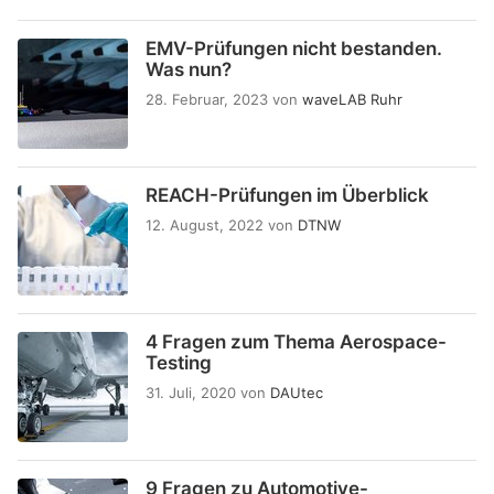
EMV-Prüfungen nicht bestanden.
Was nun?
28. Februar, 2023
von
waveLAB Ruhr
REACH-Prüfungen im Überblick
12. August, 2022
von
DTNW
4 Fragen zum Thema Aerospace-
Testing
31. Juli, 2020
von
DAUtec
9 Fragen zu Automotive-