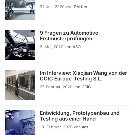
31. Juli, 2020
von
DAUtec
9 Fragen zu Automotive-
Erstmusterprüfungen
6. Mai, 2020
von
ASO
Im Interview: Xiaojian Wang von der
CCIC Europe-Testing S.L.
27. Februar, 2020
von
CCIC
Entwicklung, Prototypenbau und
Testing aus einer Hand
10. Februar, 2020
von
acs