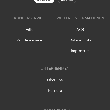
KUNDENSERVICE
WEITERE INFORMATIONEN
Hilfe
AGB
Kundenservice
Datenschutz
Impressum
UNTERNEHMEN
Über uns
Karriere
FOLGEN SIE UNS