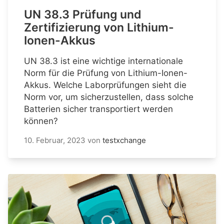
UN 38.3 Prüfung und
Zertifizierung von Lithium-
Ionen-Akkus
UN 38.3 ist eine wichtige internationale
Norm für die Prüfung von Lithium-Ionen-
Akkus. Welche Laborprüfungen sieht die
Norm vor, um sicherzustellen, dass solche
Batterien sicher transportiert werden
können?
10. Februar, 2023
von
testxchange