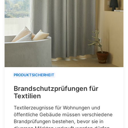
PRODUKTSICHERHEIT
Brandschutzprüfungen für
Textilien
Textilerzeugnisse für Wohnungen und
öffentliche Gebäude müssen verschiedene
Brandprüfungen bestehen, bevor sie in