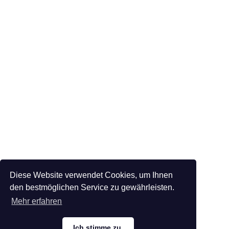
Diese Website verwendet Cookies, um Ihnen
den bestmöglichen Service zu gewährleisten.
Mehr erfahren
Ich stimme zu.