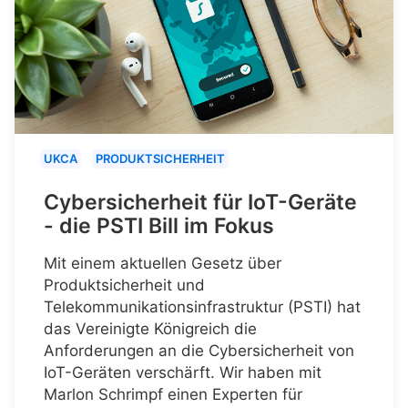
UKCA
PRODUKTSICHERHEIT
Cybersicherheit für IoT-Geräte
- die PSTI Bill im Fokus
Mit einem aktuellen Gesetz über
Produktsicherheit und
Telekommunikationsinfrastruktur (PSTI) hat
das Vereinigte Königreich die
Anforderungen an die Cybersicherheit von
IoT-Geräten verschärft. Wir haben mit
Marlon Schrimpf einen Experten für