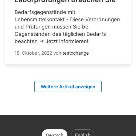
Bedarfsgegenstände mit
Lebensmittelkontakt - Diese Verordnungen
und Prüfungen müssen Sie bei
Gegenständen des täglichen Bedarfs
beachten → Jetzt informieren!
18. Oktober, 2022
von
testxchange
Weitere Artikel anzeigen
Deutsch
English