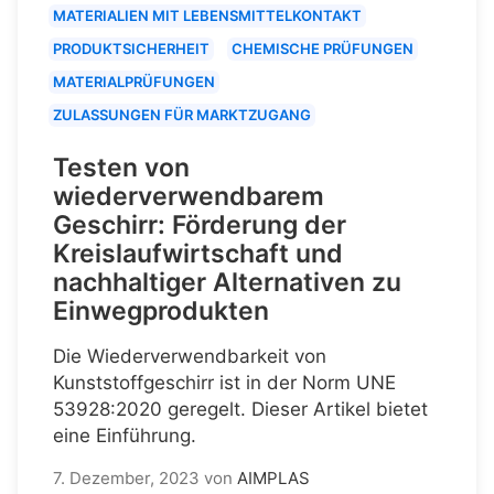
MATERIALIEN MIT LEBENSMITTELKONTAKT
PRODUKTSICHERHEIT
CHEMISCHE PRÜFUNGEN
MATERIALPRÜFUNGEN
ZULASSUNGEN FÜR MARKTZUGANG
Testen von
wiederverwendbarem
Geschirr: Förderung der
Kreislaufwirtschaft und
nachhaltiger Alternativen zu
Einwegprodukten
Die Wiederverwendbarkeit von
Kunststoffgeschirr ist in der Norm UNE
53928:2020 geregelt. Dieser Artikel bietet
eine Einführung.
7. Dezember, 2023
von
AIMPLAS