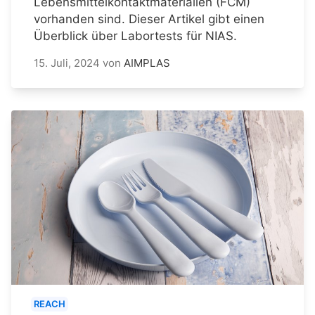
Lebensmittelkontaktmaterialien (FCM)
vorhanden sind. Dieser Artikel gibt einen
Überblick über Labortests für NIAS.
15. Juli, 2024
von
AIMPLAS
REACH