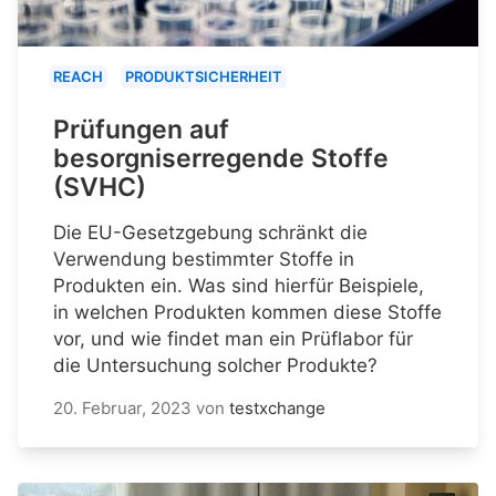
REACH
PRODUKTSICHERHEIT
Prüfungen auf
besorgniserregende Stoffe
(SVHC)
Die EU-Gesetzgebung schränkt die
Verwendung bestimmter Stoffe in
Produkten ein. Was sind hierfür Beispiele,
in welchen Produkten kommen diese Stoffe
vor, und wie findet man ein Prüflabor für
die Untersuchung solcher Produkte?
20. Februar, 2023
von
testxchange