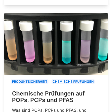
PRODUKTSICHERHEIT
CHEMISCHE PRÜFUNGEN
Chemische Prüfungen auf
POPs, PCPs und PFAS
Was sind POPs, PCPs und PFAS, und