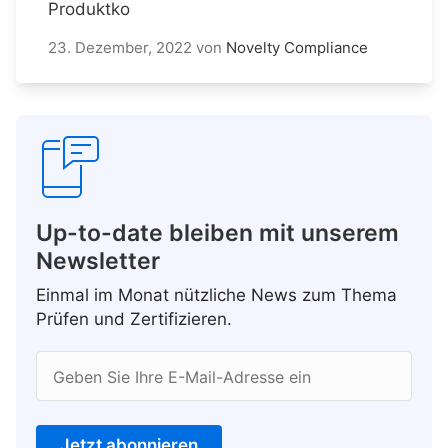
Produktko
23. Dezember, 2022
von
Novelty Compliance
Up-to-date bleiben mit unserem
Newsletter
Einmal im Monat nützliche News zum Thema
Prüfen und Zertifizieren.
Geben Sie Ihre E-Mail-Adresse ein
Jetzt abonnieren