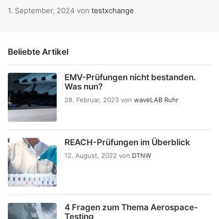
1. September, 2024
von
testxchange
Beliebte Artikel
EMV-Prüfungen nicht bestanden.
Was nun?
28. Februar, 2023
von
waveLAB Ruhr
REACH-Prüfungen im Überblick
12. August, 2022
von
DTNW
4 Fragen zum Thema Aerospace-
Testing