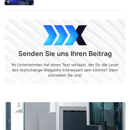
Senden Sie uns Ihren Beitrag
Ihr Unternehmen hat einen Text verfasst, der für die Leser
des testxchange-Magazins interessant sein könnte? Dann
schreiben Sie uns!