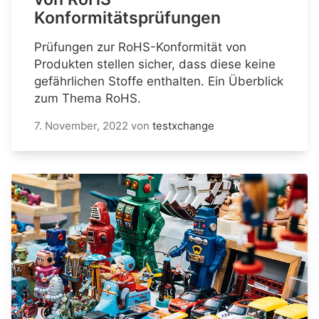
Konformitätsprüfungen
Prüfungen zur RoHS-Konformität von
Produkten stellen sicher, dass diese keine
gefährlichen Stoffe enthalten. Ein Überblick
zum Thema RoHS.
7. November, 2022
von
testxchange