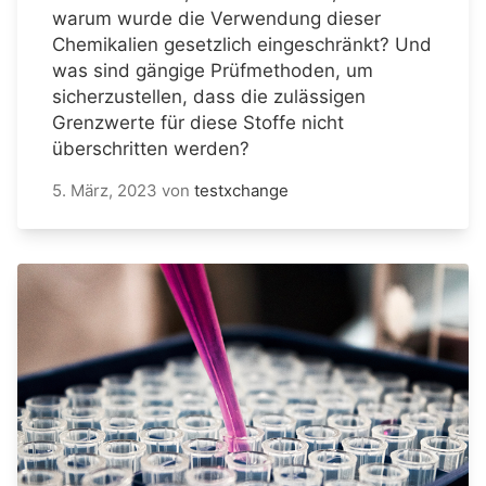
warum wurde die Verwendung dieser
Chemikalien gesetzlich eingeschränkt? Und
was sind gängige Prüfmethoden, um
sicherzustellen, dass die zulässigen
Grenzwerte für diese Stoffe nicht
überschritten werden?
5. März, 2023
von
testxchange