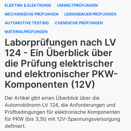
ELEKTRIK & ELEKTRONIK
UMWELTPRÜFUNGEN
MECHANISCHE PRÜFUNGEN
LEBENSDAUER PRÜFUNGEN
AUTOMOTIVE TESTING
CHEMISCHE PRÜFUNGEN
MATERIALPRÜFUNGEN
Laborprüfungen nach LV
124 - Ein Überblick über
die Prüfung elektrischer
und elektronischer PKW-
Komponenten (12V)
Der Artikel gibt einen Überblick über die
Automobilnorm LV 124, die Anforderungen und
Prüfbedingungen für elektronische Komponenten
für PKW (bis 3,5t) mit 12V-Spannungsversorgung
definiert.