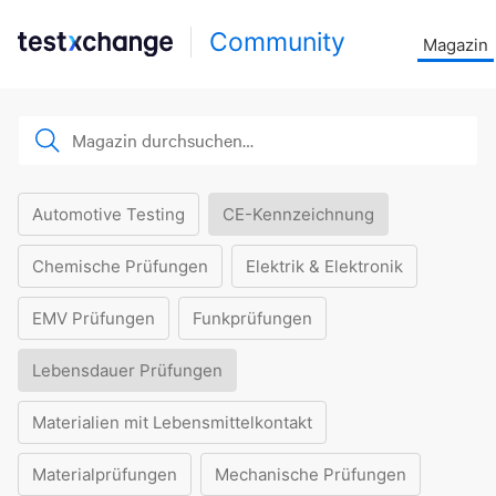
Community
Magazin
Automotive Testing
CE-Kennzeichnung
Chemische Prüfungen
Elektrik & Elektronik
EMV Prüfungen
Funkprüfungen
Lebensdauer Prüfungen
Materialien mit Lebensmittelkontakt
Materialprüfungen
Mechanische Prüfungen