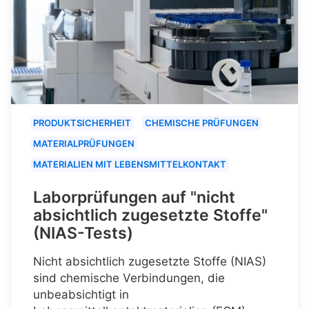
PRODUKTSICHERHEIT
CHEMISCHE PRÜFUNGEN
MATERIALPRÜFUNGEN
MATERIALIEN MIT LEBENSMITTELKONTAKT
Laborprüfungen auf "nicht
absichtlich zugesetzte Stoffe"
(NIAS-Tests)
Nicht absichtlich zugesetzte Stoffe (NIAS)
sind chemische Verbindungen, die
unbeabsichtigt in