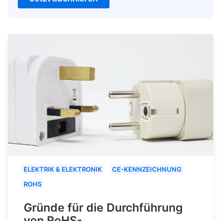
ELEKTRIK & ELEKTRONIK
CE-KENNZEICHNUNG
ROHS
Gründe für die Durchführung
von RoHS-