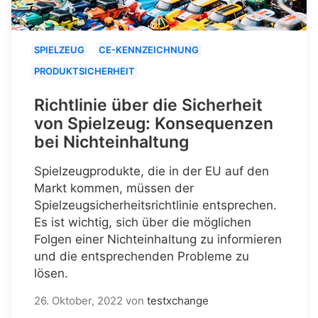
SPIELZEUG
CE-KENNZEICHNUNG
PRODUKTSICHERHEIT
Richtlinie über die Sicherheit
von Spielzeug: Konsequenzen
bei Nichteinhaltung
Spielzeugprodukte, die in der EU auf den
Markt kommen, müssen der
Spielzeugsicherheitsrichtlinie entsprechen.
Es ist wichtig, sich über die möglichen
Folgen einer Nichteinhaltung zu informieren
und die entsprechenden Probleme zu
lösen.
26. Oktober, 2022
von
testxchange