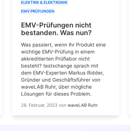
ELEKTRIK & ELEKTRONIK
EMV PRÜFUNGEN
EMV-Prüfungen nicht
bestanden. Was nun?
Was passiert, wenn Ihr Produkt eine
wichtige EMV-Prüfung in einem
akkreditierten Prüflabor nicht
besteht? testxchange sprach mit
dem EMV-Experten Markus Ridder,
Gründer und Geschäftsführer von
waveLAB Ruhr, über mögliche
Lösungen für dieses Problem.
28. Februar, 2023
von
waveLAB Ruhr