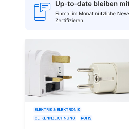
Up-to-date bleiben mi
Einmal im Monat nützliche Ne
Zertifizieren.
ELEKTRIK & ELEKTRONIK
CE-KENNZEICHNUNG
ROHS