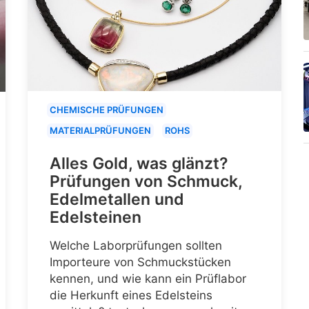
CHEMISCHE PRÜFUNGEN
MATERIALPRÜFUNGEN
ROHS
Alles Gold, was glänzt?
Prüfungen von Schmuck,
Edelmetallen und
Edelsteinen
Welche Laborprüfungen sollten
Importeure von Schmuckstücken
kennen, und wie kann ein Prüflabor
die Herkunft eines Edelsteins