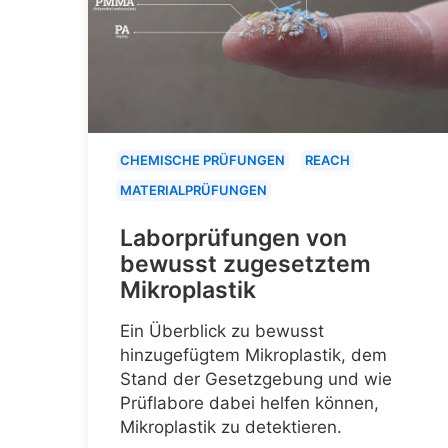
CHEMISCHE PRÜFUNGEN
REACH
MATERIALPRÜFUNGEN
Laborprüfungen von
bewusst zugesetztem
Mikroplastik
Ein Überblick zu bewusst
hinzugefügtem Mikroplastik, dem
Stand der Gesetzgebung und wie
Prüflabore dabei helfen können,
Mikroplastik zu detektieren.