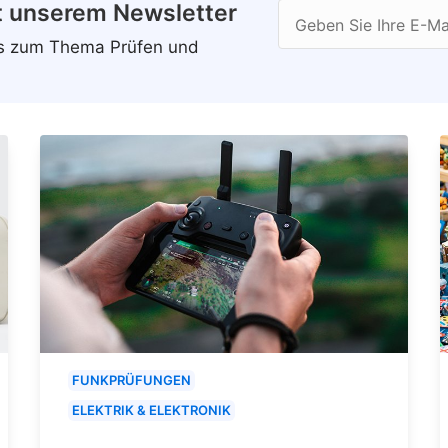
t unserem Newsletter
Geben Sie Ihre E-Ma
ws zum Thema Prüfen und
FUNKPRÜFUNGEN
ELEKTRIK & ELEKTRONIK