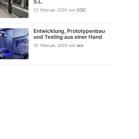
S.L.
27. Februar, 2020
von
CCIC
Entwicklung, Prototypenbau
und Testing aus einer Hand
10. Februar, 2020
von
acs