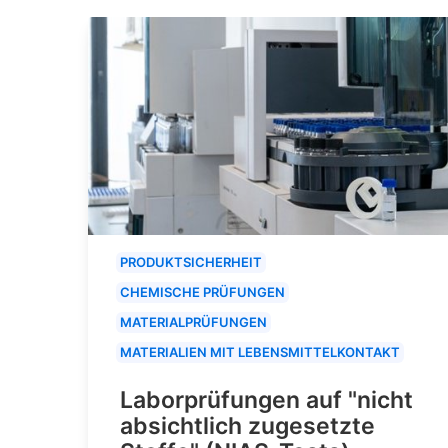
PRODUKTSICHERHEIT
CHEMISCHE PRÜFUNGEN
MATERIALPRÜFUNGEN
MATERIALIEN MIT LEBENSMITTELKONTAKT
Laborprüfungen auf "nicht
absichtlich zugesetzte