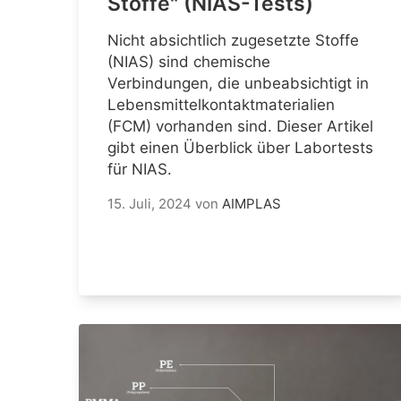
Stoffe" (NIAS-Tests)
Nicht absichtlich zugesetzte Stoffe
(NIAS) sind chemische
Verbindungen, die unbeabsichtigt in
Lebensmittelkontaktmaterialien
(FCM) vorhanden sind. Dieser Artikel
gibt einen Überblick über Labortests
für NIAS.
15. Juli, 2024
von
AIMPLAS