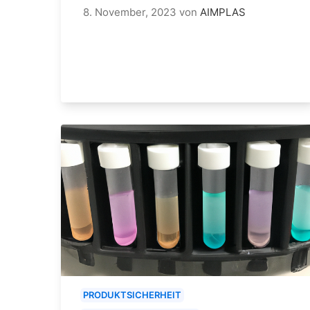
8. November, 2023
von
AIMPLAS
PRODUKTSICHERHEIT