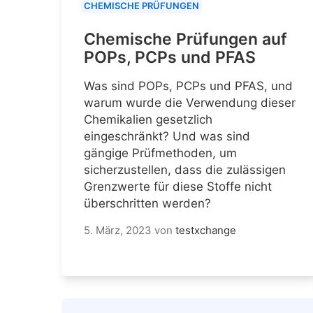
CHEMISCHE PRÜFUNGEN
Chemische Prüfungen auf
POPs, PCPs und PFAS
Was sind POPs, PCPs und PFAS, und
warum wurde die Verwendung dieser
Chemikalien gesetzlich
eingeschränkt? Und was sind
gängige Prüfmethoden, um
sicherzustellen, dass die zulässigen
Grenzwerte für diese Stoffe nicht
überschritten werden?
5. März, 2023
von
testxchange