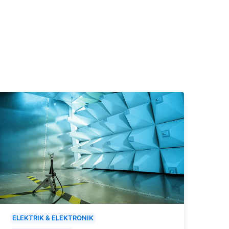
ELEKTRIK & ELEKTRONIK