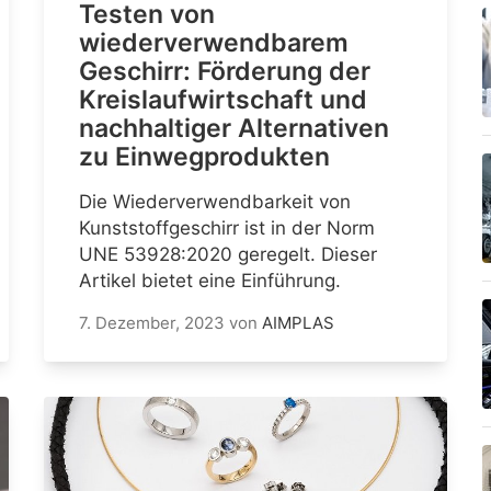
Testen von
wiederverwendbarem
Geschirr: Förderung der
Kreislaufwirtschaft und
nachhaltiger Alternativen
zu Einwegprodukten
Die Wiederverwendbarkeit von
Kunststoffgeschirr ist in der Norm
UNE 53928:2020 geregelt. Dieser
Artikel bietet eine Einführung.
7. Dezember, 2023
von
AIMPLAS