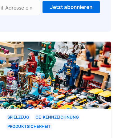
Jetzt abonnieren
il-Adresse ein
SPIELZEUG
CE-KENNZEICHNUNG
PRODUKTSICHERHEIT