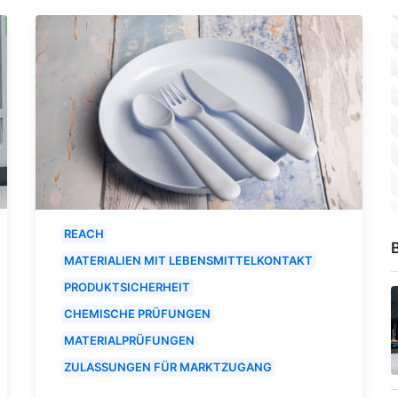
REACH
B
MATERIALIEN MIT LEBENSMITTELKONTAKT
PRODUKTSICHERHEIT
CHEMISCHE PRÜFUNGEN
MATERIALPRÜFUNGEN
ZULASSUNGEN FÜR MARKTZUGANG