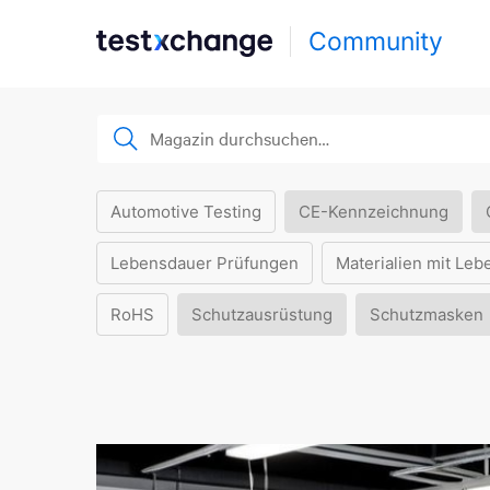
Community
Automotive Testing
CE-Kennzeichnung
Lebensdauer Prüfungen
Materialien mit Leb
RoHS
Schutzausrüstung
Schutzmasken