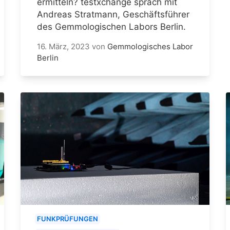
ermitteln? testxchange sprach mit
Andreas Stratmann, Geschäftsführer
des Gemmologischen Labors Berlin.
16. März, 2023
von
Gemmologisches Labor
Berlin
FUNKPRÜFUNGEN