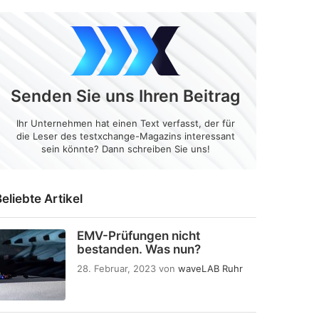
Senden Sie uns Ihren Beitrag
Ihr Unternehmen hat einen Text verfasst, der für
die Leser des testxchange-Magazins interessant
sein könnte? Dann schreiben Sie uns!
eliebte Artikel
EMV-Prüfungen nicht
bestanden. Was nun?
28. Februar, 2023
von
waveLAB Ruhr