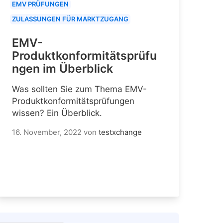
EMV PRÜFUNGEN
ZULASSUNGEN FÜR MARKTZUGANG
EMV-
Produktkonformitätsprüfu
ngen im Überblick
Was sollten Sie zum Thema EMV-
Produktkonformitätsprüfungen
wissen? Ein Überblick.
16. November, 2022
von
testxchange