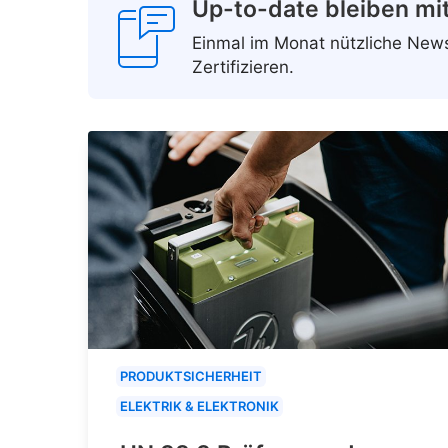
Up-to-date bleiben mi
Einmal im Monat nützliche Ne
Zertifizieren.
PRODUKTSICHERHEIT
ELEKTRIK & ELEKTRONIK