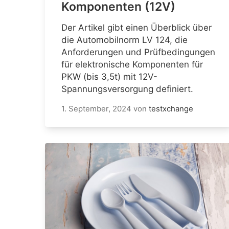
Komponenten (12V)
Der Artikel gibt einen Überblick über
die Automobilnorm LV 124, die
Anforderungen und Prüfbedingungen
für elektronische Komponenten für
PKW (bis 3,5t) mit 12V-
Spannungsversorgung definiert.
1. September, 2024
von
testxchange