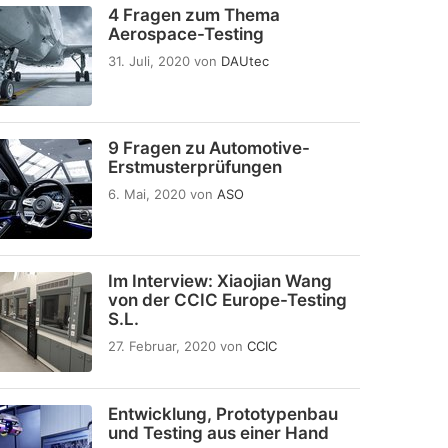
4 Fragen zum Thema
Aerospace-Testing
31. Juli, 2020
von
DAUtec
9 Fragen zu Automotive-
Erstmusterprüfungen
6. Mai, 2020
von
ASO
Im Interview: Xiaojian Wang
von der CCIC Europe-Testing
S.L.
27. Februar, 2020
von
CCIC
Entwicklung, Prototypenbau
und Testing aus einer Hand