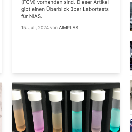
(FCM) vorhanden sind. Dieser Artikel
gibt einen Überblick über Labortests
für NIAS.
15. Juli, 2024
von
AIMPLAS