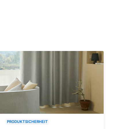
PRODUKTSICHERHEIT