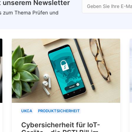
t unserem Newsletter
Geben Sie Ihre E-Ma
ws zum Thema Prüfen und
UKCA
PRODUKTSICHERHEIT
Cybersicherheit für IoT-