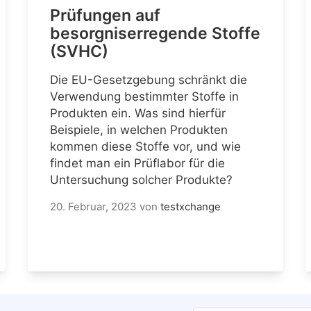
Prüfungen auf
besorgniserregende Stoffe
(SVHC)
Die EU-Gesetzgebung schränkt die
Verwendung bestimmter Stoffe in
Produkten ein. Was sind hierfür
Beispiele, in welchen Produkten
kommen diese Stoffe vor, und wie
findet man ein Prüflabor für die
Untersuchung solcher Produkte?
20. Februar, 2023
von
testxchange