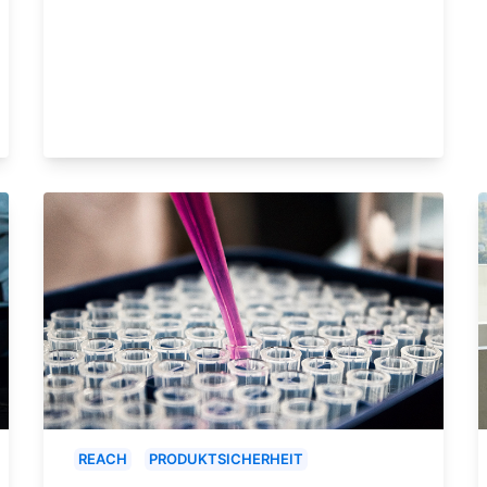
REACH
PRODUKTSICHERHEIT