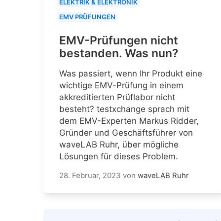
ELEKTRIK & ELEKTRONIK
EMV PRÜFUNGEN
EMV-Prüfungen nicht
bestanden. Was nun?
Was passiert, wenn Ihr Produkt eine
wichtige EMV-Prüfung in einem
akkreditierten Prüflabor nicht
besteht? testxchange sprach mit
dem EMV-Experten Markus Ridder,
Gründer und Geschäftsführer von
waveLAB Ruhr, über mögliche
Lösungen für dieses Problem.
28. Februar, 2023
von
waveLAB Ruhr