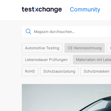
Community
Automotive Testing
CE-Kennzeichnung
Lebensdauer Prüfungen
Materialien mit Leb
RoHS
Schutzausrüstung
Schutzmasken