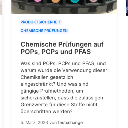
PRODUKTSICHERHEIT
CHEMISCHE PRÜFUNGEN
Chemische Prüfungen auf
POPs, PCPs und PFAS
Was sind POPs, PCPs und PFAS, und
warum wurde die Verwendung dieser
Chemikalien gesetzlich
eingeschränkt? Und was sind
gängige Prüfmethoden, um
sicherzustellen, dass die zulässigen
Grenzwerte für diese Stoffe nicht
überschritten werden?
5. März, 2023
von
testxchange