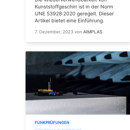
Kunststoffgeschirr ist in der Norm
UNE 53928:2020 geregelt. Dieser
Artikel bietet eine Einführung.
7. Dezember, 2023
von
AIMPLAS
FUNKPRÜFUNGEN