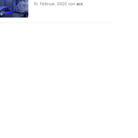
10. Februar, 2020
von
acs