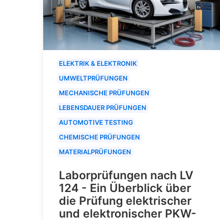
ELEKTRIK & ELEKTRONIK
UMWELTPRÜFUNGEN
MECHANISCHE PRÜFUNGEN
LEBENSDAUER PRÜFUNGEN
AUTOMOTIVE TESTING
CHEMISCHE PRÜFUNGEN
MATERIALPRÜFUNGEN
Laborprüfungen nach LV
124 - Ein Überblick über
die Prüfung elektrischer
und elektronischer PKW-