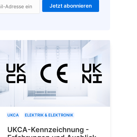
Jetzt abonnieren
il-Adresse ein
UKCA
ELEKTRIK & ELEKTRONIK
UKCA-Kennzeichnung -