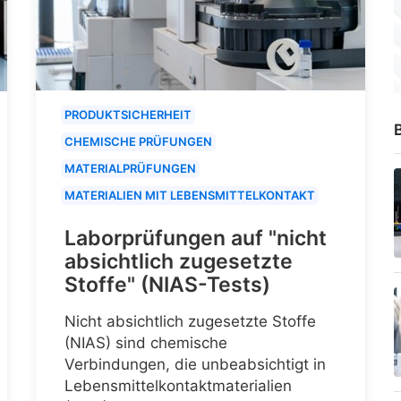
PRODUKTSICHERHEIT
B
CHEMISCHE PRÜFUNGEN
MATERIALPRÜFUNGEN
MATERIALIEN MIT LEBENSMITTELKONTAKT
Laborprüfungen auf "nicht
absichtlich zugesetzte
Stoffe" (NIAS-Tests)
Nicht absichtlich zugesetzte Stoffe
(NIAS) sind chemische
Verbindungen, die unbeabsichtigt in
Lebensmittelkontaktmaterialien