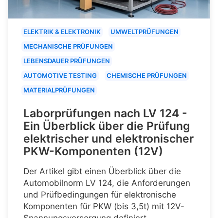
ELEKTRIK & ELEKTRONIK
UMWELTPRÜFUNGEN
MECHANISCHE PRÜFUNGEN
LEBENSDAUER PRÜFUNGEN
AUTOMOTIVE TESTING
CHEMISCHE PRÜFUNGEN
MATERIALPRÜFUNGEN
Laborprüfungen nach LV 124 -
Ein Überblick über die Prüfung
elektrischer und elektronischer
PKW-Komponenten (12V)
Der Artikel gibt einen Überblick über die
Automobilnorm LV 124, die Anforderungen
und Prüfbedingungen für elektronische
Komponenten für PKW (bis 3,5t) mit 12V-
Spannungsversorgung definiert.