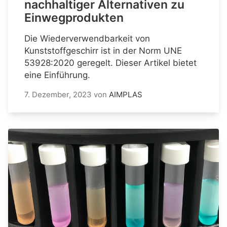
nachhaltiger Alternativen zu
Einwegprodukten
Die Wiederverwendbarkeit von
Kunststoffgeschirr ist in der Norm UNE
53928:2020 geregelt. Dieser Artikel bietet
eine Einführung.
7. Dezember, 2023
von
AIMPLAS