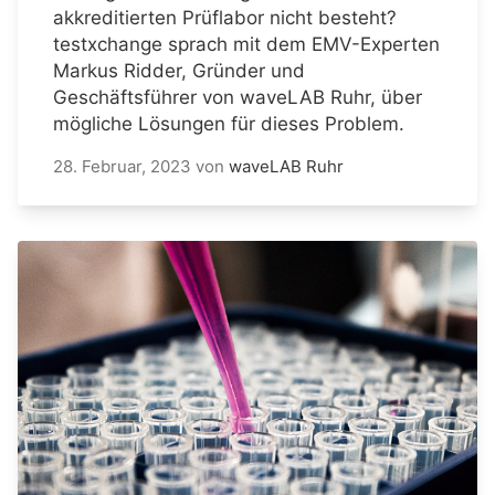
akkreditierten Prüflabor nicht besteht?
testxchange sprach mit dem EMV-Experten
Markus Ridder, Gründer und
Geschäftsführer von waveLAB Ruhr, über
mögliche Lösungen für dieses Problem.
28. Februar, 2023
von
waveLAB Ruhr