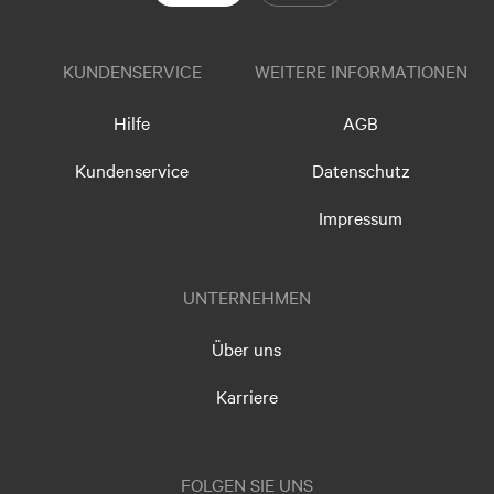
KUNDENSERVICE
WEITERE INFORMATIONEN
Hilfe
AGB
Kundenservice
Datenschutz
Impressum
UNTERNEHMEN
Über uns
Karriere
FOLGEN SIE UNS