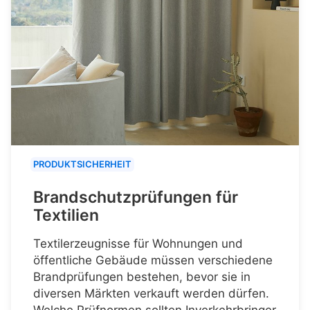
PRODUKTSICHERHEIT
Brandschutzprüfungen für
Textilien
Textilerzeugnisse für Wohnungen und
öffentliche Gebäude müssen verschiedene
Brandprüfungen bestehen, bevor sie in
diversen Märkten verkauft werden dürfen.
Welche Prüfnormen sollten Inverkehrbringer