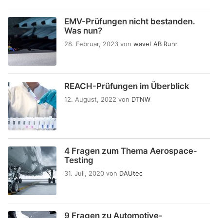
EMV-Prüfungen nicht bestanden.
Was nun?
28. Februar, 2023
von
waveLAB Ruhr
REACH-Prüfungen im Überblick
12. August, 2022
von
DTNW
4 Fragen zum Thema Aerospace-
Testing
31. Juli, 2020
von
DAUtec
9 Fragen zu Automotive-