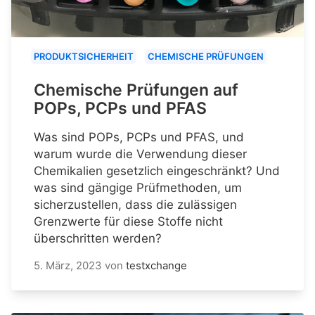
PRODUKTSICHERHEIT
CHEMISCHE PRÜFUNGEN
Chemische Prüfungen auf
POPs, PCPs und PFAS
Was sind POPs, PCPs und PFAS, und
warum wurde die Verwendung dieser
Chemikalien gesetzlich eingeschränkt? Und
was sind gängige Prüfmethoden, um
sicherzustellen, dass die zulässigen
Grenzwerte für diese Stoffe nicht
überschritten werden?
5. März, 2023
von
testxchange