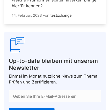
hierfür kennen?
14. Februar, 2023
von
testxchange
Up-to-date bleiben mit unserem
Newsletter
Einmal im Monat nützliche News zum Thema
Prüfen und Zertifizieren.
Geben Sie Ihre E-Mail-Adresse ein