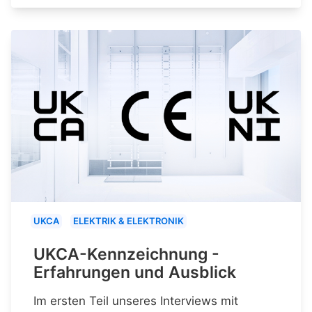
UKCA
ELEKTRIK & ELEKTRONIK
UKCA-Kennzeichnung -
Erfahrungen und Ausblick
Im ersten Teil unseres Interviews mit