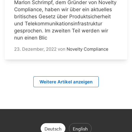
Marlon Schrimpf, dem Gründer von Novelty
Compliance, haben wir über ein aktuelles
britisches Gesetz über Produktsicherheit
und Telekommunikationsinfrastruktur
gesprochen. Im zweiten Teil werden wir
nun einen Blic
23. Dezember, 2022
von
Novelty Compliance
Weitere Artikel anzeigen
Deutsch
English