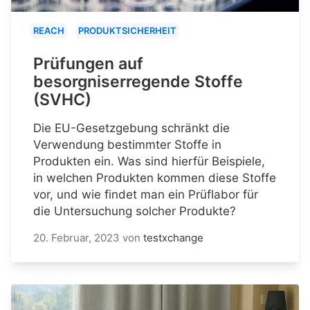
REACH
PRODUKTSICHERHEIT
Prüfungen auf
besorgniserregende Stoffe
(SVHC)
Die EU-Gesetzgebung schränkt die
Verwendung bestimmter Stoffe in
Produkten ein. Was sind hierfür Beispiele,
in welchen Produkten kommen diese Stoffe
vor, und wie findet man ein Prüflabor für
die Untersuchung solcher Produkte?
20. Februar, 2023
von
testxchange