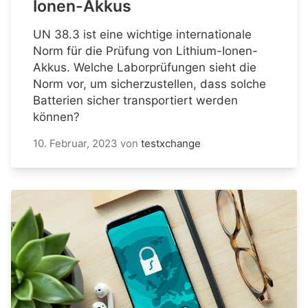
Ionen-Akkus
UN 38.3 ist eine wichtige internationale
Norm für die Prüfung von Lithium-Ionen-
Akkus. Welche Laborprüfungen sieht die
Norm vor, um sicherzustellen, dass solche
Batterien sicher transportiert werden
können?
10. Februar, 2023
von
testxchange