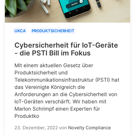
UKCA
PRODUKTSICHERHEIT
Cybersicherheit für IoT-Geräte
- die PSTI Bill im Fokus
Mit einem aktuellen Gesetz über
Produktsicherheit und
Telekommunikationsinfrastruktur (PSTI) hat
das Vereinigte Königreich die
Anforderungen an die Cybersicherheit von
IoT-Geräten verschärft. Wir haben mit
Marlon Schrimpf einen Experten für
Produktko
23. Dezember, 2022
von
Novelty Compliance