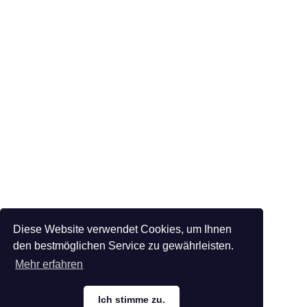
Diese Website verwendet Cookies, um Ihnen
den bestmöglichen Service zu gewährleisten.
Mehr erfahren
Ich stimme zu.