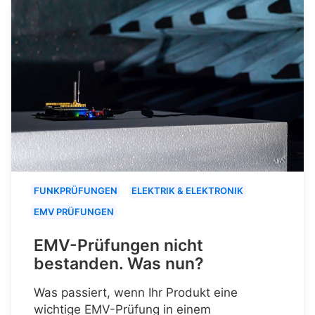
FUNKPRÜFUNGEN
ELEKTRIK & ELEKTRONIK
EMV PRÜFUNGEN
EMV-Prüfungen nicht
bestanden. Was nun?
Was passiert, wenn Ihr Produkt eine
wichtige EMV-Prüfung in einem