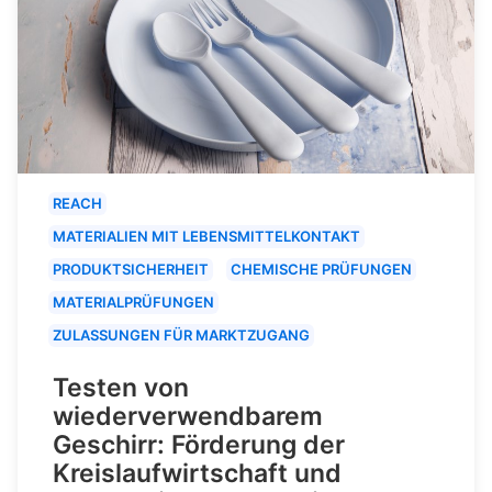
REACH
MATERIALIEN MIT LEBENSMITTELKONTAKT
PRODUKTSICHERHEIT
CHEMISCHE PRÜFUNGEN
MATERIALPRÜFUNGEN
ZULASSUNGEN FÜR MARKTZUGANG
Testen von
wiederverwendbarem
Geschirr: Förderung der
Kreislaufwirtschaft und