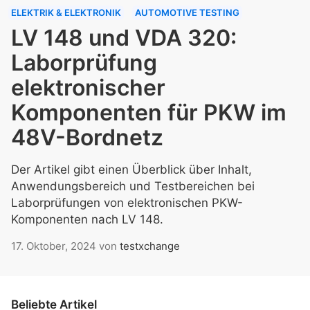
ELEKTRIK & ELEKTRONIK
AUTOMOTIVE TESTING
LV 148 und VDA 320:
Laborprüfung
elektronischer
Komponenten für PKW im
48V-Bordnetz
Der Artikel gibt einen Überblick über Inhalt,
Anwendungsbereich und Testbereichen bei
Laborprüfungen von elektronischen PKW-
Komponenten nach LV 148.
17. Oktober, 2024
von
testxchange
Beliebte Artikel