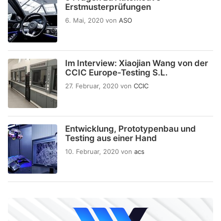
Erstmusterprüfungen
6. Mai, 2020
von
ASO
Im Interview: Xiaojian Wang von der
CCIC Europe-Testing S.L.
27. Februar, 2020
von
CCIC
Entwicklung, Prototypenbau und
Testing aus einer Hand
10. Februar, 2020
von
acs