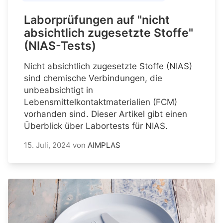
Laborprüfungen auf "nicht
absichtlich zugesetzte Stoffe"
(NIAS-Tests)
Nicht absichtlich zugesetzte Stoffe (NIAS)
sind chemische Verbindungen, die
unbeabsichtigt in
Lebensmittelkontaktmaterialien (FCM)
vorhanden sind. Dieser Artikel gibt einen
Überblick über Labortests für NIAS.
15. Juli, 2024
von
AIMPLAS