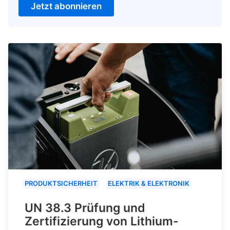
Jetzt abonnieren
PRODUKTSICHERHEIT
ELEKTRIK & ELEKTRONIK
UN 38.3 Prüfung und
Zertifizierung von Lithium-