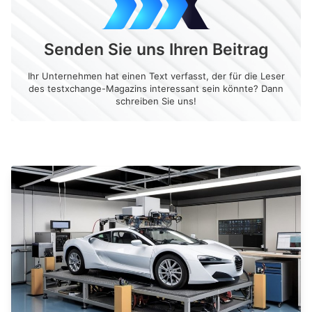
Senden Sie uns Ihren Beitrag
Ihr Unternehmen hat einen Text verfasst, der für die Leser
des testxchange-Magazins interessant sein könnte? Dann
schreiben Sie uns!