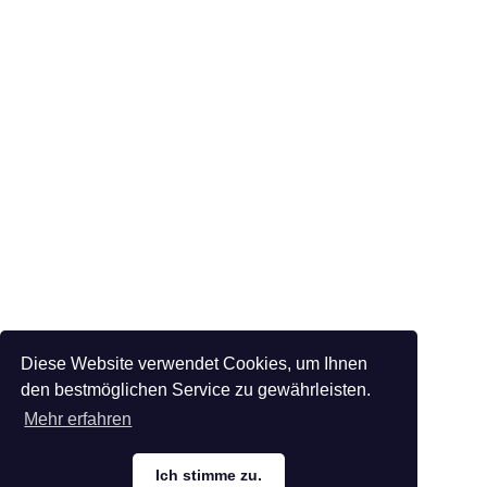
Diese Website verwendet Cookies, um Ihnen
den bestmöglichen Service zu gewährleisten.
Mehr erfahren
Ich stimme zu.