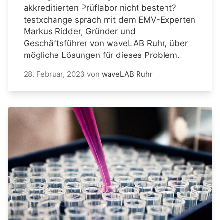
akkreditierten Prüflabor nicht besteht?
testxchange sprach mit dem EMV-Experten
Markus Ridder, Gründer und
Geschäftsführer von waveLAB Ruhr, über
mögliche Lösungen für dieses Problem.
28. Februar, 2023
von
waveLAB Ruhr