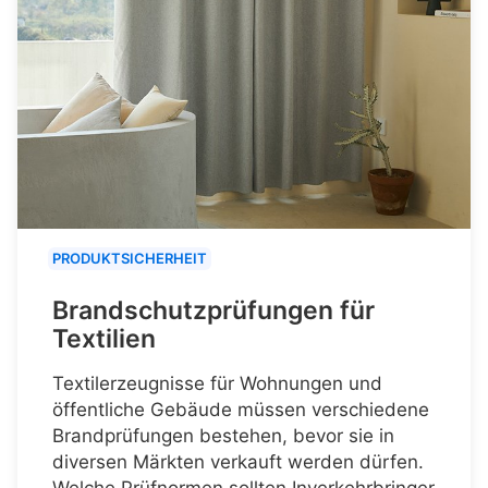
PRODUKTSICHERHEIT
Brandschutzprüfungen für
Textilien
Textilerzeugnisse für Wohnungen und
öffentliche Gebäude müssen verschiedene
Brandprüfungen bestehen, bevor sie in
diversen Märkten verkauft werden dürfen.
Welche Prüfnormen sollten Inverkehrbringer