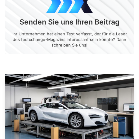
Senden Sie uns Ihren Beitrag
Ihr Unternehmen hat einen Text verfasst, der für die Leser
des testxchange-Magazins interessant sein könnte? Dann
schreiben Sie uns!