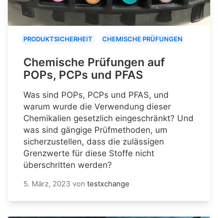
PRODUKTSICHERHEIT
CHEMISCHE PRÜFUNGEN
Chemische Prüfungen auf
POPs, PCPs und PFAS
Was sind POPs, PCPs und PFAS, und
warum wurde die Verwendung dieser
Chemikalien gesetzlich eingeschränkt? Und
was sind gängige Prüfmethoden, um
sicherzustellen, dass die zulässigen
Grenzwerte für diese Stoffe nicht
überschritten werden?
5. März, 2023
von
testxchange