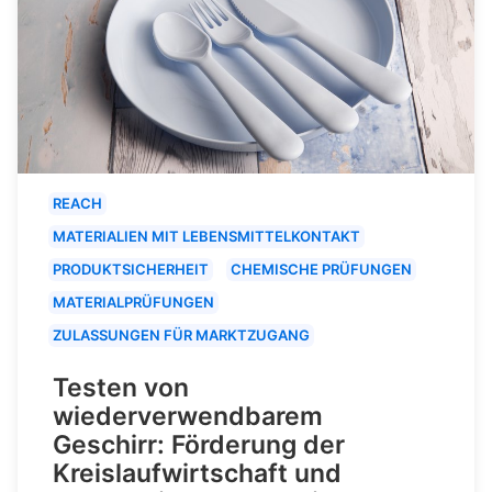
REACH
MATERIALIEN MIT LEBENSMITTELKONTAKT
PRODUKTSICHERHEIT
CHEMISCHE PRÜFUNGEN
MATERIALPRÜFUNGEN
ZULASSUNGEN FÜR MARKTZUGANG
Testen von
wiederverwendbarem
Geschirr: Förderung der
Kreislaufwirtschaft und