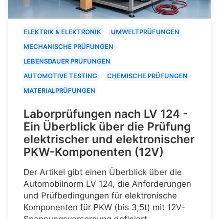
ELEKTRIK & ELEKTRONIK
UMWELTPRÜFUNGEN
MECHANISCHE PRÜFUNGEN
LEBENSDAUER PRÜFUNGEN
AUTOMOTIVE TESTING
CHEMISCHE PRÜFUNGEN
MATERIALPRÜFUNGEN
Laborprüfungen nach LV 124 -
Ein Überblick über die Prüfung
elektrischer und elektronischer
PKW-Komponenten (12V)
Der Artikel gibt einen Überblick über die
Automobilnorm LV 124, die Anforderungen
und Prüfbedingungen für elektronische
Komponenten für PKW (bis 3,5t) mit 12V-
Spannungsversorgung definiert.