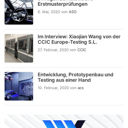
Erstmusterprüfungen
6. Mai, 2020
von
ASO
Im Interview: Xiaojian Wang von der
CCIC Europe-Testing S.L.
27. Februar, 2020
von
CCIC
Entwicklung, Prototypenbau und
Testing aus einer Hand
10. Februar, 2020
von
acs