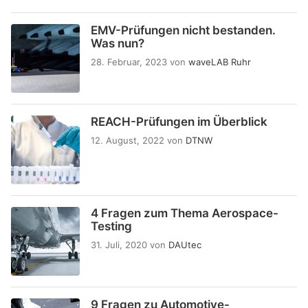
EMV-Prüfungen nicht bestanden.
Was nun?
28. Februar, 2023
von
waveLAB Ruhr
REACH-Prüfungen im Überblick
12. August, 2022
von
DTNW
4 Fragen zum Thema Aerospace-
Testing
31. Juli, 2020
von
DAUtec
9 Fragen zu Automotive-