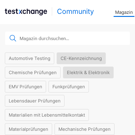
Community
Magazin
Automotive Testing
CE-Kennzeichnung
Chemische Prüfungen
Elektrik & Elektronik
EMV Prüfungen
Funkprüfungen
Lebensdauer Prüfungen
Materialien mit Lebensmittelkontakt
Materialprüfungen
Mechanische Prüfungen