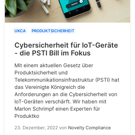
UKCA
PRODUKTSICHERHEIT
Cybersicherheit für IoT-Geräte
- die PSTI Bill im Fokus
Mit einem aktuellen Gesetz über
Produktsicherheit und
Telekommunikationsinfrastruktur (PSTI) hat
das Vereinigte Königreich die
Anforderungen an die Cybersicherheit von
IoT-Geräten verschärft. Wir haben mit
Marlon Schrimpf einen Experten für
Produktko
23. Dezember, 2022
von
Novelty Compliance