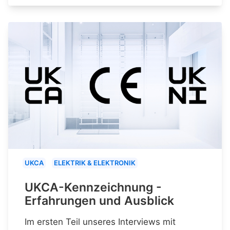
UKCA
ELEKTRIK & ELEKTRONIK
UKCA-Kennzeichnung -
Erfahrungen und Ausblick
Im ersten Teil unseres Interviews mit