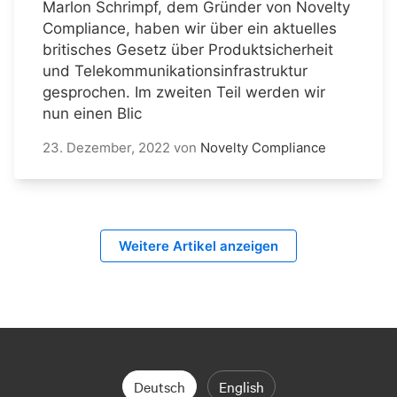
Marlon Schrimpf, dem Gründer von Novelty
Compliance, haben wir über ein aktuelles
britisches Gesetz über Produktsicherheit
und Telekommunikationsinfrastruktur
gesprochen. Im zweiten Teil werden wir
nun einen Blic
23. Dezember, 2022
von
Novelty Compliance
Weitere Artikel anzeigen
Deutsch
English