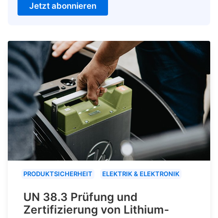
Jetzt abonnieren
PRODUKTSICHERHEIT
ELEKTRIK & ELEKTRONIK
UN 38.3 Prüfung und
Zertifizierung von Lithium-