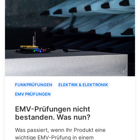
FUNKPRÜFUNGEN
ELEKTRIK & ELEKTRONIK
EMV PRÜFUNGEN
EMV-Prüfungen nicht
bestanden. Was nun?
Was passiert, wenn Ihr Produkt eine
wichtige EMV-Prüfung in einem