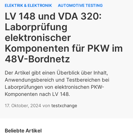
ELEKTRIK & ELEKTRONIK
AUTOMOTIVE TESTING
LV 148 und VDA 320:
Laborprüfung
elektronischer
Komponenten für PKW im
48V-Bordnetz
Der Artikel gibt einen Überblick über Inhalt,
Anwendungsbereich und Testbereichen bei
Laborprüfungen von elektronischen PKW-
Komponenten nach LV 148.
17. Oktober, 2024
von
testxchange
Beliebte Artikel