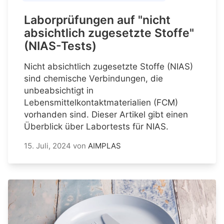
Laborprüfungen auf "nicht
absichtlich zugesetzte Stoffe"
(NIAS-Tests)
Nicht absichtlich zugesetzte Stoffe (NIAS)
sind chemische Verbindungen, die
unbeabsichtigt in
Lebensmittelkontaktmaterialien (FCM)
vorhanden sind. Dieser Artikel gibt einen
Überblick über Labortests für NIAS.
15. Juli, 2024
von
AIMPLAS