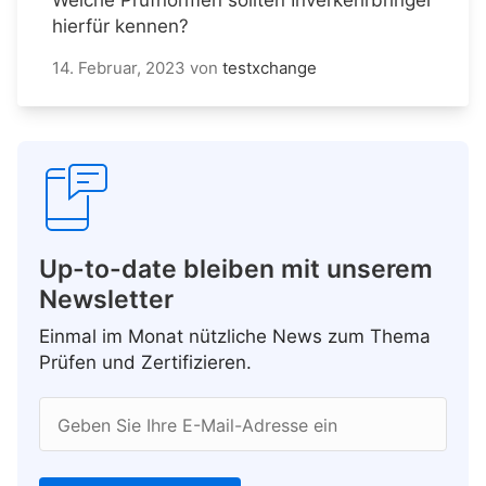
hierfür kennen?
14. Februar, 2023
von
testxchange
Up-to-date bleiben mit unserem
Newsletter
Einmal im Monat nützliche News zum Thema
Prüfen und Zertifizieren.
Geben Sie Ihre E-Mail-Adresse ein