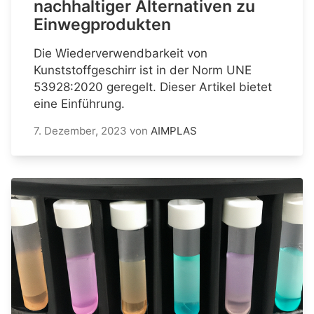
nachhaltiger Alternativen zu
Einwegprodukten
Die Wiederverwendbarkeit von
Kunststoffgeschirr ist in der Norm UNE
53928:2020 geregelt. Dieser Artikel bietet
eine Einführung.
7. Dezember, 2023
von
AIMPLAS