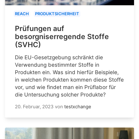
REACH
PRODUKTSICHERHEIT
Prüfungen auf
besorgniserregende Stoffe
(SVHC)
Die EU-Gesetzgebung schränkt die
Verwendung bestimmter Stoffe in
Produkten ein. Was sind hierfür Beispiele,
in welchen Produkten kommen diese Stoffe
vor, und wie findet man ein Prüflabor für
die Untersuchung solcher Produkte?
20. Februar, 2023
von
testxchange