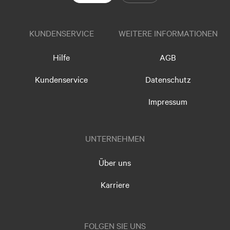
KUNDENSERVICE
WEITERE INFORMATIONEN
Hilfe
AGB
Kundenservice
Datenschutz
Impressum
UNTERNEHMEN
Über uns
Karriere
FOLGEN SIE UNS