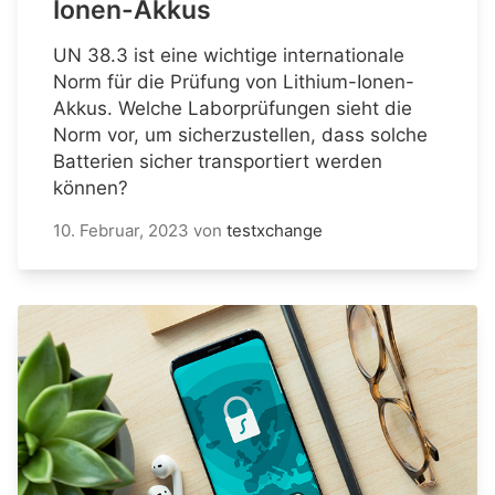
Ionen-Akkus
UN 38.3 ist eine wichtige internationale
Norm für die Prüfung von Lithium-Ionen-
Akkus. Welche Laborprüfungen sieht die
Norm vor, um sicherzustellen, dass solche
Batterien sicher transportiert werden
können?
10. Februar, 2023
von
testxchange