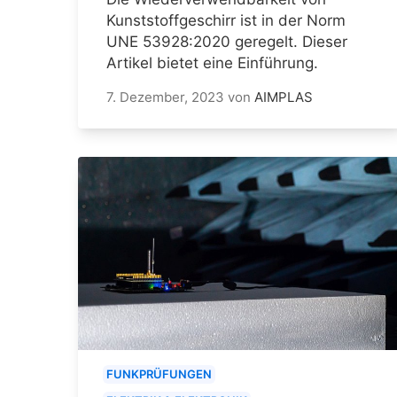
Kunststoffgeschirr ist in der Norm
UNE 53928:2020 geregelt. Dieser
Artikel bietet eine Einführung.
7. Dezember, 2023
von
AIMPLAS
FUNKPRÜFUNGEN