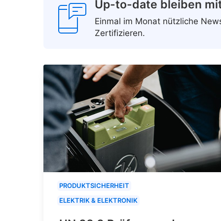
Up-to-date bleiben mi
Einmal im Monat nützliche Ne
Zertifizieren.
PRODUKTSICHERHEIT
ELEKTRIK & ELEKTRONIK