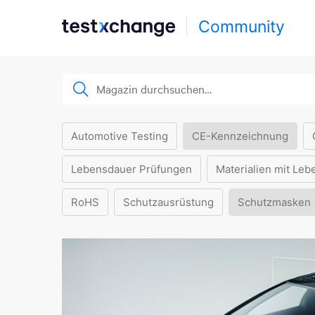
Community
Automotive Testing
CE-Kennzeichnung
Lebensdauer Prüfungen
Materialien mit Leb
RoHS
Schutzausrüstung
Schutzmasken