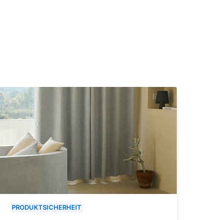
PRODUKTSICHERHEIT