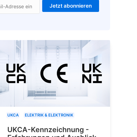
Jetzt abonnieren
il-Adresse ein
UKCA
ELEKTRIK & ELEKTRONIK
UKCA-Kennzeichnung -