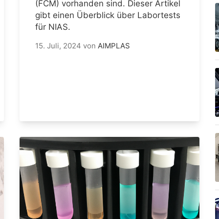
(FCM) vorhanden sind. Dieser Artikel
gibt einen Überblick über Labortests
für NIAS.
15. Juli, 2024
von
AIMPLAS