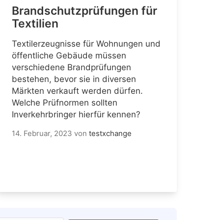
Brandschutzprüfungen für
Textilien
Textilerzeugnisse für Wohnungen und
öffentliche Gebäude müssen
verschiedene Brandprüfungen
bestehen, bevor sie in diversen
Märkten verkauft werden dürfen.
Welche Prüfnormen sollten
Inverkehrbringer hierfür kennen?
14. Februar, 2023
von
testxchange