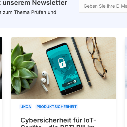
t unserem Newsletter
Geben Sie Ihre E-Ma
ws zum Thema Prüfen und
UKCA
PRODUKTSICHERHEIT
Cybersicherheit für IoT-