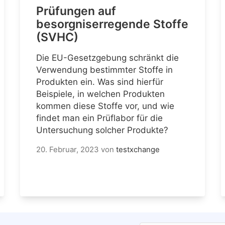
Prüfungen auf
besorgniserregende Stoffe
(SVHC)
Die EU-Gesetzgebung schränkt die
Verwendung bestimmter Stoffe in
Produkten ein. Was sind hierfür
Beispiele, in welchen Produkten
kommen diese Stoffe vor, und wie
findet man ein Prüflabor für die
Untersuchung solcher Produkte?
20. Februar, 2023
von
testxchange