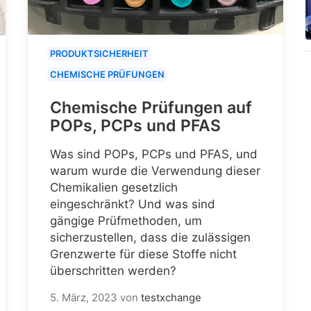
PRODUKTSICHERHEIT
CHEMISCHE PRÜFUNGEN
Chemische Prüfungen auf
POPs, PCPs und PFAS
Was sind POPs, PCPs und PFAS, und
warum wurde die Verwendung dieser
Chemikalien gesetzlich
eingeschränkt? Und was sind
gängige Prüfmethoden, um
sicherzustellen, dass die zulässigen
Grenzwerte für diese Stoffe nicht
überschritten werden?
5. März, 2023
von
testxchange