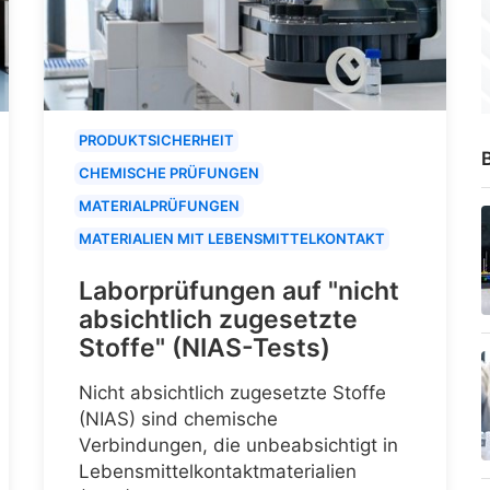
PRODUKTSICHERHEIT
B
CHEMISCHE PRÜFUNGEN
MATERIALPRÜFUNGEN
MATERIALIEN MIT LEBENSMITTELKONTAKT
Laborprüfungen auf "nicht
absichtlich zugesetzte
Stoffe" (NIAS-Tests)
Nicht absichtlich zugesetzte Stoffe
(NIAS) sind chemische
Verbindungen, die unbeabsichtigt in
Lebensmittelkontaktmaterialien