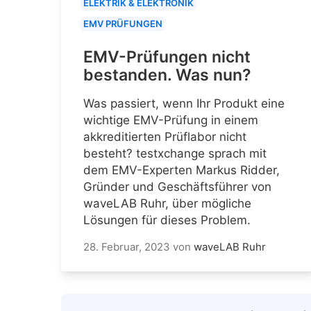
ELEKTRIK & ELEKTRONIK
EMV PRÜFUNGEN
EMV-Prüfungen nicht
bestanden. Was nun?
Was passiert, wenn Ihr Produkt eine
wichtige EMV-Prüfung in einem
akkreditierten Prüflabor nicht
besteht? testxchange sprach mit
dem EMV-Experten Markus Ridder,
Gründer und Geschäftsführer von
waveLAB Ruhr, über mögliche
Lösungen für dieses Problem.
28. Februar, 2023
von
waveLAB Ruhr