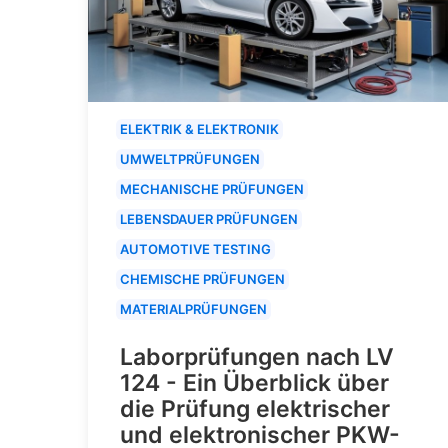
ELEKTRIK & ELEKTRONIK
UMWELTPRÜFUNGEN
MECHANISCHE PRÜFUNGEN
LEBENSDAUER PRÜFUNGEN
AUTOMOTIVE TESTING
CHEMISCHE PRÜFUNGEN
MATERIALPRÜFUNGEN
Laborprüfungen nach LV
124 - Ein Überblick über
die Prüfung elektrischer
und elektronischer PKW-