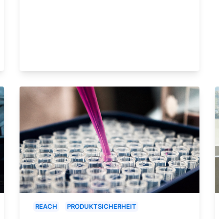
REACH
PRODUKTSICHERHEIT