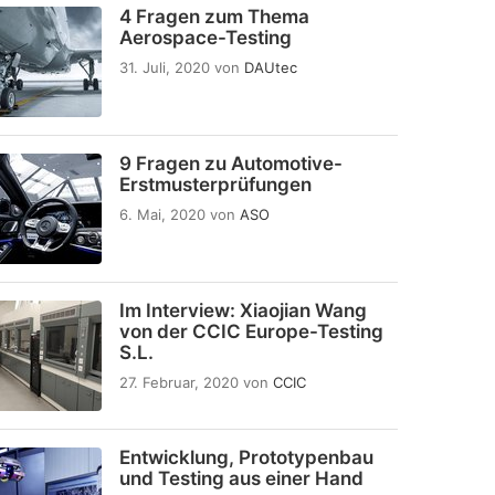
4 Fragen zum Thema
Aerospace-Testing
31. Juli, 2020
von
DAUtec
9 Fragen zu Automotive-
Erstmusterprüfungen
6. Mai, 2020
von
ASO
Im Interview: Xiaojian Wang
von der CCIC Europe-Testing
S.L.
27. Februar, 2020
von
CCIC
Entwicklung, Prototypenbau
und Testing aus einer Hand