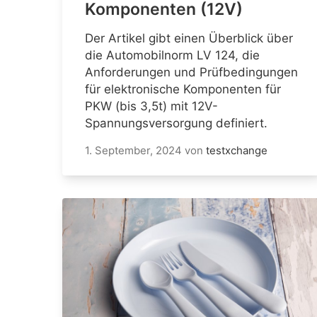
Komponenten (12V)
Der Artikel gibt einen Überblick über
die Automobilnorm LV 124, die
Anforderungen und Prüfbedingungen
für elektronische Komponenten für
PKW (bis 3,5t) mit 12V-
Spannungsversorgung definiert.
1. September, 2024
von
testxchange