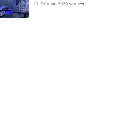
10. Februar, 2020
von
acs