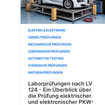
ELEKTRIK & ELEKTRONIK
UMWELTPRÜFUNGEN
MECHANISCHE PRÜFUNGEN
LEBENSDAUER PRÜFUNGEN
AUTOMOTIVE TESTING
CHEMISCHE PRÜFUNGEN
MATERIALPRÜFUNGEN
Laborprüfungen nach LV
124 - Ein Überblick über
die Prüfung elektrischer
und elektronischer PKW-