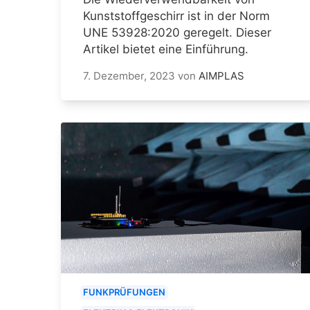
Kunststoffgeschirr ist in der Norm
UNE 53928:2020 geregelt. Dieser
Artikel bietet eine Einführung.
7. Dezember, 2023
von
AIMPLAS
FUNKPRÜFUNGEN