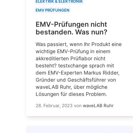
ELEKTRIK & ELEKTRONIK
EMV PRÜFUNGEN
EMV-Prüfungen nicht
bestanden. Was nun?
Was passiert, wenn Ihr Produkt eine
wichtige EMV-Prüfung in einem
akkreditierten Prüflabor nicht
besteht? testxchange sprach mit
dem EMV-Experten Markus Ridder,
Gründer und Geschäftsführer von
waveLAB Ruhr, über mögliche
Lösungen für dieses Problem.
28. Februar, 2023
von
waveLAB Ruhr