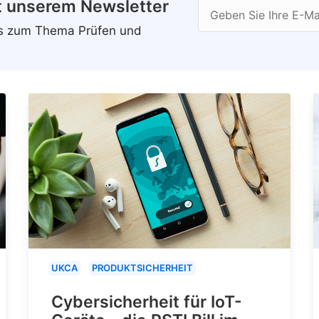
t unserem Newsletter
Geben Sie Ihre E-Ma
ws zum Thema Prüfen und
UKCA
PRODUKTSICHERHEIT
Cybersicherheit für IoT-