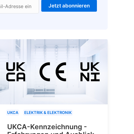
Jetzt abonnieren
il-Adresse ein
UKCA
ELEKTRIK & ELEKTRONIK
UKCA-Kennzeichnung -