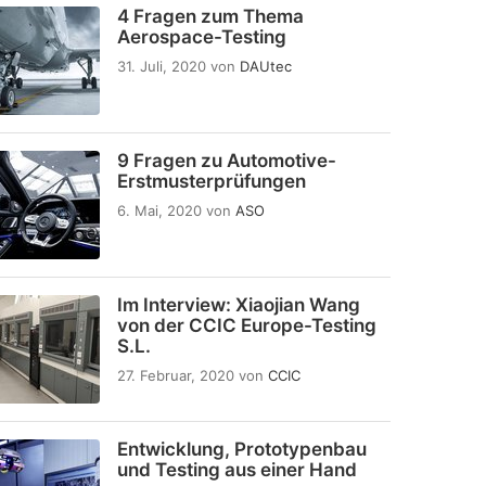
4 Fragen zum Thema
Aerospace-Testing
31. Juli, 2020
von
DAUtec
9 Fragen zu Automotive-
Erstmusterprüfungen
6. Mai, 2020
von
ASO
Im Interview: Xiaojian Wang
von der CCIC Europe-Testing
S.L.
27. Februar, 2020
von
CCIC
Entwicklung, Prototypenbau
und Testing aus einer Hand