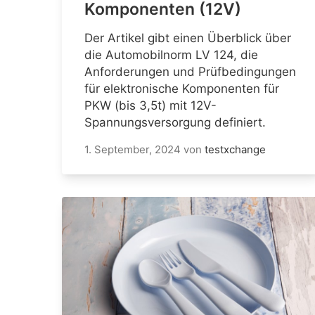
Komponenten (12V)
Der Artikel gibt einen Überblick über
die Automobilnorm LV 124, die
Anforderungen und Prüfbedingungen
für elektronische Komponenten für
PKW (bis 3,5t) mit 12V-
Spannungsversorgung definiert.
1. September, 2024
von
testxchange