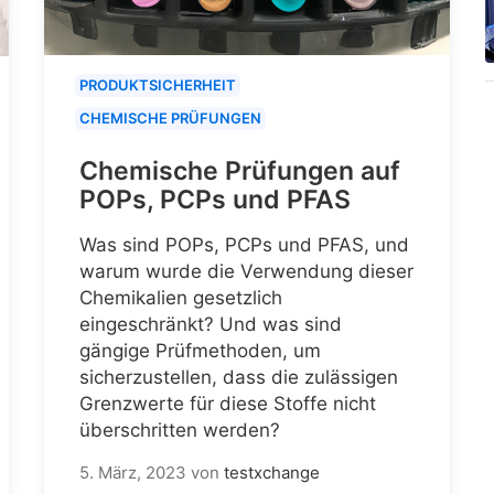
PRODUKTSICHERHEIT
CHEMISCHE PRÜFUNGEN
Chemische Prüfungen auf
POPs, PCPs und PFAS
Was sind POPs, PCPs und PFAS, und
warum wurde die Verwendung dieser
Chemikalien gesetzlich
eingeschränkt? Und was sind
gängige Prüfmethoden, um
sicherzustellen, dass die zulässigen
Grenzwerte für diese Stoffe nicht
überschritten werden?
5. März, 2023
von
testxchange