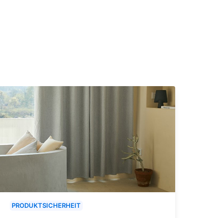
PRODUKTSICHERHEIT