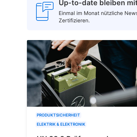
Up-to-date bleiben mi
Einmal im Monat nützliche Ne
Zertifizieren.
PRODUKTSICHERHEIT
ELEKTRIK & ELEKTRONIK