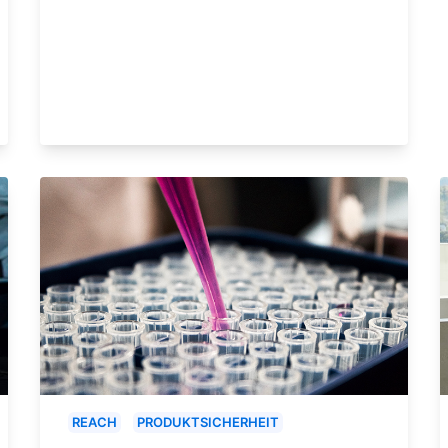
REACH
PRODUKTSICHERHEIT