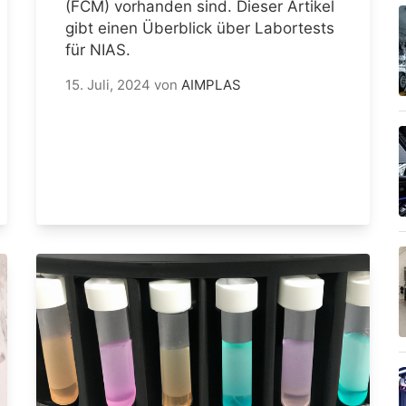
(FCM) vorhanden sind. Dieser Artikel
gibt einen Überblick über Labortests
für NIAS.
15. Juli, 2024
von
AIMPLAS