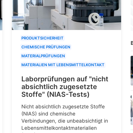
PRODUKTSICHERHEIT
B
CHEMISCHE PRÜFUNGEN
MATERIALPRÜFUNGEN
MATERIALIEN MIT LEBENSMITTELKONTAKT
Laborprüfungen auf "nicht
absichtlich zugesetzte
Stoffe" (NIAS-Tests)
Nicht absichtlich zugesetzte Stoffe
(NIAS) sind chemische
Verbindungen, die unbeabsichtigt in
Lebensmittelkontaktmaterialien