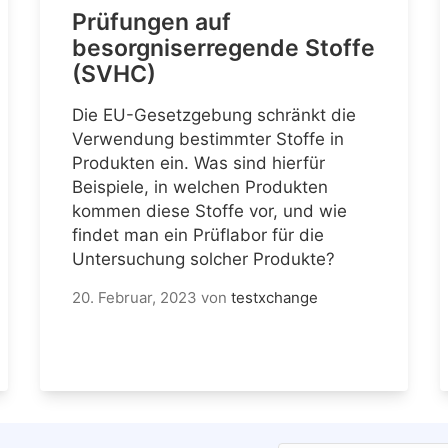
Prüfungen auf
besorgniserregende Stoffe
(SVHC)
Die EU-Gesetzgebung schränkt die
Verwendung bestimmter Stoffe in
Produkten ein. Was sind hierfür
Beispiele, in welchen Produkten
kommen diese Stoffe vor, und wie
findet man ein Prüflabor für die
Untersuchung solcher Produkte?
20. Februar, 2023
von
testxchange