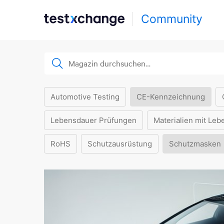
Community
Automotive Testing
CE-Kennzeichnung
Lebensdauer Prüfungen
Materialien mit Leb
RoHS
Schutzausrüstung
Schutzmasken