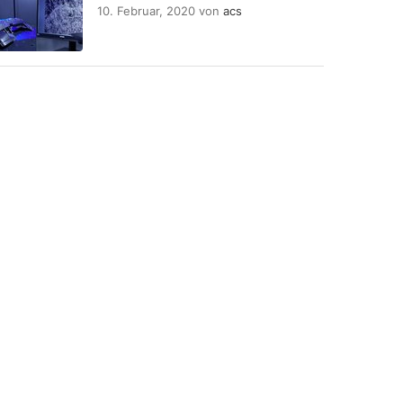
10. Februar, 2020
von
acs