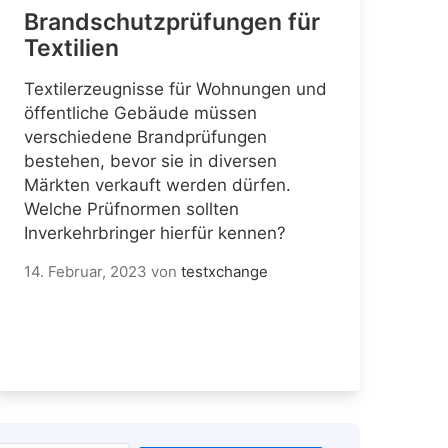
Brandschutzprüfungen für
Textilien
Textilerzeugnisse für Wohnungen und
öffentliche Gebäude müssen
verschiedene Brandprüfungen
bestehen, bevor sie in diversen
Märkten verkauft werden dürfen.
Welche Prüfnormen sollten
Inverkehrbringer hierfür kennen?
14. Februar, 2023
von
testxchange