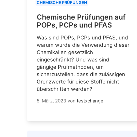
CHEMISCHE PRÜFUNGEN
Chemische Prüfungen auf
POPs, PCPs und PFAS
Was sind POPs, PCPs und PFAS, und
warum wurde die Verwendung dieser
Chemikalien gesetzlich
eingeschränkt? Und was sind
gängige Prüfmethoden, um
sicherzustellen, dass die zulässigen
Grenzwerte für diese Stoffe nicht
überschritten werden?
5. März, 2023
von
testxchange