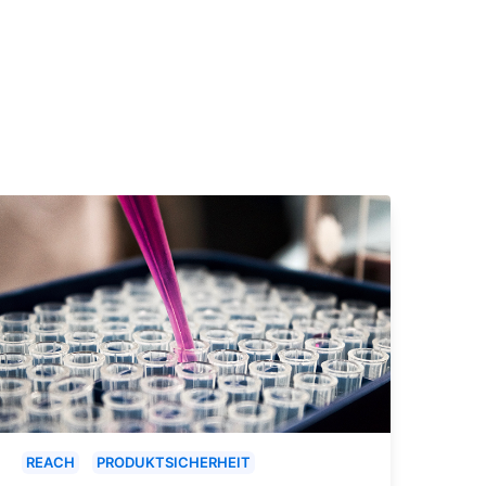
REACH
PRODUKTSICHERHEIT