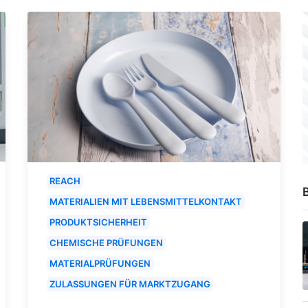
REACH
B
MATERIALIEN MIT LEBENSMITTELKONTAKT
PRODUKTSICHERHEIT
CHEMISCHE PRÜFUNGEN
MATERIALPRÜFUNGEN
ZULASSUNGEN FÜR MARKTZUGANG