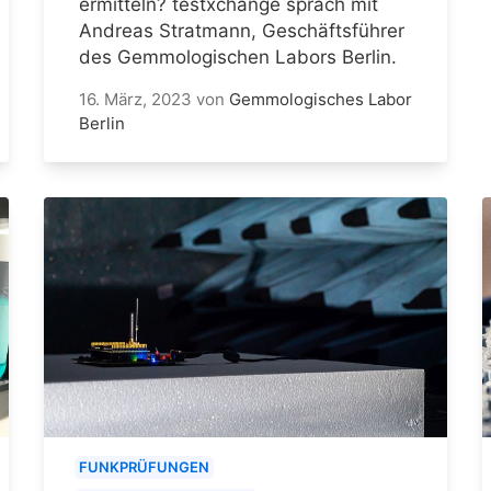
ermitteln? testxchange sprach mit
Andreas Stratmann, Geschäftsführer
des Gemmologischen Labors Berlin.
16. März, 2023
von
Gemmologisches Labor
Berlin
FUNKPRÜFUNGEN