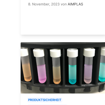
8. November, 2023
von
AIMPLAS
PRODUKTSICHERHEIT