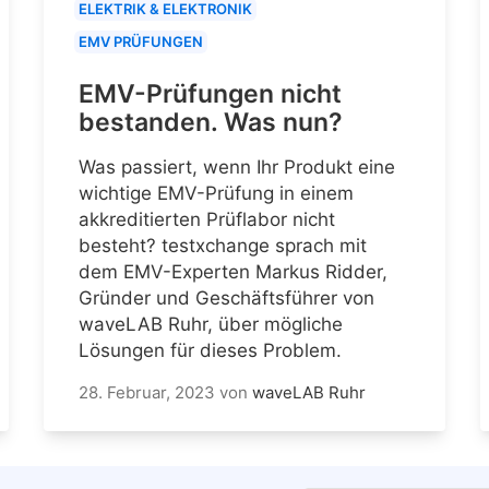
ELEKTRIK & ELEKTRONIK
EMV PRÜFUNGEN
EMV-Prüfungen nicht
bestanden. Was nun?
Was passiert, wenn Ihr Produkt eine
wichtige EMV-Prüfung in einem
akkreditierten Prüflabor nicht
besteht? testxchange sprach mit
dem EMV-Experten Markus Ridder,
Gründer und Geschäftsführer von
waveLAB Ruhr, über mögliche
Lösungen für dieses Problem.
28. Februar, 2023
von
waveLAB Ruhr