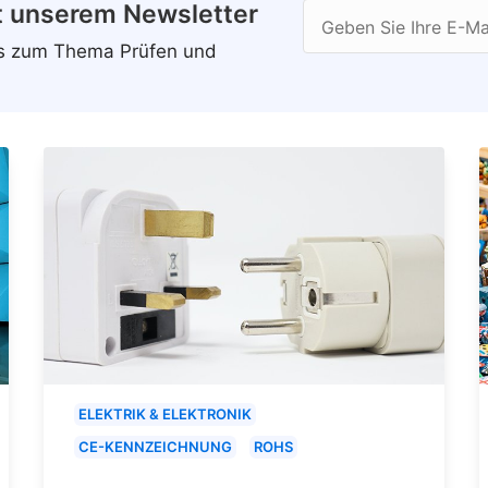
t unserem Newsletter
Geben Sie Ihre E-Ma
ws zum Thema Prüfen und
ELEKTRIK & ELEKTRONIK
CE-KENNZEICHNUNG
ROHS