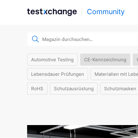
Community
Automotive Testing
CE-Kennzeichnung
Lebensdauer Prüfungen
Materialien mit Leb
RoHS
Schutzausrüstung
Schutzmasken