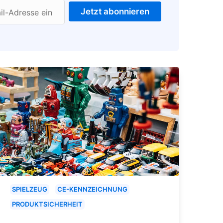
Jetzt abonnieren
il-Adresse ein
SPIELZEUG
CE-KENNZEICHNUNG
PRODUKTSICHERHEIT