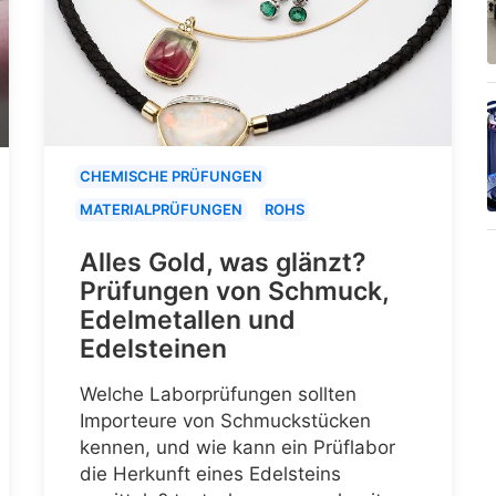
CHEMISCHE PRÜFUNGEN
MATERIALPRÜFUNGEN
ROHS
Alles Gold, was glänzt?
Prüfungen von Schmuck,
Edelmetallen und
Edelsteinen
Welche Laborprüfungen sollten
Importeure von Schmuckstücken
kennen, und wie kann ein Prüflabor
die Herkunft eines Edelsteins