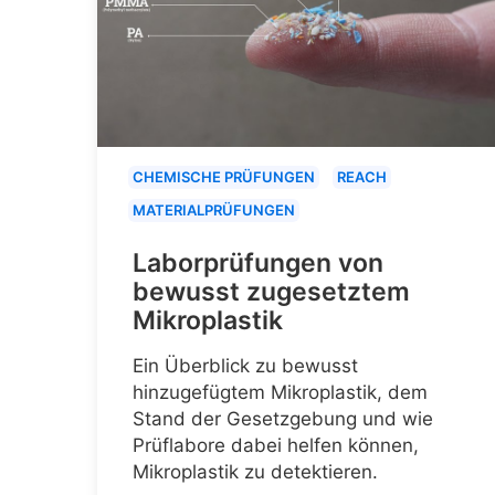
CHEMISCHE PRÜFUNGEN
REACH
MATERIALPRÜFUNGEN
Laborprüfungen von
bewusst zugesetztem
Mikroplastik
Ein Überblick zu bewusst
hinzugefügtem Mikroplastik, dem
Stand der Gesetzgebung und wie
Prüflabore dabei helfen können,
Mikroplastik zu detektieren.