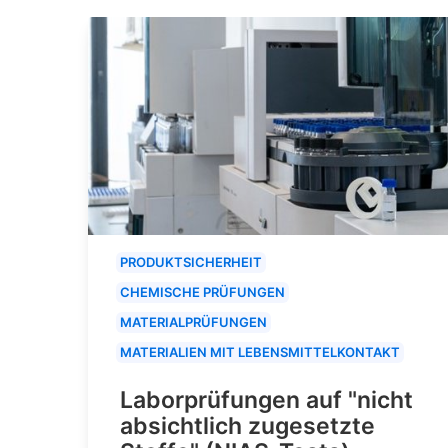
PRODUKTSICHERHEIT
CHEMISCHE PRÜFUNGEN
MATERIALPRÜFUNGEN
MATERIALIEN MIT LEBENSMITTELKONTAKT
Laborprüfungen auf "nicht
absichtlich zugesetzte