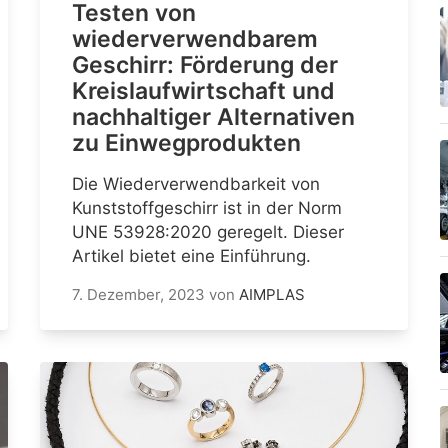
Testen von
wiederverwendbarem
Geschirr: Förderung der
Kreislaufwirtschaft und
nachhaltiger Alternativen
zu Einwegprodukten
Die Wiederverwendbarkeit von
Kunststoffgeschirr ist in der Norm
UNE 53928:2020 geregelt. Dieser
Artikel bietet eine Einführung.
7. Dezember, 2023
von
AIMPLAS