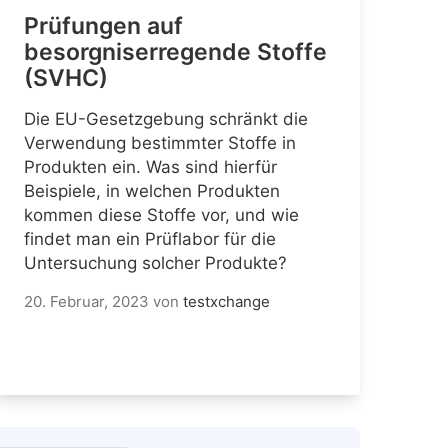
Prüfungen auf
besorgniserregende Stoffe
(SVHC)
Die EU-Gesetzgebung schränkt die
Verwendung bestimmter Stoffe in
Produkten ein. Was sind hierfür
Beispiele, in welchen Produkten
kommen diese Stoffe vor, und wie
findet man ein Prüflabor für die
Untersuchung solcher Produkte?
20. Februar, 2023
von
testxchange