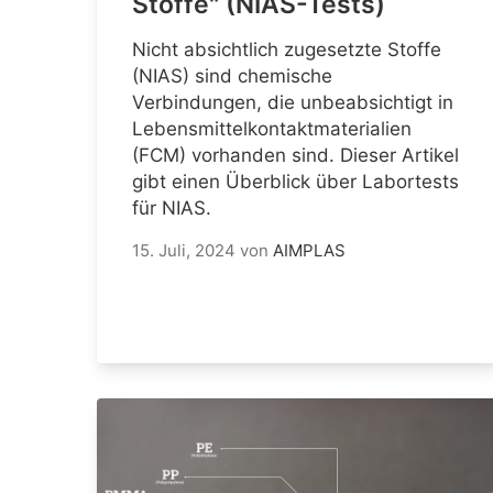
Stoffe" (NIAS-Tests)
Nicht absichtlich zugesetzte Stoffe
(NIAS) sind chemische
Verbindungen, die unbeabsichtigt in
Lebensmittelkontaktmaterialien
(FCM) vorhanden sind. Dieser Artikel
gibt einen Überblick über Labortests
für NIAS.
15. Juli, 2024
von
AIMPLAS