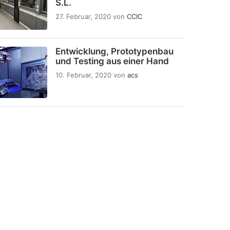
S.L.
27. Februar, 2020
von
CCIC
Entwicklung, Prototypenbau
und Testing aus einer Hand
10. Februar, 2020
von
acs