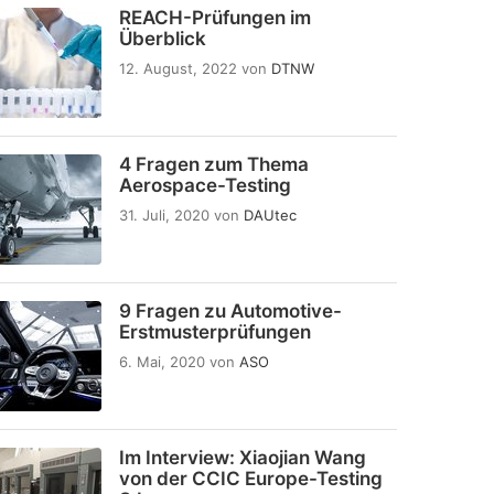
REACH-Prüfungen im
Überblick
12. August, 2022
von
DTNW
4 Fragen zum Thema
Aerospace-Testing
31. Juli, 2020
von
DAUtec
9 Fragen zu Automotive-
Erstmusterprüfungen
6. Mai, 2020
von
ASO
Im Interview: Xiaojian Wang
von der CCIC Europe-Testing