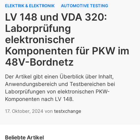
ELEKTRIK & ELEKTRONIK
AUTOMOTIVE TESTING
LV 148 und VDA 320:
Laborprüfung
elektronischer
Komponenten für PKW im
48V-Bordnetz
Der Artikel gibt einen Überblick über Inhalt,
Anwendungsbereich und Testbereichen bei
Laborprüfungen von elektronischen PKW-
Komponenten nach LV 148.
17. Oktober, 2024
von
testxchange
Beliebte Artikel