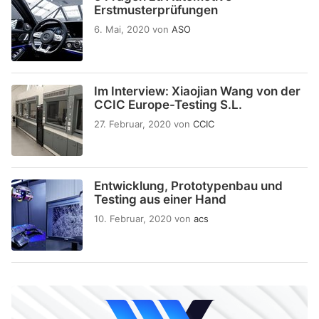
Erstmusterprüfungen
6. Mai, 2020
von
ASO
Im Interview: Xiaojian Wang von der
CCIC Europe-Testing S.L.
27. Februar, 2020
von
CCIC
Entwicklung, Prototypenbau und
Testing aus einer Hand
10. Februar, 2020
von
acs