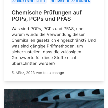
PRODUKTSICHERHEIT
CHEMISCHE PRÜFUNGEN
Chemische Prüfungen auf
POPs, PCPs und PFAS
Was sind POPs, PCPs und PFAS, und
warum wurde die Verwendung dieser
Chemikalien gesetzlich eingeschränkt? Und
was sind gängige Prüfmethoden, um
sicherzustellen, dass die zulässigen
Grenzwerte für diese Stoffe nicht
überschritten werden?
5. März, 2023
von
testxchange