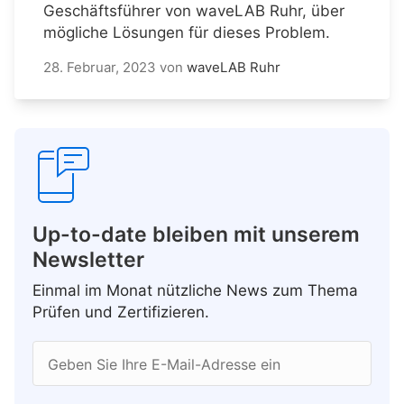
Geschäftsführer von waveLAB Ruhr, über
mögliche Lösungen für dieses Problem.
28. Februar, 2023
von
waveLAB Ruhr
Up-to-date bleiben mit unserem
Newsletter
Einmal im Monat nützliche News zum Thema
Prüfen und Zertifizieren.
Geben Sie Ihre E-Mail-Adresse ein