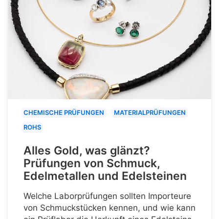
CHEMISCHE PRÜFUNGEN
MATERIALPRÜFUNGEN
ROHS
Alles Gold, was glänzt?
Prüfungen von Schmuck,
Edelmetallen und Edelsteinen
Welche Laborprüfungen sollten Importeure
von Schmuckstücken kennen, und wie kann