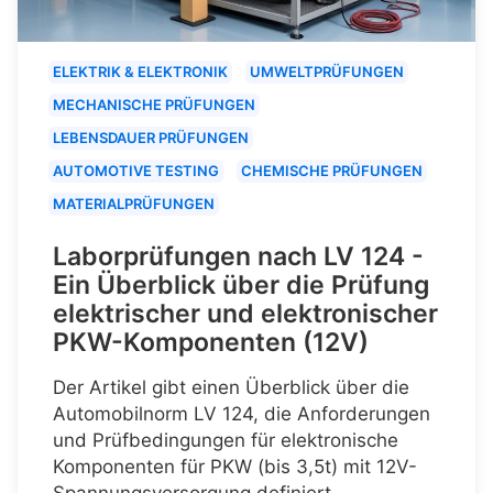
ELEKTRIK & ELEKTRONIK
UMWELTPRÜFUNGEN
MECHANISCHE PRÜFUNGEN
LEBENSDAUER PRÜFUNGEN
AUTOMOTIVE TESTING
CHEMISCHE PRÜFUNGEN
MATERIALPRÜFUNGEN
Laborprüfungen nach LV 124 -
Ein Überblick über die Prüfung
elektrischer und elektronischer
PKW-Komponenten (12V)
Der Artikel gibt einen Überblick über die
Automobilnorm LV 124, die Anforderungen
und Prüfbedingungen für elektronische
Komponenten für PKW (bis 3,5t) mit 12V-
Spannungsversorgung definiert.