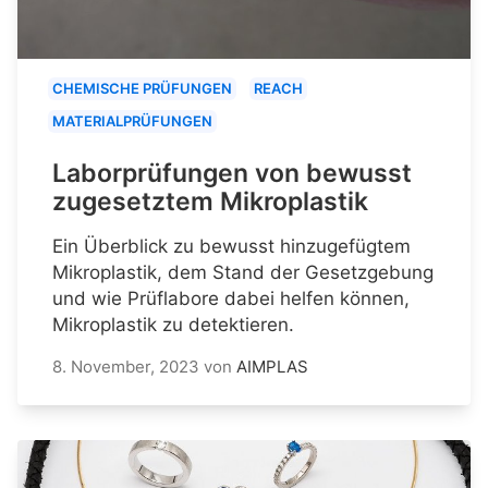
CHEMISCHE PRÜFUNGEN
REACH
MATERIALPRÜFUNGEN
Laborprüfungen von bewusst
zugesetztem Mikroplastik
Ein Überblick zu bewusst hinzugefügtem
Mikroplastik, dem Stand der Gesetzgebung
und wie Prüflabore dabei helfen können,
Mikroplastik zu detektieren.
8. November, 2023
von
AIMPLAS