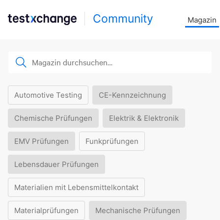
Community
Magazin
Automotive Testing
CE-Kennzeichnung
Chemische Prüfungen
Elektrik & Elektronik
EMV Prüfungen
Funkprüfungen
Lebensdauer Prüfungen
Materialien mit Lebensmittelkontakt
Materialprüfungen
Mechanische Prüfungen