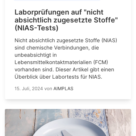
Laborprüfungen auf "nicht
absichtlich zugesetzte Stoffe"
(NIAS-Tests)
Nicht absichtlich zugesetzte Stoffe (NIAS)
sind chemische Verbindungen, die
unbeabsichtigt in
Lebensmittelkontaktmaterialien (FCM)
vorhanden sind. Dieser Artikel gibt einen
Überblick über Labortests für NIAS.
15. Juli, 2024
von
AIMPLAS