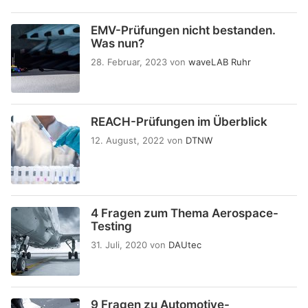
EMV-Prüfungen nicht bestanden.
Was nun?
28. Februar, 2023
von
waveLAB Ruhr
REACH-Prüfungen im Überblick
12. August, 2022
von
DTNW
4 Fragen zum Thema Aerospace-
Testing
31. Juli, 2020
von
DAUtec
9 Fragen zu Automotive-