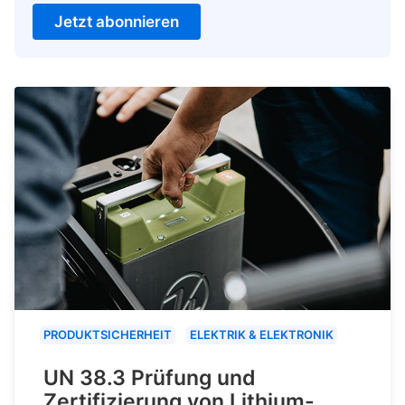
Jetzt abonnieren
PRODUKTSICHERHEIT
ELEKTRIK & ELEKTRONIK
UN 38.3 Prüfung und
Zertifizierung von Lithium-