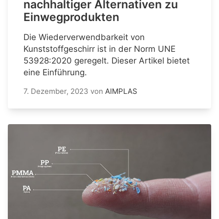
nachhaltiger Alternativen zu
Einwegprodukten
Die Wiederverwendbarkeit von
Kunststoffgeschirr ist in der Norm UNE
53928:2020 geregelt. Dieser Artikel bietet
eine Einführung.
7. Dezember, 2023
von
AIMPLAS