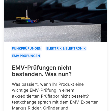
FUNKPRÜFUNGEN
ELEKTRIK & ELEKTRONIK
EMV PRÜFUNGEN
EMV-Prüfungen nicht
bestanden. Was nun?
Was passiert, wenn Ihr Produkt eine
wichtige EMV-Prüfung in einem
akkreditierten Prüflabor nicht besteht?
testxchange sprach mit dem EMV-Experten
Markus Ridder, Gründer und