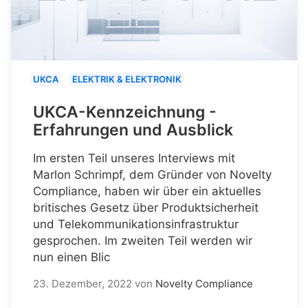
UKCA
ELEKTRIK & ELEKTRONIK
UKCA-Kennzeichnung -
Erfahrungen und Ausblick
Im ersten Teil unseres Interviews mit
Marlon Schrimpf, dem Gründer von Novelty
Compliance, haben wir über ein aktuelles
britisches Gesetz über Produktsicherheit
und Telekommunikationsinfrastruktur
gesprochen. Im zweiten Teil werden wir
nun einen Blic
23. Dezember, 2022
von
Novelty Compliance