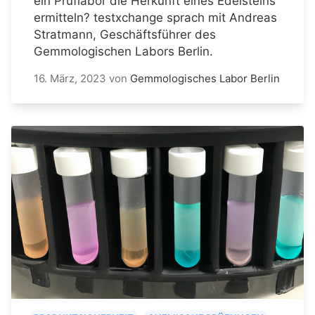
ein Prüflabor die Herkunft eines Edelsteins
ermitteln? testxchange sprach mit Andreas
Stratmann, Geschäftsführer des
Gemmologischen Labors Berlin.
16. März, 2023
von
Gemmologisches Labor Berlin