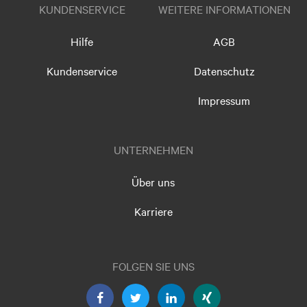
KUNDENSERVICE
WEITERE INFORMATIONEN
Hilfe
AGB
Kundenservice
Datenschutz
Impressum
UNTERNEHMEN
Über uns
Karriere
FOLGEN SIE UNS