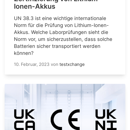
Ionen-Akkus
UN 38.3 ist eine wichtige internationale
Norm für die Prüfung von Lithium-Ionen-
Akkus. Welche Laborprüfungen sieht die
Norm vor, um sicherzustellen, dass solche
Batterien sicher transportiert werden
können?
10. Februar, 2023
von
testxchange