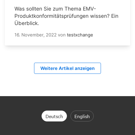
Was sollten Sie zum Thema EMV-
Produktkonformitätsprüfungen wissen? Ein
Überblick.
16. November, 2022
von
testxchange
Weitere Artikel anzeigen
Deutsch
English