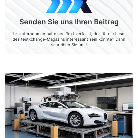
Senden Sie uns Ihren Beitrag
Ihr Unternehmen hat einen Text verfasst, der für die Leser
des testxchange-Magazins interessant sein könnte? Dann
schreiben Sie uns!