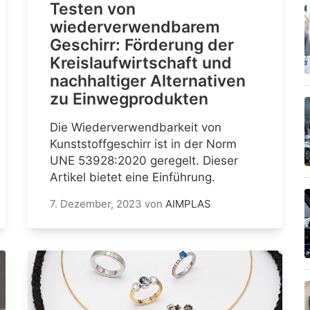
Testen von
wiederverwendbarem
Geschirr: Förderung der
Kreislaufwirtschaft und
nachhaltiger Alternativen
zu Einwegprodukten
Die Wiederverwendbarkeit von
Kunststoffgeschirr ist in der Norm
UNE 53928:2020 geregelt. Dieser
Artikel bietet eine Einführung.
7. Dezember, 2023
von
AIMPLAS