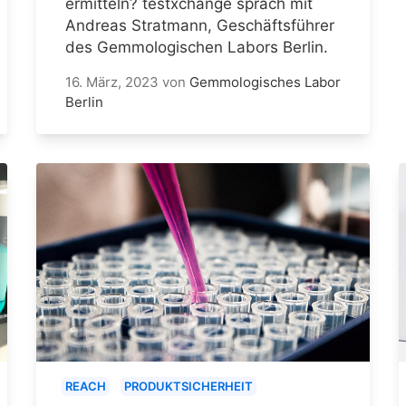
ermitteln? testxchange sprach mit
Andreas Stratmann, Geschäftsführer
des Gemmologischen Labors Berlin.
16. März, 2023
von
Gemmologisches Labor
Berlin
REACH
PRODUKTSICHERHEIT