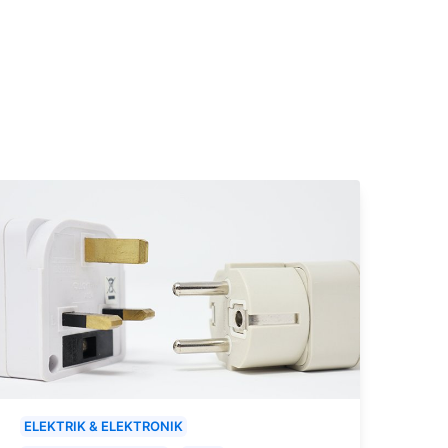
ELEKTRIK & ELEKTRONIK