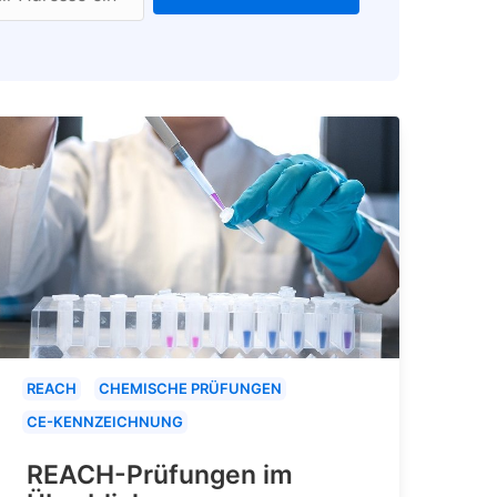
REACH
CHEMISCHE PRÜFUNGEN
CE-KENNZEICHNUNG
REACH-Prüfungen im