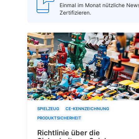
Einmal im Monat nützliche Ne
Zertifizieren.
SPIELZEUG
CE-KENNZEICHNUNG
PRODUKTSICHERHEIT
Richtlinie über die