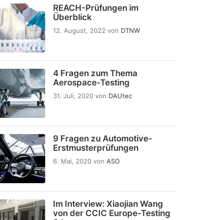
REACH-Prüfungen im
Überblick
12. August, 2022
von
DTNW
4 Fragen zum Thema
Aerospace-Testing
31. Juli, 2020
von
DAUtec
9 Fragen zu Automotive-
Erstmusterprüfungen
6. Mai, 2020
von
ASO
Im Interview: Xiaojian Wang
von der CCIC Europe-Testing