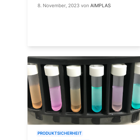
8. November, 2023
von
AIMPLAS
PRODUKTSICHERHEIT