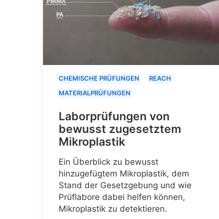
CHEMISCHE PRÜFUNGEN
REACH
MATERIALPRÜFUNGEN
Laborprüfungen von
bewusst zugesetztem
Mikroplastik
Ein Überblick zu bewusst
hinzugefügtem Mikroplastik, dem
Stand der Gesetzgebung und wie
Prüflabore dabei helfen können,
Mikroplastik zu detektieren.