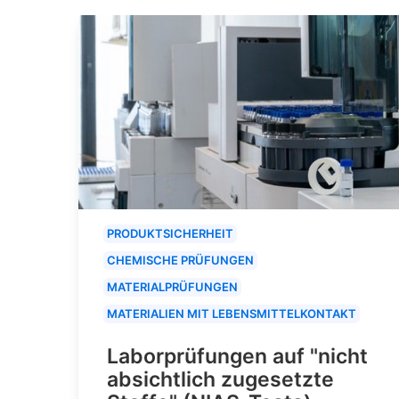
PRODUKTSICHERHEIT
CHEMISCHE PRÜFUNGEN
MATERIALPRÜFUNGEN
MATERIALIEN MIT LEBENSMITTELKONTAKT
Laborprüfungen auf "nicht
absichtlich zugesetzte