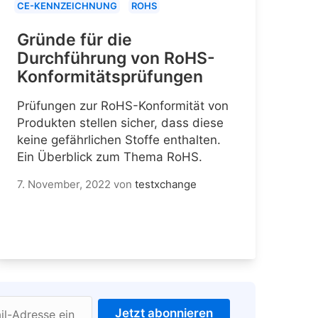
CE-KENNZEICHNUNG
ROHS
Gründe für die
Durchführung von RoHS-
Konformitätsprüfungen
Prüfungen zur RoHS-Konformität von
Produkten stellen sicher, dass diese
keine gefährlichen Stoffe enthalten.
Ein Überblick zum Thema RoHS.
7. November, 2022
von
testxchange
Jetzt abonnieren
il-Adresse ein