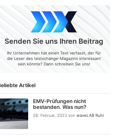
Senden Sie uns Ihren Beitrag
Ihr Unternehmen hat einen Text verfasst, der für
die Leser des testxchange-Magazins interessant
sein könnte? Dann schreiben Sie uns!
eliebte Artikel
EMV-Prüfungen nicht
bestanden. Was nun?
28. Februar, 2023
von
waveLAB Ruhr