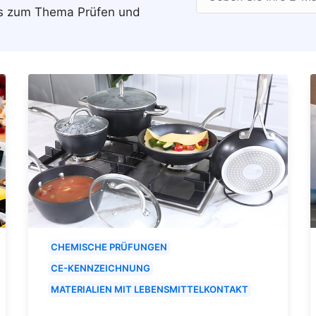
ws zum Thema Prüfen und
CHEMISCHE PRÜFUNGEN
CE-KENNZEICHNUNG
MATERIALIEN MIT LEBENSMITTELKONTAKT