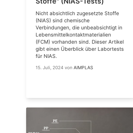
Stoffe" (NIAS-Tests)
Nicht absichtlich zugesetzte Stoffe
(NIAS) sind chemische
Verbindungen, die unbeabsichtigt in
Lebensmittelkontaktmaterialien
(FCM) vorhanden sind. Dieser Artikel
gibt einen Überblick über Labortests
für NIAS.
15. Juli, 2024
von
AIMPLAS