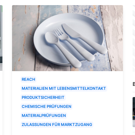
REACH
B
MATERIALIEN MIT LEBENSMITTELKONTAKT
PRODUKTSICHERHEIT
CHEMISCHE PRÜFUNGEN
MATERIALPRÜFUNGEN
ZULASSUNGEN FÜR MARKTZUGANG