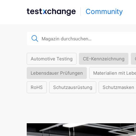
Community
Automotive Testing
CE-Kennzeichnung
Lebensdauer Prüfungen
Materialien mit Leb
RoHS
Schutzausrüstung
Schutzmasken