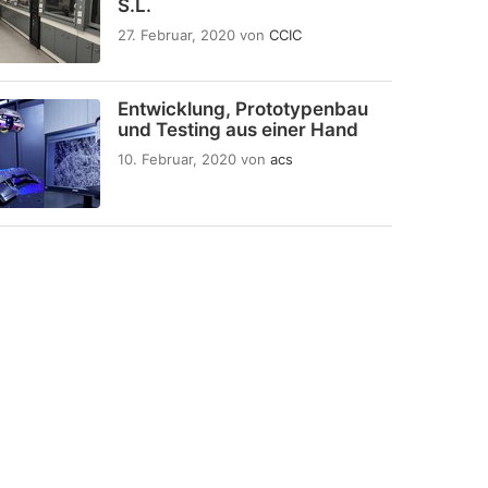
S.L.
27. Februar, 2020
von
CCIC
Entwicklung, Prototypenbau
und Testing aus einer Hand
10. Februar, 2020
von
acs