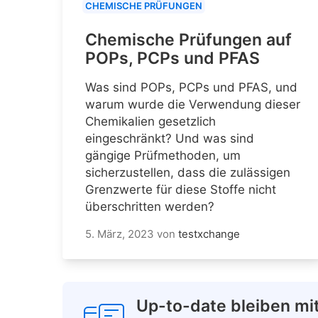
CHEMISCHE PRÜFUNGEN
Chemische Prüfungen auf
POPs, PCPs und PFAS
Was sind POPs, PCPs und PFAS, und
warum wurde die Verwendung dieser
Chemikalien gesetzlich
eingeschränkt? Und was sind
gängige Prüfmethoden, um
sicherzustellen, dass die zulässigen
Grenzwerte für diese Stoffe nicht
überschritten werden?
5. März, 2023
von
testxchange
Up-to-date bleiben mi