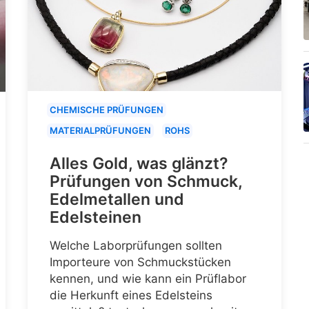
CHEMISCHE PRÜFUNGEN
MATERIALPRÜFUNGEN
ROHS
Alles Gold, was glänzt?
Prüfungen von Schmuck,
Edelmetallen und
Edelsteinen
Welche Laborprüfungen sollten
Importeure von Schmuckstücken
kennen, und wie kann ein Prüflabor
die Herkunft eines Edelsteins