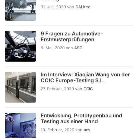
31. Juli, 2020
von
DAUtec
9 Fragen zu Automotive-
Erstmusterprüfungen
6. Mai, 2020
von
ASO
Im Interview: Xiaojian Wang von der
CCIC Europe-Testing S.L.
27. Februar, 2020
von
CCIC
Entwicklung, Prototypenbau und
Testing aus einer Hand
10. Februar, 2020
von
acs