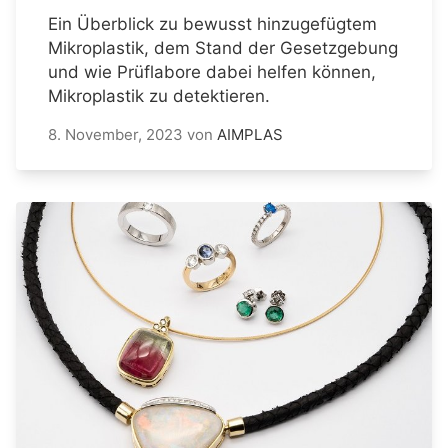
Ein Überblick zu bewusst hinzugefügtem
Mikroplastik, dem Stand der Gesetzgebung
und wie Prüflabore dabei helfen können,
Mikroplastik zu detektieren.
8. November, 2023
von
AIMPLAS