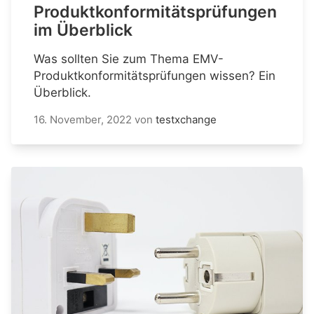
Produktkonformitätsprüfungen
im Überblick
Was sollten Sie zum Thema EMV-
Produktkonformitätsprüfungen wissen? Ein
Überblick.
16. November, 2022
von
testxchange