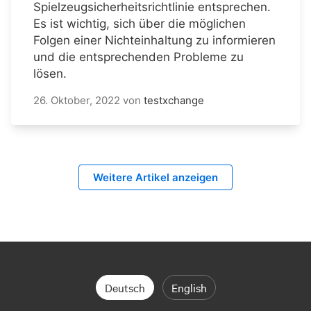
Spielzeugsicherheitsrichtlinie entsprechen.
Es ist wichtig, sich über die möglichen
Folgen einer Nichteinhaltung zu informieren
und die entsprechenden Probleme zu
lösen.
26. Oktober, 2022
von
testxchange
Weitere Artikel anzeigen
Deutsch
English