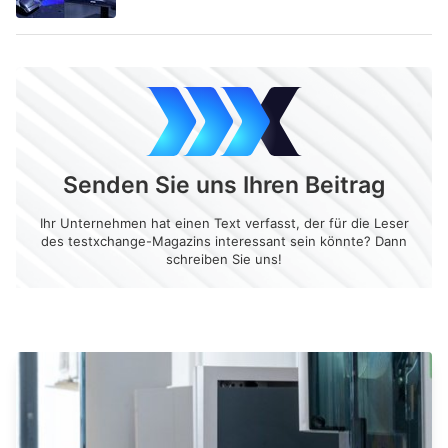
Senden Sie uns Ihren Beitrag
Ihr Unternehmen hat einen Text verfasst, der für die Leser
des testxchange-Magazins interessant sein könnte? Dann
schreiben Sie uns!