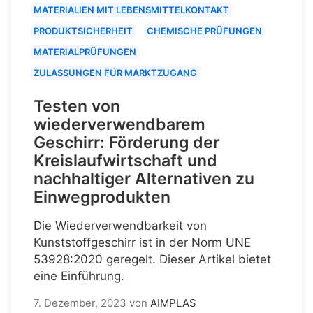
MATERIALIEN MIT LEBENSMITTELKONTAKT
PRODUKTSICHERHEIT
CHEMISCHE PRÜFUNGEN
MATERIALPRÜFUNGEN
ZULASSUNGEN FÜR MARKTZUGANG
Testen von
wiederverwendbarem
Geschirr: Förderung der
Kreislaufwirtschaft und
nachhaltiger Alternativen zu
Einwegprodukten
Die Wiederverwendbarkeit von
Kunststoffgeschirr ist in der Norm UNE
53928:2020 geregelt. Dieser Artikel bietet
eine Einführung.
7. Dezember, 2023
von
AIMPLAS