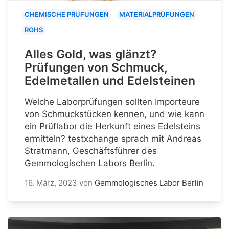
CHEMISCHE PRÜFUNGEN
MATERIALPRÜFUNGEN
ROHS
Alles Gold, was glänzt?
Prüfungen von Schmuck,
Edelmetallen und Edelsteinen
Welche Laborprüfungen sollten Importeure
von Schmuckstücken kennen, und wie kann
ein Prüflabor die Herkunft eines Edelsteins
ermitteln? testxchange sprach mit Andreas
Stratmann, Geschäftsführer des
Gemmologischen Labors Berlin.
16. März, 2023
von
Gemmologisches Labor Berlin