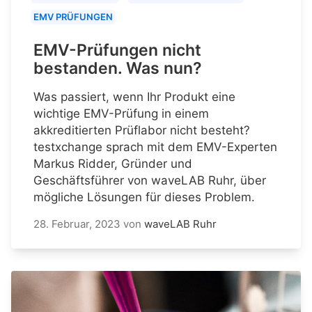
EMV PRÜFUNGEN
EMV-Prüfungen nicht
bestanden. Was nun?
Was passiert, wenn Ihr Produkt eine
wichtige EMV-Prüfung in einem
akkreditierten Prüflabor nicht besteht?
testxchange sprach mit dem EMV-Experten
Markus Ridder, Gründer und
Geschäftsführer von waveLAB Ruhr, über
mögliche Lösungen für dieses Problem.
28. Februar, 2023
von
waveLAB Ruhr