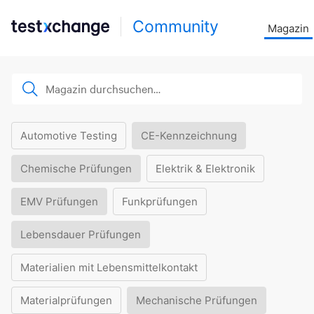
Community
Magazin
Automotive Testing
CE-Kennzeichnung
Chemische Prüfungen
Elektrik & Elektronik
EMV Prüfungen
Funkprüfungen
Lebensdauer Prüfungen
Materialien mit Lebensmittelkontakt
Materialprüfungen
Mechanische Prüfungen