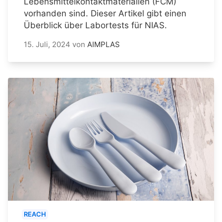
Lebensmittelkontaktmaterialien (FCM)
vorhanden sind. Dieser Artikel gibt einen
Überblick über Labortests für NIAS.
15. Juli, 2024
von
AIMPLAS
REACH