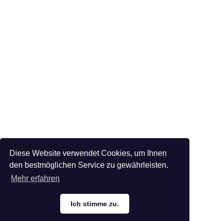
Diese Website verwendet Cookies, um Ihnen
den bestmöglichen Service zu gewährleisten.
Mehr erfahren
Ich stimme zu.