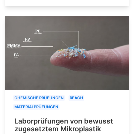
CHEMISCHE PRÜFUNGEN
REACH
MATERIALPRÜFUNGEN
Laborprüfungen von bewusst
zugesetztem Mikroplastik