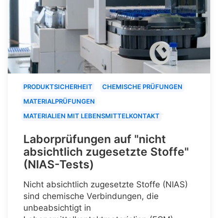
PRODUKTSICHERHEIT
CHEMISCHE PRÜFUNGEN
MATERIALPRÜFUNGEN
MATERIALIEN MIT LEBENSMITTELKONTAKT
Laborprüfungen auf "nicht
absichtlich zugesetzte Stoffe"
(NIAS-Tests)
Nicht absichtlich zugesetzte Stoffe (NIAS)
sind chemische Verbindungen, die
unbeabsichtigt in