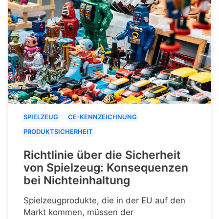
SPIELZEUG
CE-KENNZEICHNUNG
PRODUKTSICHERHEIT
Richtlinie über die Sicherheit
von Spielzeug: Konsequenzen
bei Nichteinhaltung
Spielzeugprodukte, die in der EU auf den
Markt kommen, müssen der