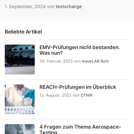
1. September, 2024
von
testxchange
Beliebte Artikel
EMV-Prüfungen nicht bestanden.
Was nun?
28. Februar, 2023
von
waveLAB Ruhr
REACH-Prüfungen im Überblick
12. August, 2022
von
DTNW
4 Fragen zum Thema Aerospace-
Testing