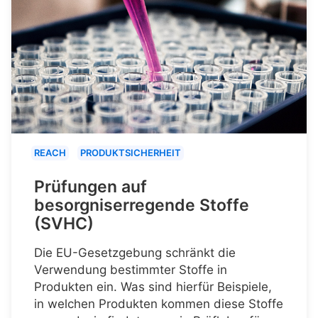
REACH
PRODUKTSICHERHEIT
Prüfungen auf
besorgniserregende Stoffe
(SVHC)
Die EU-Gesetzgebung schränkt die
Verwendung bestimmter Stoffe in
Produkten ein. Was sind hierfür Beispiele,
in welchen Produkten kommen diese Stoffe