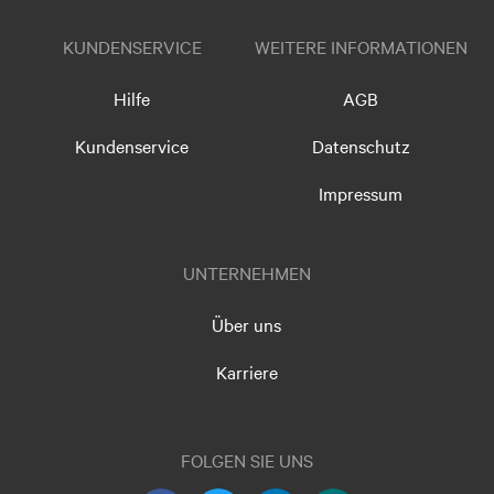
KUNDENSERVICE
WEITERE INFORMATIONEN
Hilfe
AGB
Kundenservice
Datenschutz
Impressum
UNTERNEHMEN
Über uns
Karriere
FOLGEN SIE UNS