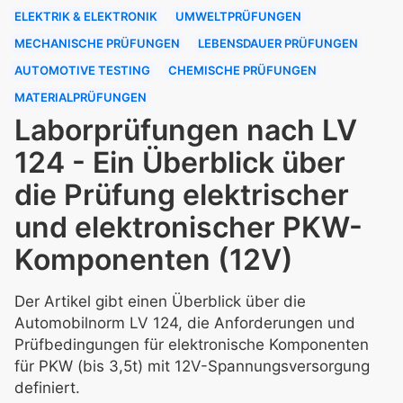
ELEKTRIK & ELEKTRONIK
UMWELTPRÜFUNGEN
MECHANISCHE PRÜFUNGEN
LEBENSDAUER PRÜFUNGEN
AUTOMOTIVE TESTING
CHEMISCHE PRÜFUNGEN
MATERIALPRÜFUNGEN
Laborprüfungen nach LV
124 - Ein Überblick über
die Prüfung elektrischer
und elektronischer PKW-
Komponenten (12V)
Der Artikel gibt einen Überblick über die
Automobilnorm LV 124, die Anforderungen und
Prüfbedingungen für elektronische Komponenten
für PKW (bis 3,5t) mit 12V-Spannungsversorgung
definiert.