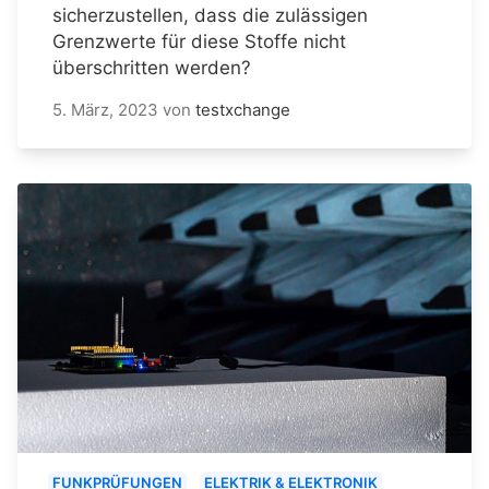
sicherzustellen, dass die zulässigen
Grenzwerte für diese Stoffe nicht
überschritten werden?
5. März, 2023
von
testxchange
FUNKPRÜFUNGEN
ELEKTRIK & ELEKTRONIK