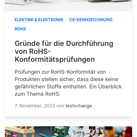
ELEKTRIK & ELEKTRONIK
CE-KENNZEICHNUNG
ROHS
Gründe für die Durchführung
von RoHS-
Konformitätsprüfungen
Prüfungen zur RoHS-Konformität von
Produkten stellen sicher, dass diese keine
gefährlichen Stoffe enthalten. Ein Überblick
zum Thema RoHS.
7. November, 2022
von
testxchange