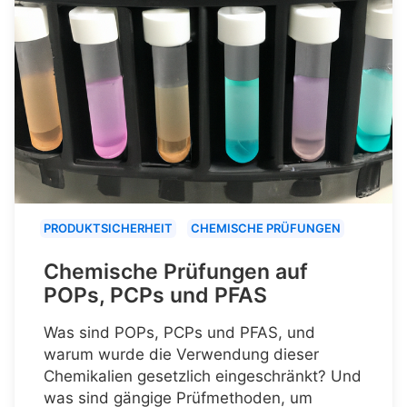
PRODUKTSICHERHEIT
CHEMISCHE PRÜFUNGEN
Chemische Prüfungen auf
POPs, PCPs und PFAS
Was sind POPs, PCPs und PFAS, und
warum wurde die Verwendung dieser
Chemikalien gesetzlich eingeschränkt? Und
was sind gängige Prüfmethoden, um