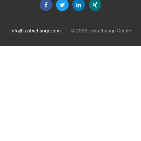
info@testxchange.com
© 2026 testxchange GmbH