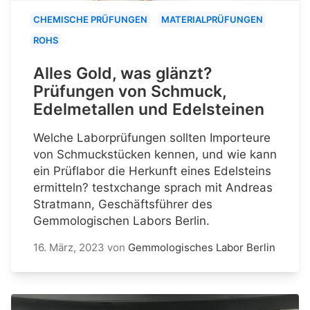
CHEMISCHE PRÜFUNGEN
MATERIALPRÜFUNGEN
ROHS
Alles Gold, was glänzt?
Prüfungen von Schmuck,
Edelmetallen und Edelsteinen
Welche Laborprüfungen sollten Importeure
von Schmuckstücken kennen, und wie kann
ein Prüflabor die Herkunft eines Edelsteins
ermitteln? testxchange sprach mit Andreas
Stratmann, Geschäftsführer des
Gemmologischen Labors Berlin.
16. März, 2023
von
Gemmologisches Labor Berlin