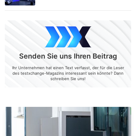
Senden Sie uns Ihren Beitrag
Ihr Unternehmen hat einen Text verfasst, der für die Leser
des testxchange-Magazins interessant sein könnte? Dann
schreiben Sie uns!