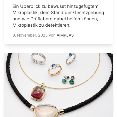
Ein Überblick zu bewusst hinzugefügtem
Mikroplastik, dem Stand der Gesetzgebung
und wie Prüflabore dabei helfen können,
Mikroplastik zu detektieren.
8. November, 2023
von
AIMPLAS