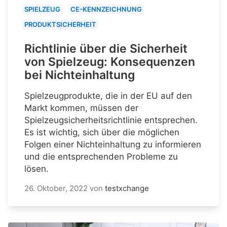
SPIELZEUG
CE-KENNZEICHNUNG
PRODUKTSICHERHEIT
Richtlinie über die Sicherheit
von Spielzeug: Konsequenzen
bei Nichteinhaltung
Spielzeugprodukte, die in der EU auf den
Markt kommen, müssen der
Spielzeugsicherheitsrichtlinie entsprechen.
Es ist wichtig, sich über die möglichen
Folgen einer Nichteinhaltung zu informieren
und die entsprechenden Probleme zu
lösen.
26. Oktober, 2022
von
testxchange