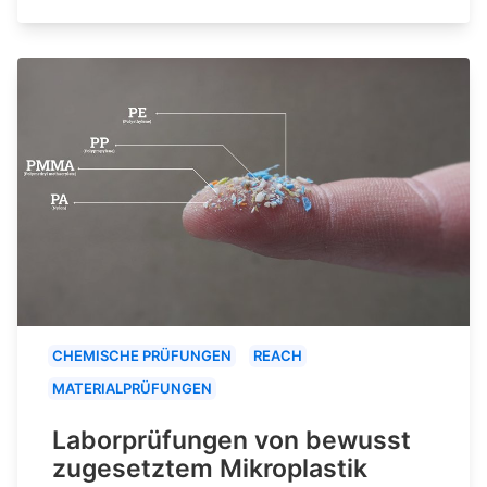
CHEMISCHE PRÜFUNGEN
REACH
MATERIALPRÜFUNGEN
Laborprüfungen von bewusst
zugesetztem Mikroplastik