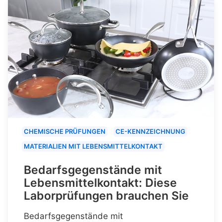
CHEMISCHE PRÜFUNGEN
CE-KENNZEICHNUNG
MATERIALIEN MIT LEBENSMITTELKONTAKT
Bedarfsgegenstände mit
Lebensmittelkontakt: Diese
Laborprüfungen brauchen Sie
Bedarfsgegenstände mit