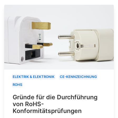
ELEKTRIK & ELEKTRONIK
CE-KENNZEICHNUNG
ROHS
Gründe für die Durchführung
von RoHS-
Konformitätsprüfungen