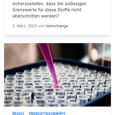
sicherzustellen, dass die zulässigen
Grenzwerte für diese Stoffe nicht
überschritten werden?
5. März, 2023
von
testxchange
REACH
PRODUKTSICHERHEIT