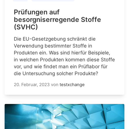
Prüfungen auf
besorgniserregende Stoffe
(SVHC)
Die EU-Gesetzgebung schränkt die
Verwendung bestimmter Stoffe in
Produkten ein. Was sind hierfür Beispiele,
in welchen Produkten kommen diese Stoffe
vor, und wie findet man ein Prüflabor für
die Untersuchung solcher Produkte?
20. Februar, 2023
von
testxchange