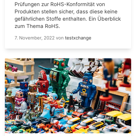
Prüfungen zur RoHS-Konformität von
Produkten stellen sicher, dass diese keine
gefährlichen Stoffe enthalten. Ein Überblick
zum Thema RoHS.
7. November, 2022
von
testxchange