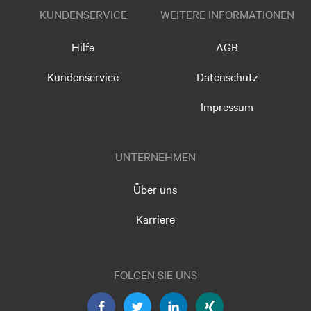
KUNDENSERVICE
WEITERE INFORMATIONEN
Hilfe
AGB
Kundenservice
Datenschutz
Impressum
UNTERNEHMEN
Über uns
Karriere
FOLGEN SIE UNS