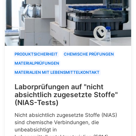
PRODUKTSICHERHEIT
CHEMISCHE PRÜFUNGEN
MATERIALPRÜFUNGEN
MATERIALIEN MIT LEBENSMITTELKONTAKT
Laborprüfungen auf "nicht
absichtlich zugesetzte Stoffe"
(NIAS-Tests)
Nicht absichtlich zugesetzte Stoffe (NIAS)
sind chemische Verbindungen, die
unbeabsichtigt in