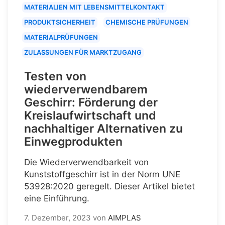
MATERIALIEN MIT LEBENSMITTELKONTAKT
PRODUKTSICHERHEIT
CHEMISCHE PRÜFUNGEN
MATERIALPRÜFUNGEN
ZULASSUNGEN FÜR MARKTZUGANG
Testen von
wiederverwendbarem
Geschirr: Förderung der
Kreislaufwirtschaft und
nachhaltiger Alternativen zu
Einwegprodukten
Die Wiederverwendbarkeit von
Kunststoffgeschirr ist in der Norm UNE
53928:2020 geregelt. Dieser Artikel bietet
eine Einführung.
7. Dezember, 2023
von
AIMPLAS