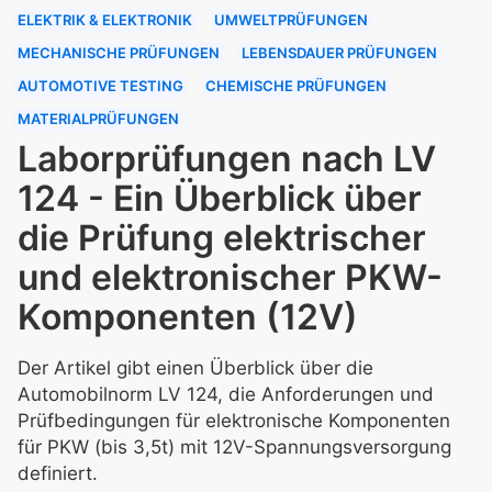
ELEKTRIK & ELEKTRONIK
UMWELTPRÜFUNGEN
MECHANISCHE PRÜFUNGEN
LEBENSDAUER PRÜFUNGEN
AUTOMOTIVE TESTING
CHEMISCHE PRÜFUNGEN
MATERIALPRÜFUNGEN
Laborprüfungen nach LV
124 - Ein Überblick über
die Prüfung elektrischer
und elektronischer PKW-
Komponenten (12V)
Der Artikel gibt einen Überblick über die
Automobilnorm LV 124, die Anforderungen und
Prüfbedingungen für elektronische Komponenten
für PKW (bis 3,5t) mit 12V-Spannungsversorgung
definiert.