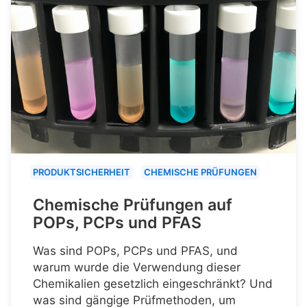
PRODUKTSICHERHEIT
CHEMISCHE PRÜFUNGEN
Chemische Prüfungen auf
POPs, PCPs und PFAS
Was sind POPs, PCPs und PFAS, und
warum wurde die Verwendung dieser
Chemikalien gesetzlich eingeschränkt? Und
was sind gängige Prüfmethoden, um