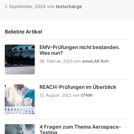
1. September, 2024
von
testxchange
Beliebte Artikel
EMV-Prüfungen nicht bestanden.
Was nun?
28. Februar, 2023
von
waveLAB Ruhr
REACH-Prüfungen im Überblick
12. August, 2022
von
DTNW
4 Fragen zum Thema Aerospace-
Testing