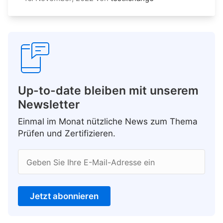
Up-to-date bleiben mit unserem
Newsletter
Einmal im Monat nützliche News zum Thema
Prüfen und Zertifizieren.
Geben Sie Ihre E-Mail-Adresse ein
Jetzt abonnieren