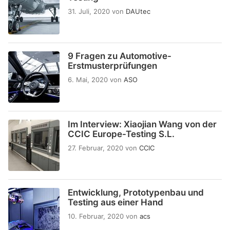
31. Juli, 2020
von
DAUtec
9 Fragen zu Automotive-
Erstmusterprüfungen
6. Mai, 2020
von
ASO
Im Interview: Xiaojian Wang von der
CCIC Europe-Testing S.L.
27. Februar, 2020
von
CCIC
Entwicklung, Prototypenbau und
Testing aus einer Hand
10. Februar, 2020
von
acs