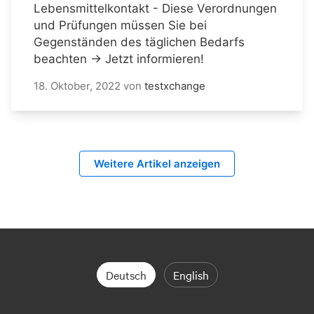
Lebensmittelkontakt - Diese Verordnungen
und Prüfungen müssen Sie bei
Gegenständen des täglichen Bedarfs
beachten → Jetzt informieren!
18. Oktober, 2022
von
testxchange
Weitere Artikel anzeigen
Deutsch
English