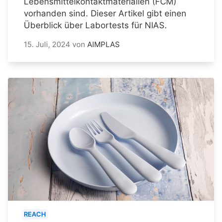
Lebensmittelkontaktmaterialien (FCM)
vorhanden sind. Dieser Artikel gibt einen
Überblick über Labortests für NIAS.
15. Juli, 2024
von
AIMPLAS
REACH