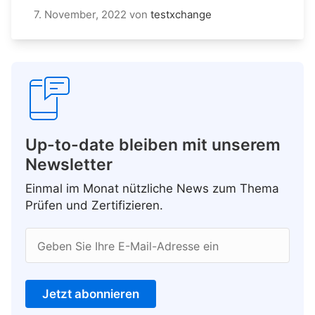
7. November, 2022
von
testxchange
Up-to-date bleiben mit unserem
Newsletter
Einmal im Monat nützliche News zum Thema
Prüfen und Zertifizieren.
Geben Sie Ihre E-Mail-Adresse ein
Jetzt abonnieren