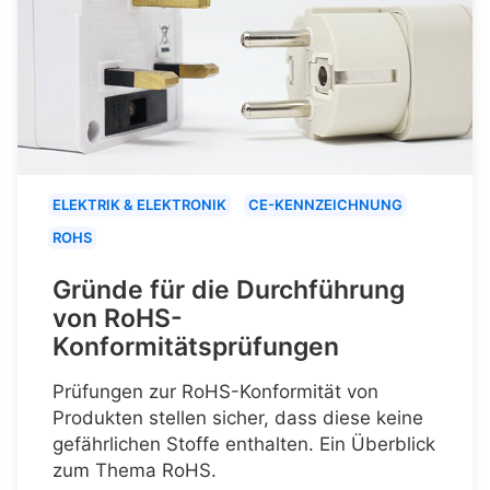
ELEKTRIK & ELEKTRONIK
CE-KENNZEICHNUNG
ROHS
Gründe für die Durchführung
von RoHS-
Konformitätsprüfungen
Prüfungen zur RoHS-Konformität von
Produkten stellen sicher, dass diese keine
gefährlichen Stoffe enthalten. Ein Überblick
zum Thema RoHS.