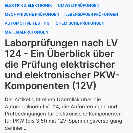
ELEKTRIK & ELEKTRONIK
UMWELTPRÜFUNGEN
MECHANISCHE PRÜFUNGEN
LEBENSDAUER PRÜFUNGEN
AUTOMOTIVE TESTING
CHEMISCHE PRÜFUNGEN
MATERIALPRÜFUNGEN
Laborprüfungen nach LV
124 - Ein Überblick über
die Prüfung elektrischer
und elektronischer PKW-
Komponenten (12V)
Der Artikel gibt einen Überblick über die
Automobilnorm LV 124, die Anforderungen und
Prüfbedingungen für elektronische Komponenten
für PKW (bis 3,5t) mit 12V-Spannungsversorgung
definiert.