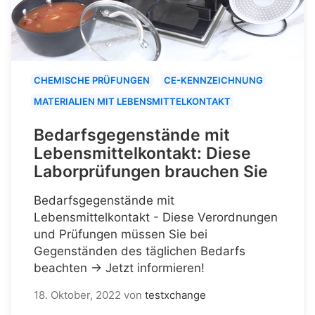
CHEMISCHE PRÜFUNGEN
CE-KENNZEICHNUNG
MATERIALIEN MIT LEBENSMITTELKONTAKT
Bedarfsgegenstände mit
Lebensmittelkontakt: Diese
Laborprüfungen brauchen Sie
Bedarfsgegenstände mit
Lebensmittelkontakt - Diese Verordnungen
und Prüfungen müssen Sie bei
Gegenständen des täglichen Bedarfs
beachten → Jetzt informieren!
18. Oktober, 2022
von
testxchange