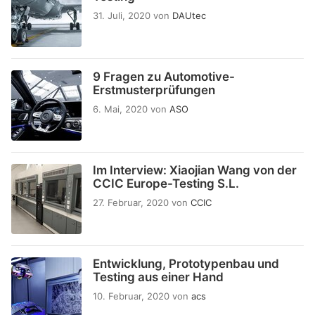
31. Juli, 2020
von
DAUtec
9 Fragen zu Automotive-
Erstmusterprüfungen
6. Mai, 2020
von
ASO
Im Interview: Xiaojian Wang von der
CCIC Europe-Testing S.L.
27. Februar, 2020
von
CCIC
Entwicklung, Prototypenbau und
Testing aus einer Hand
10. Februar, 2020
von
acs