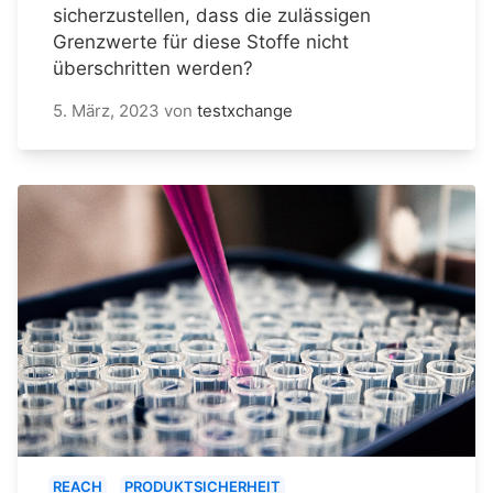
sicherzustellen, dass die zulässigen
Grenzwerte für diese Stoffe nicht
überschritten werden?
5. März, 2023
von
testxchange
REACH
PRODUKTSICHERHEIT