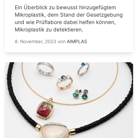
Ein Überblick zu bewusst hinzugefügtem
Mikroplastik, dem Stand der Gesetzgebung
und wie Prüflabore dabei helfen können,
Mikroplastik zu detektieren.
8. November, 2023
von
AIMPLAS