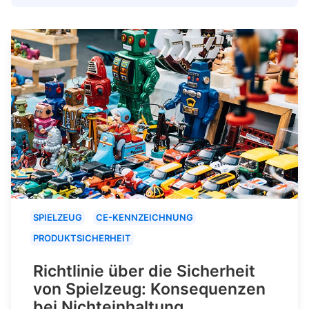
SPIELZEUG
CE-KENNZEICHNUNG
PRODUKTSICHERHEIT
Richtlinie über die Sicherheit
von Spielzeug: Konsequenzen
bei Nichteinhaltung