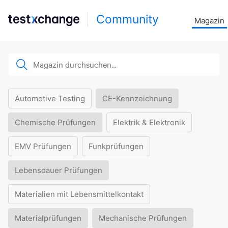
Community
Magazin
Automotive Testing
CE-Kennzeichnung
Chemische Prüfungen
Elektrik & Elektronik
EMV Prüfungen
Funkprüfungen
Lebensdauer Prüfungen
Materialien mit Lebensmittelkontakt
Materialprüfungen
Mechanische Prüfungen