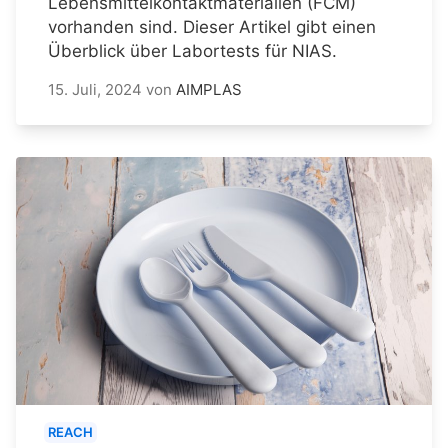
Lebensmittelkontaktmaterialien (FCM)
vorhanden sind. Dieser Artikel gibt einen
Überblick über Labortests für NIAS.
15. Juli, 2024
von
AIMPLAS
REACH