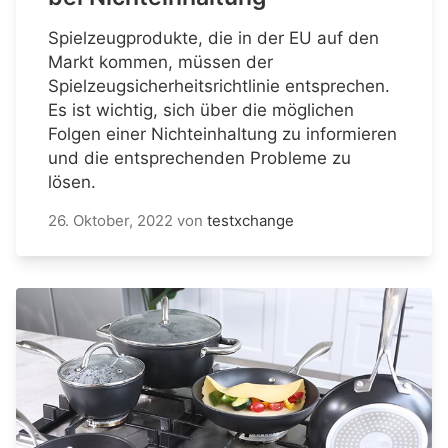
Spielzeugprodukte, die in der EU auf den
Markt kommen, müssen der
Spielzeugsicherheitsrichtlinie entsprechen.
Es ist wichtig, sich über die möglichen
Folgen einer Nichteinhaltung zu informieren
und die entsprechenden Probleme zu
lösen.
26. Oktober, 2022
von
testxchange