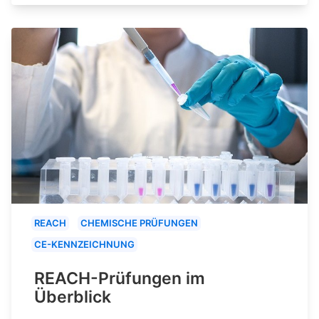
REACH
CHEMISCHE PRÜFUNGEN
CE-KENNZEICHNUNG
REACH-Prüfungen im
Überblick