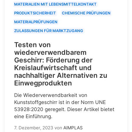
MATERIALIEN MIT LEBENSMITTELKONTAKT
PRODUKTSICHERHEIT
CHEMISCHE PRÜFUNGEN
MATERIALPRÜFUNGEN
ZULASSUNGEN FÜR MARKTZUGANG
Testen von
wiederverwendbarem
Geschirr: Förderung der
Kreislaufwirtschaft und
nachhaltiger Alternativen zu
Einwegprodukten
Die Wiederverwendbarkeit von
Kunststoffgeschirr ist in der Norm UNE
53928:2020 geregelt. Dieser Artikel bietet
eine Einführung.
7. Dezember, 2023
von
AIMPLAS