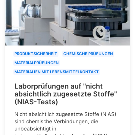
PRODUKTSICHERHEIT
CHEMISCHE PRÜFUNGEN
MATERIALPRÜFUNGEN
MATERIALIEN MIT LEBENSMITTELKONTAKT
Laborprüfungen auf "nicht
absichtlich zugesetzte Stoffe"
(NIAS-Tests)
Nicht absichtlich zugesetzte Stoffe (NIAS)
sind chemische Verbindungen, die
unbeabsichtigt in