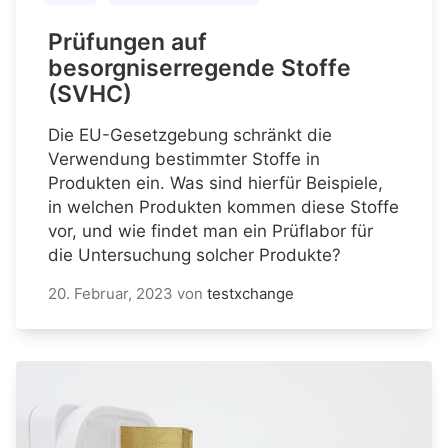
Prüfungen auf
besorgniserregende Stoffe
(SVHC)
Die EU-Gesetzgebung schränkt die
Verwendung bestimmter Stoffe in
Produkten ein. Was sind hierfür Beispiele,
in welchen Produkten kommen diese Stoffe
vor, und wie findet man ein Prüflabor für
die Untersuchung solcher Produkte?
20. Februar, 2023
von
testxchange