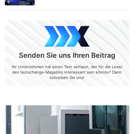
Senden Sie uns Ihren Beitrag
Ihr Unternehmen hat einen Text verfasst, der für die Leser
des testxchange-Magazins interessant sein könnte? Dann
schreiben Sie uns!