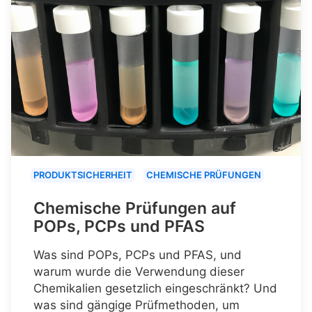
PRODUKTSICHERHEIT
CHEMISCHE PRÜFUNGEN
Chemische Prüfungen auf
POPs, PCPs und PFAS
Was sind POPs, PCPs und PFAS, und
warum wurde die Verwendung dieser
Chemikalien gesetzlich eingeschränkt? Und
was sind gängige Prüfmethoden, um