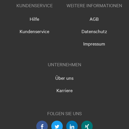
KUNDENSERVICE
WEITERE INFORMATIONEN
Hilfe
AGB
Kundenservice
Datenschutz
Impressum
UNTERNEHMEN
Über uns
Karriere
FOLGEN SIE UNS