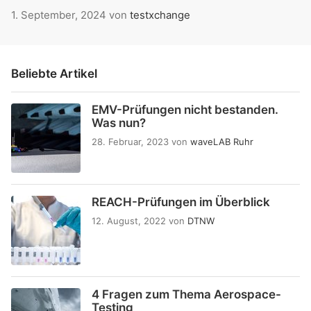
1. September, 2024
von
testxchange
Beliebte Artikel
EMV-Prüfungen nicht bestanden.
Was nun?
28. Februar, 2023
von
waveLAB Ruhr
REACH-Prüfungen im Überblick
12. August, 2022
von
DTNW
4 Fragen zum Thema Aerospace-
Testing