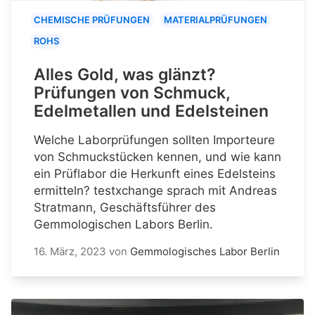
CHEMISCHE PRÜFUNGEN
MATERIALPRÜFUNGEN
ROHS
Alles Gold, was glänzt?
Prüfungen von Schmuck,
Edelmetallen und Edelsteinen
Welche Laborprüfungen sollten Importeure
von Schmuckstücken kennen, und wie kann
ein Prüflabor die Herkunft eines Edelsteins
ermitteln? testxchange sprach mit Andreas
Stratmann, Geschäftsführer des
Gemmologischen Labors Berlin.
16. März, 2023
von
Gemmologisches Labor Berlin