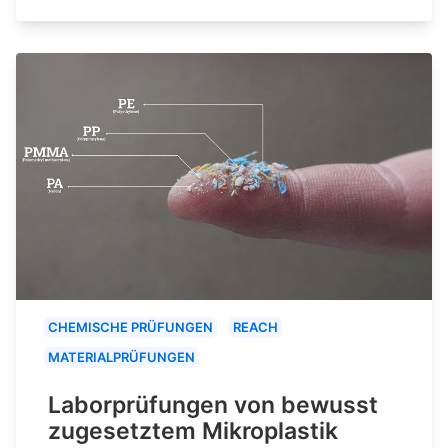
CHEMISCHE PRÜFUNGEN
REACH
MATERIALPRÜFUNGEN
Laborprüfungen von bewusst
zugesetztem Mikroplastik