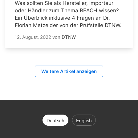
Was sollten Sie als Hersteller, Importeur
oder Händler zum Thema REACH wissen?
Ein Überblick inklusive 4 Fragen an Dr.
Florian Metzelder von der Prüfstelle DTNW.
12. August, 2022
von
DTNW
Weitere Artikel anzeigen
Deutsch
English