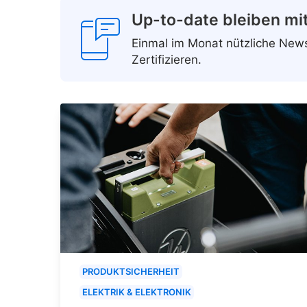
Up-to-date bleiben mi
Einmal im Monat nützliche Ne
Zertifizieren.
PRODUKTSICHERHEIT
ELEKTRIK & ELEKTRONIK