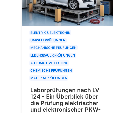
ELEKTRIK & ELEKTRONIK
UMWELTPRÜFUNGEN
MECHANISCHE PRÜFUNGEN
LEBENSDAUER PRÜFUNGEN
AUTOMOTIVE TESTING
CHEMISCHE PRÜFUNGEN
MATERIALPRÜFUNGEN
Laborprüfungen nach LV
124 - Ein Überblick über
die Prüfung elektrischer
und elektronischer PKW-