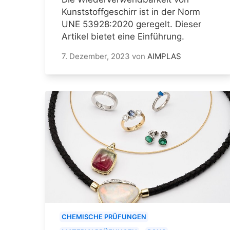
Kunststoffgeschirr ist in der Norm
UNE 53928:2020 geregelt. Dieser
Artikel bietet eine Einführung.
7. Dezember, 2023
von
AIMPLAS
CHEMISCHE PRÜFUNGEN