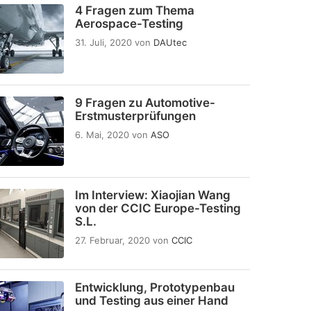
4 Fragen zum Thema
Aerospace-Testing
31. Juli, 2020
von
DAUtec
9 Fragen zu Automotive-
Erstmusterprüfungen
6. Mai, 2020
von
ASO
Im Interview: Xiaojian Wang
von der CCIC Europe-Testing
S.L.
27. Februar, 2020
von
CCIC
Entwicklung, Prototypenbau
und Testing aus einer Hand