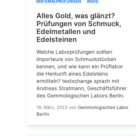
MATERIALPRÜFUNGEN
ROHS
Alles Gold, was glänzt?
Prüfungen von Schmuck,
Edelmetallen und
Edelsteinen
Welche Laborprüfungen sollten
Importeure von Schmuckstücken
kennen, und wie kann ein Prüflabor
die Herkunft eines Edelsteins
ermitteln? testxchange sprach mit
Andreas Stratmann, Geschäftsführer
des Gemmologischen Labors Berlin.
16. März, 2023
von
Gemmologisches Labor
Berlin