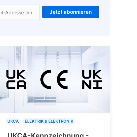
Jetzt abonnieren
il-Adresse ein
UKCA
ELEKTRIK & ELEKTRONIK
UKCA-Kennzeichnung -