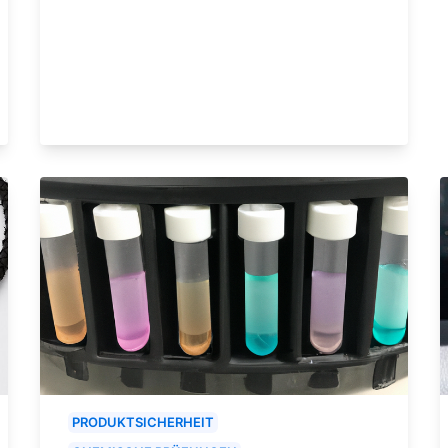
PRODUKTSICHERHEIT