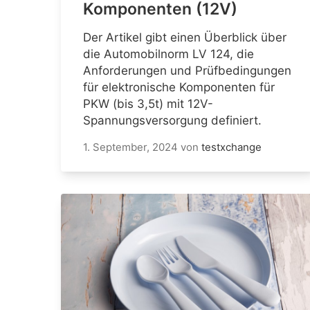
Komponenten (12V)
Der Artikel gibt einen Überblick über
die Automobilnorm LV 124, die
Anforderungen und Prüfbedingungen
für elektronische Komponenten für
PKW (bis 3,5t) mit 12V-
Spannungsversorgung definiert.
1. September, 2024
von
testxchange