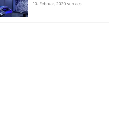
10. Februar, 2020
von
acs