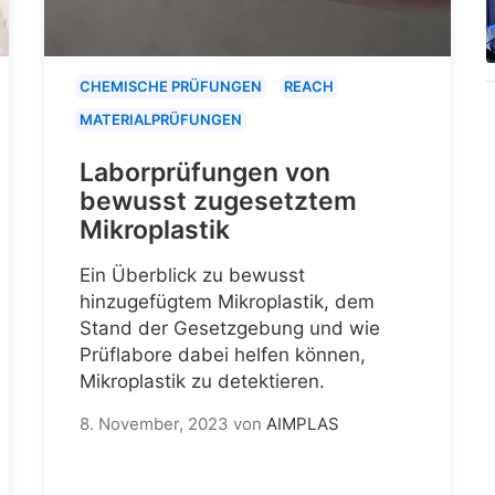
CHEMISCHE PRÜFUNGEN
REACH
MATERIALPRÜFUNGEN
Laborprüfungen von
bewusst zugesetztem
Mikroplastik
Ein Überblick zu bewusst
hinzugefügtem Mikroplastik, dem
Stand der Gesetzgebung und wie
Prüflabore dabei helfen können,
Mikroplastik zu detektieren.
8. November, 2023
von
AIMPLAS