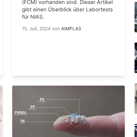
(FCM) vorhanden sind. Dieser Artikel
gibt einen Überblick über Labortests
für NIAS.
15. Juli, 2024
von
AIMPLAS