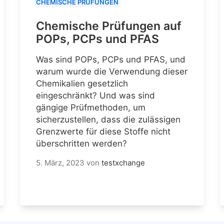
CHEMISCHE PRÜFUNGEN
Chemische Prüfungen auf
POPs, PCPs und PFAS
Was sind POPs, PCPs und PFAS, und
warum wurde die Verwendung dieser
Chemikalien gesetzlich
eingeschränkt? Und was sind
gängige Prüfmethoden, um
sicherzustellen, dass die zulässigen
Grenzwerte für diese Stoffe nicht
überschritten werden?
5. März, 2023
von
testxchange