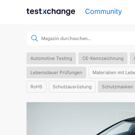
Community
Automotive Testing
CE-Kennzeichnung
Lebensdauer Prüfungen
Materialien mit Leb
RoHS
Schutzausrüstung
Schutzmasken