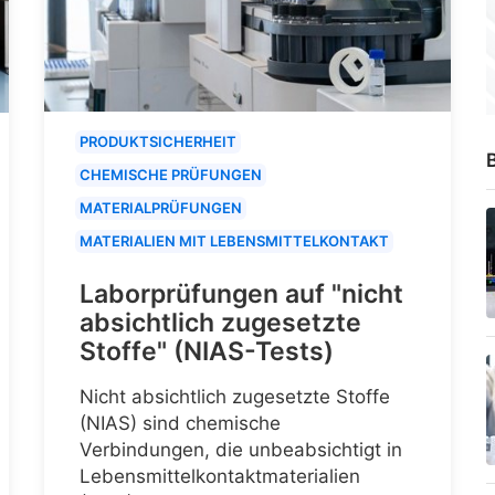
PRODUKTSICHERHEIT
B
CHEMISCHE PRÜFUNGEN
MATERIALPRÜFUNGEN
MATERIALIEN MIT LEBENSMITTELKONTAKT
Laborprüfungen auf "nicht
absichtlich zugesetzte
Stoffe" (NIAS-Tests)
Nicht absichtlich zugesetzte Stoffe
(NIAS) sind chemische
Verbindungen, die unbeabsichtigt in
Lebensmittelkontaktmaterialien