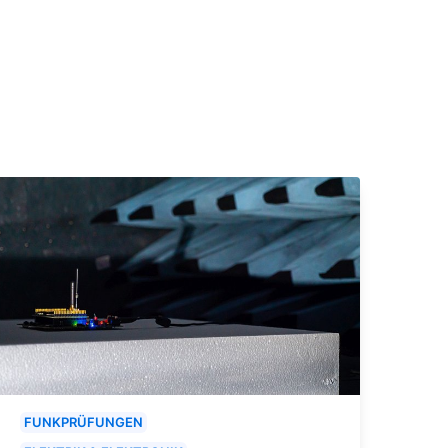
FUNKPRÜFUNGEN