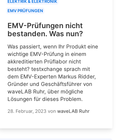
ELEKTRIK & ELEKTRONIK
EMV PRÜFUNGEN
EMV-Prüfungen nicht
bestanden. Was nun?
Was passiert, wenn Ihr Produkt eine
wichtige EMV-Prüfung in einem
akkreditierten Prüflabor nicht
besteht? testxchange sprach mit
dem EMV-Experten Markus Ridder,
Gründer und Geschäftsführer von
waveLAB Ruhr, über mögliche
Lösungen für dieses Problem.
28. Februar, 2023
von
waveLAB Ruhr