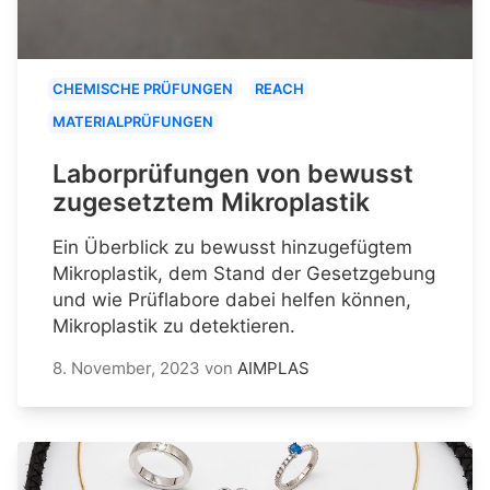
CHEMISCHE PRÜFUNGEN
REACH
MATERIALPRÜFUNGEN
Laborprüfungen von bewusst
zugesetztem Mikroplastik
Ein Überblick zu bewusst hinzugefügtem
Mikroplastik, dem Stand der Gesetzgebung
und wie Prüflabore dabei helfen können,
Mikroplastik zu detektieren.
8. November, 2023
von
AIMPLAS