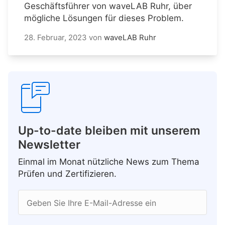
Geschäftsführer von waveLAB Ruhr, über
mögliche Lösungen für dieses Problem.
28. Februar, 2023
von
waveLAB Ruhr
Up-to-date bleiben mit unserem
Newsletter
Einmal im Monat nützliche News zum Thema
Prüfen und Zertifizieren.
Geben Sie Ihre E-Mail-Adresse ein