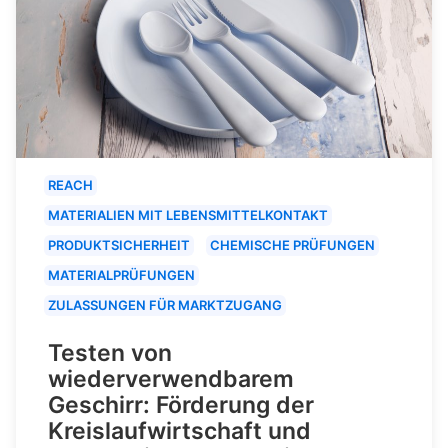
REACH
MATERIALIEN MIT LEBENSMITTELKONTAKT
PRODUKTSICHERHEIT
CHEMISCHE PRÜFUNGEN
MATERIALPRÜFUNGEN
ZULASSUNGEN FÜR MARKTZUGANG
Testen von
wiederverwendbarem
Geschirr: Förderung der
Kreislaufwirtschaft und