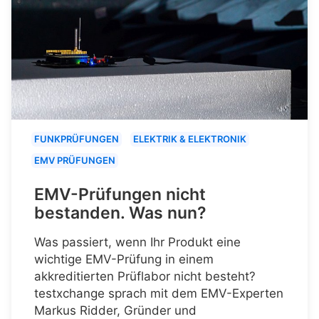
FUNKPRÜFUNGEN
ELEKTRIK & ELEKTRONIK
EMV PRÜFUNGEN
EMV-Prüfungen nicht
bestanden. Was nun?
Was passiert, wenn Ihr Produkt eine
wichtige EMV-Prüfung in einem
akkreditierten Prüflabor nicht besteht?
testxchange sprach mit dem EMV-Experten
Markus Ridder, Gründer und