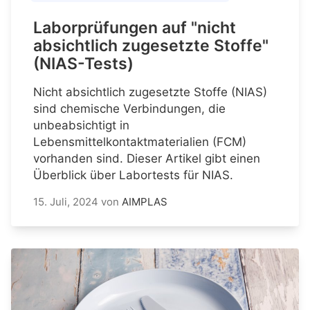
Laborprüfungen auf "nicht
absichtlich zugesetzte Stoffe"
(NIAS-Tests)
Nicht absichtlich zugesetzte Stoffe (NIAS)
sind chemische Verbindungen, die
unbeabsichtigt in
Lebensmittelkontaktmaterialien (FCM)
vorhanden sind. Dieser Artikel gibt einen
Überblick über Labortests für NIAS.
15. Juli, 2024
von
AIMPLAS