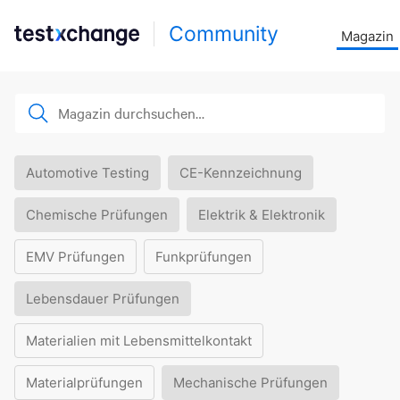
Community
Magazin
Automotive Testing
CE-Kennzeichnung
Chemische Prüfungen
Elektrik & Elektronik
EMV Prüfungen
Funkprüfungen
Lebensdauer Prüfungen
Materialien mit Lebensmittelkontakt
Materialprüfungen
Mechanische Prüfungen