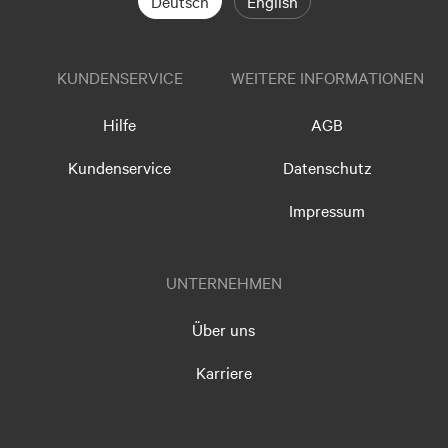
Deutsch
English
KUNDENSERVICE
WEITERE INFORMATIONEN
Hilfe
AGB
Kundenservice
Datenschutz
Impressum
UNTERNEHMEN
Über uns
Karriere