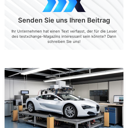
Senden Sie uns Ihren Beitrag
Ihr Unternehmen hat einen Text verfasst, der für die Leser
des testxchange-Magazins interessant sein könnte? Dann
schreiben Sie uns!