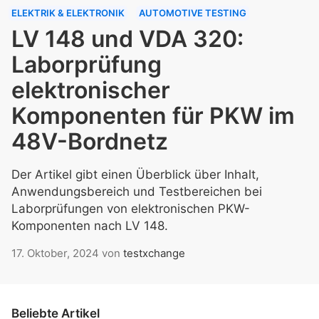
ELEKTRIK & ELEKTRONIK
AUTOMOTIVE TESTING
LV 148 und VDA 320:
Laborprüfung
elektronischer
Komponenten für PKW im
48V-Bordnetz
Der Artikel gibt einen Überblick über Inhalt,
Anwendungsbereich und Testbereichen bei
Laborprüfungen von elektronischen PKW-
Komponenten nach LV 148.
17. Oktober, 2024
von
testxchange
Beliebte Artikel