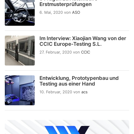
Erstmusterprüfungen
6. Mai, 2020
von
ASO
Im Interview: Xiaojian Wang von der
CCIC Europe-Testing S.L.
27. Februar, 2020
von
CCIC
Entwicklung, Prototypenbau und
Testing aus einer Hand
10. Februar, 2020
von
acs