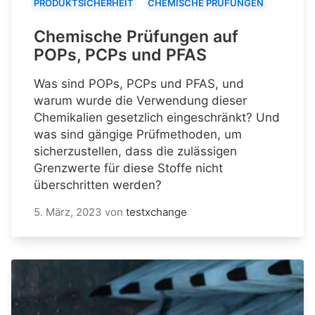
PRODUKTSICHERHEIT
CHEMISCHE PRÜFUNGEN
Chemische Prüfungen auf
POPs, PCPs und PFAS
Was sind POPs, PCPs und PFAS, und
warum wurde die Verwendung dieser
Chemikalien gesetzlich eingeschränkt? Und
was sind gängige Prüfmethoden, um
sicherzustellen, dass die zulässigen
Grenzwerte für diese Stoffe nicht
überschritten werden?
5. März, 2023
von
testxchange