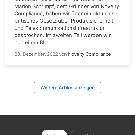
Marlon Schrimpf, dem Gründer von Novelty
Compliance, haben wir über ein aktuelles
britisches Gesetz über Produktsicherheit
und Telekommunikationsinfrastruktur
gesprochen. Im zweiten Teil werden wir
nun einen Blic
23. Dezember, 2022
von
Novelty Compliance
Weitere Artikel anzeigen