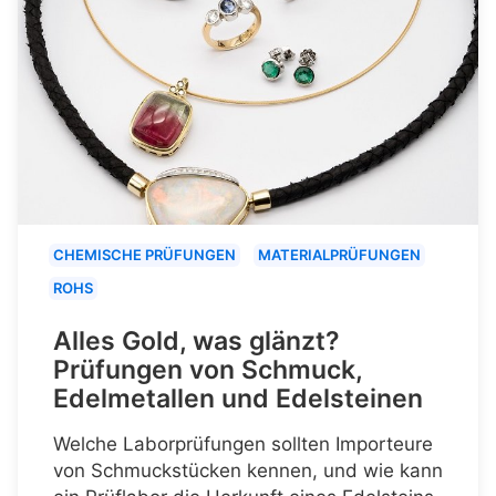
CHEMISCHE PRÜFUNGEN
MATERIALPRÜFUNGEN
ROHS
Alles Gold, was glänzt?
Prüfungen von Schmuck,
Edelmetallen und Edelsteinen
Welche Laborprüfungen sollten Importeure
von Schmuckstücken kennen, und wie kann