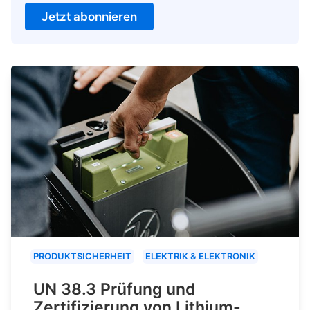
Jetzt abonnieren
PRODUKTSICHERHEIT
ELEKTRIK & ELEKTRONIK
UN 38.3 Prüfung und
Zertifizierung von Lithium-