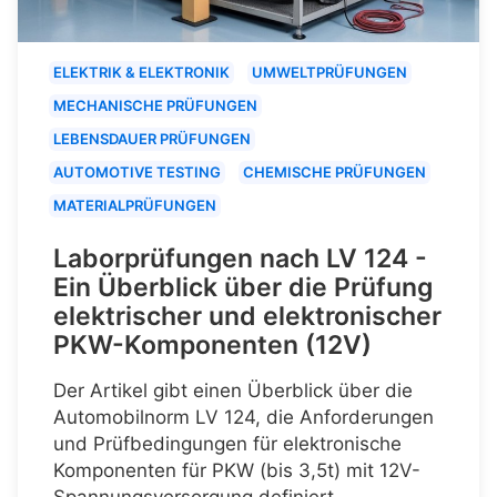
ELEKTRIK & ELEKTRONIK
UMWELTPRÜFUNGEN
MECHANISCHE PRÜFUNGEN
LEBENSDAUER PRÜFUNGEN
AUTOMOTIVE TESTING
CHEMISCHE PRÜFUNGEN
MATERIALPRÜFUNGEN
Laborprüfungen nach LV 124 -
Ein Überblick über die Prüfung
elektrischer und elektronischer
PKW-Komponenten (12V)
Der Artikel gibt einen Überblick über die
Automobilnorm LV 124, die Anforderungen
und Prüfbedingungen für elektronische
Komponenten für PKW (bis 3,5t) mit 12V-
Spannungsversorgung definiert.