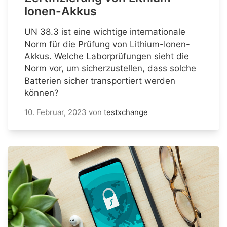
Ionen-Akkus
UN 38.3 ist eine wichtige internationale
Norm für die Prüfung von Lithium-Ionen-
Akkus. Welche Laborprüfungen sieht die
Norm vor, um sicherzustellen, dass solche
Batterien sicher transportiert werden
können?
10. Februar, 2023
von
testxchange