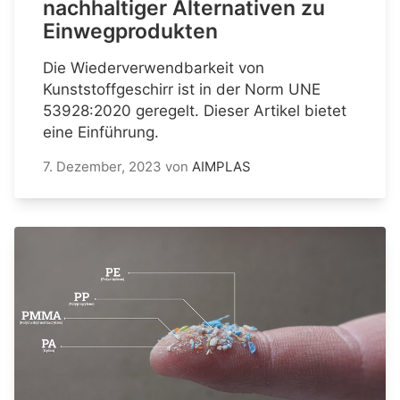
nachhaltiger Alternativen zu
Einwegprodukten
Die Wiederverwendbarkeit von
Kunststoffgeschirr ist in der Norm UNE
53928:2020 geregelt. Dieser Artikel bietet
eine Einführung.
7. Dezember, 2023
von
AIMPLAS