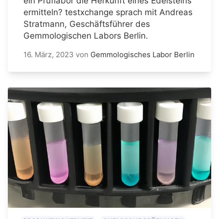
ein Prüflabor die Herkunft eines Edelsteins
ermitteln? testxchange sprach mit Andreas
Stratmann, Geschäftsführer des
Gemmologischen Labors Berlin.
16. März, 2023
von
Gemmologisches Labor Berlin