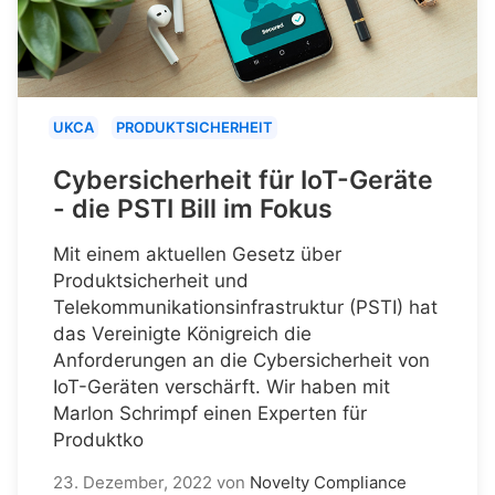
UKCA
PRODUKTSICHERHEIT
Cybersicherheit für IoT-Geräte
- die PSTI Bill im Fokus
Mit einem aktuellen Gesetz über
Produktsicherheit und
Telekommunikationsinfrastruktur (PSTI) hat
das Vereinigte Königreich die
Anforderungen an die Cybersicherheit von
IoT-Geräten verschärft. Wir haben mit
Marlon Schrimpf einen Experten für
Produktko
23. Dezember, 2022
von
Novelty Compliance