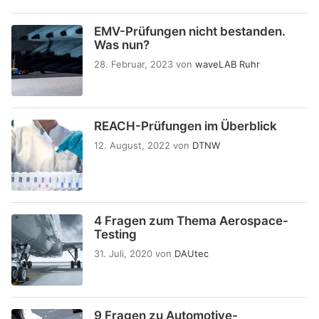
EMV-Prüfungen nicht bestanden.
Was nun?
28. Februar, 2023
von
waveLAB Ruhr
REACH-Prüfungen im Überblick
12. August, 2022
von
DTNW
4 Fragen zum Thema Aerospace-
Testing
31. Juli, 2020
von
DAUtec
9 Fragen zu Automotive-