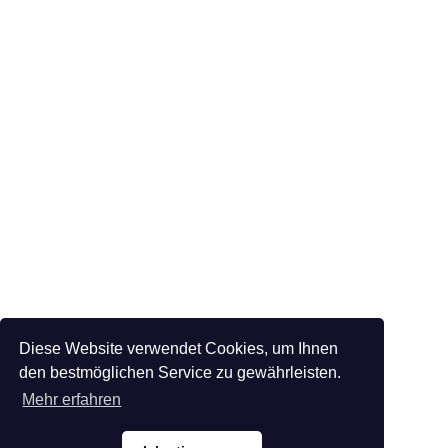
Diese Website verwendet Cookies, um Ihnen
den bestmöglichen Service zu gewährleisten.
Mehr erfahren