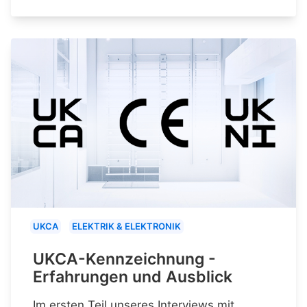
UKCA
ELEKTRIK & ELEKTRONIK
UKCA-Kennzeichnung -
Erfahrungen und Ausblick
Im ersten Teil unseres Interviews mit