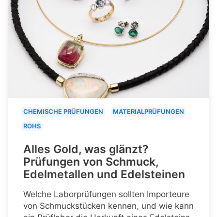
CHEMISCHE PRÜFUNGEN
MATERIALPRÜFUNGEN
ROHS
Alles Gold, was glänzt?
Prüfungen von Schmuck,
Edelmetallen und Edelsteinen
Welche Laborprüfungen sollten Importeure
von Schmuckstücken kennen, und wie kann