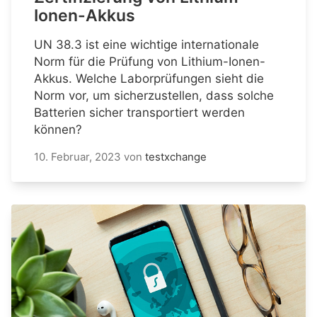
Ionen-Akkus
UN 38.3 ist eine wichtige internationale
Norm für die Prüfung von Lithium-Ionen-
Akkus. Welche Laborprüfungen sieht die
Norm vor, um sicherzustellen, dass solche
Batterien sicher transportiert werden
können?
10. Februar, 2023
von
testxchange