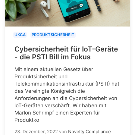
UKCA
PRODUKTSICHERHEIT
Cybersicherheit für IoT-Geräte
- die PSTI Bill im Fokus
Mit einem aktuellen Gesetz über
Produktsicherheit und
Telekommunikationsinfrastruktur (PSTI) hat
das Vereinigte Königreich die
Anforderungen an die Cybersicherheit von
IoT-Geräten verschärft. Wir haben mit
Marlon Schrimpf einen Experten für
Produktko
23. Dezember, 2022
von
Novelty Compliance