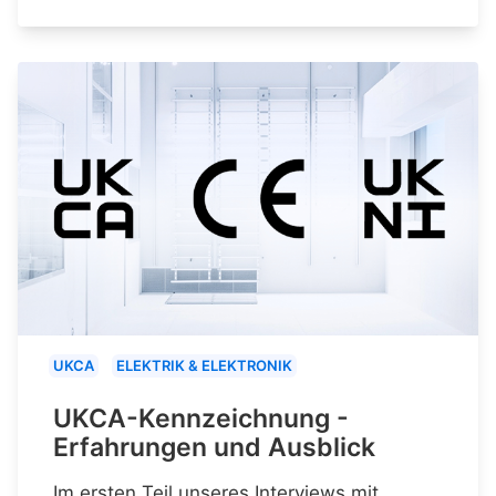
UKCA
ELEKTRIK & ELEKTRONIK
UKCA-Kennzeichnung -
Erfahrungen und Ausblick
Im ersten Teil unseres Interviews mit