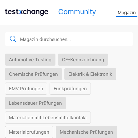
Community
Magazin
Automotive Testing
CE-Kennzeichnung
Chemische Prüfungen
Elektrik & Elektronik
EMV Prüfungen
Funkprüfungen
Lebensdauer Prüfungen
Materialien mit Lebensmittelkontakt
Materialprüfungen
Mechanische Prüfungen