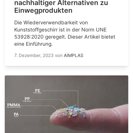
nachhaltiger Alternativen zu
Einwegprodukten
Die Wiederverwendbarkeit von
Kunststoffgeschirr ist in der Norm UNE
53928:2020 geregelt. Dieser Artikel bietet
eine Einführung.
7. Dezember, 2023
von
AIMPLAS