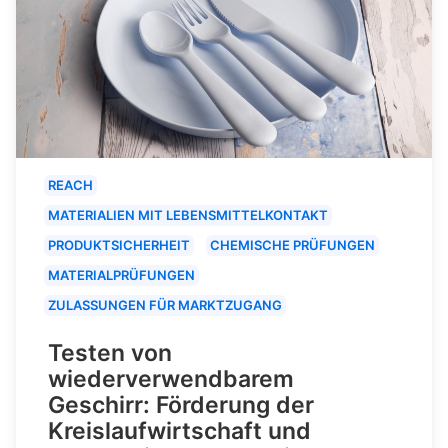
REACH
MATERIALIEN MIT LEBENSMITTELKONTAKT
PRODUKTSICHERHEIT
CHEMISCHE PRÜFUNGEN
MATERIALPRÜFUNGEN
ZULASSUNGEN FÜR MARKTZUGANG
Testen von
wiederverwendbarem
Geschirr: Förderung der
Kreislaufwirtschaft und