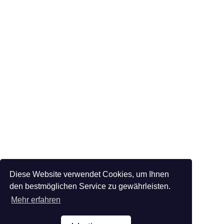
Diese Website verwendet Cookies, um Ihnen
den bestmöglichen Service zu gewährleisten.
Mehr erfahren