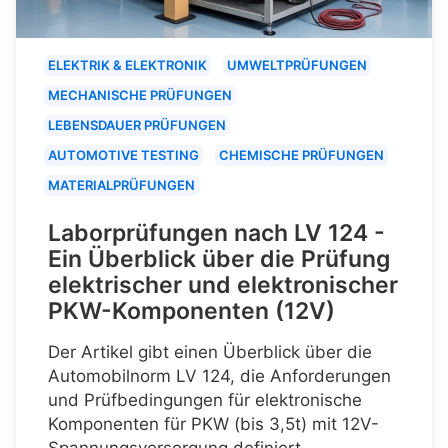
ELEKTRIK & ELEKTRONIK
UMWELTPRÜFUNGEN
MECHANISCHE PRÜFUNGEN
LEBENSDAUER PRÜFUNGEN
AUTOMOTIVE TESTING
CHEMISCHE PRÜFUNGEN
MATERIALPRÜFUNGEN
Laborprüfungen nach LV 124 -
Ein Überblick über die Prüfung
elektrischer und elektronischer
PKW-Komponenten (12V)
Der Artikel gibt einen Überblick über die
Automobilnorm LV 124, die Anforderungen
und Prüfbedingungen für elektronische
Komponenten für PKW (bis 3,5t) mit 12V-
Spannungsversorgung definiert.