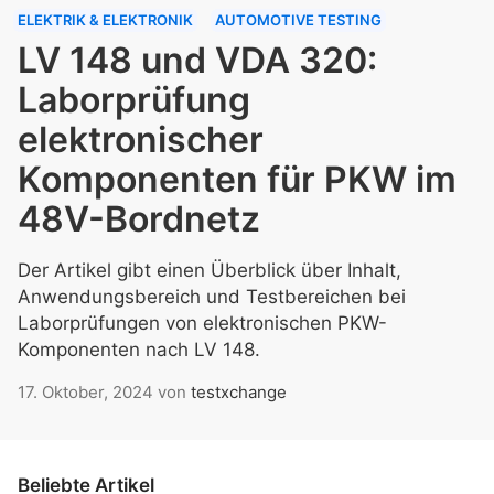
ELEKTRIK & ELEKTRONIK
AUTOMOTIVE TESTING
LV 148 und VDA 320:
Laborprüfung
elektronischer
Komponenten für PKW im
48V-Bordnetz
Der Artikel gibt einen Überblick über Inhalt,
Anwendungsbereich und Testbereichen bei
Laborprüfungen von elektronischen PKW-
Komponenten nach LV 148.
17. Oktober, 2024
von
testxchange
Beliebte Artikel