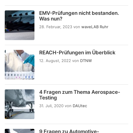
EMV-Prüfungen nicht bestanden.
Was nun?
28. Februar, 2023
von
waveLAB Ruhr
REACH-Prüfungen im Überblick
12. August, 2022
von
DTNW
4 Fragen zum Thema Aerospace-
Testing
31. Juli, 2020
von
DAUtec
9 Fragen zu Automotive-