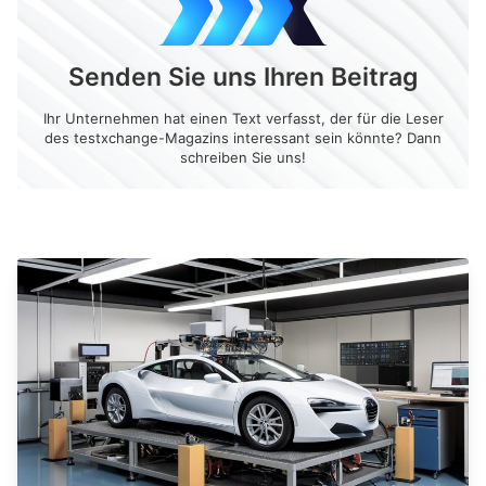
Senden Sie uns Ihren Beitrag
Ihr Unternehmen hat einen Text verfasst, der für die Leser
des testxchange-Magazins interessant sein könnte? Dann
schreiben Sie uns!