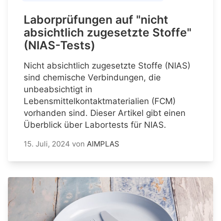
Laborprüfungen auf "nicht
absichtlich zugesetzte Stoffe"
(NIAS-Tests)
Nicht absichtlich zugesetzte Stoffe (NIAS)
sind chemische Verbindungen, die
unbeabsichtigt in
Lebensmittelkontaktmaterialien (FCM)
vorhanden sind. Dieser Artikel gibt einen
Überblick über Labortests für NIAS.
15. Juli, 2024
von
AIMPLAS