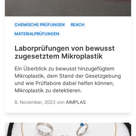
CHEMISCHE PRÜFUNGEN
REACH
MATERIALPRÜFUNGEN
Laborprüfungen von bewusst
zugesetztem Mikroplastik
Ein Überblick zu bewusst hinzugefügtem
Mikroplastik, dem Stand der Gesetzgebung
und wie Prüflabore dabei helfen können,
Mikroplastik zu detektieren.
8. November, 2023
von
AIMPLAS