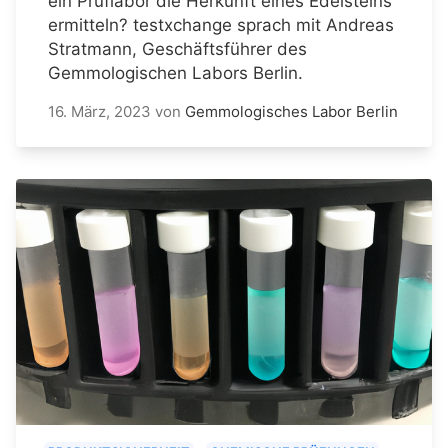
ein Prüflabor die Herkunft eines Edelsteins
ermitteln? testxchange sprach mit Andreas
Stratmann, Geschäftsführer des
Gemmologischen Labors Berlin.
16. März, 2023
von
Gemmologisches Labor Berlin