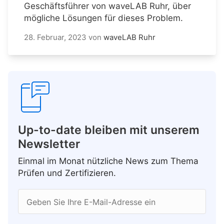
Geschäftsführer von waveLAB Ruhr, über
mögliche Lösungen für dieses Problem.
28. Februar, 2023
von
waveLAB Ruhr
Up-to-date bleiben mit unserem
Newsletter
Einmal im Monat nützliche News zum Thema
Prüfen und Zertifizieren.
Geben Sie Ihre E-Mail-Adresse ein