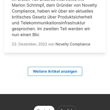
Marlon Schrimpf, dem Gründer von Novelty
Compliance, haben wir über ein aktuelles
britisches Gesetz über Produktsicherheit
und Telekommunikationsinfrastruktur
gesprochen. Im zweiten Teil werden wir
nun einen Blic
23. Dezember, 2022
von
Novelty Compliance
Weitere Artikel anzeigen