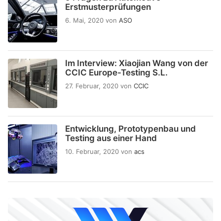
Erstmusterprüfungen
6. Mai, 2020
von
ASO
Im Interview: Xiaojian Wang von der
CCIC Europe-Testing S.L.
27. Februar, 2020
von
CCIC
Entwicklung, Prototypenbau und
Testing aus einer Hand
10. Februar, 2020
von
acs