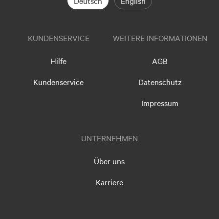
Deutsch
English
KUNDENSERVICE
WEITERE INFORMATIONEN
Hilfe
AGB
Kundenservice
Datenschutz
Impressum
UNTERNEHMEN
Über uns
Karriere