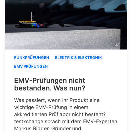
FUNKPRÜFUNGEN
ELEKTRIK & ELEKTRONIK
EMV PRÜFUNGEN
EMV-Prüfungen nicht
bestanden. Was nun?
Was passiert, wenn Ihr Produkt eine
wichtige EMV-Prüfung in einem
akkreditierten Prüflabor nicht besteht?
testxchange sprach mit dem EMV-Experten
Markus Ridder, Gründer und