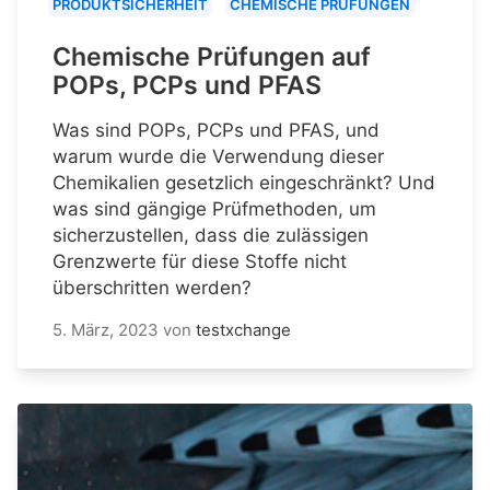
PRODUKTSICHERHEIT
CHEMISCHE PRÜFUNGEN
Chemische Prüfungen auf
POPs, PCPs und PFAS
Was sind POPs, PCPs und PFAS, und
warum wurde die Verwendung dieser
Chemikalien gesetzlich eingeschränkt? Und
was sind gängige Prüfmethoden, um
sicherzustellen, dass die zulässigen
Grenzwerte für diese Stoffe nicht
überschritten werden?
5. März, 2023
von
testxchange