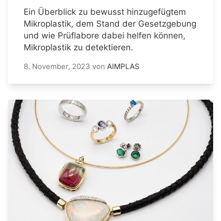
Ein Überblick zu bewusst hinzugefügtem
Mikroplastik, dem Stand der Gesetzgebung
und wie Prüflabore dabei helfen können,
Mikroplastik zu detektieren.
8. November, 2023
von
AIMPLAS