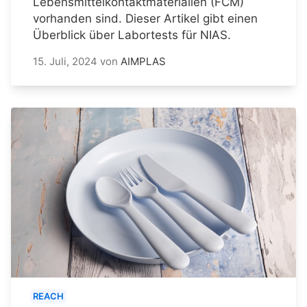
Lebensmittelkontaktmaterialien (FCM)
vorhanden sind. Dieser Artikel gibt einen
Überblick über Labortests für NIAS.
15. Juli, 2024
von
AIMPLAS
REACH