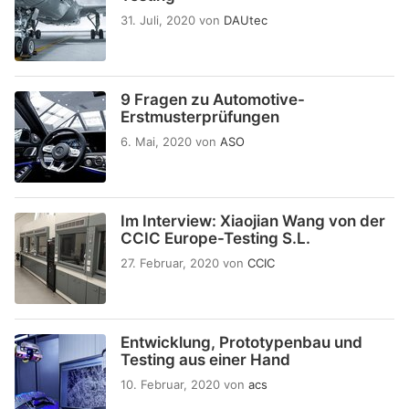
31. Juli, 2020
von
DAUtec
9 Fragen zu Automotive-
Erstmusterprüfungen
6. Mai, 2020
von
ASO
Im Interview: Xiaojian Wang von der
CCIC Europe-Testing S.L.
27. Februar, 2020
von
CCIC
Entwicklung, Prototypenbau und
Testing aus einer Hand
10. Februar, 2020
von
acs