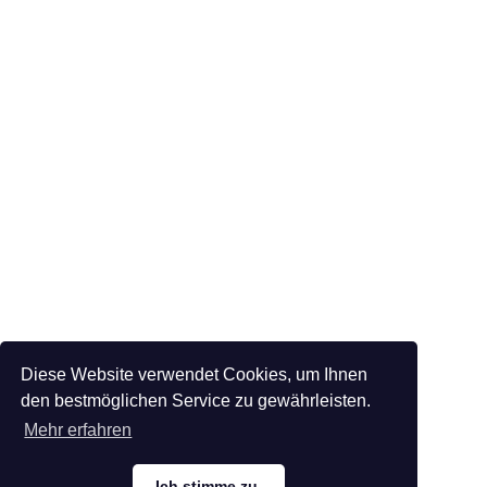
Diese Website verwendet Cookies, um Ihnen
den bestmöglichen Service zu gewährleisten.
Mehr erfahren
Ich stimme zu.