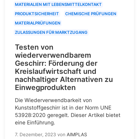
MATERIALIEN MIT LEBENSMITTELKONTAKT
PRODUKTSICHERHEIT
CHEMISCHE PRÜFUNGEN
MATERIALPRÜFUNGEN
ZULASSUNGEN FÜR MARKTZUGANG
Testen von
wiederverwendbarem
Geschirr: Förderung der
Kreislaufwirtschaft und
nachhaltiger Alternativen zu
Einwegprodukten
Die Wiederverwendbarkeit von
Kunststoffgeschirr ist in der Norm UNE
53928:2020 geregelt. Dieser Artikel bietet
eine Einführung.
7. Dezember, 2023
von
AIMPLAS