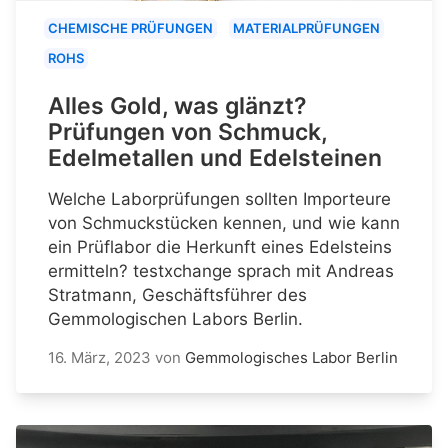
CHEMISCHE PRÜFUNGEN
MATERIALPRÜFUNGEN
ROHS
Alles Gold, was glänzt?
Prüfungen von Schmuck,
Edelmetallen und Edelsteinen
Welche Laborprüfungen sollten Importeure
von Schmuckstücken kennen, und wie kann
ein Prüflabor die Herkunft eines Edelsteins
ermitteln? testxchange sprach mit Andreas
Stratmann, Geschäftsführer des
Gemmologischen Labors Berlin.
16. März, 2023
von
Gemmologisches Labor Berlin