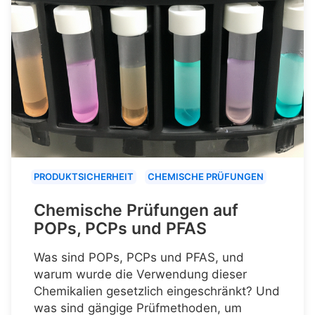
PRODUKTSICHERHEIT
CHEMISCHE PRÜFUNGEN
Chemische Prüfungen auf
POPs, PCPs und PFAS
Was sind POPs, PCPs und PFAS, und
warum wurde die Verwendung dieser
Chemikalien gesetzlich eingeschränkt? Und
was sind gängige Prüfmethoden, um