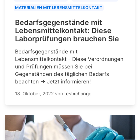
MATERIALIEN MIT LEBENSMITTELKONTAKT
Bedarfsgegenstände mit
Lebensmittelkontakt: Diese
Laborprüfungen brauchen Sie
Bedarfsgegenstände mit
Lebensmittelkontakt - Diese Verordnungen
und Prüfungen müssen Sie bei
Gegenständen des täglichen Bedarfs
beachten → Jetzt informieren!
18. Oktober, 2022
von
testxchange