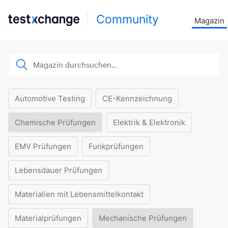
Community
Magazin
Automotive Testing
CE-Kennzeichnung
Chemische Prüfungen
Elektrik & Elektronik
EMV Prüfungen
Funkprüfungen
Lebensdauer Prüfungen
Materialien mit Lebensmittelkontakt
Materialprüfungen
Mechanische Prüfungen