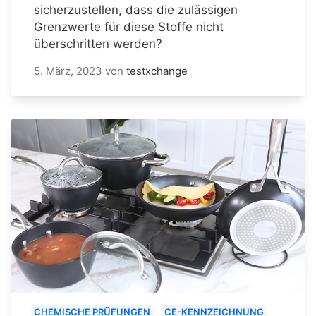
sicherzustellen, dass die zulässigen
Grenzwerte für diese Stoffe nicht
überschritten werden?
5. März, 2023
von
testxchange
CHEMISCHE PRÜFUNGEN
CE-KENNZEICHNUNG