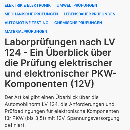
ELEKTRIK & ELEKTRONIK
UMWELTPRÜFUNGEN
MECHANISCHE PRÜFUNGEN
LEBENSDAUER PRÜFUNGEN
AUTOMOTIVE TESTING
CHEMISCHE PRÜFUNGEN
MATERIALPRÜFUNGEN
Laborprüfungen nach LV
124 - Ein Überblick über
die Prüfung elektrischer
und elektronischer PKW-
Komponenten (12V)
Der Artikel gibt einen Überblick über die
Automobilnorm LV 124, die Anforderungen und
Prüfbedingungen für elektronische Komponenten
für PKW (bis 3,5t) mit 12V-Spannungsversorgung
definiert.