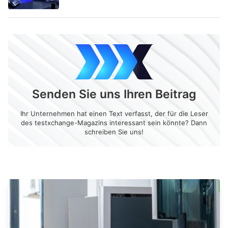
Senden Sie uns Ihren Beitrag
Ihr Unternehmen hat einen Text verfasst, der für die Leser
des testxchange-Magazins interessant sein könnte? Dann
schreiben Sie uns!