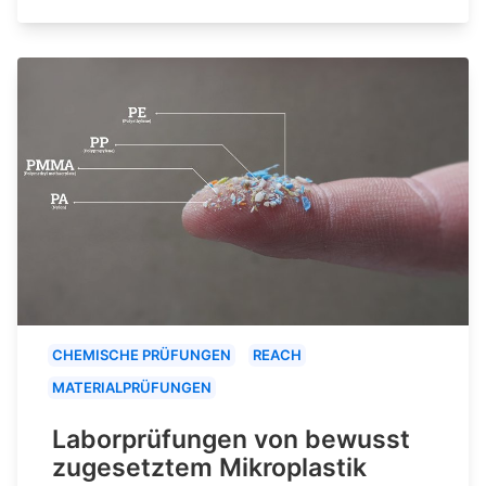
CHEMISCHE PRÜFUNGEN
REACH
MATERIALPRÜFUNGEN
Laborprüfungen von bewusst
zugesetztem Mikroplastik