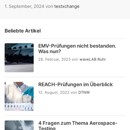
1. September, 2024
von
testxchange
Beliebte Artikel
EMV-Prüfungen nicht bestanden.
Was nun?
28. Februar, 2023
von
waveLAB Ruhr
REACH-Prüfungen im Überblick
12. August, 2022
von
DTNW
4 Fragen zum Thema Aerospace-
Testing