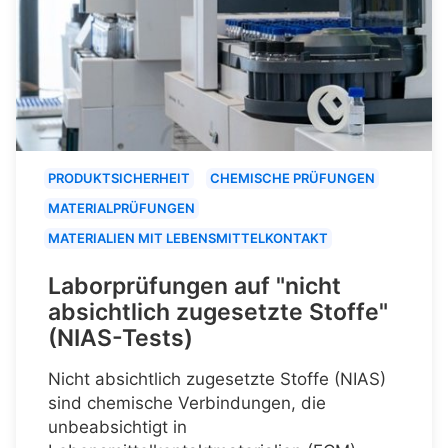
PRODUKTSICHERHEIT
CHEMISCHE PRÜFUNGEN
MATERIALPRÜFUNGEN
MATERIALIEN MIT LEBENSMITTELKONTAKT
Laborprüfungen auf "nicht
absichtlich zugesetzte Stoffe"
(NIAS-Tests)
Nicht absichtlich zugesetzte Stoffe (NIAS)
sind chemische Verbindungen, die
unbeabsichtigt in