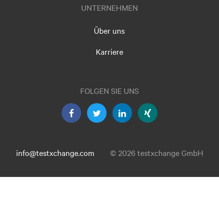
UNTERNEHMEN
Über uns
Karriere
FOLGEN SIE UNS
info@testxchange.com
© 2026 testxchange GmbH