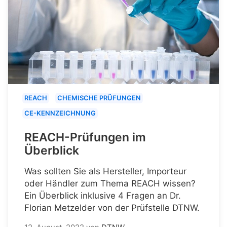
REACH
CHEMISCHE PRÜFUNGEN
CE-KENNZEICHNUNG
REACH-Prüfungen im
Überblick
Was sollten Sie als Hersteller, Importeur
oder Händler zum Thema REACH wissen?
Ein Überblick inklusive 4 Fragen an Dr.
Florian Metzelder von der Prüfstelle DTNW.