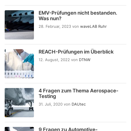
EMV-Prüfungen nicht bestanden.
Was nun?
28. Februar, 2023
von
waveLAB Ruhr
REACH-Prüfungen im Überblick
12. August, 2022
von
DTNW
4 Fragen zum Thema Aerospace-
Testing
31. Juli, 2020
von
DAUtec
9 Fragen zu Automotive-