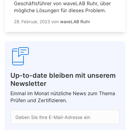
Geschäftsführer von waveLAB Ruhr, über
mögliche Lösungen für dieses Problem.
28. Februar, 2023
von
waveLAB Ruhr
Up-to-date bleiben mit unserem
Newsletter
Einmal im Monat nützliche News zum Thema
Prüfen und Zertifizieren.
Geben Sie Ihre E-Mail-Adresse ein