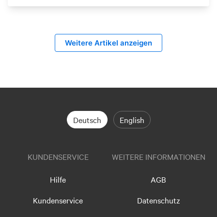
Weitere Artikel anzeigen
Deutsch
English
KUNDENSERVICE
WEITERE INFORMATIONEN
Hilfe
AGB
Kundenservice
Datenschutz