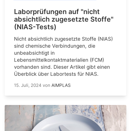
Laborprüfungen auf "nicht
absichtlich zugesetzte Stoffe"
(NIAS-Tests)
Nicht absichtlich zugesetzte Stoffe (NIAS)
sind chemische Verbindungen, die
unbeabsichtigt in
Lebensmittelkontaktmaterialien (FCM)
vorhanden sind. Dieser Artikel gibt einen
Überblick über Labortests für NIAS.
15. Juli, 2024
von
AIMPLAS