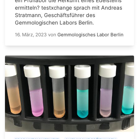
ein Prüflabor die Herkunft eines Edelsteins
ermitteln? testxchange sprach mit Andreas
Stratmann, Geschäftsführer des
Gemmologischen Labors Berlin.
16. März, 2023
von
Gemmologisches Labor Berlin