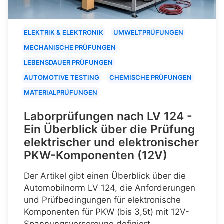
ELEKTRIK & ELEKTRONIK
UMWELTPRÜFUNGEN
MECHANISCHE PRÜFUNGEN
LEBENSDAUER PRÜFUNGEN
AUTOMOTIVE TESTING
CHEMISCHE PRÜFUNGEN
MATERIALPRÜFUNGEN
Laborprüfungen nach LV 124 -
Ein Überblick über die Prüfung
elektrischer und elektronischer
PKW-Komponenten (12V)
Der Artikel gibt einen Überblick über die
Automobilnorm LV 124, die Anforderungen
und Prüfbedingungen für elektronische
Komponenten für PKW (bis 3,5t) mit 12V-
Spannungsversorgung definiert.