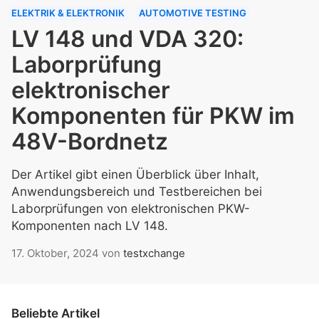
ELEKTRIK & ELEKTRONIK
AUTOMOTIVE TESTING
LV 148 und VDA 320:
Laborprüfung
elektronischer
Komponenten für PKW im
48V-Bordnetz
Der Artikel gibt einen Überblick über Inhalt,
Anwendungsbereich und Testbereichen bei
Laborprüfungen von elektronischen PKW-
Komponenten nach LV 148.
17. Oktober, 2024
von
testxchange
Beliebte Artikel