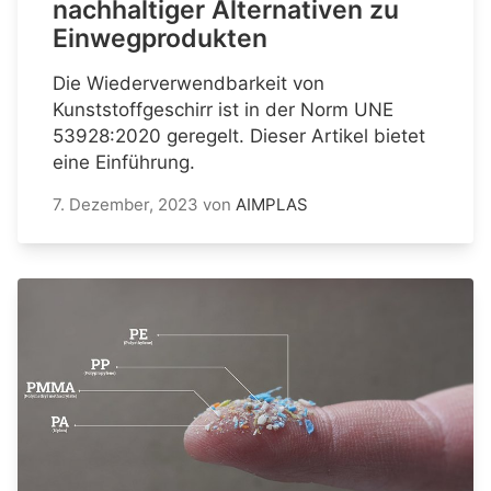
nachhaltiger Alternativen zu
Einwegprodukten
Die Wiederverwendbarkeit von
Kunststoffgeschirr ist in der Norm UNE
53928:2020 geregelt. Dieser Artikel bietet
eine Einführung.
7. Dezember, 2023
von
AIMPLAS