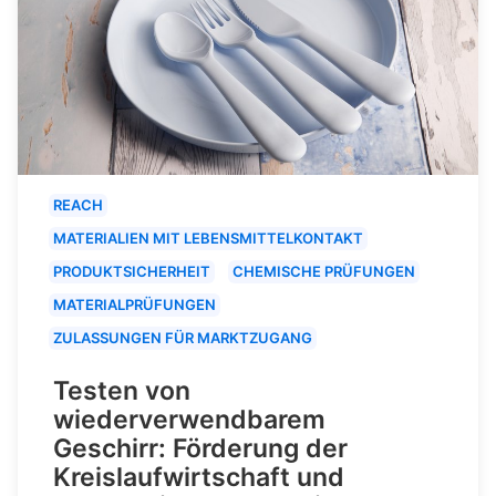
REACH
MATERIALIEN MIT LEBENSMITTELKONTAKT
PRODUKTSICHERHEIT
CHEMISCHE PRÜFUNGEN
MATERIALPRÜFUNGEN
ZULASSUNGEN FÜR MARKTZUGANG
Testen von
wiederverwendbarem
Geschirr: Förderung der
Kreislaufwirtschaft und