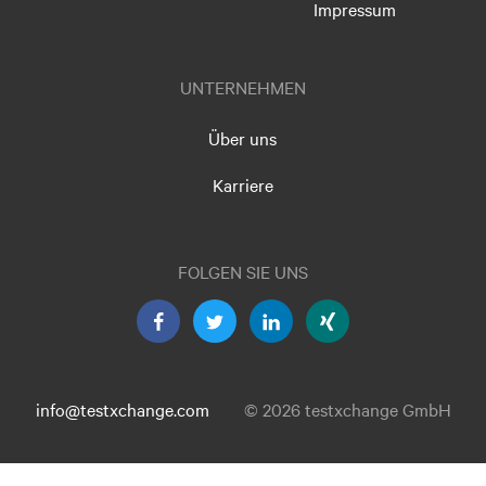
Impressum
UNTERNEHMEN
Über uns
Karriere
FOLGEN SIE UNS
info@testxchange.com
© 2026 testxchange GmbH