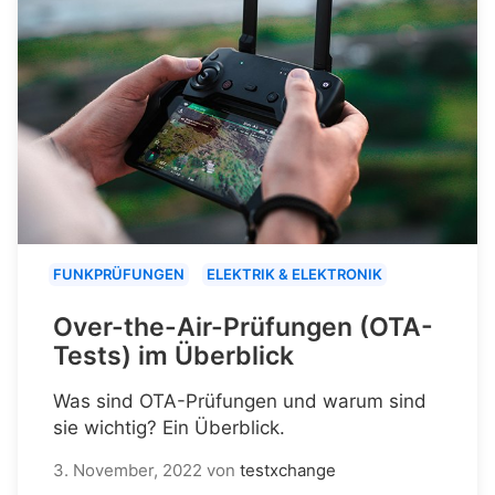
FUNKPRÜFUNGEN
ELEKTRIK & ELEKTRONIK
Over-the-Air-Prüfungen (OTA-
Tests) im Überblick
Was sind OTA-Prüfungen und warum sind
sie wichtig? Ein Überblick.
3. November, 2022
von
testxchange