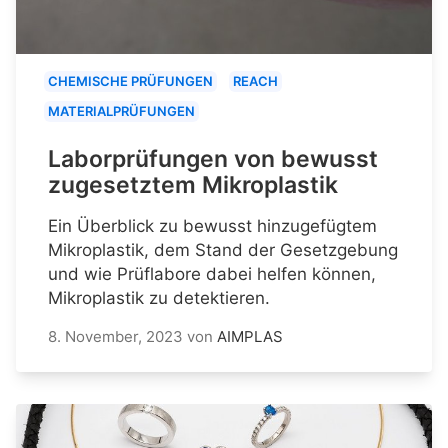
CHEMISCHE PRÜFUNGEN
REACH
MATERIALPRÜFUNGEN
Laborprüfungen von bewusst
zugesetztem Mikroplastik
Ein Überblick zu bewusst hinzugefügtem
Mikroplastik, dem Stand der Gesetzgebung
und wie Prüflabore dabei helfen können,
Mikroplastik zu detektieren.
8. November, 2023
von
AIMPLAS