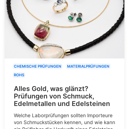
CHEMISCHE PRÜFUNGEN
MATERIALPRÜFUNGEN
ROHS
Alles Gold, was glänzt?
Prüfungen von Schmuck,
Edelmetallen und Edelsteinen
Welche Laborprüfungen sollten Importeure
von Schmuckstücken kennen, und wie kann