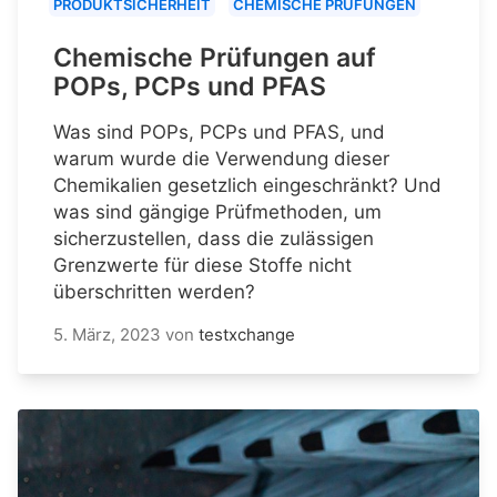
PRODUKTSICHERHEIT
CHEMISCHE PRÜFUNGEN
Chemische Prüfungen auf
POPs, PCPs und PFAS
Was sind POPs, PCPs und PFAS, und
warum wurde die Verwendung dieser
Chemikalien gesetzlich eingeschränkt? Und
was sind gängige Prüfmethoden, um
sicherzustellen, dass die zulässigen
Grenzwerte für diese Stoffe nicht
überschritten werden?
5. März, 2023
von
testxchange