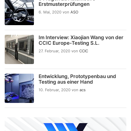
Erstmusterprüfungen
6. Mai, 2020
von
ASO
Im Interview: Xiaojian Wang von der
CCIC Europe-Testing S.L.
27. Februar, 2020
von
CCIC
Entwicklung, Prototypenbau und
Testing aus einer Hand
10. Februar, 2020
von
acs