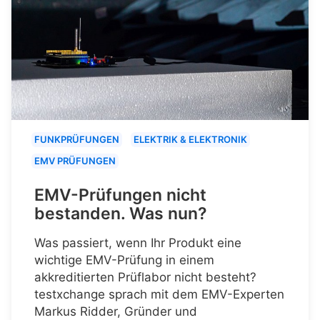
FUNKPRÜFUNGEN
ELEKTRIK & ELEKTRONIK
EMV PRÜFUNGEN
EMV-Prüfungen nicht
bestanden. Was nun?
Was passiert, wenn Ihr Produkt eine
wichtige EMV-Prüfung in einem
akkreditierten Prüflabor nicht besteht?
testxchange sprach mit dem EMV-Experten
Markus Ridder, Gründer und