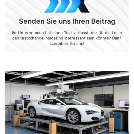
Senden Sie uns Ihren Beitrag
Ihr Unternehmen hat einen Text verfasst, der für die Leser
des testxchange-Magazins interessant sein könnte? Dann
schreiben Sie uns!