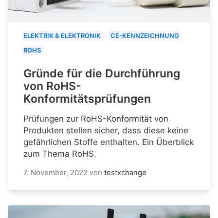
ELEKTRIK & ELEKTRONIK
CE-KENNZEICHNUNG
ROHS
Gründe für die Durchführung
von RoHS-
Konformitätsprüfungen
Prüfungen zur RoHS-Konformität von
Produkten stellen sicher, dass diese keine
gefährlichen Stoffe enthalten. Ein Überblick
zum Thema RoHS.
7. November, 2022
von
testxchange