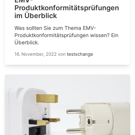
EMV-
Produktkonformitätsprüfungen
im Überblick
Was sollten Sie zum Thema EMV-
Produktkonformitätsprüfungen wissen? Ein
Überblick.
16. November, 2022
von
testxchange