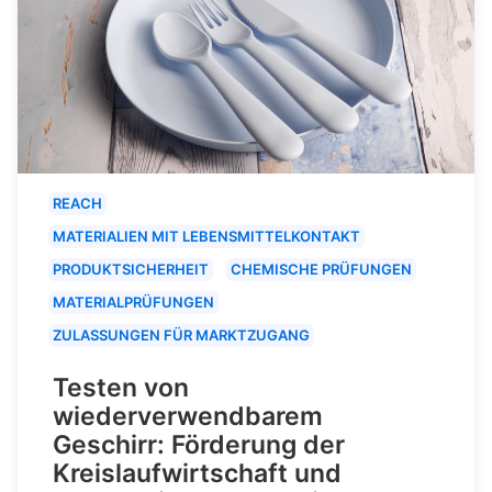
REACH
MATERIALIEN MIT LEBENSMITTELKONTAKT
PRODUKTSICHERHEIT
CHEMISCHE PRÜFUNGEN
MATERIALPRÜFUNGEN
ZULASSUNGEN FÜR MARKTZUGANG
Testen von
wiederverwendbarem
Geschirr: Förderung der
Kreislaufwirtschaft und