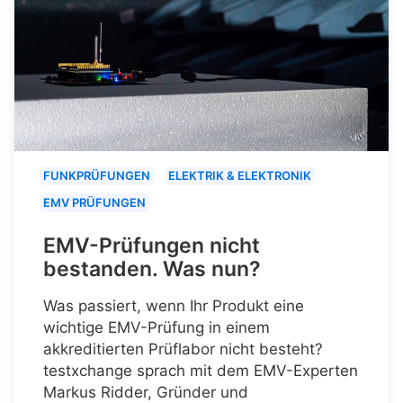
FUNKPRÜFUNGEN
ELEKTRIK & ELEKTRONIK
EMV PRÜFUNGEN
EMV-Prüfungen nicht
bestanden. Was nun?
Was passiert, wenn Ihr Produkt eine
wichtige EMV-Prüfung in einem
akkreditierten Prüflabor nicht besteht?
testxchange sprach mit dem EMV-Experten
Markus Ridder, Gründer und