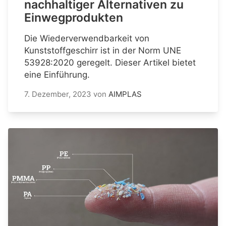
nachhaltiger Alternativen zu
Einwegprodukten
Die Wiederverwendbarkeit von
Kunststoffgeschirr ist in der Norm UNE
53928:2020 geregelt. Dieser Artikel bietet
eine Einführung.
7. Dezember, 2023
von
AIMPLAS