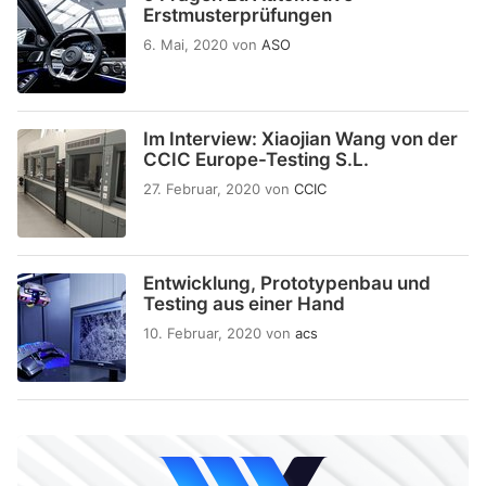
Erstmusterprüfungen
6. Mai, 2020
von
ASO
Im Interview: Xiaojian Wang von der
CCIC Europe-Testing S.L.
27. Februar, 2020
von
CCIC
Entwicklung, Prototypenbau und
Testing aus einer Hand
10. Februar, 2020
von
acs