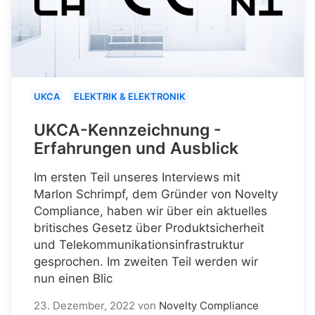
UKCA
ELEKTRIK & ELEKTRONIK
UKCA-Kennzeichnung -
Erfahrungen und Ausblick
Im ersten Teil unseres Interviews mit
Marlon Schrimpf, dem Gründer von Novelty
Compliance, haben wir über ein aktuelles
britisches Gesetz über Produktsicherheit
und Telekommunikationsinfrastruktur
gesprochen. Im zweiten Teil werden wir
nun einen Blic
23. Dezember, 2022
von
Novelty Compliance