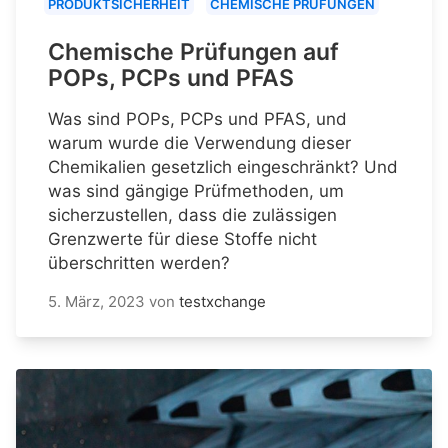
PRODUKTSICHERHEIT
CHEMISCHE PRÜFUNGEN
Chemische Prüfungen auf
POPs, PCPs und PFAS
Was sind POPs, PCPs und PFAS, und
warum wurde die Verwendung dieser
Chemikalien gesetzlich eingeschränkt? Und
was sind gängige Prüfmethoden, um
sicherzustellen, dass die zulässigen
Grenzwerte für diese Stoffe nicht
überschritten werden?
5. März, 2023
von
testxchange