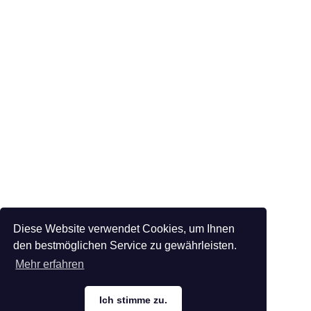
Diese Website verwendet Cookies, um Ihnen
den bestmöglichen Service zu gewährleisten.
Mehr erfahren
Ich stimme zu.