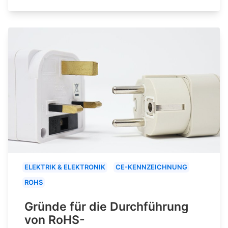
ELEKTRIK & ELEKTRONIK
CE-KENNZEICHNUNG
ROHS
Gründe für die Durchführung
von RoHS-