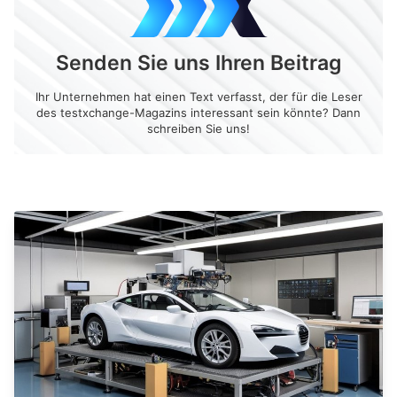
Senden Sie uns Ihren Beitrag
Ihr Unternehmen hat einen Text verfasst, der für die Leser
des testxchange-Magazins interessant sein könnte? Dann
schreiben Sie uns!