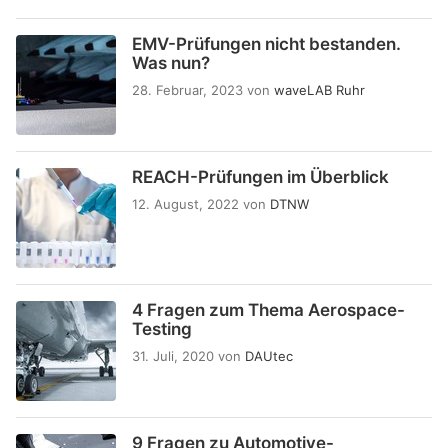
EMV-Prüfungen nicht bestanden.
Was nun?
28. Februar, 2023
von
waveLAB Ruhr
REACH-Prüfungen im Überblick
12. August, 2022
von
DTNW
4 Fragen zum Thema Aerospace-
Testing
31. Juli, 2020
von
DAUtec
9 Fragen zu Automotive-