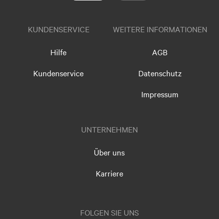
KUNDENSERVICE
WEITERE INFORMATIONEN
Hilfe
AGB
Kundenservice
Datenschutz
Impressum
UNTERNEHMEN
Über uns
Karriere
FOLGEN SIE UNS