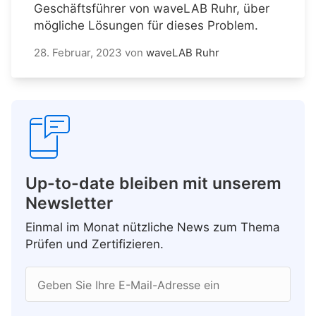
Geschäftsführer von waveLAB Ruhr, über
mögliche Lösungen für dieses Problem.
28. Februar, 2023
von
waveLAB Ruhr
Up-to-date bleiben mit unserem
Newsletter
Einmal im Monat nützliche News zum Thema
Prüfen und Zertifizieren.
Geben Sie Ihre E-Mail-Adresse ein