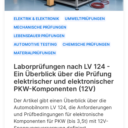
ELEKTRIK & ELEKTRONIK
UMWELTPRÜFUNGEN
MECHANISCHE PRÜFUNGEN
LEBENSDAUER PRÜFUNGEN
AUTOMOTIVE TESTING
CHEMISCHE PRÜFUNGEN
MATERIALPRÜFUNGEN
Laborprüfungen nach LV 124 -
Ein Überblick über die Prüfung
elektrischer und elektronischer
PKW-Komponenten (12V)
Der Artikel gibt einen Überblick über die
Automobilnorm LV 124, die Anforderungen
und Prüfbedingungen für elektronische
Komponenten für PKW (bis 3,5t) mit 12V-
Spannungsversorgung definiert.