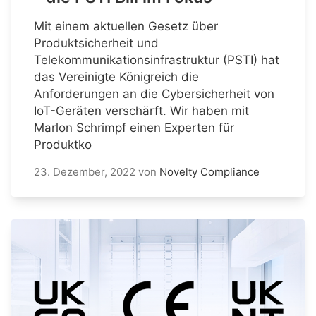
Mit einem aktuellen Gesetz über
Produktsicherheit und
Telekommunikationsinfrastruktur (PSTI) hat
das Vereinigte Königreich die
Anforderungen an die Cybersicherheit von
IoT-Geräten verschärft. Wir haben mit
Marlon Schrimpf einen Experten für
Produktko
23. Dezember, 2022
von
Novelty Compliance