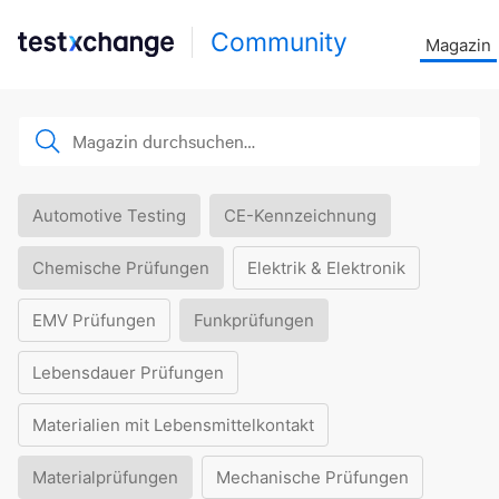
Community
Magazin
Automotive Testing
CE-Kennzeichnung
Chemische Prüfungen
Elektrik & Elektronik
EMV Prüfungen
Funkprüfungen
Lebensdauer Prüfungen
Materialien mit Lebensmittelkontakt
Materialprüfungen
Mechanische Prüfungen