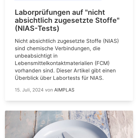
Laborprüfungen auf "nicht
absichtlich zugesetzte Stoffe"
(NIAS-Tests)
Nicht absichtlich zugesetzte Stoffe (NIAS)
sind chemische Verbindungen, die
unbeabsichtigt in
Lebensmittelkontaktmaterialien (FCM)
vorhanden sind. Dieser Artikel gibt einen
Überblick über Labortests für NIAS.
15. Juli, 2024
von
AIMPLAS