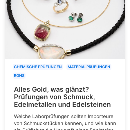
CHEMISCHE PRÜFUNGEN
MATERIALPRÜFUNGEN
ROHS
Alles Gold, was glänzt?
Prüfungen von Schmuck,
Edelmetallen und Edelsteinen
Welche Laborprüfungen sollten Importeure
von Schmuckstücken kennen, und wie kann