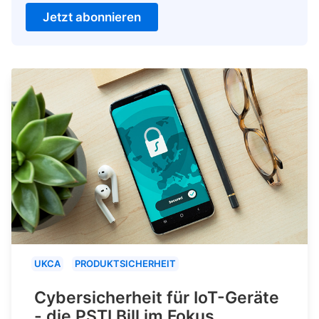
Jetzt abonnieren
UKCA
PRODUKTSICHERHEIT
Cybersicherheit für IoT-Geräte
- die PSTI Bill im Fokus