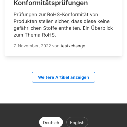
Konformitätsprüfungen
Prüfungen zur RoHS-Konformität von
Produkten stellen sicher, dass diese keine
gefährlichen Stoffe enthalten. Ein Überblick
zum Thema RoHS.
7. November, 2022
von
testxchange
Weitere Artikel anzeigen
Deutsch
English