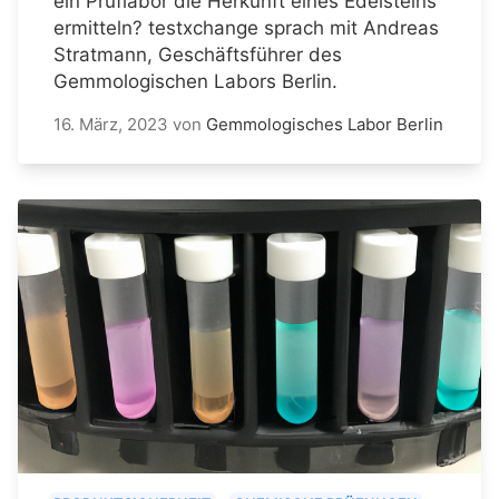
ein Prüflabor die Herkunft eines Edelsteins
ermitteln? testxchange sprach mit Andreas
Stratmann, Geschäftsführer des
Gemmologischen Labors Berlin.
16. März, 2023
von
Gemmologisches Labor Berlin