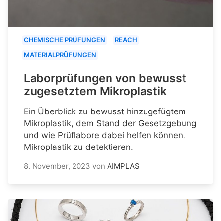
CHEMISCHE PRÜFUNGEN
REACH
MATERIALPRÜFUNGEN
Laborprüfungen von bewusst
zugesetztem Mikroplastik
Ein Überblick zu bewusst hinzugefügtem
Mikroplastik, dem Stand der Gesetzgebung
und wie Prüflabore dabei helfen können,
Mikroplastik zu detektieren.
8. November, 2023
von
AIMPLAS