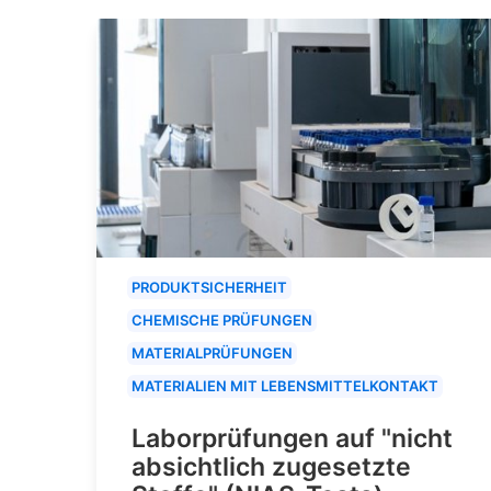
PRODUKTSICHERHEIT
CHEMISCHE PRÜFUNGEN
MATERIALPRÜFUNGEN
MATERIALIEN MIT LEBENSMITTELKONTAKT
Laborprüfungen auf "nicht
absichtlich zugesetzte