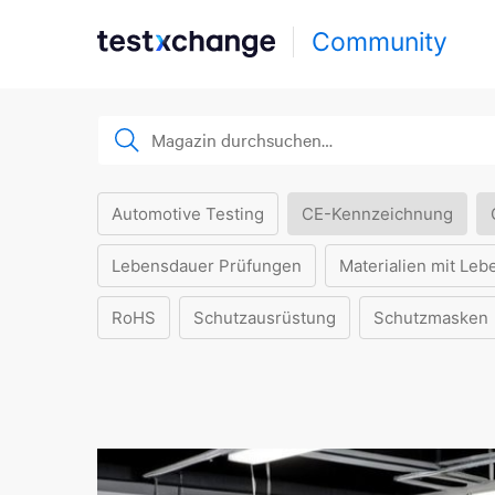
Community
Automotive Testing
CE-Kennzeichnung
Lebensdauer Prüfungen
Materialien mit Leb
RoHS
Schutzausrüstung
Schutzmasken