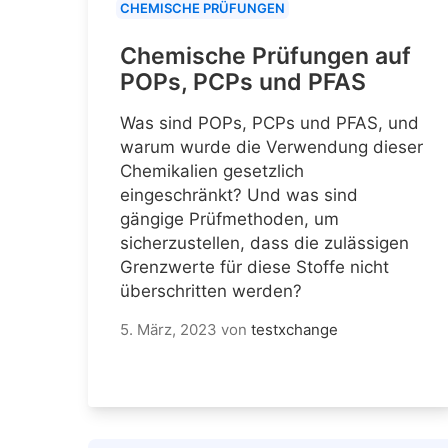
CHEMISCHE PRÜFUNGEN
Chemische Prüfungen auf
POPs, PCPs und PFAS
Was sind POPs, PCPs und PFAS, und
warum wurde die Verwendung dieser
Chemikalien gesetzlich
eingeschränkt? Und was sind
gängige Prüfmethoden, um
sicherzustellen, dass die zulässigen
Grenzwerte für diese Stoffe nicht
überschritten werden?
5. März, 2023
von
testxchange