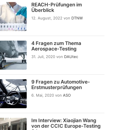
REACH-Prüfungen im
Überblick
12. August, 2022
von
DTNW
4 Fragen zum Thema
Aerospace-Testing
31. Juli, 2020
von
DAUtec
9 Fragen zu Automotive-
Erstmusterprüfungen
6. Mai, 2020
von
ASO
Im Interview: Xiaojian Wang
von der CCIC Europe-Testing