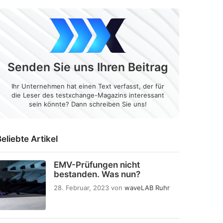
Senden Sie uns Ihren Beitrag
Ihr Unternehmen hat einen Text verfasst, der für
die Leser des testxchange-Magazins interessant
sein könnte? Dann schreiben Sie uns!
eliebte Artikel
EMV-Prüfungen nicht
bestanden. Was nun?
28. Februar, 2023
von
waveLAB Ruhr