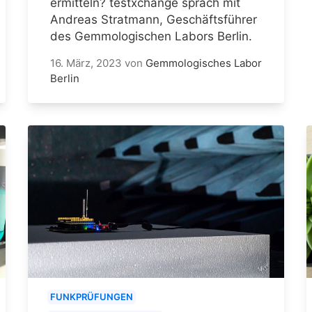
ermitteln? testxchange sprach mit
Andreas Stratmann, Geschäftsführer
des Gemmologischen Labors Berlin.
16. März, 2023
von
Gemmologisches Labor
Berlin
FUNKPRÜFUNGEN