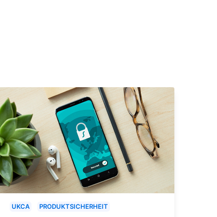
UKCA
PRODUKTSICHERHEIT