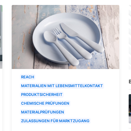
REACH
B
MATERIALIEN MIT LEBENSMITTELKONTAKT
PRODUKTSICHERHEIT
CHEMISCHE PRÜFUNGEN
MATERIALPRÜFUNGEN
ZULASSUNGEN FÜR MARKTZUGANG