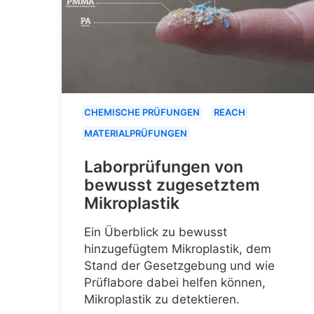
CHEMISCHE PRÜFUNGEN
REACH
MATERIALPRÜFUNGEN
Laborprüfungen von
bewusst zugesetztem
Mikroplastik
Ein Überblick zu bewusst
hinzugefügtem Mikroplastik, dem
Stand der Gesetzgebung und wie
Prüflabore dabei helfen können,
Mikroplastik zu detektieren.