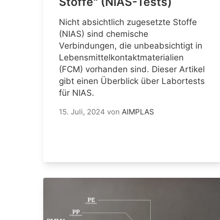
Stoffe" (NIAS-Tests)
Nicht absichtlich zugesetzte Stoffe
(NIAS) sind chemische
Verbindungen, die unbeabsichtigt in
Lebensmittelkontaktmaterialien
(FCM) vorhanden sind. Dieser Artikel
gibt einen Überblick über Labortests
für NIAS.
15. Juli, 2024
von
AIMPLAS