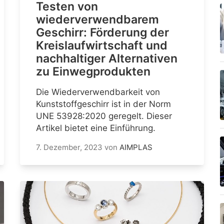
Testen von
wiederverwendbarem
Geschirr: Förderung der
Kreislaufwirtschaft und
nachhaltiger Alternativen
zu Einwegprodukten
Die Wiederverwendbarkeit von
Kunststoffgeschirr ist in der Norm
UNE 53928:2020 geregelt. Dieser
Artikel bietet eine Einführung.
7. Dezember, 2023
von
AIMPLAS