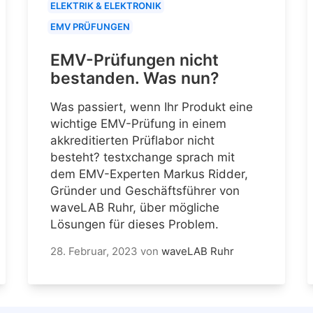
ELEKTRIK & ELEKTRONIK
EMV PRÜFUNGEN
EMV-Prüfungen nicht
bestanden. Was nun?
Was passiert, wenn Ihr Produkt eine
wichtige EMV-Prüfung in einem
akkreditierten Prüflabor nicht
besteht? testxchange sprach mit
dem EMV-Experten Markus Ridder,
Gründer und Geschäftsführer von
waveLAB Ruhr, über mögliche
Lösungen für dieses Problem.
28. Februar, 2023
von
waveLAB Ruhr