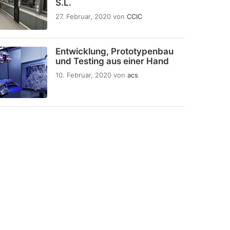
S.L.
27. Februar, 2020
von
CCIC
Entwicklung, Prototypenbau
und Testing aus einer Hand
10. Februar, 2020
von
acs