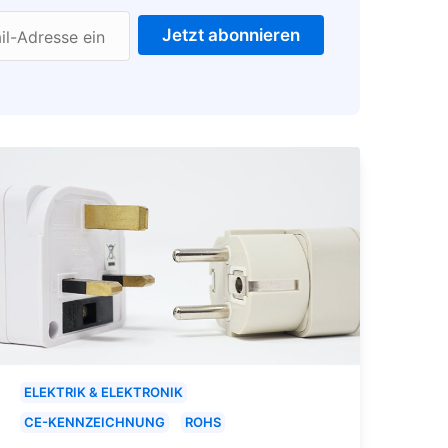
Jetzt abonnieren
il-Adresse ein
ELEKTRIK & ELEKTRONIK
CE-KENNZEICHNUNG
ROHS