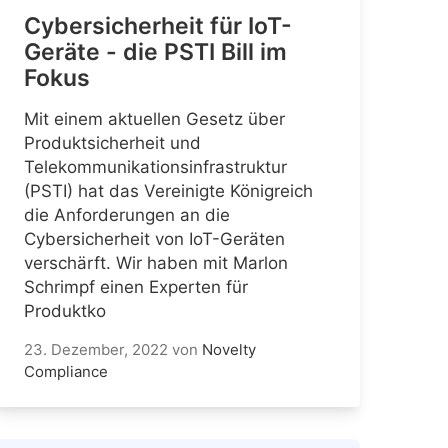
Cybersicherheit für IoT-
Geräte - die PSTI Bill im
Fokus
Mit einem aktuellen Gesetz über
Produktsicherheit und
Telekommunikationsinfrastruktur
(PSTI) hat das Vereinigte Königreich
die Anforderungen an die
Cybersicherheit von IoT-Geräten
verschärft. Wir haben mit Marlon
Schrimpf einen Experten für
Produktko
23. Dezember, 2022
von
Novelty
Compliance