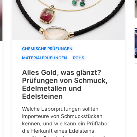
CHEMISCHE PRÜFUNGEN
MATERIALPRÜFUNGEN
ROHS
Alles Gold, was glänzt?
Prüfungen von Schmuck,
Edelmetallen und
Edelsteinen
Welche Laborprüfungen sollten
Importeure von Schmuckstücken
kennen, und wie kann ein Prüflabor
die Herkunft eines Edelsteins