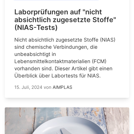
Laborprüfungen auf "nicht
absichtlich zugesetzte Stoffe"
(NIAS-Tests)
Nicht absichtlich zugesetzte Stoffe (NIAS)
sind chemische Verbindungen, die
unbeabsichtigt in
Lebensmittelkontaktmaterialien (FCM)
vorhanden sind. Dieser Artikel gibt einen
Überblick über Labortests für NIAS.
15. Juli, 2024
von
AIMPLAS