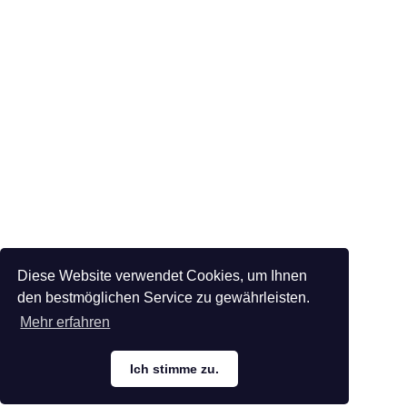
Diese Website verwendet Cookies, um Ihnen
den bestmöglichen Service zu gewährleisten.
Mehr erfahren
Ich stimme zu.