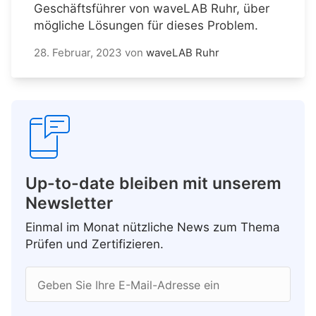
Geschäftsführer von waveLAB Ruhr, über
mögliche Lösungen für dieses Problem.
28. Februar, 2023
von
waveLAB Ruhr
Up-to-date bleiben mit unserem
Newsletter
Einmal im Monat nützliche News zum Thema
Prüfen und Zertifizieren.
Geben Sie Ihre E-Mail-Adresse ein