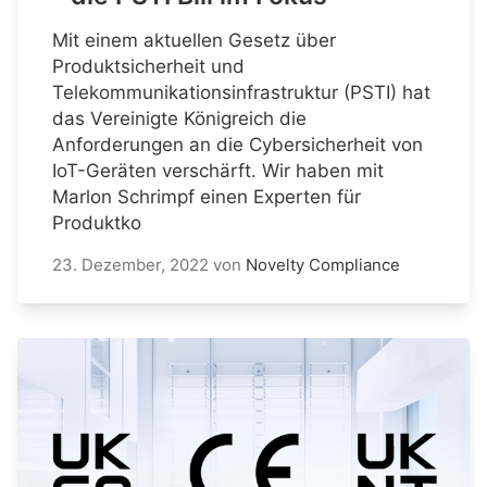
Mit einem aktuellen Gesetz über
Produktsicherheit und
Telekommunikationsinfrastruktur (PSTI) hat
das Vereinigte Königreich die
Anforderungen an die Cybersicherheit von
IoT-Geräten verschärft. Wir haben mit
Marlon Schrimpf einen Experten für
Produktko
23. Dezember, 2022
von
Novelty Compliance