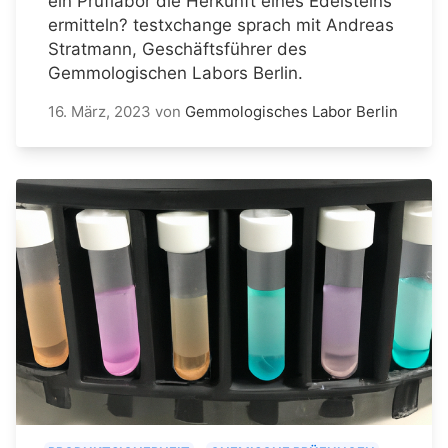
ein Prüflabor die Herkunft eines Edelsteins
ermitteln? testxchange sprach mit Andreas
Stratmann, Geschäftsführer des
Gemmologischen Labors Berlin.
16. März, 2023
von
Gemmologisches Labor Berlin