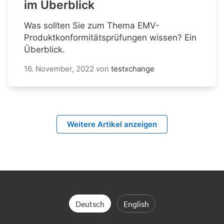
im Überblick
Was sollten Sie zum Thema EMV-
Produktkonformitätsprüfungen wissen? Ein
Überblick.
16. November, 2022
von
testxchange
Weitere Artikel anzeigen
Deutsch
English