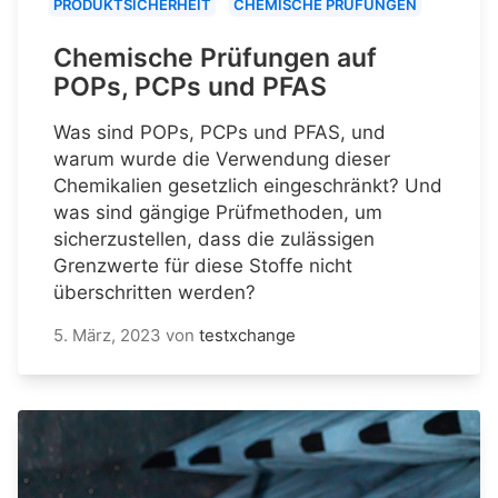
PRODUKTSICHERHEIT
CHEMISCHE PRÜFUNGEN
Chemische Prüfungen auf
POPs, PCPs und PFAS
Was sind POPs, PCPs und PFAS, und
warum wurde die Verwendung dieser
Chemikalien gesetzlich eingeschränkt? Und
was sind gängige Prüfmethoden, um
sicherzustellen, dass die zulässigen
Grenzwerte für diese Stoffe nicht
überschritten werden?
5. März, 2023
von
testxchange