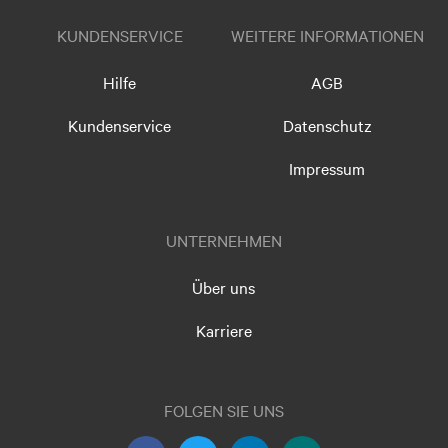
KUNDENSERVICE
WEITERE INFORMATIONEN
Hilfe
AGB
Kundenservice
Datenschutz
Impressum
UNTERNEHMEN
Über uns
Karriere
FOLGEN SIE UNS