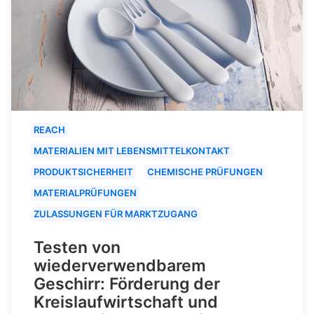
REACH
MATERIALIEN MIT LEBENSMITTELKONTAKT
PRODUKTSICHERHEIT
CHEMISCHE PRÜFUNGEN
MATERIALPRÜFUNGEN
ZULASSUNGEN FÜR MARKTZUGANG
Testen von
wiederverwendbarem
Geschirr: Förderung der
Kreislaufwirtschaft und