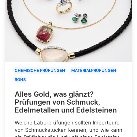
CHEMISCHE PRÜFUNGEN
MATERIALPRÜFUNGEN
ROHS
Alles Gold, was glänzt?
Prüfungen von Schmuck,
Edelmetallen und Edelsteinen
Welche Laborprüfungen sollten Importeure
von Schmuckstücken kennen, und wie kann