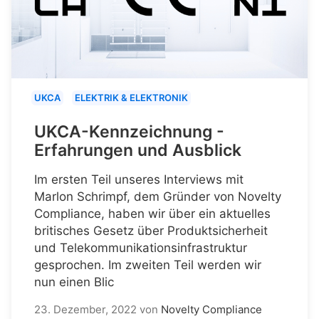
UKCA
ELEKTRIK & ELEKTRONIK
UKCA-Kennzeichnung -
Erfahrungen und Ausblick
Im ersten Teil unseres Interviews mit
Marlon Schrimpf, dem Gründer von Novelty
Compliance, haben wir über ein aktuelles
britisches Gesetz über Produktsicherheit
und Telekommunikationsinfrastruktur
gesprochen. Im zweiten Teil werden wir
nun einen Blic
23. Dezember, 2022
von
Novelty Compliance