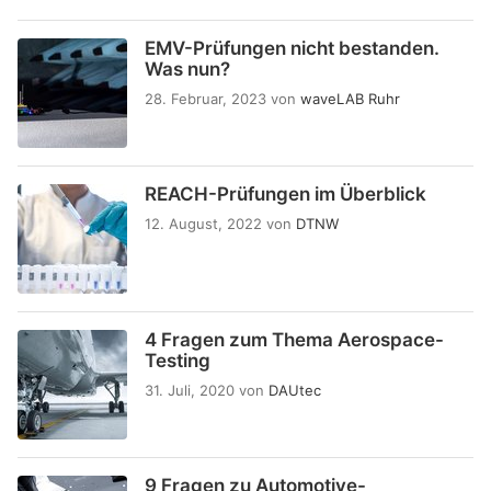
EMV-Prüfungen nicht bestanden.
Was nun?
28. Februar, 2023
von
waveLAB Ruhr
REACH-Prüfungen im Überblick
12. August, 2022
von
DTNW
4 Fragen zum Thema Aerospace-
Testing
31. Juli, 2020
von
DAUtec
9 Fragen zu Automotive-