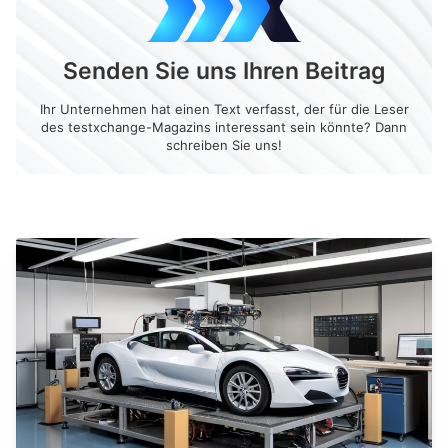
Senden Sie uns Ihren Beitrag
Ihr Unternehmen hat einen Text verfasst, der für die Leser
des testxchange-Magazins interessant sein könnte? Dann
schreiben Sie uns!