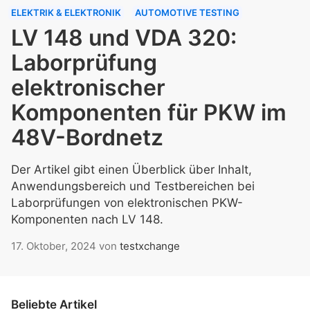
ELEKTRIK & ELEKTRONIK
AUTOMOTIVE TESTING
LV 148 und VDA 320:
Laborprüfung
elektronischer
Komponenten für PKW im
48V-Bordnetz
Der Artikel gibt einen Überblick über Inhalt,
Anwendungsbereich und Testbereichen bei
Laborprüfungen von elektronischen PKW-
Komponenten nach LV 148.
17. Oktober, 2024
von
testxchange
Beliebte Artikel