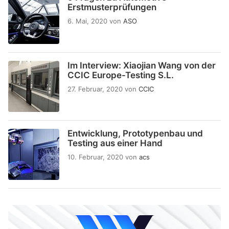
Erstmusterprüfungen
6. Mai, 2020
von
ASO
Im Interview: Xiaojian Wang von der
CCIC Europe-Testing S.L.
27. Februar, 2020
von
CCIC
Entwicklung, Prototypenbau und
Testing aus einer Hand
10. Februar, 2020
von
acs