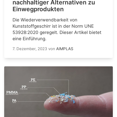
nachhaltiger Alternativen zu
Einwegprodukten
Die Wiederverwendbarkeit von
Kunststoffgeschirr ist in der Norm UNE
53928:2020 geregelt. Dieser Artikel bietet
eine Einführung.
7. Dezember, 2023
von
AIMPLAS