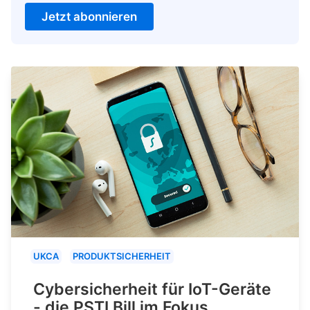
Jetzt abonnieren
UKCA
PRODUKTSICHERHEIT
Cybersicherheit für IoT-Geräte
- die PSTI Bill im Fokus