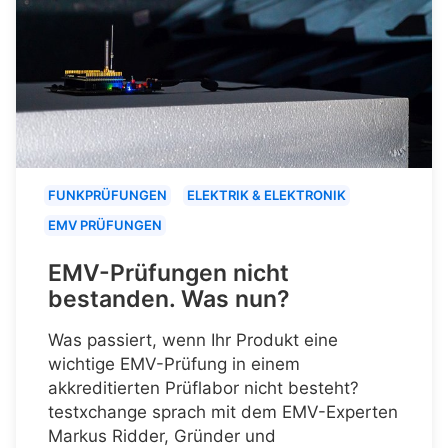
FUNKPRÜFUNGEN
ELEKTRIK & ELEKTRONIK
EMV PRÜFUNGEN
EMV-Prüfungen nicht
bestanden. Was nun?
Was passiert, wenn Ihr Produkt eine
wichtige EMV-Prüfung in einem
akkreditierten Prüflabor nicht besteht?
testxchange sprach mit dem EMV-Experten
Markus Ridder, Gründer und