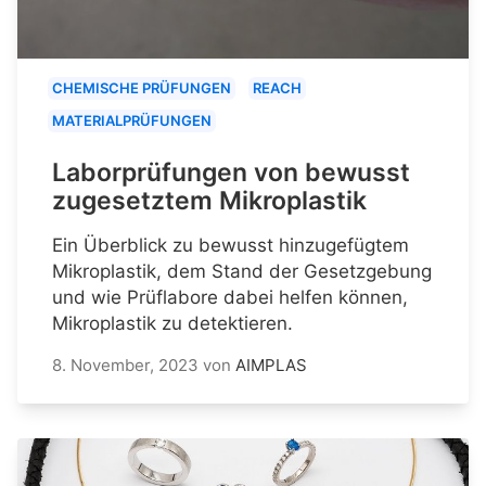
CHEMISCHE PRÜFUNGEN
REACH
MATERIALPRÜFUNGEN
Laborprüfungen von bewusst
zugesetztem Mikroplastik
Ein Überblick zu bewusst hinzugefügtem
Mikroplastik, dem Stand der Gesetzgebung
und wie Prüflabore dabei helfen können,
Mikroplastik zu detektieren.
8. November, 2023
von
AIMPLAS