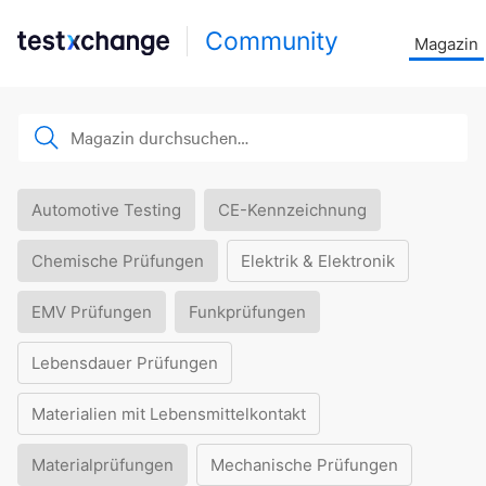
Community
Magazin
Automotive Testing
CE-Kennzeichnung
Chemische Prüfungen
Elektrik & Elektronik
EMV Prüfungen
Funkprüfungen
Lebensdauer Prüfungen
Materialien mit Lebensmittelkontakt
Materialprüfungen
Mechanische Prüfungen