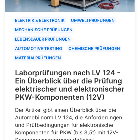
ELEKTRIK & ELEKTRONIK
UMWELTPRÜFUNGEN
MECHANISCHE PRÜFUNGEN
LEBENSDAUER PRÜFUNGEN
AUTOMOTIVE TESTING
CHEMISCHE PRÜFUNGEN
MATERIALPRÜFUNGEN
Laborprüfungen nach LV 124 -
Ein Überblick über die Prüfung
elektrischer und elektronischer
PKW-Komponenten (12V)
Der Artikel gibt einen Überblick über die
Automobilnorm LV 124, die Anforderungen
und Prüfbedingungen für elektronische
Komponenten für PKW (bis 3,5t) mit 12V-
Spannungsversorgung definiert.