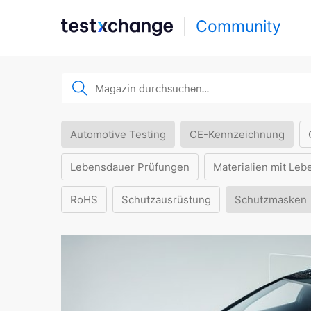
Community
Automotive Testing
CE-Kennzeichnung
Lebensdauer Prüfungen
Materialien mit Leb
RoHS
Schutzausrüstung
Schutzmasken