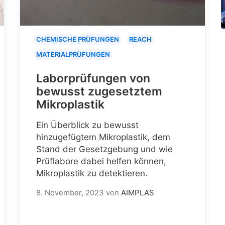
CHEMISCHE PRÜFUNGEN
REACH
MATERIALPRÜFUNGEN
Laborprüfungen von
bewusst zugesetztem
Mikroplastik
Ein Überblick zu bewusst
hinzugefügtem Mikroplastik, dem
Stand der Gesetzgebung und wie
Prüflabore dabei helfen können,
Mikroplastik zu detektieren.
8. November, 2023
von
AIMPLAS