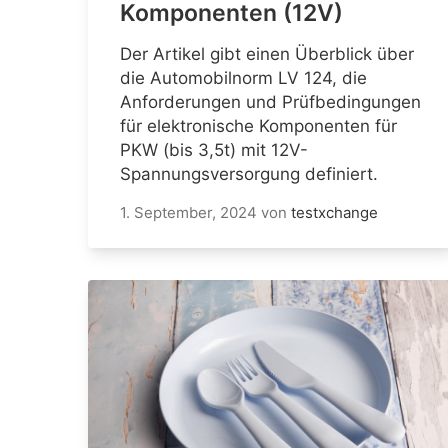
Komponenten (12V)
Der Artikel gibt einen Überblick über
die Automobilnorm LV 124, die
Anforderungen und Prüfbedingungen
für elektronische Komponenten für
PKW (bis 3,5t) mit 12V-
Spannungsversorgung definiert.
1. September, 2024
von
testxchange