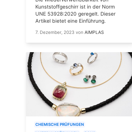
Kunststoffgeschirr ist in der Norm
UNE 53928:2020 geregelt. Dieser
Artikel bietet eine Einführung.
7. Dezember, 2023
von
AIMPLAS
CHEMISCHE PRÜFUNGEN