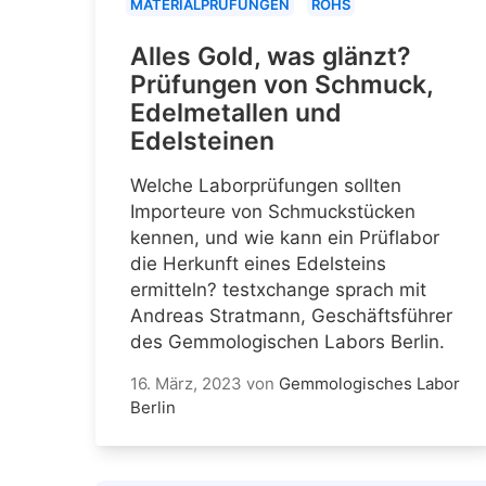
MATERIALPRÜFUNGEN
ROHS
Alles Gold, was glänzt?
Prüfungen von Schmuck,
Edelmetallen und
Edelsteinen
Welche Laborprüfungen sollten
Importeure von Schmuckstücken
kennen, und wie kann ein Prüflabor
die Herkunft eines Edelsteins
ermitteln? testxchange sprach mit
Andreas Stratmann, Geschäftsführer
des Gemmologischen Labors Berlin.
16. März, 2023
von
Gemmologisches Labor
Berlin