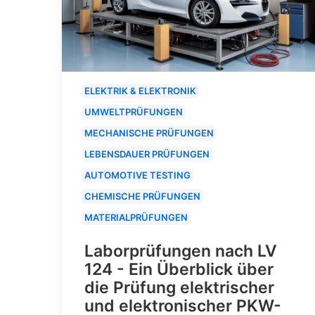
ELEKTRIK & ELEKTRONIK
UMWELTPRÜFUNGEN
MECHANISCHE PRÜFUNGEN
LEBENSDAUER PRÜFUNGEN
AUTOMOTIVE TESTING
CHEMISCHE PRÜFUNGEN
MATERIALPRÜFUNGEN
Laborprüfungen nach LV
124 - Ein Überblick über
die Prüfung elektrischer
und elektronischer PKW-