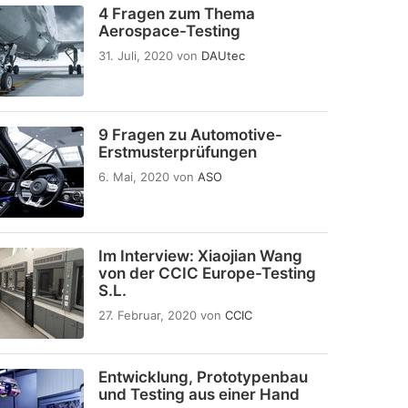
4 Fragen zum Thema
Aerospace-Testing
31. Juli, 2020
von
DAUtec
9 Fragen zu Automotive-
Erstmusterprüfungen
6. Mai, 2020
von
ASO
Im Interview: Xiaojian Wang
von der CCIC Europe-Testing
S.L.
27. Februar, 2020
von
CCIC
Entwicklung, Prototypenbau
und Testing aus einer Hand