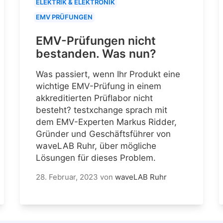
ELEKTRIK & ELEKTRONIK
EMV PRÜFUNGEN
EMV-Prüfungen nicht
bestanden. Was nun?
Was passiert, wenn Ihr Produkt eine
wichtige EMV-Prüfung in einem
akkreditierten Prüflabor nicht
besteht? testxchange sprach mit
dem EMV-Experten Markus Ridder,
Gründer und Geschäftsführer von
waveLAB Ruhr, über mögliche
Lösungen für dieses Problem.
28. Februar, 2023
von
waveLAB Ruhr