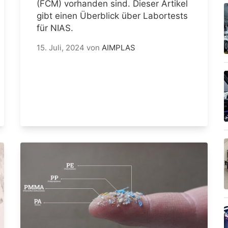
(FCM) vorhanden sind. Dieser Artikel
gibt einen Überblick über Labortests
für NIAS.
15. Juli, 2024
von
AIMPLAS