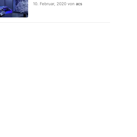
10. Februar, 2020
von
acs