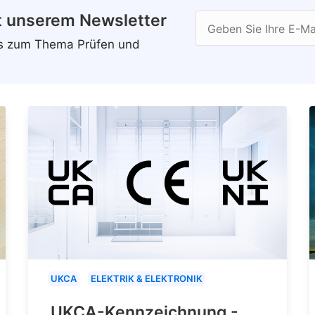
t unserem Newsletter
Geben Sie Ihre E-Ma
ws zum Thema Prüfen und
UKCA
ELEKTRIK & ELEKTRONIK
UKCA-Kennzeichnung -