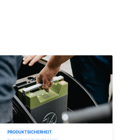
PRODUKTSICHERHEIT