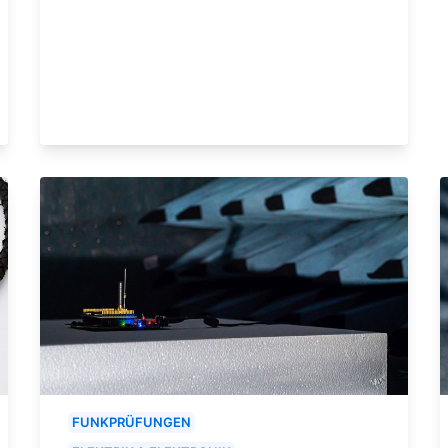
FUNKPRÜFUNGEN