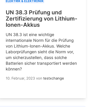
ELEKTRIK & ELEKTRONIK
UN 38.3 Prüfung und
Zertifizierung von Lithium-
Ionen-Akkus
UN 38.3 ist eine wichtige
internationale Norm für die Prüfung
von Lithium-Ionen-Akkus. Welche
Laborprüfungen sieht die Norm vor,
um sicherzustellen, dass solche
Batterien sicher transportiert werden
können?
10. Februar, 2023
von
testxchange