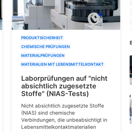
PRODUKTSICHERHEIT
B
CHEMISCHE PRÜFUNGEN
MATERIALPRÜFUNGEN
MATERIALIEN MIT LEBENSMITTELKONTAKT
Laborprüfungen auf "nicht
absichtlich zugesetzte
Stoffe" (NIAS-Tests)
Nicht absichtlich zugesetzte Stoffe
(NIAS) sind chemische
Verbindungen, die unbeabsichtigt in
Lebensmittelkontaktmaterialien