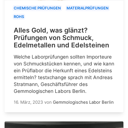
CHEMISCHE PRÜFUNGEN
MATERIALPRÜFUNGEN
ROHS
Alles Gold, was glänzt?
Prüfungen von Schmuck,
Edelmetallen und Edelsteinen
Welche Laborprüfungen sollten Importeure
von Schmuckstücken kennen, und wie kann
ein Prüflabor die Herkunft eines Edelsteins
ermitteln? testxchange sprach mit Andreas
Stratmann, Geschäftsführer des
Gemmologischen Labors Berlin.
16. März, 2023
von
Gemmologisches Labor Berlin