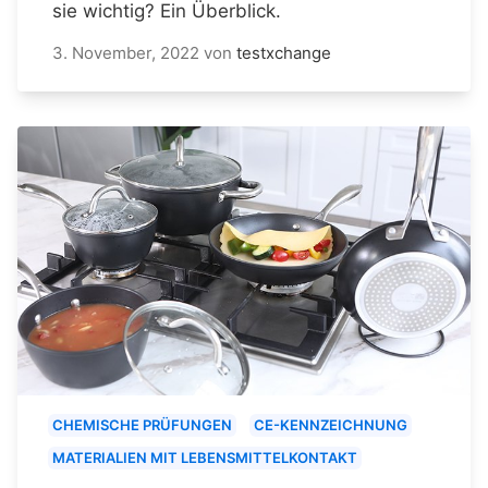
sie wichtig? Ein Überblick.
3. November, 2022
von
testxchange
CHEMISCHE PRÜFUNGEN
CE-KENNZEICHNUNG
MATERIALIEN MIT LEBENSMITTELKONTAKT