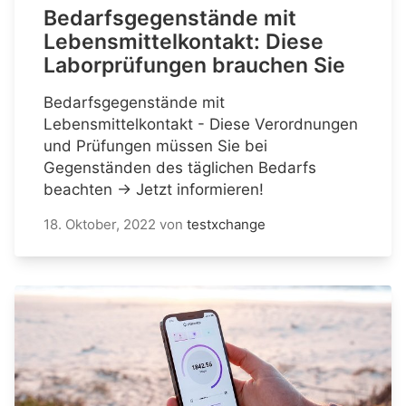
Bedarfsgegenstände mit
Lebensmittelkontakt: Diese
Laborprüfungen brauchen Sie
Bedarfsgegenstände mit
Lebensmittelkontakt - Diese Verordnungen
und Prüfungen müssen Sie bei
Gegenständen des täglichen Bedarfs
beachten → Jetzt informieren!
18. Oktober, 2022
von
testxchange