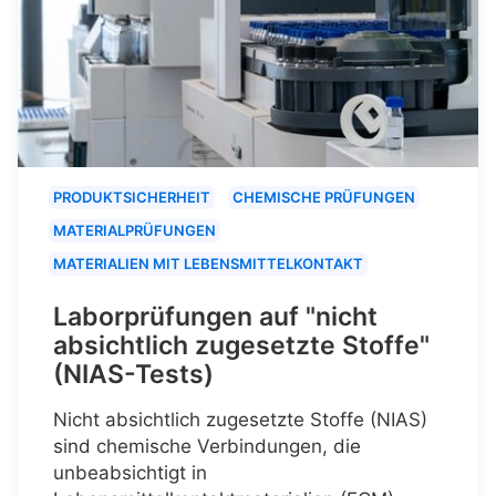
PRODUKTSICHERHEIT
CHEMISCHE PRÜFUNGEN
MATERIALPRÜFUNGEN
MATERIALIEN MIT LEBENSMITTELKONTAKT
Laborprüfungen auf "nicht
absichtlich zugesetzte Stoffe"
(NIAS-Tests)
Nicht absichtlich zugesetzte Stoffe (NIAS)
sind chemische Verbindungen, die
unbeabsichtigt in