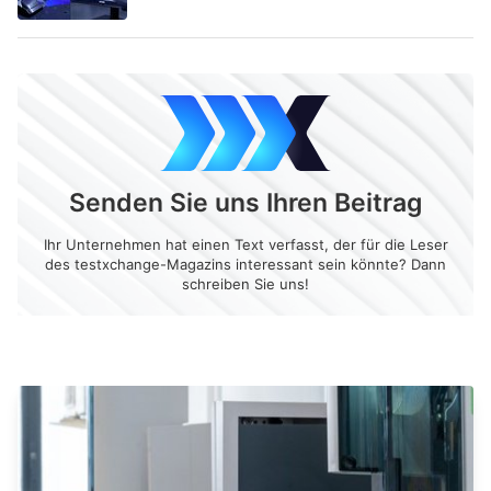
Senden Sie uns Ihren Beitrag
Ihr Unternehmen hat einen Text verfasst, der für die Leser
des testxchange-Magazins interessant sein könnte? Dann
schreiben Sie uns!