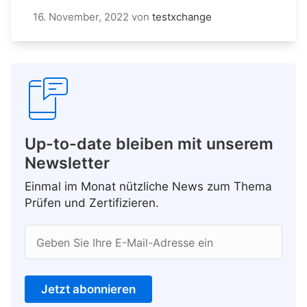
16. November, 2022
von
testxchange
Up-to-date bleiben mit unserem
Newsletter
Einmal im Monat nützliche News zum Thema
Prüfen und Zertifizieren.
Geben Sie Ihre E-Mail-Adresse ein
Jetzt abonnieren