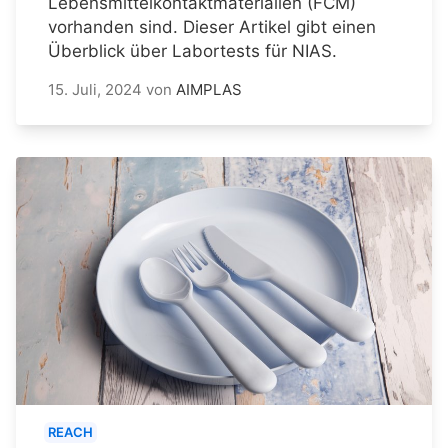
Lebensmittelkontaktmaterialien (FCM)
vorhanden sind. Dieser Artikel gibt einen
Überblick über Labortests für NIAS.
15. Juli, 2024
von
AIMPLAS
REACH