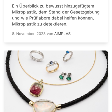
Ein Überblick zu bewusst hinzugefügtem
Mikroplastik, dem Stand der Gesetzgebung
und wie Prüflabore dabei helfen können,
Mikroplastik zu detektieren.
8. November, 2023
von
AIMPLAS