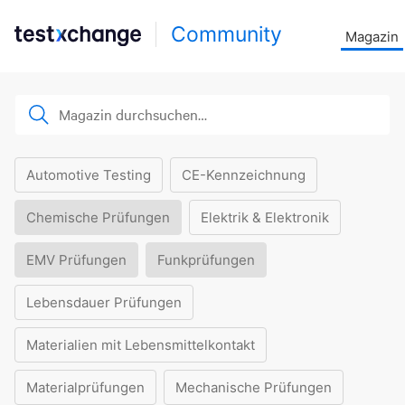
Community
Magazin
Automotive Testing
CE-Kennzeichnung
Chemische Prüfungen
Elektrik & Elektronik
EMV Prüfungen
Funkprüfungen
Lebensdauer Prüfungen
Materialien mit Lebensmittelkontakt
Materialprüfungen
Mechanische Prüfungen