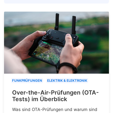
FUNKPRÜFUNGEN
ELEKTRIK & ELEKTRONIK
Over-the-Air-Prüfungen (OTA-
Tests) im Überblick
Was sind OTA-Prüfungen und warum sind