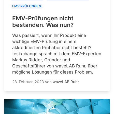
EMV PRÜFUNGEN
EMV-Prüfungen nicht
bestanden. Was nun?
Was passiert, wenn Ihr Produkt eine
wichtige EMV-Prüfung in einem
akkreditierten Prüflabor nicht besteht?
testxchange sprach mit dem EMV-Experten
Markus Ridder, Gründer und
Geschäftsführer von waveLAB Ruhr, über
mögliche Lösungen für dieses Problem.
28. Februar, 2023
von
waveLAB Ruhr