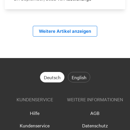
Weitere Artikel anzeigen
Deutsch
English
KUNDENSERVICE
WEITERE INFORMATIONEN
Hilfe
AGB
Kundenservice
Datenschutz