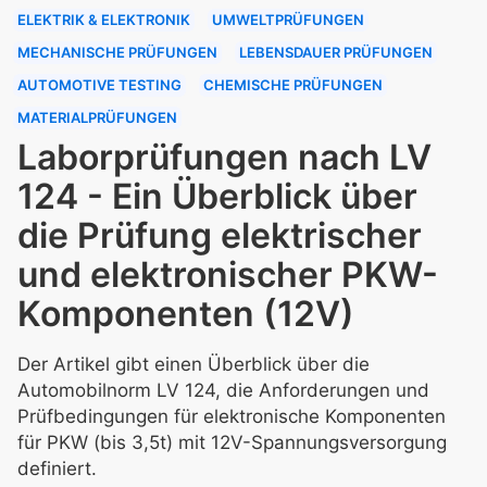
ELEKTRIK & ELEKTRONIK
UMWELTPRÜFUNGEN
MECHANISCHE PRÜFUNGEN
LEBENSDAUER PRÜFUNGEN
AUTOMOTIVE TESTING
CHEMISCHE PRÜFUNGEN
MATERIALPRÜFUNGEN
Laborprüfungen nach LV
124 - Ein Überblick über
die Prüfung elektrischer
und elektronischer PKW-
Komponenten (12V)
Der Artikel gibt einen Überblick über die
Automobilnorm LV 124, die Anforderungen und
Prüfbedingungen für elektronische Komponenten
für PKW (bis 3,5t) mit 12V-Spannungsversorgung
definiert.