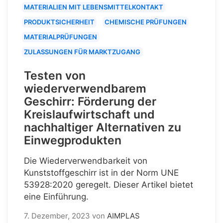
MATERIALIEN MIT LEBENSMITTELKONTAKT
PRODUKTSICHERHEIT
CHEMISCHE PRÜFUNGEN
MATERIALPRÜFUNGEN
ZULASSUNGEN FÜR MARKTZUGANG
Testen von
wiederverwendbarem
Geschirr: Förderung der
Kreislaufwirtschaft und
nachhaltiger Alternativen zu
Einwegprodukten
Die Wiederverwendbarkeit von
Kunststoffgeschirr ist in der Norm UNE
53928:2020 geregelt. Dieser Artikel bietet
eine Einführung.
7. Dezember, 2023
von
AIMPLAS