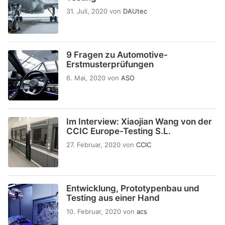
31. Juli, 2020
von
DAUtec
9 Fragen zu Automotive-
Erstmusterprüfungen
6. Mai, 2020
von
ASO
Im Interview: Xiaojian Wang von der
CCIC Europe-Testing S.L.
27. Februar, 2020
von
CCIC
Entwicklung, Prototypenbau und
Testing aus einer Hand
10. Februar, 2020
von
acs