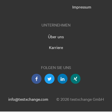
Impressum
UNTERNEHMEN
Über uns
Karriere
FOLGEN SIE UNS
info@testxchange.com
© 2026 testxchange GmbH