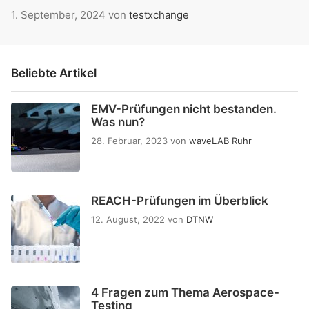
1. September, 2024
von
testxchange
Beliebte Artikel
EMV-Prüfungen nicht bestanden.
Was nun?
28. Februar, 2023
von
waveLAB Ruhr
REACH-Prüfungen im Überblick
12. August, 2022
von
DTNW
4 Fragen zum Thema Aerospace-
Testing