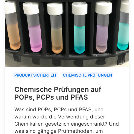
PRODUKTSICHERHEIT
CHEMISCHE PRÜFUNGEN
Chemische Prüfungen auf
POPs, PCPs und PFAS
Was sind POPs, PCPs und PFAS, und
warum wurde die Verwendung dieser
Chemikalien gesetzlich eingeschränkt? Und
was sind gängige Prüfmethoden, um