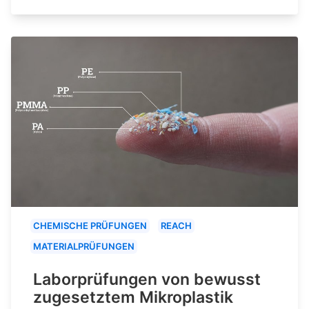
CHEMISCHE PRÜFUNGEN
REACH
MATERIALPRÜFUNGEN
Laborprüfungen von bewusst
zugesetztem Mikroplastik