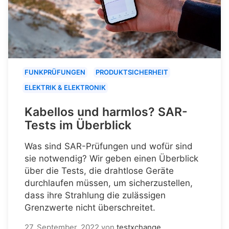
FUNKPRÜFUNGEN
PRODUKTSICHERHEIT
ELEKTRIK & ELEKTRONIK
Kabellos und harmlos? SAR-
Tests im Überblick
Was sind SAR-Prüfungen und wofür sind
sie notwendig? Wir geben einen Überblick
über die Tests, die drahtlose Geräte
durchlaufen müssen, um sicherzustellen,
dass ihre Strahlung die zulässigen
Grenzwerte nicht überschreitet.
27. September, 2022
von
testxchange