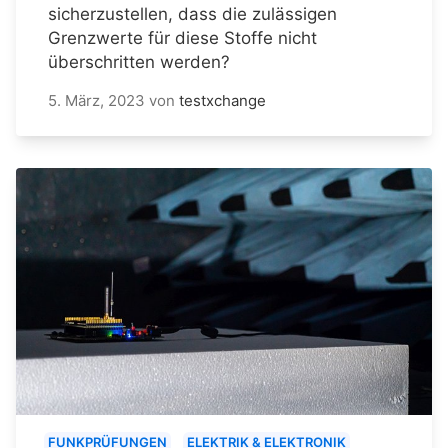
sicherzustellen, dass die zulässigen
Grenzwerte für diese Stoffe nicht
überschritten werden?
5. März, 2023
von
testxchange
FUNKPRÜFUNGEN
ELEKTRIK & ELEKTRONIK